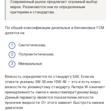
Современный рынок предлагает огромный выбор
марок. Различаются они по определенным
критериям и стандартам.
По общей классификации дизельные и бензиновые ГСМ
делятся на:
Синтетические;
Полусинтетические;
Минеральные.
Вязкость определяется по стандарту SAE. Если на
этикете указаны 5W-50 или 10W-40 — это и есть класс
вязкости по упомянутому стандарту. Литера W означает
принадлежность смеси к низкотемпературному виду.
Данный параметр является показателем легкости
прокачки жидкости. От этого зависит быстрота смазки
двигателя.