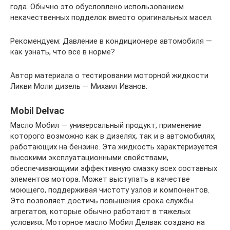
года. Обычно это обусловлено использованием
некачественных подделок вместо оригинальных масел.
Рекомендуем: Давление в кондиционере автомобиля —
как узнать, что все в норме?
Автор материала о тестировании моторной жидкости
Ликви Моли дизель — Михаил Иванов.
Mobil Delvac
Масло Мобил — универсальный продукт, применение
которого возможно как в дизелях, так и в автомобилях,
работающих на бензине. Эта жидкость характеризуется
высокими эксплуатационными свойствами,
обеспечивающими эффективную смазку всех составных
элементов мотора. Может выступать в качестве
моющего, поддерживая чистоту узлов и компонентов.
Это позволяет достичь повышения срока службы
агрегатов, которые обычно работают в тяжелых
условиях. Моторное масло Мобил Делвак создано на