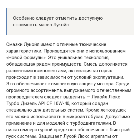
Особенно следует отметить доступную
стоимость масел Лукойл.
Смазки Лукойл имеют отличные технические
характеристики. Производятся они с использованием
«Новой формулы». Это уникальная технология,
обладающая рядом преимуществ. Смесь дополняется
различными компонентами, активация которых
происходит в зависимости от условий эксплуатации.
Это обеспечивает комплексную защиту мотора. Среди
огромного ассортимента, выпускаемого отечественным
производителем следует выделить — Лукойл Люкс
Турбо Дизель API CF 10W-40, который создан
специально для дизельных систем. Кроме легковушек
его можно использовать в микроавтобусах. Допустимо
применение и для моделей с турбодвигателями. В
низкотемпературной среде оно обеспечивает быстрый
пуск системы. Защищает Лукой Люкс агрегаты от