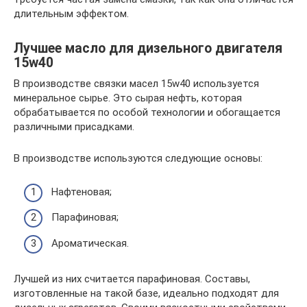
длительным эффектом.
Лучшее масло для дизельного двигателя
15w40
В производстве связки масел 15w40 используется
минеральное сырье. Это сырая нефть, которая
обрабатывается по особой технологии и обогащается
различными присадками.
В производстве используются следующие основы:
Нафтеновая;
Парафиновая;
Ароматическая.
Лучшей из них считается парафиновая. Составы,
изготовленные на такой базе, идеально подходят для