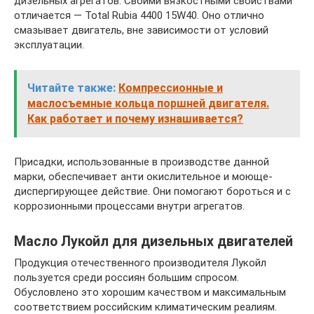
дизельных агрегатов. Своими вязкостными свойствами
отличается — Total Rubia 4400 15W40. Оно отлично
смазывает двигатель, вне зависимости от условий
эксплуатации.
Читайте также:
Компрессионные и
маслосъемные кольца поршней двигателя.
Как работает и почему изнашивается?
Присадки, использованные в производстве данной
марки, обеспечивает анти окислительное и моюще-
диспергирующее действие. Они помогают бороться и с
коррозионными процессами внутри агрегатов.
Масло Лукойл для дизельных двигателей
Продукция отечественного производителя Лукойл
пользуется среди россиян большим спросом.
Обусловлено это хорошим качеством и максимальным
соответствием российским климатическим реалиям.