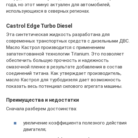
года, но этот минус актуален для автомобилей,
использующихся в северных регионах.
Castrol Edge Turbo Diesel
Эта синтетическая жидкость разработана для
современных транспортных средств с дизельными ДВС.
Масло Кастрол производится с применением
запатентованной технологии Titanium. Это позволяет
обеспечить большую прочность и надежность
смазочной пленке в результате добавления в состав
соединений титана. Как утверждает производитель,
масло Кастрол для турбодизеля дает возможность
показать весь потенциал силового агрегата машины.
Преимущества и недостатки
Сначала разберем достоинства:
увеличение коэффициента полезного действия
двигателя;