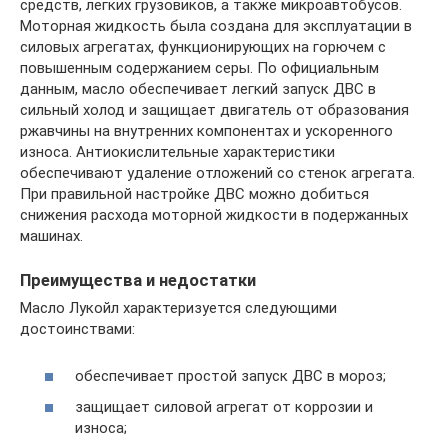
средств, легких грузовиков, а также микроавтобусов.
Моторная жидкость была создана для эксплуатации в
силовых агрегатах, функционирующих на горючем с
повышенным содержанием серы. По официальным
данным, масло обеспечивает легкий запуск ДВС в
сильный холод и защищает двигатель от образования
ржавчины на внутренних компонентах и ускоренного
износа. Антиокислительные характеристики
обеспечивают удаление отложений со стенок агрегата.
При правильной настройке ДВС можно добиться
снижения расхода моторной жидкости в подержанных
машинах.
Преимущества и недостатки
Масло Лукойл характеризуется следующими
достоинствами:
обеспечивает простой запуск ДВС в мороз;
защищает силовой агрегат от коррозии и
износа;