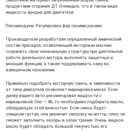
смазочный материал, загрязненный водой, сажей,
продуктами сгорания ДТ. Очевидно, что в таком виде
жидкость вредна для двигателя.
Рекомендуем: Регулировка фар своими руками
Производители разработали определенный химический
состав присадок, позволяющий моторным маслам
сохранять свою изначальную структуру при длительной
работе дизельного мотора, выполнять защитные и
моющие функции, а также поддерживать сажу во
взвешенном положении.
Правильно подобрать моторную смесь, в зависимости
от типа двигателя позволяет маркировка масел. Если
дилер вашего авто рекомендовал жидкости с
маркировкой 10w — 40, то необходимо подбирать масло,
обладающее этой вязкостью. Если смесь будет
слишком густая, она увеличит нагрузку на мотор, плюс не
сможет заполнить зазоры в узлах трения. Очень жидкое
масло будет обладать большой текучестью, его