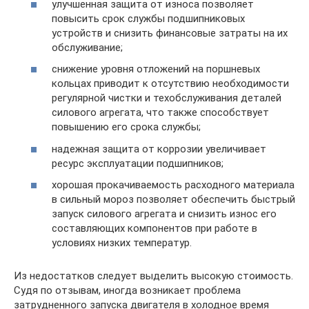
улучшенная защита от износа позволяет
повысить срок службы подшипниковых
устройств и снизить финансовые затраты на их
обслуживание;
снижение уровня отложений на поршневых
кольцах приводит к отсутствию необходимости
регулярной чистки и техобслуживания деталей
силового агрегата, что также способствует
повышению его срока службы;
надежная защита от коррозии увеличивает
ресурс эксплуатации подшипников;
хорошая прокачиваемость расходного материала
в сильный мороз позволяет обеспечить быстрый
запуск силового агрегата и снизить износ его
составляющих компонентов при работе в
условиях низких температур.
Из недостатков следует выделить высокую стоимость.
Судя по отзывам, иногда возникает проблема
затрудненного запуска двигателя в холодное время