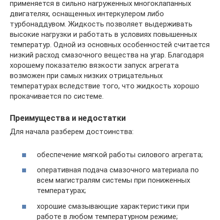
применяется в сильно нагруженных многоклапанных
двигателях, оснащенных интеркулером либо
турбонаддувом. Жидкость позволяет выдерживать
высокие нагрузки и работать в условиях повышенных
температур. Одной из основных особенностей считается
низкий расход смазочного вещества на угар. Благодаря
хорошему показателю вязкости запуск агрегата
возможен при самых низких отрицательных
температурах вследствие того, что жидкость хорошо
прокачивается по системе.
Преимущества и недостатки
Для начала разберем достоинства:
обеспечение мягкой работы силового агрегата;
оперативная подача смазочного материала по
всем магистралям системы при пониженных
температурах;
хорошие смазывающие характеристики при
работе в любом температурном режиме;