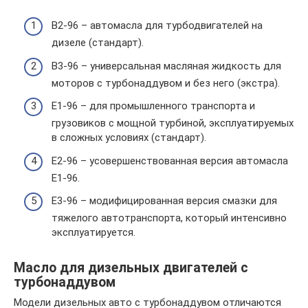
B2-96 – автомасла для турбодвигателей на
дизеле (стандарт).
B3-96 – универсальная масляная жидкость для
моторов с турбонаддувом и без него (экстра).
E1-96 – для промышленного транспорта и
грузовиков с мощной турбиной, эксплуатируемых
в сложных условиях (стандарт).
E2-96 – усовершенствованная версия автомасла
E1-96.
E3-96 – модифицированная версия смазки для
тяжелого автотранспорта, который интенсивно
эксплуатируется.
Масло для дизельных двигателей с
турбонаддувом
Модели дизельных авто с турбонаддувом отличаются