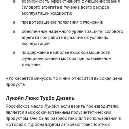
возможность эффективного функционирования
силового агрегата в течение всего ресурса
эксплуатации жидкости;
предотвращение появления отложений;
обеспечение надежного уровня защиты силового
агрегата при работе в различных условиях
эксплуатации;
поддержание наиболее высокой мощности
функционирования мотора при повышенном
давлении.
Что касается минусов, то к ним относится высокая цена
продукта.
Лукойл Люкс Турбо Дизель
Российское масло Лукойл, если верить производителю,
является высококачественным полусинтетическим
продуктом. Оно было разработано для использования в
моторах с турбонаддувом легковых транспортных