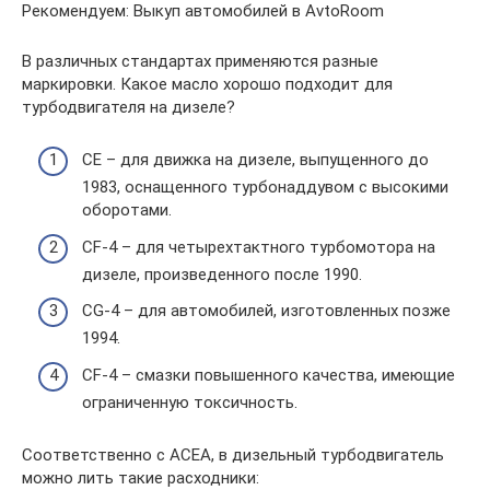
Рекомендуем: Выкуп автомобилей в AvtoRoom
В различных стандартах применяются разные
маркировки. Какое масло хорошо подходит для
турбодвигателя на дизеле?
CE – для движка на дизеле, выпущенного до
1983, оснащенного турбонаддувом с высокими
оборотами.
CF-4 – для четырехтактного турбомотора на
дизеле, произведенного после 1990.
CG-4 – для автомобилей, изготовленных позже
1994.
CF-4 – смазки повышенного качества, имеющие
ограниченную токсичность.
Соответственно с ACEA, в дизельный турбодвигатель
можно лить такие расходники: