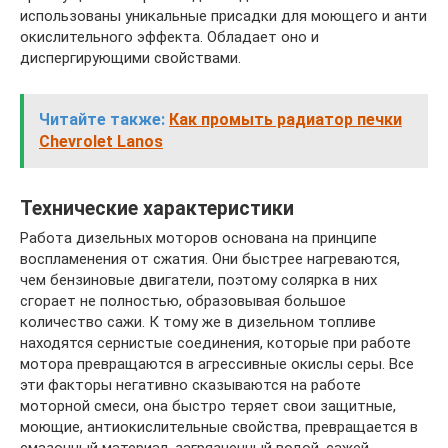
использованы уникальные присадки для моющего и анти
окислительного эффекта. Обладает оно и
диспергирующими свойствами.
Читайте также:
Как промыть радиатор печки
Chevrolet Lanos
Технические характеристики
Работа дизельных моторов основана на принципе
воспламенения от сжатия. Они быстрее нагреваются,
чем бензиновые двигатели, поэтому солярка в них
сгорает не полностью, образовывая большое
количество сажи. К тому же в дизельном топливе
находятся сернистые соединения, которые при работе
мотора превращаются в агрессивные окислы серы. Все
эти факторы негативно сказываются на работе
моторной смеси, она быстро теряет свои защитные,
моющие, антиокислительные свойства, превращается в