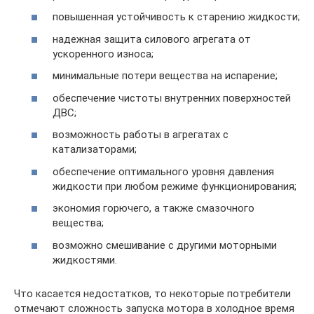
повышенная устойчивость к старению жидкости;
надежная защита силового агрегата от
ускоренного износа;
минимальные потери вещества на испарение;
обеспечение чистоты внутренних поверхностей
ДВС;
возможность работы в агрегатах с
катализаторами;
обеспечение оптимального уровня давления
жидкости при любом режиме функционирования;
экономия горючего, а также смазочного
вещества;
возможно смешивание с другими моторными
жидкостями.
Что касается недостатков, то некоторые потребители
отмечают сложность запуска мотора в холодное время