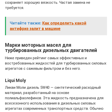
сохраняет хорошую вязкость. Частая замена не
требуется.
Читайте также:
Как определить какой
антифриз залит в машине
Марки моторных масел для
турбированных дизельных двигателей
Ниже приведен рейтинг самых эффективных и
востребованных жидкостей для турбированных силовых
агрегатов с сажевым фильтром и без него.
Liqui Moly
Ликви Моли дизель 5W40 — синтетический расходный
материал, разработанный на основе
полиальфаолефинов. Эта жидкость предназначена для
всесезонного использования в дизельных силовых
агрегатах современных транспортных средств. Обычно