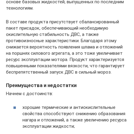
основе базовых жидкостей, выпущенных по последним
технологиям.
В составе продукта присутствует сбалансированный
пакет присадок, обеспечивающий необходимую
окислительную стабильность ДВС, а также
противоизносные характеристики. Благодаря этому
снижается вероятность появления шлама и отложений
на поршнях силового агрегата, а это тоже увеличивает
ресурс эксплуатации мотора. Продукт характеризуется
повышенными показателями вязкости, что гарантирует
беспрепятственный запуск ДВС в сильный мороз.
Преимущества и недостатки
Начнем с достоинств:
хорошие термические и антиокислительные
свойства способствуют снижению образования
нагара и отложений, а также увеличению ресурса
эксплуатации жидкости;