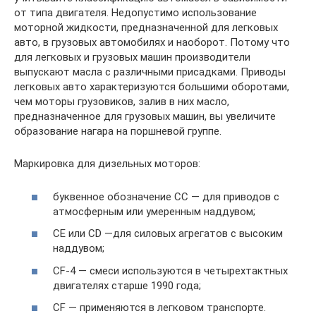
от типа двигателя. Недопустимо использование
моторной жидкости, предназначенной для легковых
авто, в грузовых автомобилях и наоборот. Потому что
для легковых и грузовых машин производители
выпускают масла с различными присадками. Приводы
легковых авто характеризуются большими оборотами,
чем моторы грузовиков, залив в них масло,
предназначенное для грузовых машин, вы увеличите
образование нагара на поршневой группе.
Маркировка для дизельных моторов:
буквенное обозначение СС — для приводов с
атмосферным или умеренным наддувом;
CE или СD —для силовых агрегатов с высоким
наддувом;
CF-4 — смеси используются в четырехтактных
двигателях старше 1990 года;
CF — применяются в легковом транспорте.