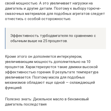
своей мощностью. А это увеличивает нагрузки на
двигатель и другие детали. Поэтому к выбору горюче-
смазочных материалов для подобных агрегатов следует
отнестись с особой осторожностью.
Эффективность турбодвигателя по сравнению с
обычным выше на 25 процентов.
Кроме этого он дополняется интеркулером,
увеличивающим мощность дополнительно на 10
процентов. Характеризуются такие движки высокой
эффективностью горения. В результате температура
увеличивается. Поэтому масла для подобных
механизмов обладают еще одной — охлаждающей
функцией.
Полезно знать: Дизельное масло в бензиновый
двигатель последствия