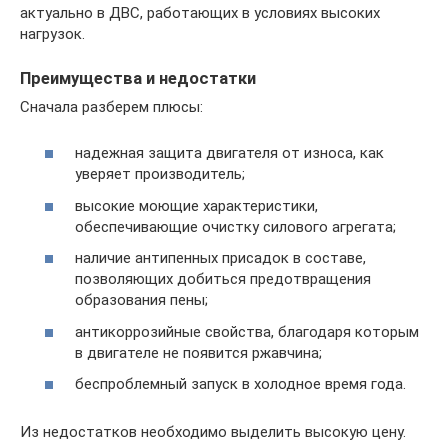
актуально в ДВС, работающих в условиях высоких
нагрузок.
Преимущества и недостатки
Сначала разберем плюсы:
надежная защита двигателя от износа, как
уверяет производитель;
высокие моющие характеристики,
обеспечивающие очистку силового агрегата;
наличие антипенных присадок в составе,
позволяющих добиться предотвращения
образования пены;
антикоррозийные свойства, благодаря которым
в двигателе не появится ржавчина;
беспроблемный запуск в холодное время года.
Из недостатков необходимо выделить высокую цену.