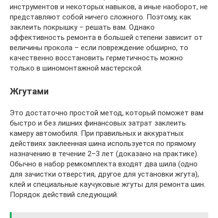
инструментов и некоторых навыков, а иные наоборот, не
представляют собой ничего сложного. Поэтому, как
заклеить покрышку – решать вам. Однако
эффективность ремонта в большей степени зависит от
величины прокола – если повреждение обширно, то
качественно восстановить герметичность можно
только в шиномонтажной мастерской.
Жгутами
Это достаточно простой метод, который поможет вам
быстро и без лишних финансовых затрат заклеить
камеру автомобиля. При правильных и аккуратных
действиях заклеенная шина используется по прямому
назначению в течение 2–3 лет (доказано на практике).
Обычно в набор ремкомплекта входят два шила (одно
для зачистки отверстия, другое для установки жгута),
клей и специальные каучуковые жгуты для ремонта шин.
Порядок действий следующий: