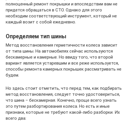
полноценный ремонт покрышки и впоследствии вам не
придется обращаться в СТО. Однако для этого
необходим соответствующий инструмент, который не
каждый возит с собой ежедневно.
Определяем тип шины
Метод восстановления герметичности колеса зависит
от типа шины. На автомобилях сейчас используются
бескамерные и камерные. Но ввиду того, что второй
вариант является устаревшим и все реже используется,
способы ремонта камерных покрышек рассматривать не
будем.
Но здесь стоит отметить, что перед тем, как подбирать
метод восстановления, следует точно удостовериться,
что шина – бескамерная. Конечно, проще всего узнать
это путем разбортирования колеса. Но есть и иные
признаки, которые не требуют какой-либо разборки. Их
всего два: