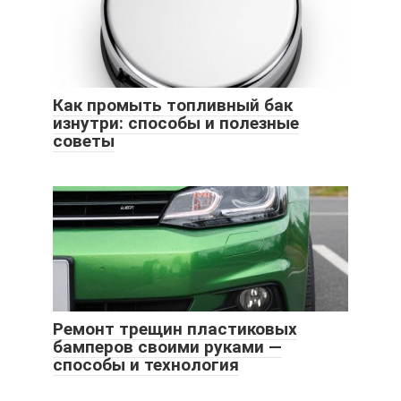
Как промыть топливный бак
изнутри: способы и полезные
советы
Ремонт трещин пластиковых
бамперов своими руками —
способы и технология