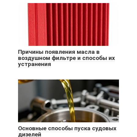
Причины появления масла в
воздушном фильтре и способы их
устранения
Основные способы пуска судовых
дизелей