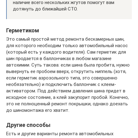
наличие всего нескольких жгутов помогут вам
дотянуть до ближайшей СТО.
Герметиком
Это самый простой метод ремонта бескамерных шин,
для которого необходим только автомобильный насос
(который есть у каждого водителя). Сам герметик для
шин продается в баллончиках в любом магазине
автохимии. Суть такова: если шина была пробита, нужно
вывернуть ее пробоем вверх, открутить ниппель (хотя,
если герметик аэрозольного типа, это совершенно
необязательно) и подключить баллончик с клеем-
активатором. Под действием давления шина придет в
исходное состояние, а клей закупорит пробой. Конечно,
это не полноценный ремонт покрышки, однако доехать
до шиномонтажа его хватит.
Другие способы
Есть и другие варианты ремонта автомобильных