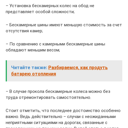
– Установка бескамерных колес на обод не
представляет особой сложности;
– Бескамерные шины имеют меньшую стоимость за счет
отсутствия камер;
– По сравнению с камерными бескамерные шины
обладают меньшим весом;
Читайте также:
Разбираемся, как продуть
батарею отопления
– В случае прокола бескамерные колеса можно без
труда отремонтировать самостоятельно.
Стоит отметить, что последнее достоинство особенно
важно. Ведь действительно – случаи с неожиданными
неприятными ситуациями на дорогах, связанные с