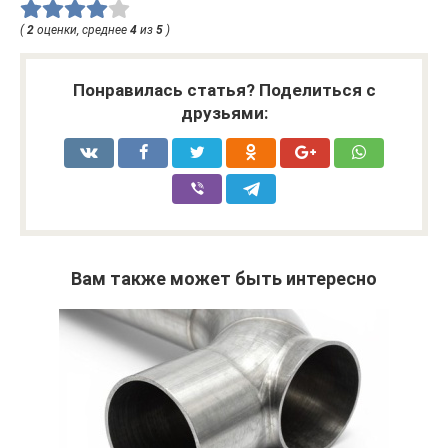
(
2
оценки, среднее
4
из
5
)
Понравилась статья? Поделиться с
друзьями:
Вам также может быть интересно