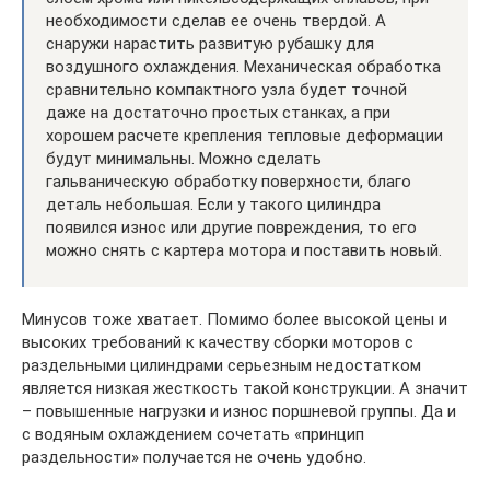
необходимости сделав ее очень твердой. А
снаружи нарастить развитую рубашку для
воздушного охлаждения. Механическая обработка
сравнительно компактного узла будет точной
даже на достаточно простых станках, а при
хорошем расчете крепления тепловые деформации
будут минимальны. Можно сделать
гальваническую обработку поверхности, благо
деталь небольшая. Если у такого цилиндра
появился износ или другие повреждения, то его
можно снять с картера мотора и поставить новый.
Минусов тоже хватает. Помимо более высокой цены и
высоких требований к качеству сборки моторов с
раздельными цилиндрами серьезным недостатком
является низкая жесткость такой конструкции. А значит
– повышенные нагрузки и износ поршневой группы. Да и
с водяным охлаждением сочетать «принцип
раздельности» получается не очень удобно.