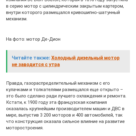
в серию мотор с цилиндрическим закрытым картером,
внутри которого размещался кривошипно-шатунный
механизм.
На фото: мотор Де-Дион
Читайте также:
Холодный дизельный мотор
не заводится с утра
Правда, газораспределительный механизм с его
кулачками и толкателями размещался еще открыто –
это было сделано ради лучшего охлаждения и ремонта.
Кстати, к 1900 году эта французская компания
оказалась крупнейшим производителем машин и ДВС в
мире, выпустив 3 200 моторов и 400 автомобилей, так
что конструкция оказала сильное влияние на развитие
моторостроения.