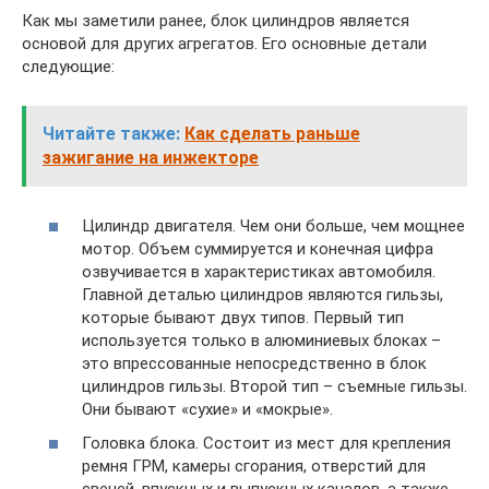
Как мы заметили ранее, блок цилиндров является
основой для других агрегатов. Его основные детали
следующие:
Читайте также:
Как сделать раньше
зажигание на инжекторе
Цилиндр двигателя. Чем они больше, чем мощнее
мотор. Объем суммируется и конечная цифра
озвучивается в характеристиках автомобиля.
Главной деталью цилиндров являются гильзы,
которые бывают двух типов. Первый тип
используется только в алюминиевых блоках –
это впрессованные непосредственно в блок
цилиндров гильзы. Второй тип – съемные гильзы.
Они бывают «сухие» и «мокрые».
Головка блока. Состоит из мест для крепления
ремня ГРМ, камеры сгорания, отверстий для