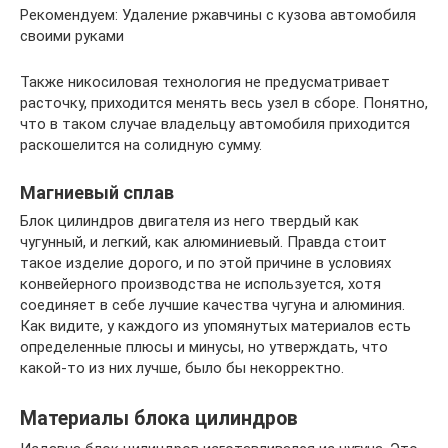
Рекомендуем: Удаление ржавчины с кузова автомобиля
своими руками
Также никосиловая технология не предусматривает
расточку, приходится менять весь узел в сборе. Понятно,
что в таком случае владельцу автомобиля приходится
раскошелится на солидную сумму.
Магниевый сплав
Блок цилиндров двигателя из него твердый как
чугунный, и легкий, как алюминиевый. Правда стоит
такое изделие дорого, и по этой причине в условиях
конвейерного производства не используется, хотя
соединяет в себе лучшие качества чугуна и алюминия.
Как видите, у каждого из упомянутых материалов есть
определенные плюсы и минусы, но утверждать, что
какой-то из них лучше, было бы некорректно.
Материалы блока цилиндров