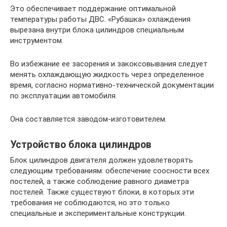
Это обеспечивает поддержание оптимальной
температуры работы ДВС. «Рубашка» охлаждения
вырезана внутри блока цилиндров специальным
инструментом.
Во избежание ее засорения и закоксовывания следует
менять охлаждающую жидкость через определенное
время, согласно нормативно-технической документации
по эксплуатации автомобиля.
Она составляется заводом-изготовителем.
Устройство блока цилиндров
Блок цилиндров двигателя должен удовлетворять
следующим требованиям: обеспечение соосности всех
постелей, а также соблюдение равного диаметра
постелей. Также существуют блоки, в которых эти
требования не соблюдаются, но это только
специальные и экспериментальные конструкции.