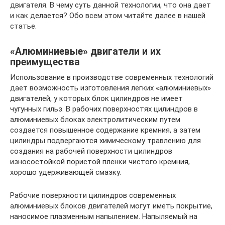
двигателя. В чему суть данной технологии, что она дает
и как делается? Обо всем этом читайте далее в нашей
статье.
«Алюминиевые» двигатели и их
преимущества
Использование в производстве современных технологий
дает возможность изготовления легких «алюминиевых»
двигателей, у которых блок цилиндров не имеет
чугунных гильз. В рабочих поверхностях цилиндров в
алюминиевых блоках электролитическим путем
создается повышенное содержание кремния, а затем
цилиндры подвергаются химическому травлению для
создания на рабочей поверхности цилиндров
износостойкой пористой пленки чистого кремния,
хорошо удерживающей смазку.
Рабочие поверхности цилиндров современных
алюминиевых блоков двигателей могут иметь покрытие,
наносимое плазменным напылением. Напыляемый на