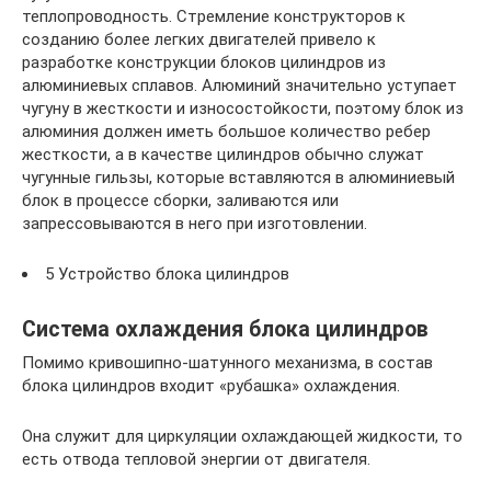
теплопроводность. Стремление конструкторов к
созданию более легких двигателей привело к
разработке конструк­ции блоков цилиндров из
алюминиевых сплавов. Алюминий значительно уступает
чугуну в жесткости и износостойкости, поэтому блок из
алюминия должен иметь большое количество ребер
жесткости, а в качестве цилиндров обычно служат
чугунные гильзы, которые вставляются в алюминиевый
блок в процессе сборки, заливаются или
запрессовываются в него при изготовлении.
5 Устройство блока цилиндров
Система охлаждения блока цилиндров
Помимо кривошипно-шатунного механизма, в состав
блока цилиндров входит «рубашка» охлаждения.
Она служит для циркуляции охлаждающей жидкости, то
есть отвода тепловой энергии от двигателя.