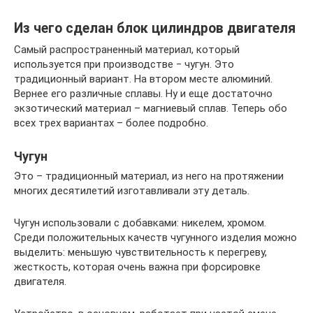
Из чего сделан блок цилиндров двигателя
Самый распространенный материал, который
используется при производстве ‒ чугун. Это
традиционный вариант. На втором месте алюминий.
Вернее его различные сплавы. Ну и еще достаточно
экзотический материал – магниевый сплав. Теперь обо
всех трех вариантах – более подробно.
Чугун
Это – традиционный материал, из него на протяжении
многих десятилетий изготавливали эту деталь.
Чугун использовали с добавками: никелем, хромом.
Среди положительных качеств чугунного изделия можно
выделить: меньшую чувствительность к перегреву,
жесткость, которая очень важна при форсировке
двигателя.