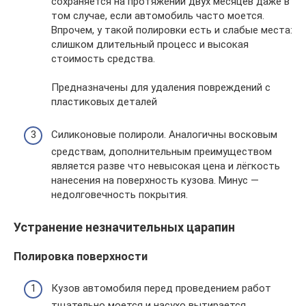
сохраняется на протяжении двух месяцев даже в
том случае, если автомобиль часто моется.
Впрочем, у такой полировки есть и слабые места:
слишком длительный процесс и высокая
стоимость средства.
Предназначены для удаления повреждений с
пластиковых деталей
Силиконовые полироли. Аналогичны восковым
средствам, дополнительным преимуществом
является разве что невысокая цена и лёгкость
нанесения на поверхность кузова. Минус —
недолговечность покрытия.
Устранение незначительных царапин
Полировка поверхности
Кузов автомобиля перед проведением работ
тщательно моется и насухо вытирается.