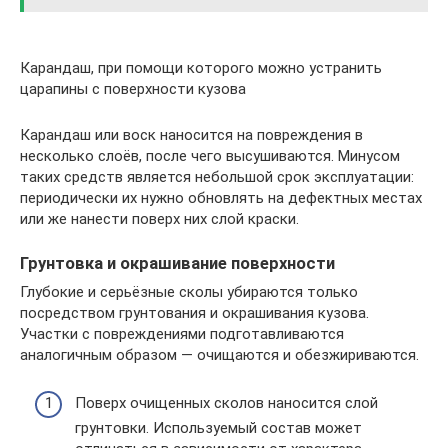
Карандаш, при помощи которого можно устранить
царапины с поверхности кузова
Карандаш или воск наносится на повреждения в
несколько слоёв, после чего высушиваются. Минусом
таких средств является небольшой срок эксплуатации:
периодически их нужно обновлять на дефектных местах
или же нанести поверх них слой краски.
Грунтовка и окрашивание поверхности
Глубокие и серьёзные сколы убираются только
посредством грунтования и окрашивания кузова.
Участки с повреждениями подготавливаются
аналогичным образом — очищаются и обезжириваются.
Поверх очищенных сколов наносится слой
грунтовки. Используемый состав может