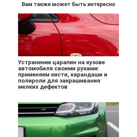
Вам также может быть интересно
Устранение царапин на кузове
автомобиля своими руками:
применяем кисти, карандаши и
полироли для закрашивания
мелких дефектов