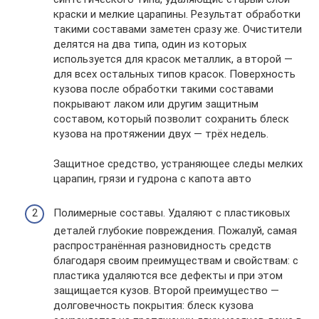
краски и мелкие царапины. Результат обработки
такими составами заметен сразу же. Очистители
делятся на два типа, один из которых
используется для красок металлик, а второй —
для всех остальных типов красок. Поверхность
кузова после обработки такими составами
покрывают лаком или другим защитным
составом, который позволит сохранить блеск
кузова на протяжении двух — трёх недель.
Защитное средство, устраняющее следы мелких
царапин, грязи и гудрона с капота авто
Полимерные составы. Удаляют с пластиковых
деталей глубокие повреждения. Пожалуй, самая
распространённая разновидность средств
благодаря своим преимуществам и свойствам: с
пластика удаляются все дефекты и при этом
защищается кузов. Второй преимущество —
долговечность покрытия: блеск кузова