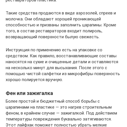
Такие средства продаются в виде аэрозолей, спреев и
молочка. Они обладают хорошей проникающей
способностью и призваны заполнить царапины. Кроме
того, в состав реставраторов входит полироль,
возвращающий поверхности былую свежесть.
Инструкция по применению есть на упаковке со
средством. Как правило, восстанавливающие составы
наносятся на сухие и очищенные детали и оставляются
на несколько минут для высыхания. После этого с
помощью чистой салфетки из микрофибры поверхность
хорошо полируется вручную.
Фен или зажигалка
Более простой и бюджетный способ борьбы с
царапинами на пластике — это нагрев строительным
феном, в крайнем случае — зажигалкой. Под действием
температуры повреждения буквально затягиваются.
Этот лайфхак поможет полностью убрать мелкие