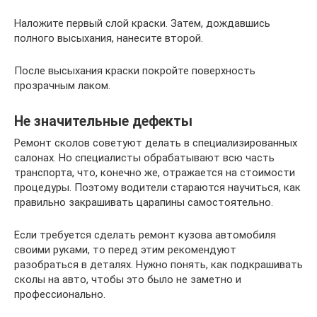
Наложите первый слой краски. Затем, дождавшись
полного высыхания, нанесите второй.
После высыхания краски покройте поверхность
прозрачным лаком.
Не значительные дефекты
Ремонт сколов советуют делать в специализированных
салонах. Но специалисты обрабатывают всю часть
транспорта, что, конечно же, отражается на стоимости
процедуры. Поэтому водители стараются научиться, как
правильно закрашивать царапины самостоятельно.
Если требуется сделать ремонт кузова автомобиля
своими руками, то перед этим рекомендуют
разобраться в деталях. Нужно понять, как подкрашивать
сколы на авто, чтобы это было не заметно и
профессионально.