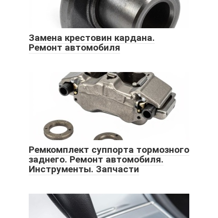
Замена крестовин кардана.
Ремонт автомобиля
Ремкомплект суппорта тормозного
заднего. Ремонт автомобиля.
Инструменты. Запчасти