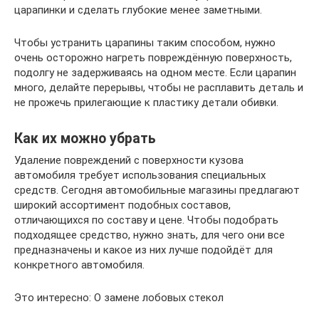
царапинки и сделать глубокие менее заметными.
Чтобы устранить царапины таким способом, нужно
очень осторожно нагреть повреждённую поверхность,
подолгу не задерживаясь на одном месте. Если царапин
много, делайте перерывы, чтобы не расплавить деталь и
не прожечь прилегающие к пластику детали обивки.
Как их можно убрать
Удаление повреждений с поверхности кузова
автомобиля требует использования специальных
средств. Сегодня автомобильные магазины предлагают
широкий ассортимент подобных составов,
отличающихся по составу и цене. Чтобы подобрать
подходящее средство, нужно знать, для чего они все
предназначены и какое из них лучше подойдёт для
конкретного автомобиля.
Это интересно: О замене лобовых стекол