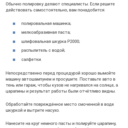
Обычно полировку делают специалисты. Если решите
действовать самостоятельно, вам понадобится:
полировальная машинка;
мелкоабразивная паста;
шлифовальная шкурка P2000;
распылитель с водой;
салфетки.
Непосредственно перед процедурой хорошо вымойте
машину автошампунем и просушите. Поставьте авто в
тень или гараж, чтобы кузов не нагревался на солнце, а
царапины и результат работы были отчётливо видны.
Обработайте повреждённое место смоченной в воде
шкуркой и вытрите насухо.
Нанесите на круг немного пасты и полируйте царапину,