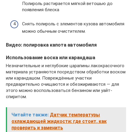
Полироль растирается мягкой ветошью до
появления блеска
Снять полироль с элементов кузова автомобиля
можно обычным очистителем.
Видео: полировка капота автомобиля
Использование воска или карандаша
Незначительные и неглубокие царапины лакокрасочного
материала устраняются посредством обработки воском
или карандашом. Повреждённые участки
предварительно очищаются и обезжириваются — для
этого можно воспользоваться бензином или уайт-
спиритом.
Читайте также:
Датчик температуры
охлаждающей жидкости: где стоит, как
проверить и заменить