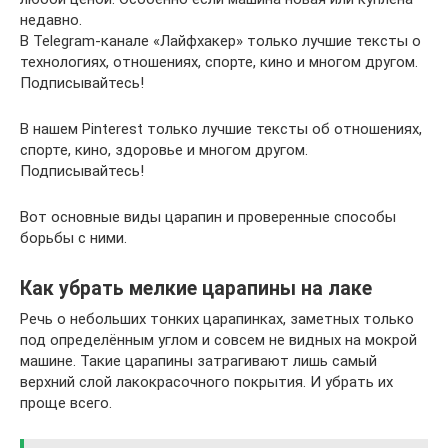
недавно.
В Telegram-канале «Лайфхакер» только лучшие тексты о
технологиях, отношениях, спорте, кино и многом другом.
Подписывайтесь!
В нашем Pinterest только лучшие тексты об отношениях,
спорте, кино, здоровье и многом другом.
Подписывайтесь!
Вот основные виды царапин и проверенные способы
борьбы с ними.
Как убрать мелкие царапины на лаке
Речь о небольших тонких царапинках, заметных только
под определённым углом и совсем не видных на мокрой
машине. Такие царапины затрагивают лишь самый
верхний слой лакокрасочного покрытия. И убрать их
проще всего.