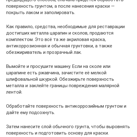
поверхность грунтом, а после нанесения краски —
покрыть лаком и заполировать.
Как правило, средства, необходимые для реставрации
достигших металла царапин и сколов, продаются
комплектом. Это всё та же акриловая краска,
антикоррозионная и обычная грунтовки, а также
обезжириватель и прозрачный лак.
Вымойте и просушите машину. Если на сколе или
царапине есть ржавчина, зачистите её мелкой
шлифовальной шкуркой. Обезжирьте поверхность
металла и заклейте границы повреждения малярной
лентой.
Обработайте поверхность антикоррозийным грунтом и
дайте ему подсохнуть.
Затем нанесите слой обычного грунта, чтобы выровнять
поверхность и подготовить основу для краски.