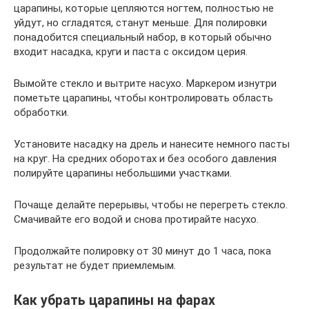
царапины, которые цепляются ногтем, полностью не
уйдут, но сгладятся, станут меньше. Для полировки
понадобится специальный набор, в который обычно
входит насадка, круги и паста с оксидом церия.
Вымойте стекло и вытрите насухо. Маркером изнутри
пометьте царапины, чтобы контролировать область
обработки.
Установите насадку на дрель и нанесите немного пасты
на круг. На средних оборотах и без особого давления
полируйте царапины небольшими участками.
Почаще делайте перерывы, чтобы не перегреть стекло.
Смачивайте его водой и снова протирайте насухо.
Продолжайте полировку от 30 минут до 1 часа, пока
результат не будет приемлемым.
Как убрать царапины на фарах