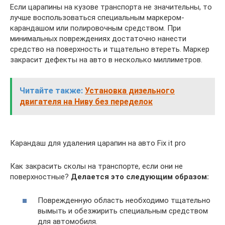
Если царапины на кузове транспорта не значительны, то
лучше воспользоваться специальным маркером-
карандашом или полировочным средством. При
минимальных повреждениях достаточно нанести
средство на поверхность и тщательно втереть. Маркер
закрасит дефекты на авто в несколько миллиметров.
Читайте также:
Установка дизельного
двигателя на Ниву без переделок
Карандаш для удаления царапин на авто Fix it pro
Как закрасить сколы на транспорте, если они не
поверхностные?
Делается это следующим образом:
Поврежденную область необходимо тщательно
вымыть и обезжирить специальным средством
для автомобиля.