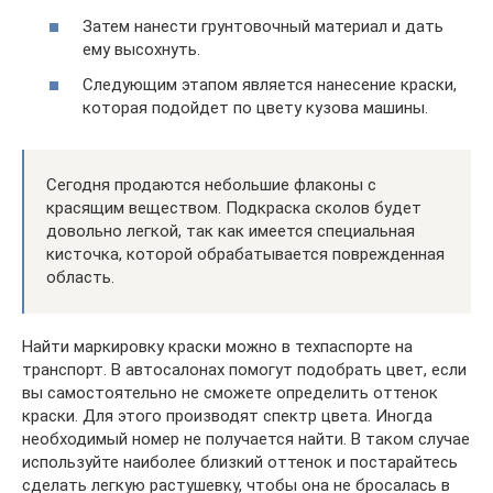
Затем нанести грунтовочный материал и дать
ему высохнуть.
Следующим этапом является нанесение краски,
которая подойдет по цвету кузова машины.
Сегодня продаются небольшие флаконы с
красящим веществом. Подкраска сколов будет
довольно легкой, так как имеется специальная
кисточка, которой обрабатывается поврежденная
область.
Найти маркировку краски можно в техпаспорте на
транспорт. В автосалонах помогут подобрать цвет, если
вы самостоятельно не сможете определить оттенок
краски. Для этого производят спектр цвета. Иногда
необходимый номер не получается найти. В таком случае
используйте наиболее близкий оттенок и постарайтесь
сделать легкую растушевку, чтобы она не бросалась в