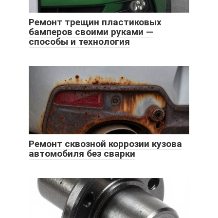
Ремонт трещин пластиковых
бамперов своими руками —
способы и технология
Ремонт сквозной коррозии кузова
автомобиля без сварки