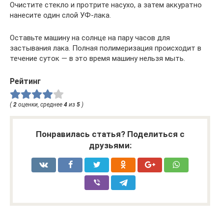
Очистите стекло и протрите насухо, а затем аккуратно
нанесите один слой УФ-лака.
Оставьте машину на солнце на пару часов для
застывания лака. Полная полимеризация происходит в
течение суток — в это время машину нельзя мыть.
Рейтинг
(
2
оценки, среднее
4
из
5
)
Понравилась статья? Поделиться с
друзьями: