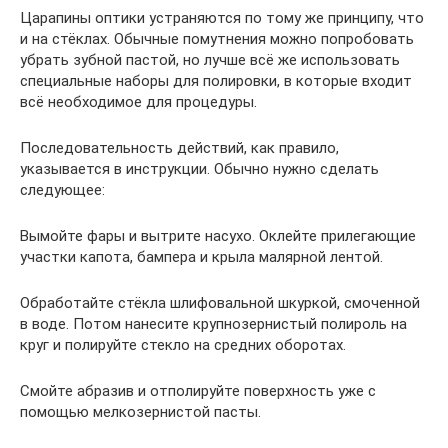
Царапины оптики устраняются по тому же принципу, что
и на стёклах. Обычные помутнения можно попробовать
убрать зубной пастой, но лучше всё же использовать
специальные наборы для полировки, в которые входит
всё необходимое для процедуры.
Последовательность действий, как правило,
указывается в инструкции. Обычно нужно сделать
следующее:
Вымойте фары и вытрите насухо. Оклейте прилегающие
участки капота, бампера и крыла малярной лентой.
Обработайте стёкла шлифовальной шкуркой, смоченной
в воде. Потом нанесите крупнозернистый полироль на
круг и полируйте стекло на средних оборотах.
Смойте абразив и отполируйте поверхность уже с
помощью мелкозернистой пасты.