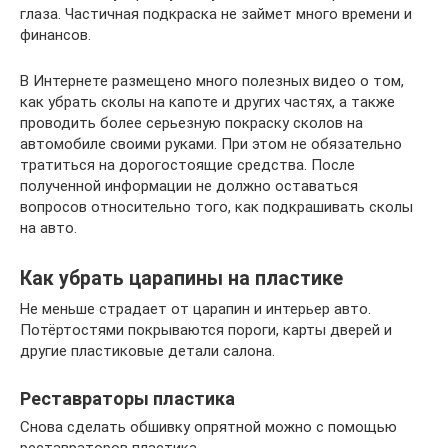
глаза. Частичная подкраска не займет много времени и
финансов.
В Интернете размещено много полезных видео о том,
как убрать сколы на капоте и других частях, а также
проводить более серьезную покраску сколов на
автомобиле своими руками. При этом не обязательно
тратиться на дорогостоящие средства. После
полученной информации не должно оставаться
вопросов относительно того, как подкрашивать сколы
на авто.
Как убрать царапины на пластике
Не меньше страдает от царапин и интерьер авто.
Потёртостями покрываются пороги, карты дверей и
другие пластиковые детали салона.
Реставраторы пластика
Снова сделать обшивку опрятной можно с помощью
реставраторов пластика.