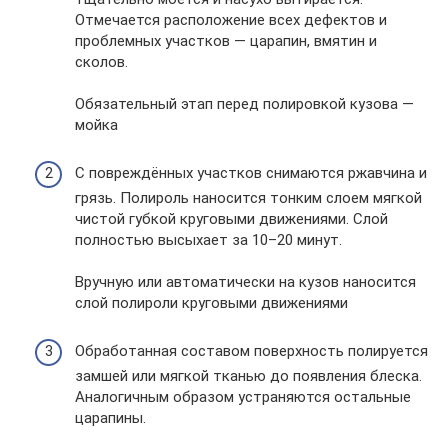
Отмечается расположение всех дефектов и
проблемных участков — царапин, вмятин и
сколов.
Обязательный этап перед полировкой кузова —
мойка
С повреждённых участков снимаются ржавчина и
грязь. Полироль наносится тонким слоем мягкой
чистой губкой круговыми движениями. Слой
полностью высыхает за 10–20 минут.
Вручную или автоматически на кузов наносится
слой полироли круговыми движениями
Обработанная составом поверхность полируется
замшей или мягкой тканью до появления блеска.
Аналогичным образом устраняются остальные
царапины.