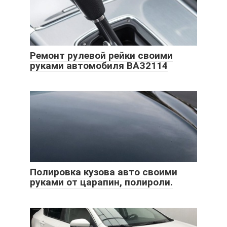
Ремонт рулевой рейки своими
руками автомобиля ВАЗ2114
Полировка кузова авто своими
руками от царапин, полироли.