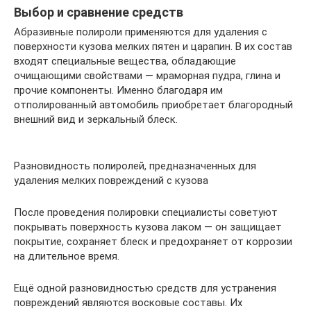
Выбор и сравнение средств
Абразивные полироли применяются для удаления с
поверхности кузова мелких пятен и царапин. В их состав
входят специальные вещества, обладающие
очищающими свойствами — мраморная пудра, глина и
прочие компоненты. Именно благодаря им
отполированный автомобиль приобретает благородный
внешний вид и зеркальный блеск.
Разновидность полиролей, предназначенных для
удаления мелких повреждений с кузова
После проведения полировки специалисты советуют
покрывать поверхность кузова лаком — он защищает
покрытие, сохраняет блеск и предохраняет от коррозии
на длительное время.
Ещё одной разновидностью средств для устранения
повреждений являются восковые составы. Их