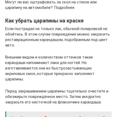
Могут ли вас оштрафовать за скол на стекле или
царапину на автомобиле? Подробнее
Как убрать царапины на краске
Если пострадал не только лак, обычной полировкой не
обойтись. В этом случае повреждение можно закрасить
реставрационным карандашом, подобранным под цвет
авто.
Внешним видом и количеством оттенков такие
карандаши напоминают лаки для ногтей. Но
изготавливаются они из быстрозастывающих
акриловых смол, которые прекрасно заполняют
царапины.
Перед закрашиванием царапины тщательно очистите и
обезжирьте повреждённое место. Затем аккуратно
закрасьте его кисточкой на флакончике карандаша.