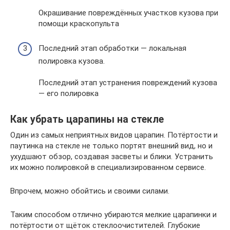
Окрашивание повреждённых участков кузова при
помощи краскопульта
Последний этап обработки — локальная
полировка кузова.
Последний этап устранения повреждений кузова
— его полировка
Как убрать царапины на стекле
Один из самых неприятных видов царапин. Потёртости и
паутинка на стекле не только портят внешний вид, но и
ухудшают обзор, создавая засветы и блики. Устранить
их можно полировкой в специализированном сервисе.
Впрочем, можно обойтись и своими силами.
Таким способом отлично убираются мелкие царапинки и
потёртости от щёток стеклоочистителей. Глубокие