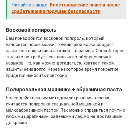
Читайте также:
Восстановление панели после
срабатывания подушек безопасности
Восковой полироль
Вам понадобится восковой полироль, который
наносится после мойки. Тонкий слой воска создаст
защитное покрытие и заполнит царапины. Способ хорош
тем, что не требует специального оборудования и
навыков. Но, как можно догадаться, хватает такой
защиты ненадолго. Через некоторое время покрытие
придётся наносить повторно.
Полировальная машинка + абразивная паста
Более действенным методом устранения царапин
считается полировка специальной машинкой и
мелкоабразивной пастой. Так можно справиться почти с
любыми царапинами, задевшими лак, но не доставшими
до краски.