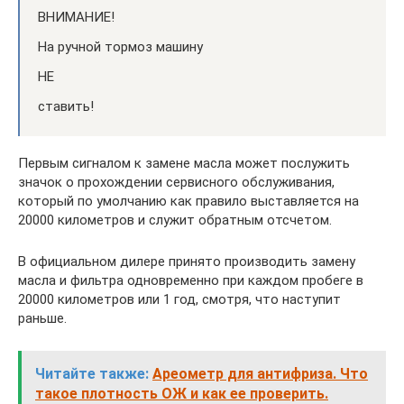
ВНИМАНИЕ!
На ручной тормоз машину
НЕ
ставить!
Первым сигналом к замене масла может послужить
значок о прохождении сервисного обслуживания,
который по умолчанию как правило выставляется на
20000 километров и служит обратным отсчетом.
В официальном дилере принято производить замену
масла и фильтра одновременно при каждом пробеге в
20000 километров или 1 год, смотря, что наступит
раньше.
Читайте также:
Ареометр для антифриза. Что
такое плотность ОЖ и как ее проверить.