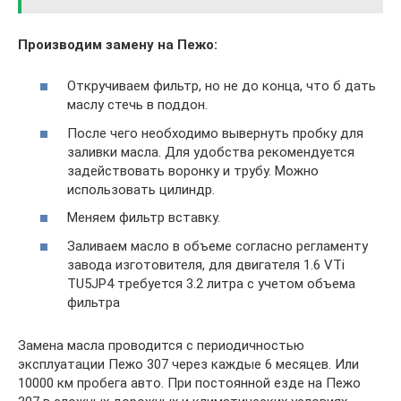
Производим замену на Пежо:
Откручиваем фильтр, но не до конца, что б дать
маслу стечь в поддон.
После чего необходимо вывернуть пробку для
заливки масла. Для удобства рекомендуется
задействовать воронку и трубу. Можно
использовать цилиндр.
Меняем фильтр вставку.
Заливаем масло в объеме согласно регламенту
завода изготовителя, для двигателя 1.6 VTi
TU5JP4 требуется 3.2 литра с учетом объема
фильтра
Замена масла проводится с периодичностью
эксплуатации Пежо 307 через каждые 6 месяцев. Или
10000 км пробега авто. При постоянной езде на Пежо