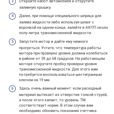
Откройте капот автомобиля и открутите
заливную крышку.
Далее, при помощи специального шприца для
залива жидкости либо используя шланг с
воронкой на одном конце, залейте в АКПП около
полу-литра трансмиссионной жидкости.
Запустите мотор и дайте ему немного
прогреться. Учтите, что температура работы
мотора при проверке уровня должна колебаться
в районе от 59 до 68 градусов. На работающем
моторе открутите пробку проверки уровня
трансмиссионной жидкости. Для этого вам
потребуется воспользоваться шестигранным
ключом на 19 мм.
Здесь очень важный момент: если расходный
материал вытекает из отверстия тонкой струей,
а после этого капает, то уровень ТМ
соответствует норме. В этом случае вам
необходимо обновить показания счетчика