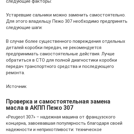
следующие факторы:
Устаревшие сальники можно заменить самостоятельно.
Для этого владельцу Пежо 307 необходимо предпринять
следующие шаги:
В случае более существенного повреждения отдельных
деталей коробки передач, не рекомендуется
предпринимать самостоятельные действия. Лучше
обратиться в СТО для полной диагностики коробки
передач транспортного средства и последующего
ремонта.
Источник
Проверка и самостоятельная замена
масла в АКПП Пежо 307
«Peugeot 307» – надежная машина от французского
концерна, завоевавшая популярность благодаря своей
надежности и неприхотливости: техническое