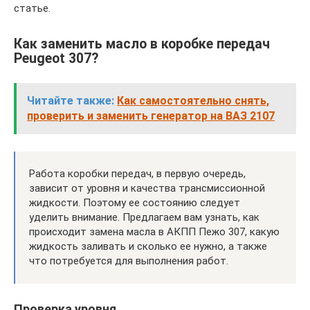
статье.
Как заменить масло в коробке передач
Peugeot 307?
Читайте также:
Как самостоятельно снять,
проверить и заменить генератор на ВАЗ 2107
Работа коробки передач, в первую очередь,
зависит от уровня и качества трансмиссионной
жидкости. Поэтому ее состоянию следует
уделить внимание. Предлагаем вам узнать, как
происходит замена масла в АКПП Пежо 307, какую
жидкость заливать и сколько ее нужно, а также
что потребуется для выполнения работ.
Проверка уровня