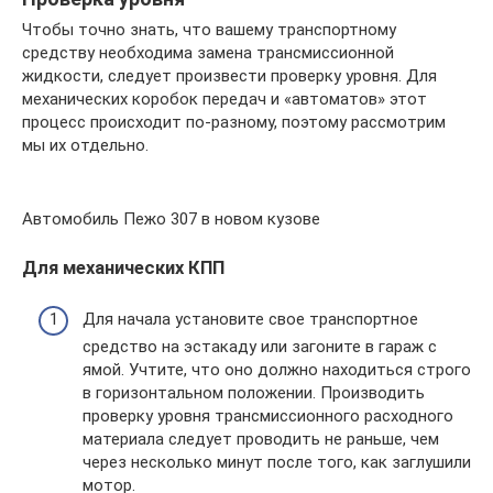
Чтобы точно знать, что вашему транспортному
средству необходима замена трансмиссионной
жидкости, следует произвести проверку уровня. Для
механических коробок передач и «автоматов» этот
процесс происходит по-разному, поэтому рассмотрим
мы их отдельно.
Автомобиль Пежо 307 в новом кузове
Для механических КПП
Для начала установите свое транспортное
средство на эстакаду или загоните в гараж с
ямой. Учтите, что оно должно находиться строго
в горизонтальном положении. Производить
проверку уровня трансмиссионного расходного
материала следует проводить не раньше, чем
через несколько минут после того, как заглушили
мотор.