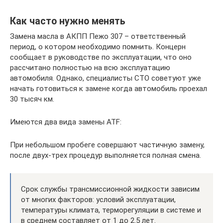
Как часто нужно менять
Замена масла в АКПП Пежо 307 – ответственный
период, о котором необходимо помнить. Концерн
сообщает в руководстве по эксплуатации, что оно
рассчитано полностью на всю эксплуатацию
автомобиля. Однако, специалисты СТО советуют уже
начать готовиться к замене когда автомобиль проехал
30 тысяч км.
Имеются два вида замены ATF:
При небольшом пробеге совершают частичную замену,
после двух-трех процедур выполняется полная смена.
Срок службы трансмиссионной жидкости зависим
от многих факторов: условий эксплуатации,
температуры климата, терморегуляции в системе и
в среднем составляет от 1 до 2.5 лет.