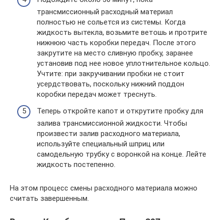
трансмиссионный расходный материал
полностью не сольется из системы. Когда
жидкость вытекла, возьмите ветошь и протрите
нижнюю часть коробки передач. После этого
закрутите на место сливную пробку, заранее
установив под нее новое уплотнительное кольцо.
Учтите: при закручивании пробки не стоит
усердствовать, поскольку нижний поддон
коробки передач может треснуть.
Теперь откройте капот и открутите пробку для
залива трансмиссионной жидкости. Чтобы
произвести залив расходного материала,
используйте специальный шприц или
самодельную трубку с воронкой на конце. Лейте
жидкость постепенно.
На этом процесс смены расходного материала можно
считать завершенным.