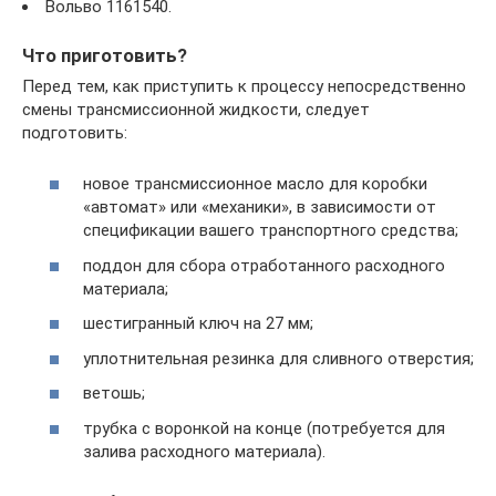
Вольво 1161540.
Что приготовить?
Перед тем, как приступить к процессу непосредственно
смены трансмиссионной жидкости, следует
подготовить:
новое трансмиссионное масло для коробки
«автомат» или «механики», в зависимости от
спецификации вашего транспортного средства;
поддон для сбора отработанного расходного
материала;
шестигранный ключ на 27 мм;
уплотнительная резинка для сливного отверстия;
ветошь;
трубка с воронкой на конце (потребуется для
залива расходного материала).