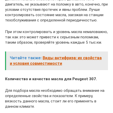
двигатель, не указывают на поломку в авто, конечно, при
условии отсутствия протечек и явны проблем. Лучше
контролировать состояние масла, заезжая на станции
техобслуживания с определенной периодичностью.
При этом контролировать и уровень масла немаловажно,
так как это может привести к серьезным поломкам,
таким образом, проверяйте уровень каждые 5 тыс.км.
Читайте также:
Виды антифриза: их свойства
и условия совместимости
Количество и качество масла для Peugeot 307.
Для подбора масла необходимо обращать внимание на
определенные свойства и показатели. К примеру,
вязкость данного масла, стоит ли его применять в
данном климате.