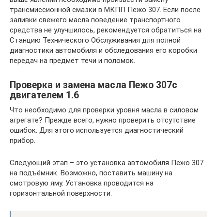
трансмиссионной смазки в МКПП Пежо 307. Если после
заливки свежего масла поведение транспортного
средства не улучшилось, рекомендуется обратиться на
Станцию Технического Обслуживания для полной
диагностики автомобиля и обследования его коробки
передач на предмет течи и поломок.
Проверка и замена масла Пежо 307с
двигателем 1.6
Что необходимо для проверки уровня масла в силовом
агрегате? Прежде всего, нужно проверить отсутствие
ошибок. Для этого используется диагностический
прибор.
Следующий этап – это установка автомобиля Пежо 307
на подъёмник. Возможно, поставить машину на
смотровую яму. Установка проводится на
горизонтальной поверхности.