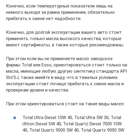
Конечно, если температурные показатели лишь на
немного выходя за рамки применения, обязательно
прибегать к смене нет надобности.
Конечно, для долгой эксплуатации вашего авто стоит
применять только масла высокого качества, которые
имеют сертификаты, а также которые рекомендованы.
При этом если вы не применяете масло заводское
фирмы Total или Esso, ориентироваться стоит только на
масла, имеющие любую другую синтетику стандарта API
SH/SJ, также имейте в виду, что в тяжелых условиях
эксплуатации стоит почаще прибегать к смене масла и
проверкам уровня и качества.
При этом ориентироваться стоит на такие виды масел:
Total Ultra Diesel 10W 40, Total Ultra 5W 30, Total
Ultron Diesel SW 40, Total Quartz Diesel 7000 10W
40, Total Quartz 9000 5W 40, Total Quartz 9000 5W