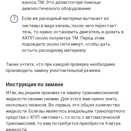
износа ТМ. Это делается при помощи
диагностического оборудования.
Если же расходный материал вытекает из
системы в виде капель, после чего перестает
течь, то нужно остановить двигатель и долить в
АКПП около полулитра ТМ. Перед этим
подождите около пяти минут, чтобы дать
остыть расходному материалу.
Также учтите, что при каждой проверке необходимо
производить замену уплотнительной резинки.
Инструкция по замене
Итак, вы решили произвести замену трансмиссионной
жидкости своими силами. Для этого вам нужно знать
несколько нюансов. Во-первых, это общее количество
жидкости. Если вы являетесь владельцем транспортного
средства с КПП «автомат», то есть с автоматической
трансмиссией, то вам потребуется приобрести 4 литра
жидкости.