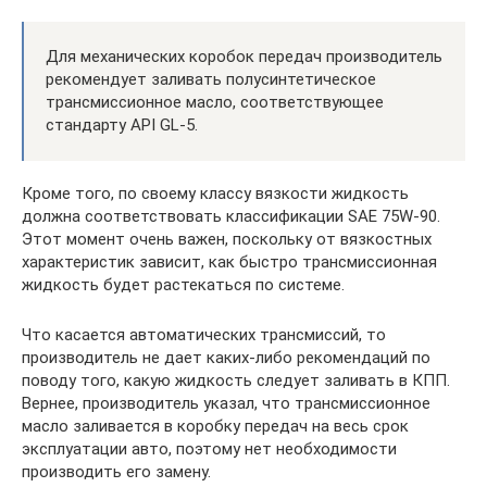
Для механических коробок передач производитель
рекомендует заливать полусинтетическое
трансмиссионное масло, соответствующее
стандарту API GL-5.
Кроме того, по своему классу вязкости жидкость
должна соответствовать классификации SAE 75W-90.
Этот момент очень важен, поскольку от вязкостных
характеристик зависит, как быстро трансмиссионная
жидкость будет растекаться по системе.
Что касается автоматических трансмиссий, то
производитель не дает каких-либо рекомендаций по
поводу того, какую жидкость следует заливать в КПП.
Вернее, производитель указал, что трансмиссионное
масло заливается в коробку передач на весь срок
эксплуатации авто, поэтому нет необходимости
производить его замену.