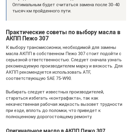
Оптимальным будет считаться замена после 30-40
тысяч км пройденного пути.
Практические советы по выбору масла в
АКПП Пежо 307
К выбору трансмиссионки, необходимой для замены
масла АКПП в собственном Пежо 307 стоит подойти с
серьезной ответственностью. Следует сначала узнать
рекомендуемую производителем марку и вязкость. Для
АКПП рекомендуется использовать ATF,
соответствующую SAE 75-W90.
Выбирать следует известных производителей,
стараться избегать «контрафакта», так как
некачественная рабочая жидкость вызовет трудности
при езде, вплоть до поломки, что приведет к
полноценному дорогостоящему ремонту.
Оригинальное масло в АКПП Пежо 307