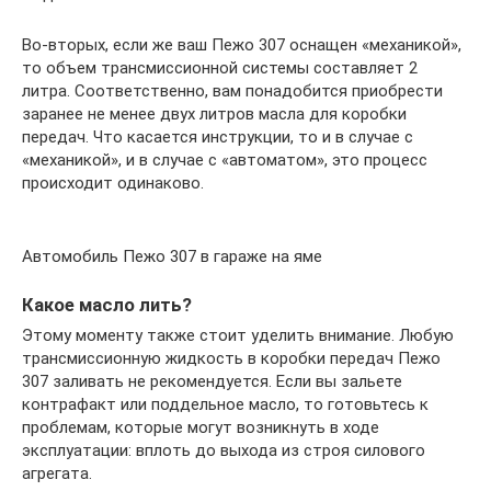
Во-вторых, если же ваш Пежо 307 оснащен «механикой»,
то объем трансмиссионной системы составляет 2
литра. Соответственно, вам понадобится приобрести
заранее не менее двух литров масла для коробки
передач. Что касается инструкции, то и в случае с
«механикой», и в случае с «автоматом», это процесс
происходит одинаково.
Автомобиль Пежо 307 в гараже на яме
Какое масло лить?
Этому моменту также стоит уделить внимание. Любую
трансмиссионную жидкость в коробки передач Пежо
307 заливать не рекомендуется. Если вы зальете
контрафакт или поддельное масло, то готовьтесь к
проблемам, которые могут возникнуть в ходе
эксплуатации: вплоть до выхода из строя силового
агрегата.