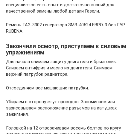
специалистов есть опыт и достаточно знаний для
качественной замены любой детали Газели.
Ремень ГАЗ-3302 генератора ЗМЗ-40524 ЕВРО-3 без ГУР
RUBENA
Закончили осмотр, приступаем к силовым
упражнениям
Для начала снимаем защиту двигателя и брызговик.
Сливаем антифриз и масло из двигателя. Снимаем
верхний патрубок радиатора.
Отсоединяем все мешающие патрубки.
Убираем в сторону жгут проводов. Запоминаем или
зарисовываем расположение разъемов на катушках
зажигания.
Головкой на 12 отворачиваем восемь болтов по кругу