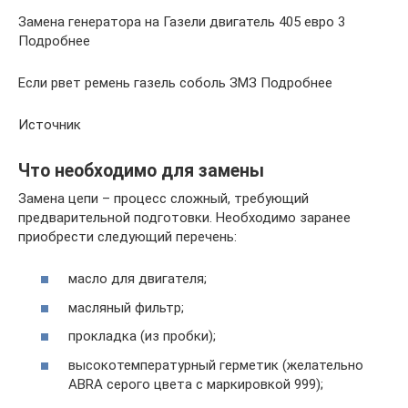
Замена генератора на Газели двигатель 405 евро 3
Подробнее
Если рвет ремень газель соболь ЗМЗ Подробнее
Источник
Что необходимо для замены
Замена цепи – процесс сложный, требующий
предварительной подготовки. Необходимо заранее
приобрести следующий перечень:
масло для двигателя;
масляный фильтр;
прокладка (из пробки);
высокотемпературный герметик (желательно
ABRA серого цвета с маркировкой 999);