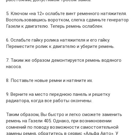
5. Ключом «на 12» ослабьте винт ременного натяжителя.
Воспользовавшись воротком, слегка сдвиньте генератор
Газели к двигателю. Теперь ремень ослаблен.
6. Ослабьте гайку ролика натяжителя и его гайку.
Переместите ролик к двигателю и уберите ремень.
7. Таким же образом демонтируется ремень водяного
насоса.
8. Поставьте новые ремни и натяните их.
9. Верните на место переднюю панель и решетку
радиатора, когда все работы окончены.
Таким образом, Вы быстро и легко сможете заменить
ремень на Газели 405. Однако, при возникновении
сомнений по поводу возможности самостоятельной
замены ремня, обратитесь в сервис «Альфа Авто». У