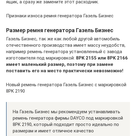
ящик, а сразу же замените этот расходник.
Признаки износа ремня генератора Газель Бизнес
Размер ремня генератора Газель Бизнес
Газель Бизнес, так же как любой другой автомобиль
отечественного производства имеет массу неудобств,
например ремень генератора установленный с завода
изготовителя под маркировкой:
8PK 2155 или 8PK 2166
имеет маленький размер, поэтому при замене
поставить его на место практически невозможно!
Новый ремень генератора Газель Бизнес с маркировкой
8PK 2190
На Газель Бизнес мы рекомендуем устанавливать
ремень генератора фирмы DAYCO под маркировкой
8PK 2190, который подходит просто идеально по
размерам и имеет отличное качество