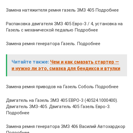
Замена натяжителя ремня газель ЗМЗ 405 Подробнее
Распаковка двигателя ЗМЗ 405 Евро-3 / 4, установка на
Газель с механической педалью Подробнее
Замена ремня генератора Газель. Подробнее
Читайте также:
Чем и как смазать стартер —
и нужно ли это, смазка для бендикса и втулки
Замена ремня приводов на Газель Соболь Подробнее
Двигатель на Газель ЗМЗ 405 ЕВРО-3 (40524.1000400).
Двигатель ЗМЗ-405. Двигатель 405 Газель Евро-3.
Подробнее
Замена ремня генератора ЗМЗ 406 Василий Автохардкор
Подробнее