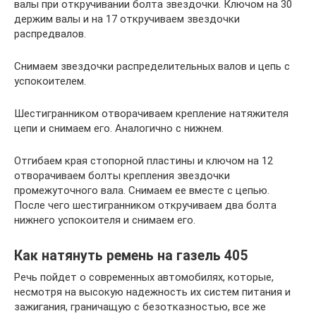
валы при откручивании болта звездочки. Ключом на 30
держим валы и на 17 откручиваем звездочки
распредвалов.
Снимаем звездочки распределительных валов и цепь с
успокоителем.
Шестигранником отворачиваем крепление натяжителя
цепи и снимаем его. Аналогично с нижнем.
Отгибаем края стопорной пластины и ключом на 12
отворачиваем болты крепления звездочки
промежуточного вала. Снимаем ее вместе с цепью.
После чего шестигранником откручиваем два болта
нижнего успокоителя и снимаем его.
Как натянуть ремень на газель 405
Речь пойдет о современных автомобилях, которые,
несмотря на высокую надежность их систем питания и
зажигания, граничащую с безотказностью, все же