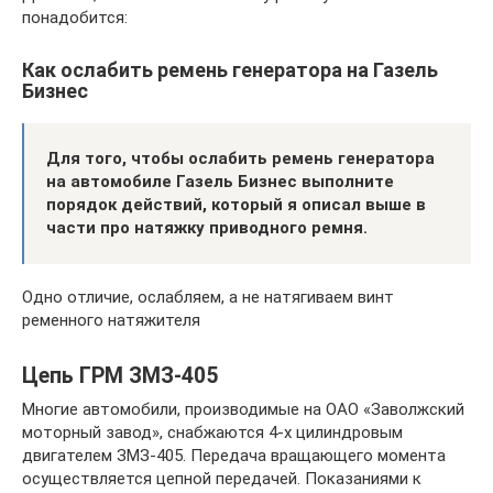
понадобится:
Как ослабить ремень генератора на Газель
Бизнес
Для того, чтобы ослабить ремень генератора
на автомобиле Газель Бизнес выполните
порядок действий, который я описал выше в
части про натяжку приводного ремня.
Одно отличие, ослабляем, а не натягиваем винт
ременного натяжителя
Цепь ГРМ ЗМЗ-405
Многие автомобили, производимые на ОАО «Заволжский
моторный завод», снабжаются 4-х цилиндровым
двигателем ЗМЗ-405. Передача вращающего момента
осуществляется цепной передачей. Показаниями к