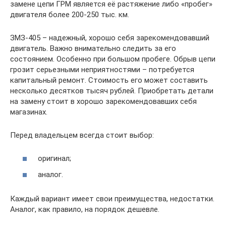
замене цепи ГРМ является её растяжение либо «пробег»
двигателя более 200-250 тыс. км.
ЗМЗ-405 – надежный, хорошо себя зарекомендовавший
двигатель. Важно внимательно следить за его
состоянием. Особенно при большом пробеге. Обрыв цепи
грозит серьезными неприятностями – потребуется
капитальный ремонт. Стоимость его может составить
несколько десятков тысяч рублей. Приобретать детали
на замену стоит в хорошо зарекомендовавших себя
магазинах.
Перед владельцем всегда стоит выбор:
оригинал;
аналог.
Каждый вариант имеет свои преимущества, недостатки.
Аналог, как правило, на порядок дешевле.