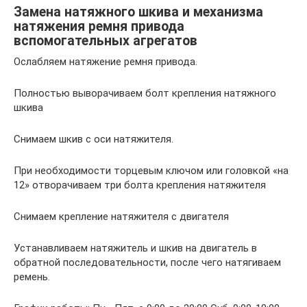
Замена натяжного шкива и механизма
натяжения ремня привода
вспомогательных агрегатов
Ослабляем натяжение ремня привода.
Полностью выворачиваем болт крепления натяжного
шкива
Снимаем шкив с оси натяжителя.
При необходимости торцевым ключом или головкой «на
12» отворачиваем три болта крепления натяжителя
Снимаем крепление натяжителя с двигателя
Устанавливаем натяжитель и шкив на двигатель в
обратной последовательности, после чего натягиваем
ремень.