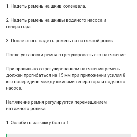
1. Надеть ремень на шкив коленвала.
2. Надеть ремень на шкивы водяного насоса и
генератора.
3. После этого надеть ремень на натяжной ролик.
После установки ремня отрегулировать его натяжение.
При правильно отрегулированном натяжении ремень
должен прогибаться на 15 мм при приложении усилия 8
кгс посередине между шкивами генератора и водяного
насоса.
Натяжение ремня регулируется перемещением
натяжного ролика.
1. Ослабить затяжку болта 1.