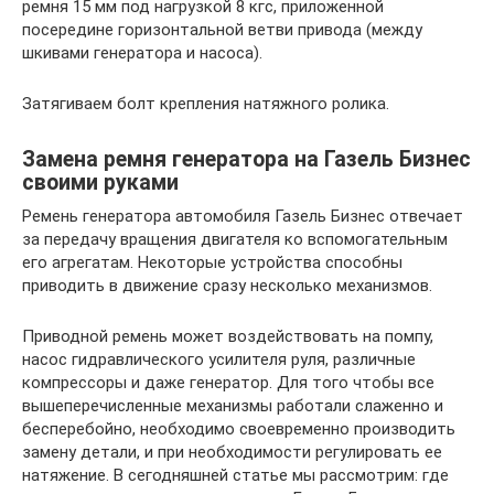
ремня 15 мм под нагрузкой 8 кгс, приложенной
посередине горизонтальной ветви привода (между
шкивами генератора и насоса).
Затягиваем болт крепления натяжного ролика.
Замена ремня генератора на Газель Бизнес
своими руками
Ремень генератора автомобиля Газель Бизнес отвечает
за передачу вращения двигателя ко вспомогательным
его агрегатам. Некоторые устройства способны
приводить в движение сразу несколько механизмов.
Приводной ремень может воздействовать на помпу,
насос гидравлического усилителя руля, различные
компрессоры и даже генератор. Для того чтобы все
вышеперечисленные механизмы работали слаженно и
бесперебойно, необходимо своевременно производить
замену детали, и при необходимости регулировать ее
натяжение. В сегодняшней статье мы рассмотрим: где