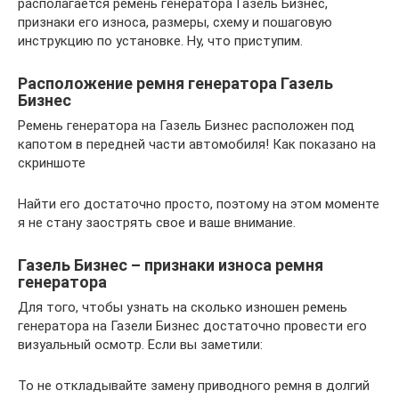
располагается ремень генератора Газель Бизнес,
признаки его износа, размеры, схему и пошаговую
инструкцию по установке. Ну, что приступим.
Расположение ремня генератора Газель
Бизнес
Ремень генератора на Газель Бизнес расположен под
капотом в передней части автомобиля! Как показано на
скриншоте
Найти его достаточно просто, поэтому на этом моменте
я не стану заострять свое и ваше внимание.
Газель Бизнес – признаки износа ремня
генератора
Для того, чтобы узнать на сколько изношен ремень
генератора на Газели Бизнес достаточно провести его
визуальный осмотр. Если вы заметили:
То не откладывайте замену приводного ремня в долгий