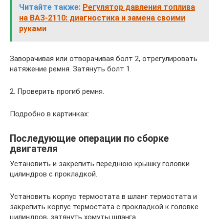
Читайте также:
Регулятор давления топлива
на ВАЗ-2110: диагностика и замена своими
руками
Заворачивая или отворачивая болт 2, отрегулировать
натяжение ремня. Затянуть болт 1.
2. Проверить прогиб ремня.
Подробно в картинках:
Последующие операции по сборке
двигателя
Установить и закрепить переднюю крышку головки
цилиндров с прокладкой.
Установить корпус термостата в шланг термостата и
закрепить корпус термостата с прокладкой к головке
цилиндров, затянуть хомуты шланга.