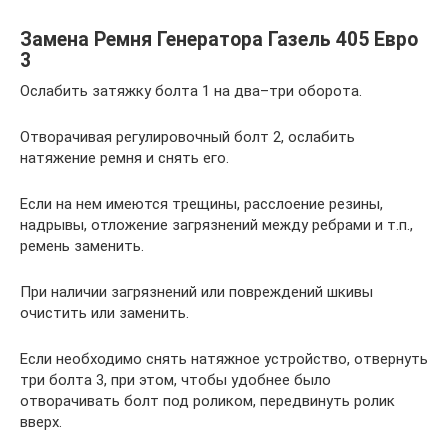
Замена Ремня Генератора Газель 405 Евро
3
Ослабить затяжку болта 1 на два–три оборота.
Отворачивая регулировочный болт 2, ослабить
натяжение ремня и снять его.
Если на нем имеются трещины, расслоение резины,
надрывы, отложение загрязнений между ребрами и т.п.,
ремень заменить.
При наличии загрязнений или повреждений шкивы
очистить или заменить.
Если необходимо снять натяжное устройство, отвернуть
три болта 3, при этом, чтобы удобнее было
отворачивать болт под роликом, передвинуть ролик
вверх.