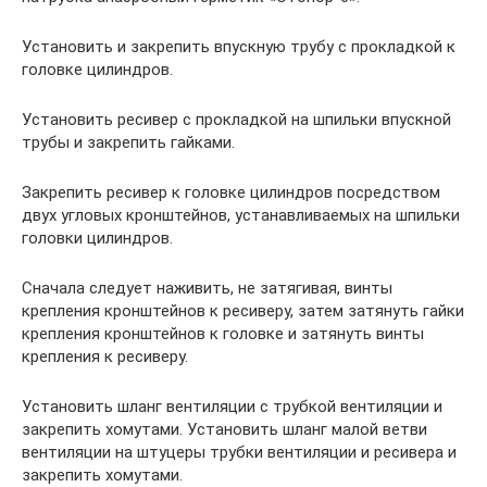
Установить и закрепить впускную трубу с прокладкой к
головке цилиндров.
Установить ресивер с прокладкой на шпильки впускной
трубы и закрепить гайками.
Закрепить ресивер к головке цилиндров посредством
двух угловых кронштейнов, устанавливаемых на шпильки
головки цилиндров.
Сначала следует наживить, не затягивая, винты
крепления кронштейнов к ресиверу, затем затянуть гайки
крепления кронштейнов к головке и затянуть винты
крепления к ресиверу.
Установить шланг вентиляции с трубкой вентиляции и
закрепить хомутами. Установить шланг малой ветви
вентиляции на штуцеры трубки вентиляции и ресивера и
закрепить хомутами.