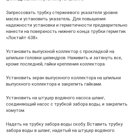
Запрессовать трубку стержневого указателя уровня
масла и установить указатель. Для повышения
надежности установки и герметичности предварительно
нанести на поверхность нижнего конца трубки герметик
«Локтайт-638».
Установить выпускной коллектор с прокладкой на
шпильки головки цилиндров. Наживить и затянуть все,
кроме последней, гайки крепления коллектора.
Установить экран выпускного коллектора на шпильки
выпускного коллектора и закрепить гайками.
Установить на штуцер водяного насоса шланг,
соединяющий насос с трубкой забора воды, и закрепить
хомутом.
Надеть на трубку забора воды скобу. Вставить трубку
забора воды в шланг, надетый на штуцер водяного