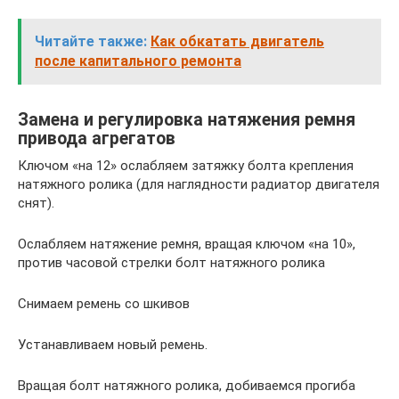
Читайте также:
Как обкатать двигатель
после капитального ремонта
Замена и регулировка натяжения ремня
привода агрегатов
Ключом «на 12» ослабляем затяжку болта крепления
натяжного ролика (для наглядности радиатор двигателя
снят).
Ослабляем натяжение ремня, вращая ключом «на 10»,
против часовой стрелки болт натяжного ролика
Снимаем ремень со шкивов
Устанавливаем новый ремень.
Вращая болт натяжного ролика, добиваемся прогиба