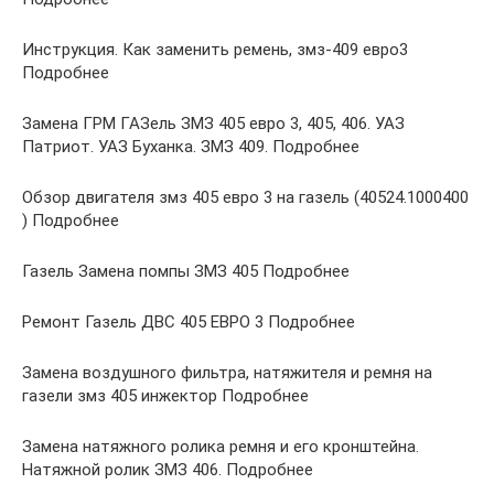
Инструкция. Как заменить ремень, змз-409 евро3
Подробнее
Замена ГРМ ГАЗель ЗМЗ 405 евро 3, 405, 406. УАЗ
Патриот. УАЗ Буханка. ЗМЗ 409. Подробнее
Обзор двигателя змз 405 евро 3 на газель (40524.1000400
) Подробнее
Газель Замена помпы ЗМЗ 405 Подробнее
Ремонт Газель ДВС 405 ЕВРО 3 Подробнее
Замена воздушного фильтра, натяжителя и ремня на
газели змз 405 инжектор Подробнее
Замена натяжного ролика ремня и его кронштейна.
Натяжной ролик ЗМЗ 406. Подробнее