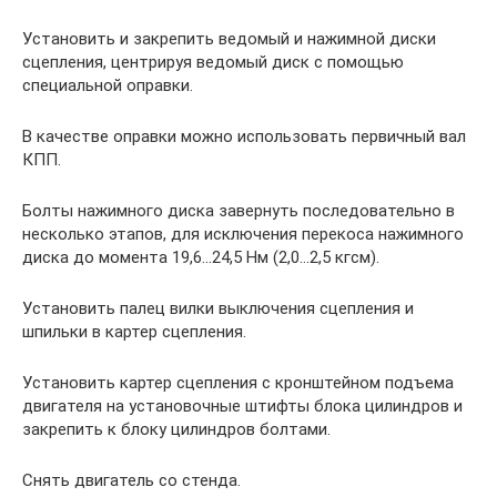
Установить и закрепить ведомый и нажимной диски
сцепления, центрируя ведомый диск с помощью
специальной оправки.
В качестве оправки можно использовать первичный вал
КПП.
Болты нажимного диска завернуть последовательно в
несколько этапов, для исключения перекоса нажимного
диска до момента 19,6…24,5 Нм (2,0…2,5 кгсм).
Установить палец вилки выключения сцепления и
шпильки в картер сцепления.
Установить картер сцепления с кронштейном подъема
двигателя на установочные штифты блока цилиндров и
закрепить к блоку цилиндров болтами.
Снять двигатель со стенда.