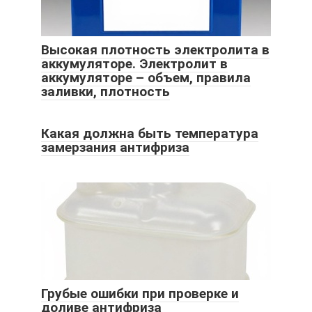
Высокая плотность электролита в
аккумуляторе. Электролит в
аккумуляторе – объем, правила
заливки, плотность
Какая должна быть температура
замерзания антифриза
Грубые ошибки при проверке и
доливе антифриза