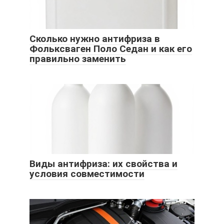
Сколько нужно антифриза в
Фольксваген Поло Седан и как его
правильно заменить
Виды антифриза: их свойства и
условия совместимости