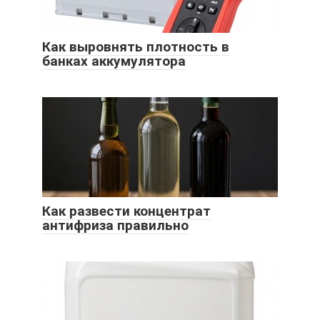
Как выровнять плотность в
банках аккумулятора
Как развести концентрат
антифриза правильно