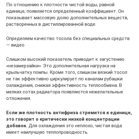
По отношению к плотности чистой воды, равной
единице, появляется определенный коэффициент. Он
показывает массовую долю дополнительных веществ,
растворенных в дистиллированной воде.
Определяем качество тосола без специальных средств
— видео
Слишком высокий показатель приводит к загустению
«незамерзайки». Это дополнительная нагрузка на
крыльчатку помпы. Кроме того, слишком вязкий тосол
не так эффективно циркулирует по каналам рубашки
охлаждения, снижая эффективность теплообмена. В
мелких сотах радиатора появляются нежелательные
отложения.
Если же плотность антифриза стремится к единице,
это говорит о критически низкой концентрации
добавок.
Для охлаждения это неплохо, чистая вода
имеет наилучшую теплопроводность.