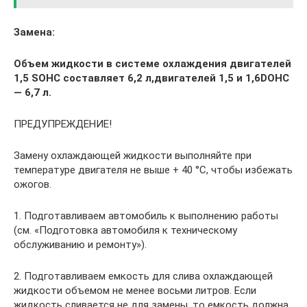
Замена:
Объем жидкости в системе охлаждения двигателей
1,5 SOHC составляет 6,2 л,
двигателей 1,5 и 1,6
DOHC
— 6,7 л.
ПРЕДУПРЕЖДЕНИЕ!
Замену охлаждающей жидкости выполняйте при
температуре двигателя не выше + 40 °С, чтобы избежать
ожогов.
1. Подготавливаем автомобиль к выполнению работы
(см. «Подготовка автомобиля к техническому
обслуживанию и ремонту»).
2. Подготавливаем емкость для слива охлаждающей
жидкости объемом не менее восьми литров. Если
жидкость сливается не для замены, то емкость должна