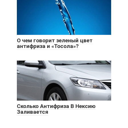
О чем говорит зеленый цвет
антифриза и «Тосола»?
Сколько Антифриза В Нексию
Заливается