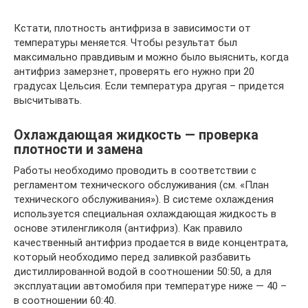
Кстати, плотность антифриза в зависимости от
температуры меняется. Чтобы результат был
максимально правдивым и можно было выяснить, когда
антифриз замерзнет, проверять его нужно при 20
градусах Цельсия. Если температура другая – придется
высчитывать.
Охлаждающая жидкость — проверка
плотности и замена
Работы необходимо проводить в соответствии с
peгламентом технического обслуживания (см. «План
технического обслуживания»). В системе охлаждения
используется специальная охлаждающая жидкость в
основе этиленгликоля (антифриз). Как правило
качественный антифриз продается в виде концентрата,
который необходимо перед заливкой разбавить
дистиллированной водой в соотношении 50:50, а для
эксплуатации автомобиля при температуре ниже — 40 –
в соотношении 60:40.