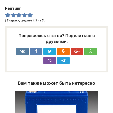
Рейтинг
(
2
оценки, среднее
4.5
из
5
)
Понравилась статья? Поделиться с
друзьями:
Вам также может быть интересно