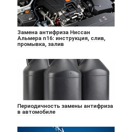
Замена антифриза Ниссан
Альмера n16: инструкция, слив,
промывка, залив
Периодичность замены антифриза
в автомобиле