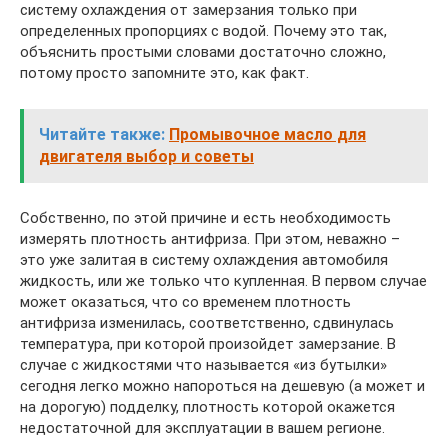
систему охлаждения от замерзания только при
определенных пропорциях с водой. Почему это так,
объяснить простыми словами достаточно сложно,
потому просто запомните это, как факт.
Читайте также:
Промывочное масло для
двигателя выбор и советы
Собственно, по этой причине и есть необходимость
измерять плотность антифриза. При этом, неважно –
это уже залитая в систему охлаждения автомобиля
жидкость, или же только что купленная. В первом случае
может оказаться, что со временем плотность
антифриза изменилась, соответственно, сдвинулась
температура, при которой произойдет замерзание. В
случае с жидкостями что называется «из бутылки»
сегодня легко можно напороться на дешевую (а может и
на дорогую) подделку, плотность которой окажется
недостаточной для эксплуатации в вашем регионе.