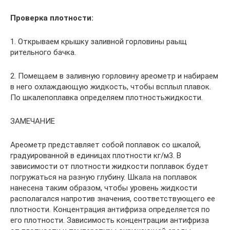
Проверка плотности:
1. Открываем крышку заливной горловины раыщ
рительного бачка.
2. Помещаем в заливную горловину ареометр и набираем
в него охлаждающую жидкость, чтобы всплыл плавок.
По шкалепоплавка определяем плотностьжидкости.
ЗАМЕЧАНИЕ
Ареометр представляет собой поплавок со шкалой,
градуированной в единицах плотности кг/м3. В
зависимости от плотности жидкости поплавок будет
погружаться на разную глубину. Шкала на поплавок
нанесена таким образом, чтобы уровень жидкости
располагался напротив значения, соответствующего ее
плотности. Концентрация антифриза определяется по
его плотности. Зависимость концентрации антифриза