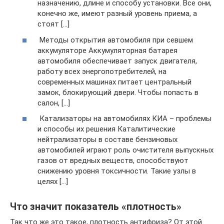
назначению, длине и способу установки. Все они,
конечно же, имеют разный уровень приема, а
стоят […]
Методы открытия автомобиля при севшем
аккумуляторе Аккумуляторная батарея
автомобиля обеспечивает запуск двигателя,
работу всех энергопотребителей, на
современных машинах питает центральный
замок, блокирующий двери. Чтобы попасть в
салон, […]
Катализаторы на автомобилях КИА – проблемы
и способы их решения Каталитические
нейтрализаторы в составе бензиновых
автомобилей играют роль очистителя выпускных
газов от вредных веществ, способствуют
снижению уровня токсичности. Такие узлы в
целях […]
Что значит показатель «плотность»
Так что же это такое, плотность антифриза? От этой