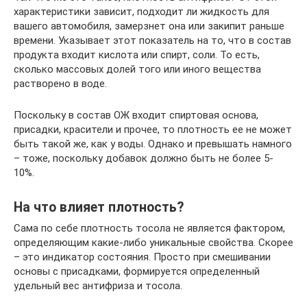
характеристики зависит, подходит ли жидкость для
вашего автомобиля, замерзнет она или закипит раньше
времени. Указывает этот показатель на то, что в состав
продукта входит кислота или спирт, соли. То есть,
сколько массовых долей того или иного вещества
растворено в воде.
Поскольку в состав ОЖ входит спиртовая основа,
присадки, красители и прочее, то плотность ее не может
быть такой же, как у воды. Однако и превышать намного
– тоже, поскольку добавок должно быть не более 5-
10%.
На что влияет плотность?
Сама по себе плотность тосола не является фактором,
определяющим какие-либо уникальные свойства. Скорее
– это индикатор состояния. Просто при смешивании
основы с присадками, формируется определенный
удельный вес антифриза и тосола.