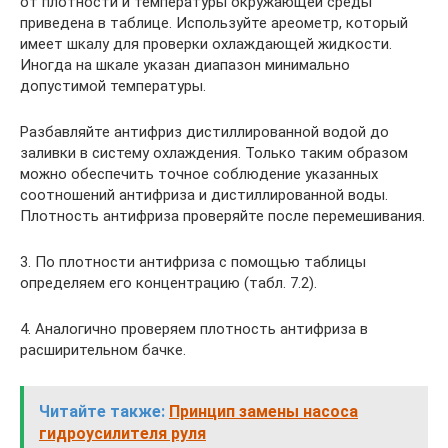
от плотности и температуры окружающей среды
приведена в таблице. Используйте ареометр, который
имеет шкалу для проверки охлаждающей жидкости.
Иногда на шкале указан диапазон минимально
допустимой температуры.
Разбавляйте антифриз дистиллированной водой до
заливки в систему охлаждения. Только таким образом
можно обеспечить точное соблюдение указанных
соотношений антифриза и дистиллированной воды.
Плотность антифриза проверяйте после перемешивания.
3. По плотности антифриза с помощью таблицы
определяем его концентрацию (табл. 7.2).
4. Аналогично проверяем плотность антифриза в
расширительном бачке.
Читайте также:
Принцип замены насоса
гидроусилителя руля