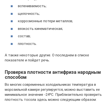
вспениваемость;
щелочность;
коррозионные потери металлов;
вязкость кинематическая;
состав;
плотность.
А также некоторые другие. О последнем в списке
показателе и пойдет речь.
Проверка плотности антифриза народным
способом
Во многих современных холодильниках температура в
морозильной камере регулируется, можно выставить ее
минимальное значение -24ºC. Приблизительно проверить
плотность тосола здесь можно следующим образом: