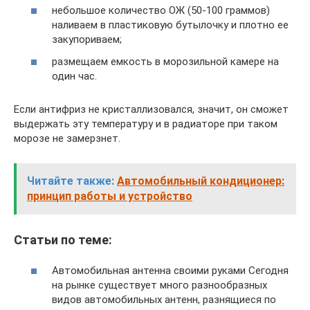
небольшое количество ОЖ (50-100 граммов)
наливаем в пластиковую бутылочку и плотно ее
закупориваем;
размещаем емкость в морозильной камере на
один час.
Если антифриз не кристаллизовался, значит, он сможет
выдержать эту температуру и в радиаторе при таком
морозе не замерзнет.
Читайте также:
Автомобильный кондиционер:
принцип работы и устройство
Статьи по теме:
Автомобильная антенна своими руками Сегодня
на рынке существует много разнообразных
видов автомобильных антенн, разнящиеся по