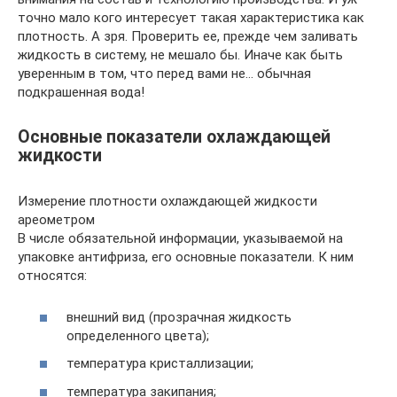
точно мало кого интересует такая характеристика как
плотность. А зря. Проверить ее, прежде чем заливать
жидкость в систему, не мешало бы. Иначе как быть
уверенным в том, что перед вами не… обычная
подкрашенная вода!
Основные показатели охлаждающей
жидкости
Измерение плотности охлаждающей жидкости
ареометром
В числе обязательной информации, указываемой на
упаковке антифриза, его основные показатели. К ним
относятся:
внешний вид (прозрачная жидкость
определенного цвета);
температура кристаллизации;
температура закипания;