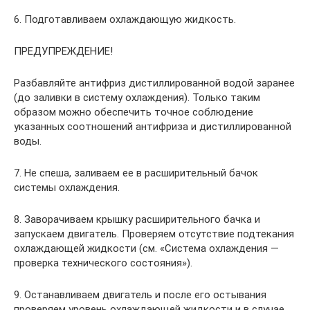
6. Подготавливаем охлаждающую жидкость.
ПРЕДУПРЕЖДЕНИЕ!
Разбавляйте антифриз дистиллированной водой заранее
(до заливки в систему охлаждения). Только таким
образом можно обеспечить точное соблюдение
указанных соотношений антифриза и дистиллированной
воды.
7. Не спеша, заливаем ее в расширительный бачок
системы охлаждения.
8. Заворачиваем крышку расширительного бачка и
запускаем двигатель. Проверяем отсутствие подтекания
охлаждающей жидкости (см. «Система охлаждения —
проверка технического состояния»).
9. Останавливаем двигатель и после его остывания
проверяем уровень охлаждающей жидкости и в случае