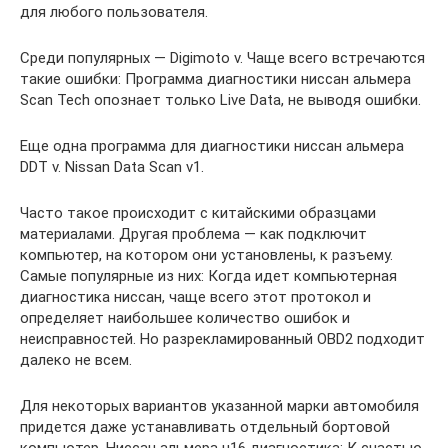
для любого пользователя.
Среди популярных — Digimoto v. Чаще всего встречаются
такие ошибки: Программа диагностики ниссан альмера
Scan Tech опознает только Live Data, не выводя ошибки.
Еще одна программа для диагностики ниссан альмера
DDT v. Nissan Data Scan v1.
Часто такое происходит с китайскими образцами
материалами. Другая проблема — как подключит
компьютер, на котором они установлены, к разъему.
Самые популярные из них: Когда идет компьютерная
диагностика ниссан, чаще всего этот протокол и
определяет наибольшее количество ошибок и
неисправностей. Но разрекламированный OBD2 подходит
далеко не всем.
Для некоторых вариантов указанной марки автомобиля
придется даже устанавливать отдельный бортовой