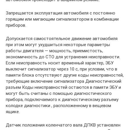
Запрещается эксплуатация автомобиля с постоянно
горящим или мигающим сигнализатором в комбинации
приборов.
Допускается самостоятельное движение автомобиля
при этом могут ухудшиться некоторые параметры
работы двигателя — мощность, приемистость,
экономичность до СТО для устранения неисправности.
Если неисправность носит временный характер, ЭБУ
выключит сигнализатор через 10 с, при условии, что в
памяти блока отсутствуют другие коды неисправностей,
требующие включение сигнализатора Диагностический
разъем Коды неисправностей остаются в памяти ЭБУ и
могут быть считаны с помощью диагностического
прибора, подключаемого к диагностическому разъему
колодке диагностики , расположенному в вещевом
ящике.
Датчик положения коленчатого вала ДПКВ установлен