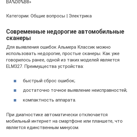
BA%D0%B8»
Категории: Общие вопросы | Электрика
Современные недорогие автомобильные
сканеры
Для выявления ошибок Альмера Классик можно
использовать недорогие, простые сканеры. Как уже
говорилось ранее, одной из таких моделей является
ELM327. Преимущества устройства:
быстрый сброс ошибок;
достаточно точное выявление неисправностей;
компактность аппарата.
При диагностике автоматически отключается
мобильный интернет на смартфоне или планшете, что
является единственным минусом.