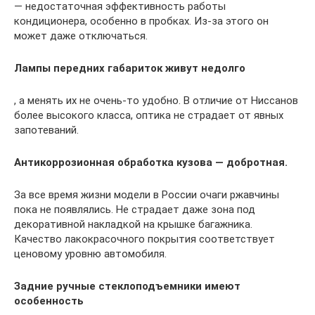
— недостаточная эффективность работы
кондиционера, особенно в пробках. Из-за этого он
может даже отключаться.
Лампы передних габариток живут недолго
, а менять их не очень-то удобно. В отличие от Ниссанов
более высокого класса, оптика не страдает от явных
запотеваний.
Антикоррозионная обработка кузова — добротная.
За все время жизни модели в России очаги ржавчины
пока не появлялись. Не страдает даже зона под
декоративной накладкой на крышке багажника.
Качество лакокрасочного покрытия соответствует
ценовому уровню автомобиля.
Задние ручные стеклоподъемники имеют
особенность