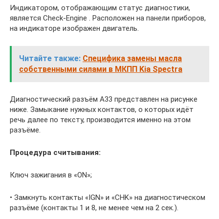
Индикатором, отображающим статус диагностики,
является Check-Engine . Расположен на панели приборов,
на индикаторе изображен двигатель.
Читайте также:
Специфика замены масла
собственными силами в МКПП Kia Spectra
Диагностический разъём А33 представлен на рисунке
ниже. Замыкание нужных контактов, о которых идёт
речь далее по тексту, производится именно на этом
разъёме.
Процедура считывания:
Ключ зажигания в «ON»;
• Замкнуть контакты «IGN» и «CHK» на диагностическом
разъёме (контакты 1 и 8, не менее чем на 2 сек.).