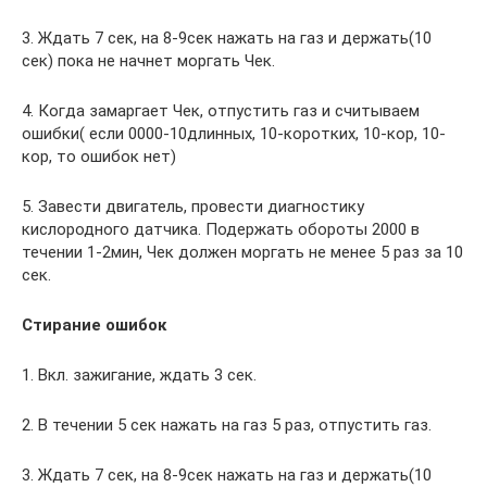
3. Ждать 7 сек, на 8-9сек нажать на газ и держать(10
сек) пока не начнет моргать Чек.
4. Когда замаргает Чек, отпустить газ и считываем
ошибки( если 0000-10длинных, 10-коротких, 10-кор, 10-
кор, то ошибок нет)
5. Завести двигатель, провести диагностику
кислородного датчика. Подержать обороты 2000 в
течении 1-2мин, Чек должен моргать не менее 5 раз за 10
сек.
Стирание ошибок
1. Вкл. зажигание, ждать 3 сек.
2. В течении 5 сек нажать на газ 5 раз, отпустить газ.
3. Ждать 7 сек, на 8-9сек нажать на газ и держать(10