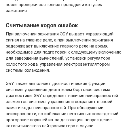
после проверки состояния проводки и катушек
зажигания.
Считывание кодов ошибок
При включении зажигания ЭБУ выдает управляющий
сигнал на главное реле, а при выключении зажигания —
задерживает выключение главного реле на время,
необходимое для подготовки к следующему включению
для завершения вычислений, установки регулятора
холостого хода, управления электровентилятором
системы охлаждения.
ЭБУ также выполняет диагностические функции
системы управления двигателем бортовая система
диагностики. ЭБУ определяет наличие неисправностей
элементов системы управления и сохраняет в своей
памяти коды неисправностей. При обнаружении
неисправности, во избежание негативных последствий
прогорание поршней из-за детонации, повреждение
каталитического нейтрализатора в случае