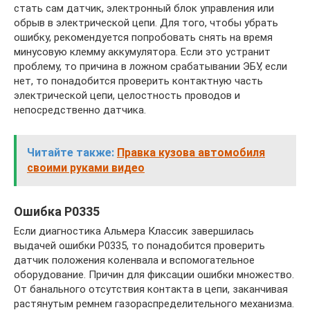
стать сам датчик, электронный блок управления или
обрыв в электрической цепи. Для того, чтобы убрать
ошибку, рекомендуется попробовать снять на время
минусовую клемму аккумулятора. Если это устранит
проблему, то причина в ложном срабатывании ЭБУ, если
нет, то понадобится проверить контактную часть
электрической цепи, целостность проводов и
непосредственно датчика.
Читайте также:
Правка кузова автомобиля
своими руками видео
Ошибка P0335
Если диагностика Альмера Классик завершилась
выдачей ошибки Р0335, то понадобится проверить
датчик положения коленвала и вспомогательное
оборудование. Причин для фиксации ошибки множество.
От банального отсутствия контакта в цепи, заканчивая
растянутым ремнем газораспределительного механизма.