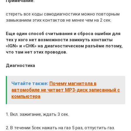
Примечание:
стереть все коды самодиагностики можно повторным
замыканием этих контактов не менее чем на 2 сек.
Еще один способ считывания и сброса ошибки для
тех у кого нет возможности замкнуть контакты
«IGN» и «CHK» на диагностическом разъёме потому,
что там нет этих проводов.
Диагностика
Читайте также:
Почему магнитола в
автомобиле не читает MP3-диск записанный с
компьютера
1. Вкл. зажигание, ждать 3 сек.
2. В течении 5сек нажать на газ 5 раз, отпустить газ.