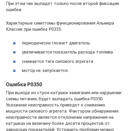
При этом чек выпадет только после второй фиксации
ошибки.
Характерные симптомы функционирования Альмера
Классик при ошибке Р0335:
периодически глохнет двигатель
увеличивается показатель расхода топлива
снижается тяга силового агрегата
мотор не запускается.
Ошибка P0350
При выходе из строя катушки зажигания или нарушении
схемы питания, будет выпадать ошибка Р0350.
Указанная неисправность приведет к снижению
мощности силового агрегата. Фактором обнаружения
неисправности является отклонение напряжения на
катушках на величину более десяти процентов от
заводских показателей. Устранить проблему можно