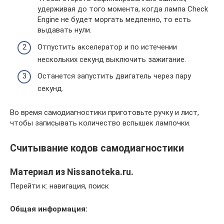
удерживая до того момента, когда лампа Check
Engine не будет моргать медленно, то есть
выдавать нули.
Отпустить акселератор и по истечении
нескольких секунд выключить зажигание.
Останется запустить двигатель через пару
секунд.
Во время самодиагностики приготовьте ручку и лист,
чтобы записывать количество вспышек лампочки.
Cчитывание кодов самодиагностики
Материал из Nissanoteka.ru.
Перейти к: навигация, поиск
Общая информация: