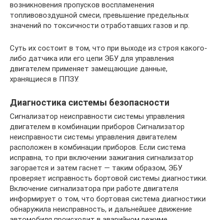
возникновения пропусков воспламенения
топливовоздушной смеси, превышение предельных
значений по токсичности отработавших газов и пр.
Суть их состоит в том, что при выходе из строя какого-
либо датчика или его цепи ЭБУ для управления
двигателем применяет замещающие данные,
хранящиеся в ППЗУ.
Диагностика системы безопасности
Сигнализатор неисправности системы управления
двигателем в комбинации приборов Сигнализатор
неисправности системы управления двигателем
расположен в комбинации приборов. Если система
исправна, то при включении зажигания сигнализатор
загорается и затем гаснет — таким образом, ЭБУ
проверяет исправность бортовой системы диагностики.
Включение сигнализатора при работе двигателя
информирует о том, что бортовая система диагностики
обнаружила неисправность, и дальнейшее движение
автомобиля происходит в аварийном режиме.