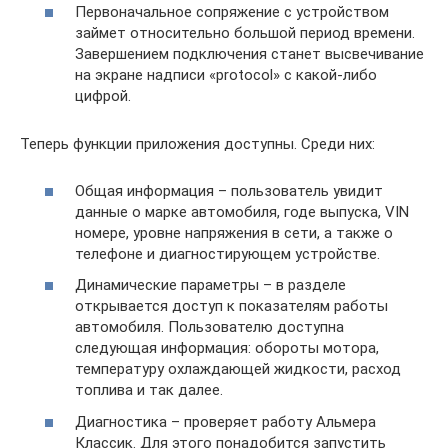
Первоначальное сопряжение с устройством
займет относительно большой период времени.
Завершением подключения станет высвечивание
на экране надписи «protocol» c какой-либо
цифрой.
Теперь функции приложения доступны. Среди них:
Общая информация – пользователь увидит
данные о марке автомобиля, годе выпуска, VIN
номере, уровне напряжения в сети, а также о
телефоне и диагностирующем устройстве.
Динамические параметры – в разделе
открывается доступ к показателям работы
автомобиля. Пользователю доступна
следующая информация: обороты мотора,
температуру охлаждающей жидкости, расход
топлива и так далее.
Диагностика – проверяет работу Альмера
Классик. Для этого понадобится запустить