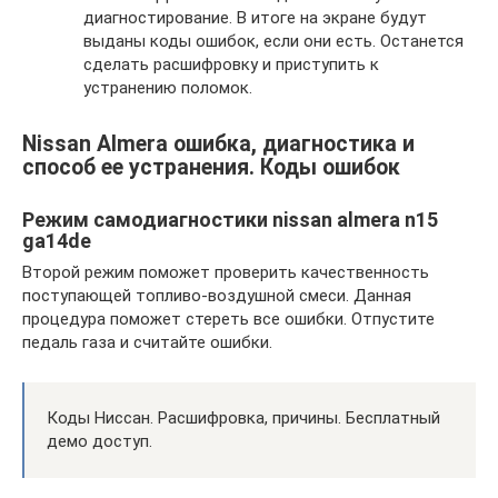
диагностирование. В итоге на экране будут
выданы коды ошибок, если они есть. Останется
сделать расшифровку и приступить к
устранению поломок.
Nissan Almera ошибка, диагностика и
способ ее устранения. Коды ошибок
Режим самодиагностики nissan almera n15
ga14de
Второй режим поможет проверить качественность
поступающей топливо-воздушной смеси. Данная
процедура поможет стереть все ошибки. Отпустите
педаль газа и считайте ошибки.
Коды Ниссан. Расшифровка, причины. Бесплатный
демо доступ.