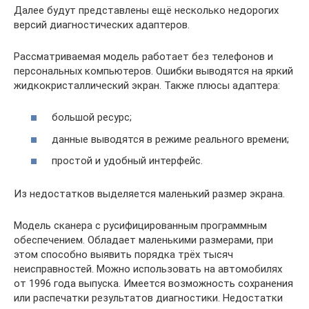
Далее будут представлены ещё несколько недорогих
версий диагностических адаптеров.
Рассматриваемая модель работает без телефонов и
персональных компьютеров. Ошибки выводятся на яркий
жидкокристаллический экран. Также плюсы адаптера:
большой ресурс;
данные выводятся в режиме реального времени;
простой и удобный интерфейс.
Из недостатков выделяется маленький размер экрана.
Модель сканера с русифицированным программным
обеспечением. Обладает маленькими размерами, при
этом способно выявить порядка трёх тысяч
неисправностей. Можно использовать на автомобилях
от 1996 года выпуска. Имеется возможность сохранения
или распечатки результатов диагностики. Недостатки