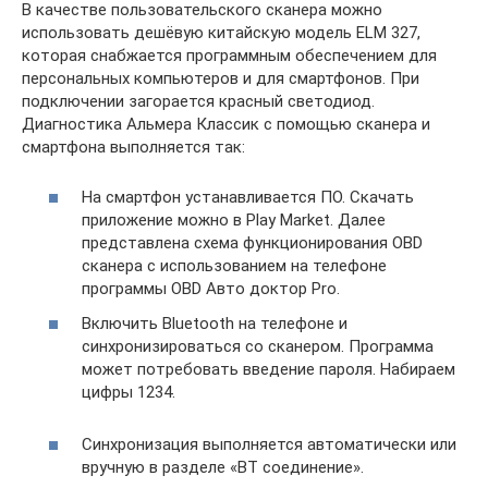
В качестве пользовательского сканера можно
использовать дешёвую китайскую модель ELM 327,
которая снабжается программным обеспечением для
персональных компьютеров и для смартфонов. При
подключении загорается красный светодиод.
Диагностика Альмера Классик с помощью сканера и
смартфона выполняется так:
На смартфон устанавливается ПО. Скачать
приложение можно в Play Market. Далее
представлена схема функционирования OBD
сканера с использованием на телефоне
программы OBD Авто доктор Pro.
Включить Bluetooth на телефоне и
синхронизироваться со сканером. Программа
может потребовать введение пароля. Набираем
цифры 1234.
Синхронизация выполняется автоматически или
вручную в разделе «ВТ соединение».