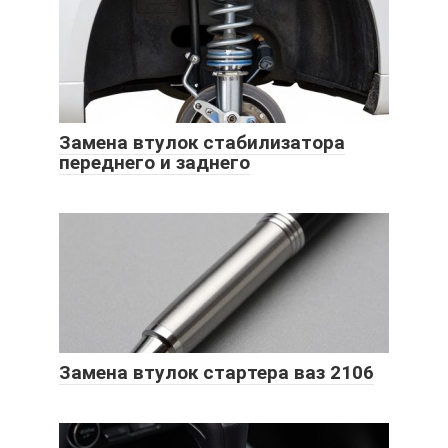
Замена втулок стабилизатора
переднего и заднего
Замена втулок стартера ваз 2106