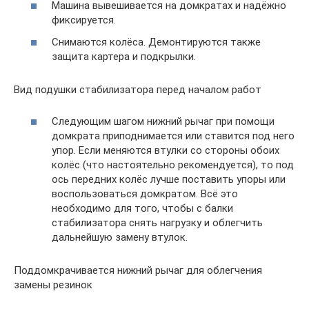
Машина вывешивается на домкратах и надёжно
фиксируется.
Снимаются колёса. Демонтируются также
защита картера и подкрылки.
Вид подушки стабилизатора перед началом работ
Следующим шагом нижний рычаг при помощи
домкрата приподнимается или ставится под него
упор. Если меняются втулки со стороны обоих
колёс (что настоятельно рекомендуется), то под
ось передних колёс лучше поставить упоры или
воспользоваться домкратом. Всё это
необходимо для того, чтобы с балки
стабилизатора снять нагрузку и облегчить
дальнейшую замену втулок.
Поддомкрачивается нижний рычаг для облегчения
замены резинок