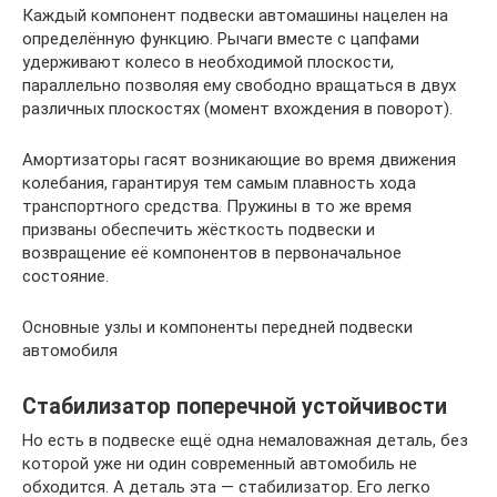
Каждый компонент подвески автомашины нацелен на
определённую функцию. Рычаги вместе с цапфами
удерживают колесо в необходимой плоскости,
параллельно позволяя ему свободно вращаться в двух
различных плоскостях (момент вхождения в поворот).
Амортизаторы гасят возникающие во время движения
колебания, гарантируя тем самым плавность хода
транспортного средства. Пружины в то же время
призваны обеспечить жёсткость подвески и
возвращение её компонентов в первоначальное
состояние.
Основные узлы и компоненты передней подвески
автомобиля
Стабилизатор поперечной устойчивости
Но есть в подвеске ещё одна немаловажная деталь, без
которой уже ни один современный автомобиль не
обходится. А деталь эта — стабилизатор. Его легко