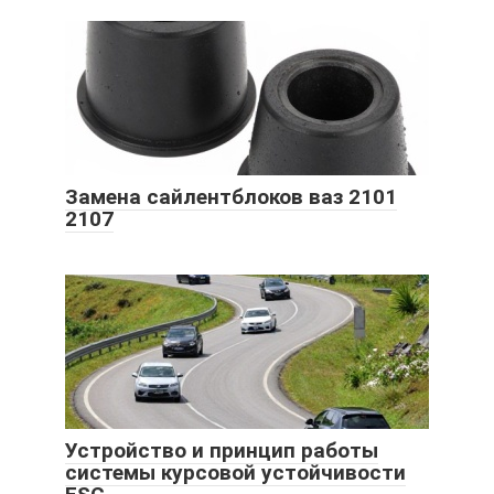
Замена сайлентблоков ваз 2101
2107
Устройство и принцип работы
системы курсовой устойчивости