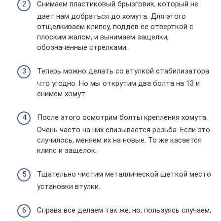
Снимаем пластиковый брызговик, который не
дает нам добраться до хомута. Для этого
отщелкиваем клипсу, поддев ее отверткой с
плоским жалом, и вынимаем защелки,
обозначенные стрелками.
Теперь можно делать со втулкой стабилизатора
что угодно. Но мы открутим два болта на 13 и
снимем хомут.
После этого осмотрим болты крепления хомута.
Очень часто на них слизывается резьба. Если это
случилось, меняем их на новые. То же касается
клипс и защелок.
Тщательно чистим металлической щеткой место
установки втулки.
Справа все делаем так же, но, пользуясь случаем,