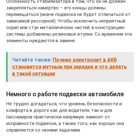
Особенность стабилизатора в том, что он не должен
закрепляться намертво – его концы должны
перемещаться (иначе подвеска не будет отличаться от
зависимой рессорной). Чтобы исключить неприятный
скрип или стук металлических частей, в конструкцию
системы добавлены резиновые втулки. Со временем эти
элементы нуждаются в замене.
Читайте также:
Почему электролит в АКБ
становится мутным при зарядке и что делать
в такой ситуации
Немного о работе подвески автомобиля
Не трудно догадаться, что уровень безопасности и
комфорта в дороге как для водителя, так и для
пассажиров практически напрямую зависит от
исправности подвески, а также того, как хорошо она
справляется со своими задачами.