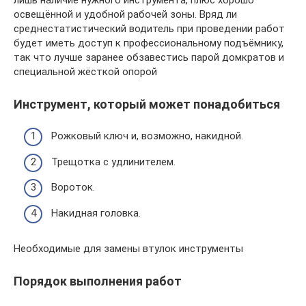
освещённой и удобной рабочей зоны. Вряд ли
среднестатистический водитель при проведении работ
будет иметь доступ к профессиональному подъёмнику,
так что лучше заранее обзавестись парой домкратов и
специальной жёсткой опорой
Инструмент, который может понадобиться
Рожковый ключ и, возможно, накидной.
Трещотка с удлинителем.
Вороток.
Накидная головка.
Необходимые для замены втулок инструменты
Порядок выполнения работ