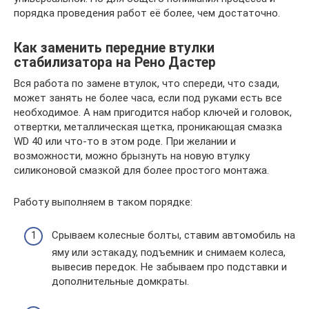
порядка проведения работ её более, чем достаточно.
Как заменить передние втулки
стабилизатора на Рено Дастер
Вся работа по замене втулок, что спереди, что сзади,
может занять не более часа, если под руками есть все
необходимое. А нам пригодится набор ключей и головок,
отвертки, металлическая щетка, проникающая смазка
WD 40 или что-то в этом роде. При желании и
возможности, можно брызнуть на новую втулку
силиконовой смазкой для более простого монтажа.
Работу выполняем в таком порядке:
Срываем колесные болты, ставим автомобиль на
яму или эстакаду, подъемник и снимаем колеса,
вывесив передок. Не забываем про подставки и
дополнительные домкраты.