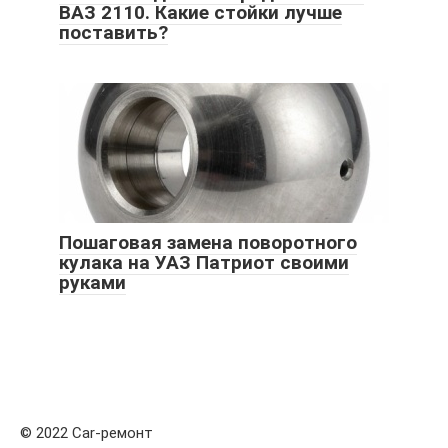
ВАЗ 2110. Какие стойки лучше
поставить?
Пошаговая замена поворотного
кулака на УАЗ Патриот своими
руками
© 2022 Car-ремонт