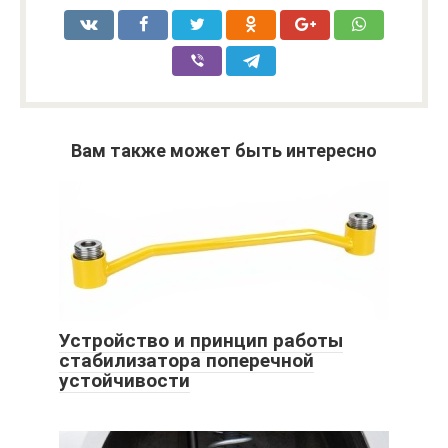
Вам также может быть интересно
Устройство и принцип работы
стабилизатора поперечной
устойчивости