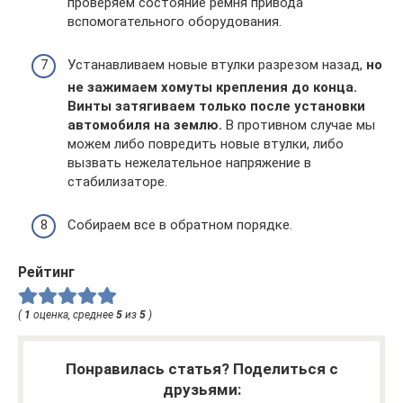
проверяем состояние ремня привода
вспомогательного оборудования.
Устанавливаем новые втулки разрезом назад,
но
не зажимаем хомуты крепления до конца.
Винты затягиваем только после установки
автомобиля на землю.
В противном случае мы
можем либо повредить новые втулки, либо
вызвать нежелательное напряжение в
стабилизаторе.
Собираем все в обратном порядке.
Рейтинг
(
1
оценка, среднее
5
из
5
)
Понравилась статья? Поделиться с
друзьями: