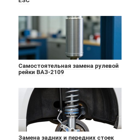
ESC
Самостоятельная замена рулевой
рейки ВАЗ-2109
Замена задних и передних стоек