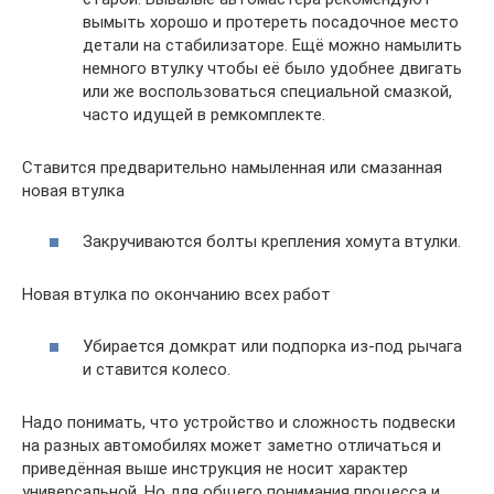
вымыть хорошо и протереть посадочное место
детали на стабилизаторе. Ещё можно намылить
немного втулку чтобы её было удобнее двигать
или же воспользоваться специальной смазкой,
часто идущей в ремкомплекте.
Ставится предварительно намыленная или смазанная
новая втулка
Закручиваются болты крепления хомута втулки.
Новая втулка по окончанию всех работ
Убирается домкрат или подпорка из-под рычага
и ставится колесо.
Надо понимать, что устройство и сложность подвески
на разных автомобилях может заметно отличаться и
приведённая выше инструкция не носит характер
универсальной. Но для общего понимания процесса и