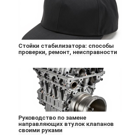
Стойки стабилизатора: способы
проверки, ремонт, неисправности
Руководство по замене
направляющих втулок клапанов
своими руками