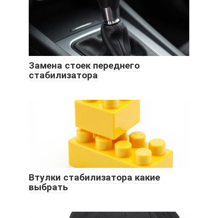
Замена стоек переднего
стабилизатора
Втулки стабилизатора какие
выбрать