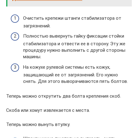
Очистить крепежи штанги стабилизатора от
загрязнений.
Полностью вывернуть гайку фиксации стойки
стабилизатора и отвести ее в сторону. Эту же
процедуру нужно выполнить с другой стороны
машины.
На кожухе рулевой системы есть кожух,
защищающий ее от загрязнений. Его нужно
снять. Для этого выворачиваются пять болтов.
Теперь можно открутить два болта крепления скоб.
Скоба или хомут извлекается с места.
Теперь можно вынуть втулку.