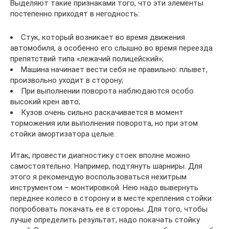
Выделяют такие признаками того, что эти элементы
постепенно приходят в негодность:
Стук, который возникает во время движения
автомобиля, а особенно его слышно во время переезда
препятствий типа «лежачий полицейский»;
Машина начинает вести себя не правильно: плывет,
произвольно уходит в сторону;
При выполнении поворота наблюдаются особо
высокий крен авто;
Кузов очень сильно раскачивается в момент
торможения или выполнения поворота, но при этом
стойки амортизатора целые.
Итак, провести диагностику стоек вполне можно
самостоятельно. Например, подтянуть шарниры. Для
этого я рекомендую воспользоваться нехитрым
инструментом – монтировкой. Нею надо вывернуть
переднее колесо в сторону и в месте крепления стойки
попробовать покачать ее в стороны. Для того, чтобы
лучше определить результат, надо покачать стойку