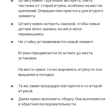
Штангу нужно тщательно вытереть, снять
частички от старой втулки, особенно на местах
креплений. Операция повторяется и для второго
элемента.
Штангу нужно натереть смазкой, чтобы новые
детали легко оделись на нее и легко
перемещались.
На стойку устанавливается новый элемент.
Втулка передвигается по штанге до места
установки.
На месте нужно точно выровнять втулку по оси
вращения и посадке.
Та же самая процедура повторятся и со второй
втулкой.
Далее нужно выполнить сборку. Она выполняется
в обратной последовательности.