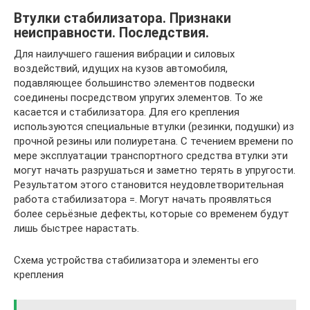
Втулки стабилизатора. Признаки
неисправности. Последствия.
Для наилучшего гашения вибрации и силовых
воздействий, идущих на кузов автомобиля,
подавляющее большинство элементов подвески
соединены посредством упругих элементов. То же
касается и стабилизатора. Для его крепления
используются специальные втулки (резинки, подушки) из
прочной резины или полиуретана. С течением времени по
мере эксплуатации транспортного средства втулки эти
могут начать разрушаться и заметно терять в упругости.
Результатом этого становится неудовлетворительная
работа стабилизатора =. Могут начать проявляться
более серьёзные дефекты, которые со временем будут
лишь быстрее нарастать.
Схема устройства стабилизатора и элементы его
крепления