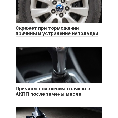
Скрежет при торможении –
причины и устранение неполадки
Причины появления толчков в
АКПП после замены масла