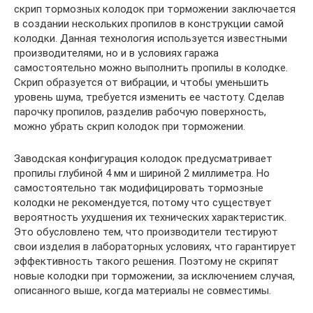
скрип тормозных колодок при торможении заключается
в создании нескольких пропилов в конструкции самой
колодки. Данная технология используется известными
производителями, но и в условиях гаража
самостоятельно можно выполнить пропилы в колодке.
Скрип образуется от вибрации, и чтобы уменьшить
уровень шума, требуется изменить ее частоту. Сделав
парочку пропилов, разделив рабочую поверхность,
можно убрать скрип колодок при торможении.
Заводская конфигурация колодок предусматривает
пропилы глубиной 4 мм и шириной 2 миллиметра. Но
самостоятельно так модифицировать тормозные
колодки не рекомендуется, потому что существует
вероятность ухудшения их технических характеристик.
Это обусловлено тем, что производители тестируют
свои изделия в лабораторных условиях, что гарантирует
эффективность такого решения. Поэтому не скрипят
новые колодки при торможении, за исключением случая,
описанного выше, когда материалы не совместимы.