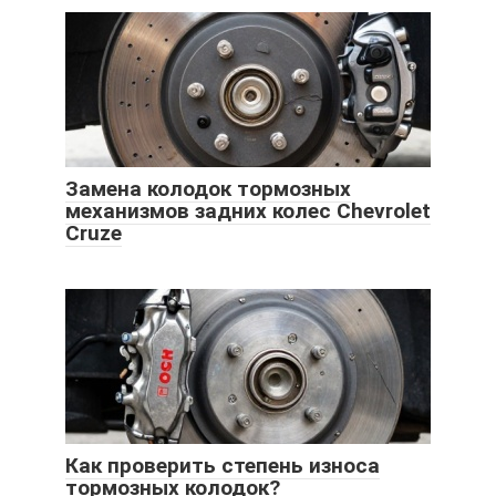
Замена колодок тормозных
механизмов задних колес Chevrolet
Cruze
Как проверить степень износа
тормозных колодок?