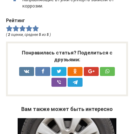
коррозии.
Рейтинг
(
2
оценки, среднее
5
из
5
)
Понравилась статья? Поделиться с
друзьями:
Вам также может быть интересно