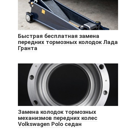
Быстрая бесплатная замена
передних тормозных колодок Лада
Гранта
Замена колодок тормозных
механизмов передних колес
Volkswagen Polo седан