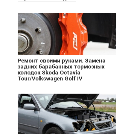
Ремонт своими руками. Замена
задних барабанных тормозных
колодок Skoda Octavia
Tour/Volkswagen Golf IV