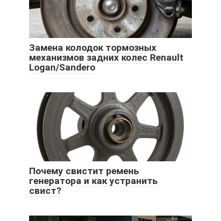
Замена колодок тормозных
механизмов задних колес Renault
Logan/Sandero
Почему свистит ремень
генератора и как устранить
свист?