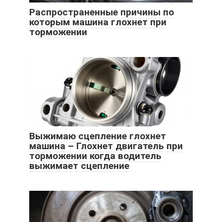
Распространенные причины по
которым машина глохнет при
торможении
Выжимаю сцепление глохнет
машина – Глохнет двигатель при
торможении когда водитель
выжимает сцепление