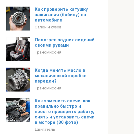
Как проверить катушку
зажигания (бобину) на
автомобиле
Салон и кузов
Подогрев задних сидений
своими руками
Трансмиссия
Когда менять масло в
механической коробке
передач?
Трансмиссия
Как заменить свечи: как
правильно быстро и
просто проверить работу,
снять и установить свечи
в моторе (80 фото)
Двигатель