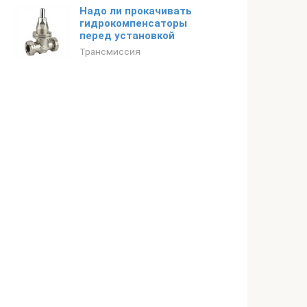
Надо ли прокачивать
гидрокомпенсаторы
перед установкой
Трансмиссия