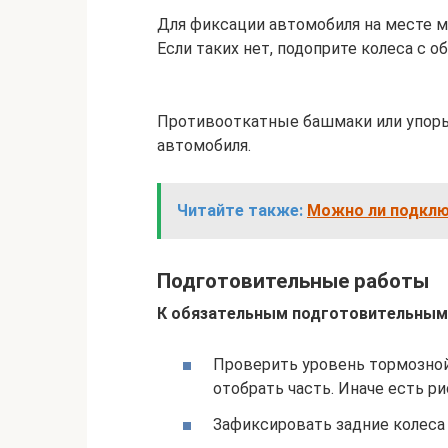
Для фиксации автомобиля на месте 
Если таких нет, подоприте колеса с о
Противооткатные башмаки или упоры 
автомобиля.
Читайте также:
Можно ли подклю
Подготовительные работы
К обязательным подготовительным
Проверить уровень тормозной
отобрать часть. Иначе есть р
Зафиксировать задние колеса