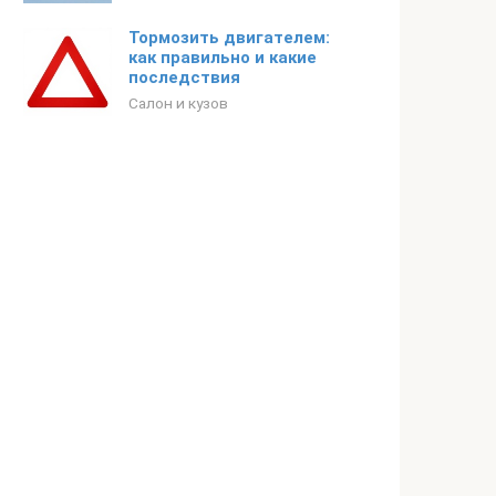
Тормозить двигателем:
как правильно и какие
последствия
Салон и кузов