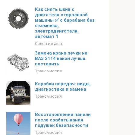
Как снять шкив с
двигателя стиральной
машины ✅ с барабана без
съемника,
электродвигателя,
автомат 1
Салон и кузов
Замена крана печки на
ВАЗ 2114 какой лучше
поставить
Трансмиссия
Коробки передач: виды,
диагностика и замена
Трансмиссия
Восстановление панели
после срабатывания
подушек безопасности
Трансмиссия