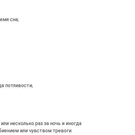
емя сна;
а потливости;
или несколько раз за ночь и иногда
иением или чувством тревоги.