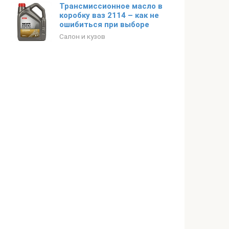
Трансмиссионное масло в
коробку ваз 2114 – как не
ошибиться при выборе
Салон и кузов