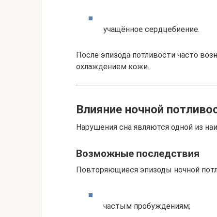
учащённое сердцебиение.
После эпизода потливости часто возн
охлаждением кожи.
Влияние ночной потливос
Нарушения сна являются одной из наи
Возможные последствия
Повторяющиеся эпизоды ночной потл
частым пробуждениям;