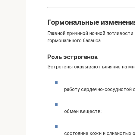
Гормональные изменения
Главной причиной ночной потливости
гормонального баланса.
Роль эстрогенов
Эстрогены оказывают влияние на мно
работу сердечно-сосудистой 
обмен веществ;
состояние кожи и слизистых о