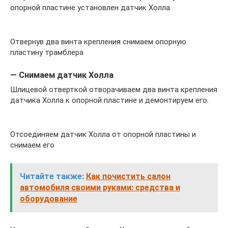
опорной пластине установлен датчик Холла.
Отвернув два винта крепления снимаем опорную
пластину трамблера
— Снимаем датчик Холла
Шлицевой отверткой отворачиваем два винта крепления
датчика Холла к опорной пластине и демонтируем его.
Отсоединяем датчик Холла от опорной пластины и
снимаем его
Читайте также:
Как почистить салон
автомобиля своими руками: средства и
оборудование