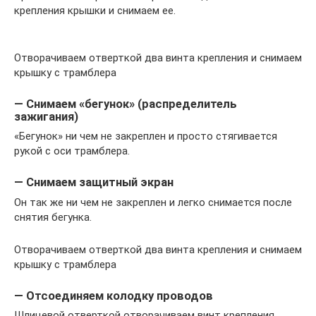
крепления крышки и снимаем ее.
Отворачиваем отверткой два винта крепления и снимаем
крышку с трамблера
— Снимаем «бегунок» (распределитель
зажигания)
«Бегунок» ни чем не закреплен и просто стягивается
рукой с оси трамблера.
— Снимаем защитный экран
Он так же ни чем не закреплен и легко снимается после
снятия бегунка.
Отворачиваем отверткой два винта крепления и снимаем
крышку с трамблера
— Отсоединяем колодку проводов
Шлицевой отверткой отворачиваем винт крепления