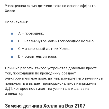
Упрощенная схема датчика тока на основе эффекта
Холла
Обозначения:
А – проводник.
В – незамкнутое магнитопроводное кольцо.
С – аналоговый датчик Холла.
D – усилитель сигнала.
Принцип работы такого устройства довольно прост:
ток, проходящий по проводнику, создает
электромагнитное поле, датчик измеряет его величину и
полярность и выдает пропорциональное напряжение
UДТ, которое поступает на усилитель и далее на
индикатор.
Замена датчика Холла на Ваз 2107