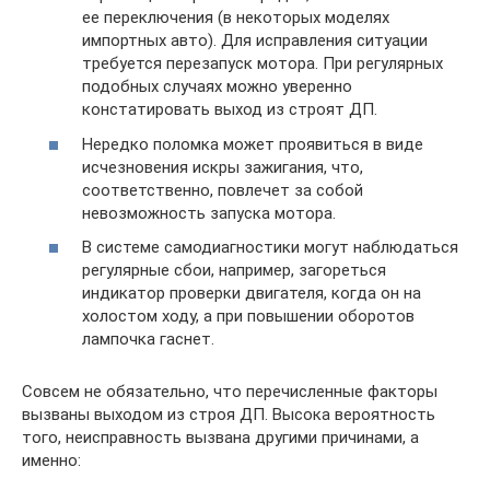
ее переключения (в некоторых моделях
импортных авто). Для исправления ситуации
требуется перезапуск мотора. При регулярных
подобных случаях можно уверенно
констатировать выход из строят ДП.
Нередко поломка может проявиться в виде
исчезновения искры зажигания, что,
соответственно, повлечет за собой
невозможность запуска мотора.
В системе самодиагностики могут наблюдаться
регулярные сбои, например, загореться
индикатор проверки двигателя, когда он на
холостом ходу, а при повышении оборотов
лампочка гаснет.
Совсем не обязательно, что перечисленные факторы
вызваны выходом из строя ДП. Высока вероятность
того, неисправность вызвана другими причинами, а
именно: