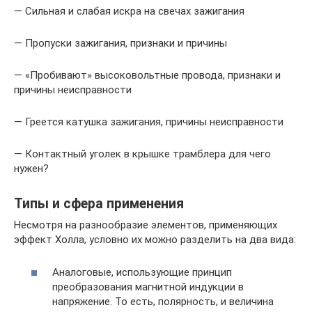
— Сильная и слабая искра на свечах зажигания
— Пропуски зажигания, признаки и причины
— «Пробивают» высоковольтные провода, признаки и
причины неисправности
— Греется катушка зажигания, причины неисправности
— Контактный уголек в крышке трамблера для чего
нужен?
Типы и сфера применения
Несмотря на разнообразие элементов, применяющих
эффект Холла, условно их можно разделить на два вида:
Аналоговые, использующие принцип
преобразования магнитной индукции в
напряжение. То есть, полярность, и величина