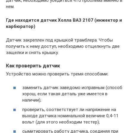
датчик, необходимо убедиться что проблема именно в
нем.
Где находится датчик Холла ВАЗ 2107 (инжектор и
карбюратор)
Датчик закреплен под крышкой трамблера. Чтобы
получить к нему доступ, необходимо отщелкнуть две
защелки и снять крышку.
Как проверить датчик
Устройство можно проверить тремя способами:
заменить датчик заведомо исправным (способ
хорош, если такая деталь уже имеется в
наличии);
проверить, соответствует ли напряжение на
выходе датчика номинальной величине 0,4-11
вольт (для этого необходим тестер);
сымитировать работу датчика, соединяя при