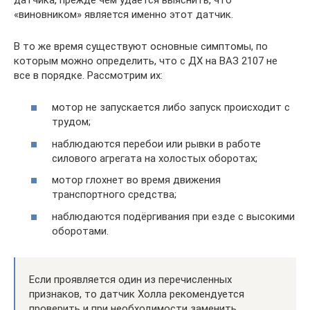
«виновником» является именно этот датчик.
В то же время существуют основные симптомы, по
которым можно определить, что с ДХ на ВАЗ 2107 не
все в порядке. Рассмотрим их:
мотор не запускается либо запуск происходит с
трудом;
наблюдаются перебои или рывки в работе
силового агрегата на холостых оборотах;
мотор глохнет во время движения
транспортного средства;
наблюдаются подёргивания при езде с высокими
оборотами.
Если проявляется один из перечисленных
признаков, то датчик Холла рекомендуется
проверить и при необходимости заменить.