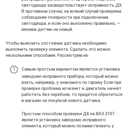
светодиода засвидетельствует исправность ДХ.
В противном случае, на всякий случай проверяем
соблюдение полярности при подключении
светодиода, и если оно выполнено правильно, —
меняем датчик на новый.
Чтобы выяснить состояние датчика необходимо
выполнить проверку элемента. Сделать это можно
несколькими способами. Рассмотрим их:
Самым простым вариантом является установка
заведомо исправного прибора, который можно
взять, например, у знакомого по гаражу. Если при
проверке проблема исчезнет и двигатель начнёт
работать без перебоев, то придётся обратиться
в магазин за покупкой нового датчика.
Простым способом проверки ДХ на ВАЗ 2107
являетя установка заведомо исправного
элемента, который можно позаимствовать у