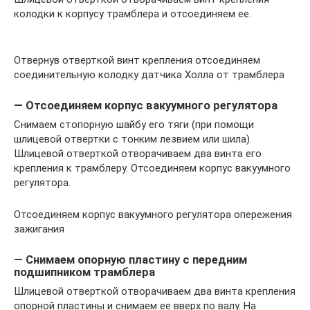
колодки к корпусу трамблера и отсоединяем ее.
Отвернув отверткой винт крепления отсоединяем
соединительную колодку датчика Холла от трамблера
— Отсоединяем корпус вакуумного регулятора
Снимаем стопорную шайбу его тяги (при помощи
шлицевой отвертки с тонким лезвием или шила).
Шлицевой отверткой отворачиваем два винта его
крепления к трамблеру. Отсоединяем корпус вакуумного
регулятора.
Отсоединяем корпус вакуумного регулятора опережения
зажигания
— Снимаем опорную пластину с передним
подшипником трамблера
Шлицевой отверткой отворачиваем два винта крепления
опорной пластины и снимаем ее вверх по валу. На