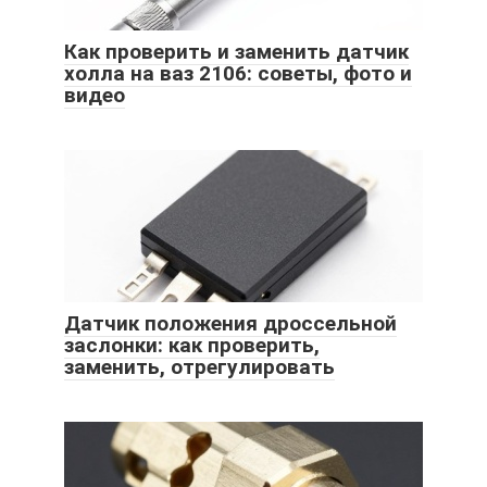
Как проверить и заменить датчик
холла на ваз 2106: советы, фото и
видео
Датчик положения дроссельной
заслонки: как проверить,
заменить, отрегулировать