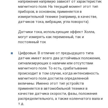
напряжения напрямую зависят от характеристик
магнитного поля. На текущий момент этот тип
приборов, в основном, применяется в
измерительной технике (например, в качестве,
датчиков тока, вибрации, угла поворота).
Датчики тока, использующие эффект Холла,
могут измерять как переменный, так и
постоянный ток
Цифровые. В отличие от предыдущего типа
датчик имеет всего два устойчивых положения,
сигнализирующих о наличии или отсутствии
магнитного поля. То есть, срабатывание
происходит в том случае, когда интенсивность
магнитного поля достигла определенной
величины. Именно этот тип устройств
применяется в автомобильной технике в
качестве датчика скорости, фазы, положения
распределительного, а также коленчатого вала и
т.д.