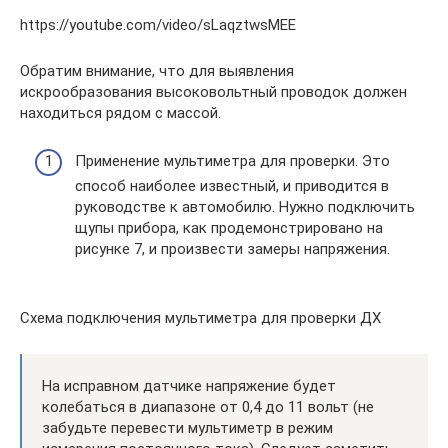
https://youtube.com/video/sLaqztwsMEE
Обратим внимание, что для выявления
искрообразования высоковольтный проводок должен
находиться рядом с массой.
Применение мультиметра для проверки. Это
способ наиболее известный, и приводится в
руководстве к автомобилю. Нужно подключить
щупы прибора, как продемонстрировано на
рисунке 7, и произвести замеры напряжения.
Схема подключения мультиметра для проверки ДХ
На исправном датчике напряжение будет
колебаться в диапазоне от 0,4 до 11 вольт (не
забудьте перевести мультиметр в режим