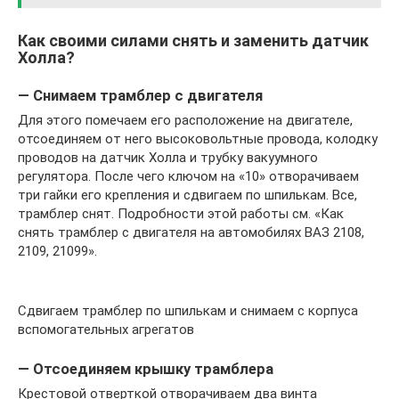
Как своими силами снять и заменить датчик
Холла?
— Снимаем трамблер с двигателя
Для этого помечаем его расположение на двигателе,
отсоединяем от него высоковольтные провода, колодку
проводов на датчик Холла и трубку вакуумного
регулятора. После чего ключом на «10» отворачиваем
три гайки его крепления и сдвигаем по шпилькам. Все,
трамблер снят. Подробности этой работы см. «Как
снять трамблер с двигателя на автомобилях ВАЗ 2108,
2109, 21099».
Сдвигаем трамблер по шпилькам и снимаем с корпуса
вспомогательных агрегатов
— Отсоединяем крышку трамблера
Крестовой отверткой отворачиваем два винта