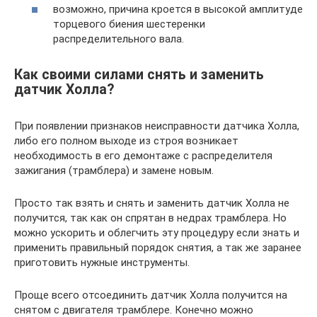
возможно, причина кроется в высокой амплитуде
торцевого биения шестеренки
распределительного вала.
Как своими силами снять и заменить
датчик Холла?
При появлении признаков неисправности датчика Холла,
либо его полном выходе из строя возникает
необходимость в его демонтаже с распределителя
зажигания (трамблера) и замене новым.
Просто так взять и снять и заменить датчик Холла не
получится, так как он спрятан в недрах трамблера. Но
можно ускорить и облегчить эту процедуру если знать и
применить правильный порядок снятия, а так же заранее
приготовить нужные инструменты.
Проще всего отсоединить датчик Холла получится на
снятом с двигателя трамблере. Конечно можно