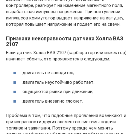
контроллере, реагирует на изменение магнитного поля,
вырабатывая импульсы напряжения. При поступлении
импульсов коммутатор выдает напряжение на катушку,
которая повышает напряжение и подает его на свечи.
Признаки неисправности датчика Холла ВАЗ
2107
Если датчик Холла ВАЗ 2107 (карбюратор или инжектор)
начинает сбоить, это проявляется в следующем:
двигатель не заводится;
двигатель неустойчиво работает;
ощущаются рывки при движении;
двигатель внезапно глохнет.
Проблема в том, что подобные проявления возникают и
при исправности других элементов системы подачи
топлива и зажигания. Поэтому прежде чем менять