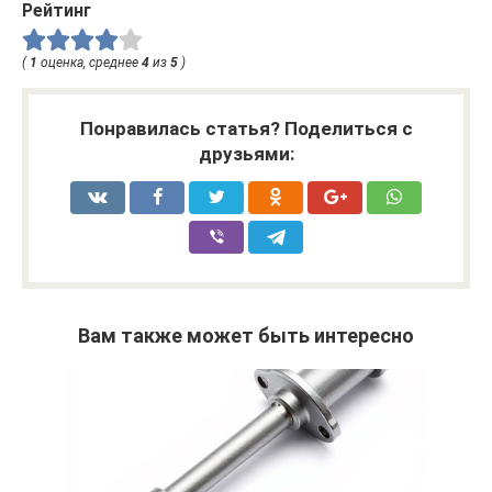
Рейтинг
(
1
оценка, среднее
4
из
5
)
Понравилась статья? Поделиться с
друзьями:
Вам также может быть интересно