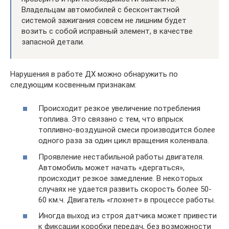
Владельцам автомобилей с бесконтактной
системой зажигания совсем не лишним будет
возить с собой исправный элемент, в качестве
запасной детали.
Нарушения в работе ДХ можно обнаружить по
следующим косвенным признакам:
Происходит резкое увеличение потребления
топлива. Это связано с тем, что впрыск
топливно-воздушной смеси производится более
одного раза за один цикл вращения коленвала.
Проявление нестабильной работы двигателя.
Автомобиль может начать «дергаться»,
происходит резкое замедление. В некоторых
случаях не удается развить скорость более 50-
60 км.ч. Двигатель «глохнет» в процессе работы.
Иногда выход из строя датчика может привести
к фиксации коробки передач, без возможности