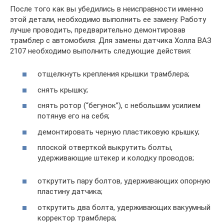
После того как вы убедились в неисправности именно
этой детали, необходимо выполнить ее замену. Работу
лучше проводить, предварительно демонтировав
трамблер с автомобиля. Для замены датчика Холла ВАЗ
2107 необходимо выполнить следующие действия:
отщелкнуть крепления крышки трамблера;
снять крышку;
снять ротор (“бегунок”), с небольшим усилием
потянув его на себя;
демонтировать черную пластиковую крышку;
плоской отверткой выкрутить болты,
удерживающие штекер и колодку проводов;
открутить пару болтов, удерживающих опорную
пластину датчика;
открутить два болта, удерживающих вакуумный
корректор трамблера;