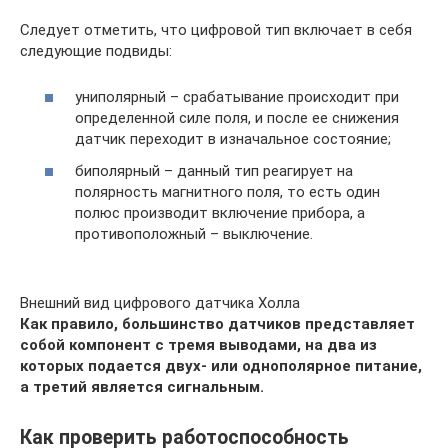
Следует отметить, что цифровой тип включает в себя
следующие подвиды:
униполярный – срабатывание происходит при
определенной силе поля, и после ее снижения
датчик переходит в изначальное состояние;
биполярный – данный тип реагирует на
полярность магнитного поля, то есть один
полюс производит включение прибора, а
противоположный – выключение.
Внешний вид цифрового датчика Холла
Как правило, большинство датчиков представляет
собой компонент с тремя выводами, на два из
которых подается двух- или однополярное питание,
а третий является сигнальным.
Как проверить работоспособность