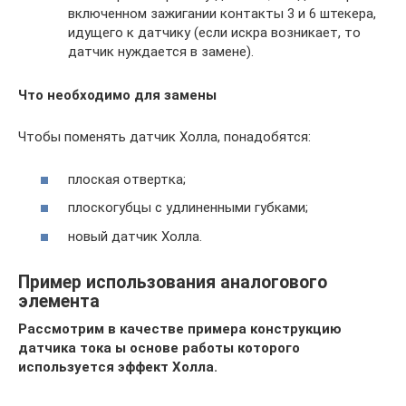
включенном зажигании контакты 3 и 6 штекера,
идущего к датчику (если искра возникает, то
датчик нуждается в замене).
Что необходимо для замены
Чтобы поменять датчик Холла, понадобятся:
плоская отвертка;
плоскогубцы с удлиненными губками;
новый датчик Холла.
Пример использования аналогового
элемента
Рассмотрим в качестве примера конструкцию
датчика тока ы основе работы которого
используется эффект Холла.