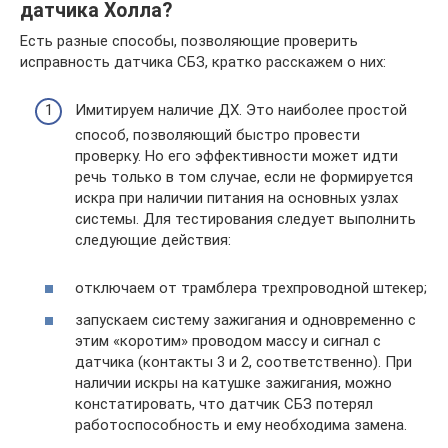
датчика Холла?
Есть разные способы, позволяющие проверить
исправность датчика СБЗ, кратко расскажем о них:
Имитируем наличие ДХ. Это наиболее простой
способ, позволяющий быстро провести
проверку. Но его эффективности может идти
речь только в том случае, если не формируется
искра при наличии питания на основных узлах
системы. Для тестирования следует выполнить
следующие действия:
отключаем от трамблера трехпроводной штекер;
запускаем систему зажигания и одновременно с
этим «коротим» проводом массу и сигнал с
датчика (контакты 3 и 2, соответственно). При
наличии искры на катушке зажигания, можно
констатировать, что датчик СБЗ потерял
работоспособность и ему необходима замена.