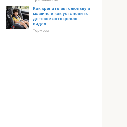
Как крепить автолюльку в
машине и как установить
детское автокресло:
видео
Тормоза