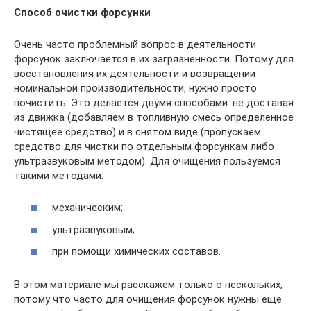
Способ очистки форсунки
Очень часто проблемный вопрос в деятельности
форсунок заключается в их загрязненности. Потому для
восстановления их деятельности и возвращении
номинальной производительности, нужно просто
почистить. Это делается двумя способами: не доставая
из движка (добавляем в топливную смесь определенное
чистящее средство) и в снятом виде (пропускаем
средство для чистки по отдельным форсункам либо
ультразвуковым методом). Для очищения пользуемся
такими методами:
механическим;
ультразвуковым;
при помощи химических составов.
В этом материале мы расскажем только о нескольких,
потому что часто для очищения форсунок нужны еще