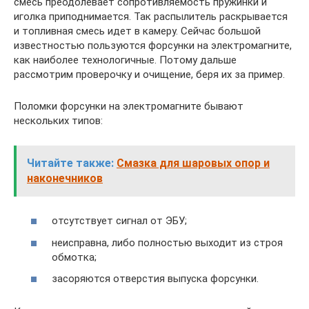
смесь преодолевает сопротивляемость пружинки и
иголка приподнимается. Так распылитель раскрывается
и топливная смесь идет в камеру. Сейчас большой
известностью пользуются форсунки на электромагните,
как наиболее технологичные. Потому дальше
рассмотрим проверочку и очищение, беря их за пример.
Поломки форсунки на электромагните бывают
нескольких типов:
Читайте также:
Смазка для шаровых опор и
наконечников
отсутствует сигнал от ЭБУ;
неисправна, либо полностью выходит из строя
обмотка;
засоряются отверстия выпуска форсунки.