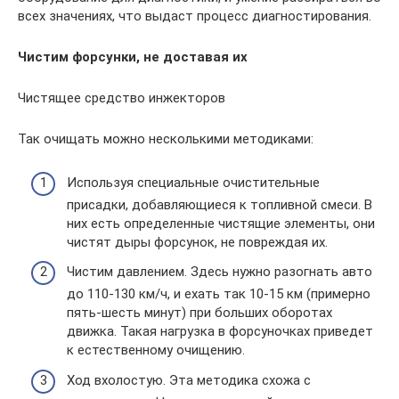
всех значениях, что выдаст процесс диагностирования.
Чистим форсунки, не доставая их
Чистящее средство инжекторов
Так очищать можно несколькими методиками:
Используя специальные очистительные
присадки, добавляющиеся к топливной смеси. В
них есть определенные чистящие элементы, они
чистят дыры форсунок, не повреждая их.
Чистим давлением. Здесь нужно разогнать авто
до 110-130 км/ч, и ехать так 10-15 км (примерно
пять-шесть минут) при больших оборотах
движка. Такая нагрузка в форсуночках приведет
к естественному очищению.
Ход вхолостую. Эта методика схожа с