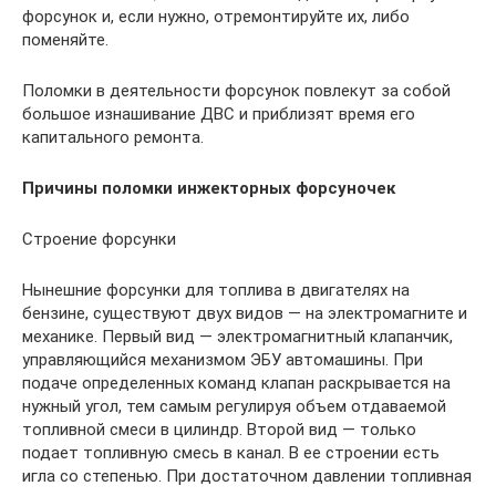
форсунок и, если нужно, отремонтируйте их, либо
поменяйте.
Поломки в деятельности форсунок повлекут за собой
большое изнашивание ДВС и приблизят время его
капитального ремонта.
Причины поломки инжекторных форсуночек
Строение форсунки
Нынешние форсунки для топлива в двигателях на
бензине, существуют двух видов — на электромагните и
механике. Первый вид — электромагнитный клапанчик,
управляющийся механизмом ЭБУ автомашины. При
подаче определенных команд клапан раскрывается на
нужный угол, тем самым регулируя объем отдаваемой
топливной смеси в цилиндр. Второй вид — только
подает топливную смесь в канал. В ее строении есть
игла со степенью. При достаточном давлении топливная