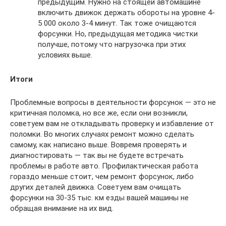
предыдущим. Нужно на стоящей автомашине
включить движок держать обороты на уровне 4-
5 000 около 3-4 минут. Так тоже очищаются
форсунки. Но, предыдущая методика чистки
получше, потому что нагрузочка при этих
условиях выше.
Итоги
Проблемные вопросы в деятельности форсунок — это не
критичная поломка, но все же, если они возникли,
советуем вам не откладывать проверку и избавление от
поломки. Во многих случаях ремонт можно сделать
самому, как написано выше. Вовремя проверять и
диагностировать — так вы не будете встречать
проблемы в работе авто. Профилактическая работа
гораздо меньше стоит, чем ремонт форсунок, либо
других деталей движка. Советуем вам очищать
форсунки на 30-35 тыс. км езды вашей машины не
обращая внимание на их вид.