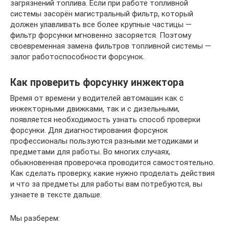
загрязнений топлива. Если при работе топливной
системы засорён магистральный фильтр, который
должен улавливать все более крупные частицы —
фильтр форсунки мгновенно засоряется. Поэтому
своевременная замена фильтров топливной системы —
залог работоспособности форсунок.
Как проверить форсунку инжектора
Время от времени у водителей автомашин как с
инжекторными движками, так и с дизельными,
появляется необходимость узнать способ проверки
форсунки. Для диагностирования форсунок
профессионалы пользуются разными методиками и
предметами для работы. Во многих случаях,
обыкновенная проверочка проводится самостоятельно.
Как сделать проверку, какие нужно проделать действия
и что за предметы для работы вам потребуются, вы
узнаете в тексте дальше.
Мы разберем: