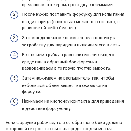
срезанным штекером; проводку с клеммами.
После нужно поставить форсунку для испытания
сзади шприца (насколько можно плотненько, с
резиночкой, либо без нее).
Затем подключаем клеммы через кнопочку к
устройству для зарядки и включаем его в сеть.
Вставляем трубку в распылитель чистящего
средства, а обратный бок форсунки
разворачиваем в готовую пустую емкость.
Затем нажимаем на распылитель так, чтобы
небольшой объем вещества оказался на
форсунке.
Нажимаем на кнопочку контакта для приведения
в действие форсуночку.
Если форсунка рабочая, то с ее обратного бока должно
с хорошей скоростью вытечь средство для мытья.