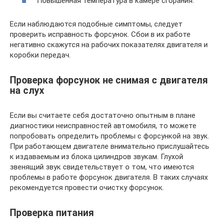
Повышенная температура в камере сгорания.
Если наблюдаются подобные симптомы, следует
проверить исправность форсунок. Сбои в их работе
негативно скажутся на рабочих показателях двигателя и
коробки передач.
Проверка форсунок не снимая с двигателя
на слух
Если вы считаете себя достаточно опытным в плане
диагностики неисправностей автомобиля, то можете
попробовать определить проблемы с форсункой на звук.
При работающем двигателе внимательно прислушайтесь
к издаваемым из блока цилиндров звукам. Глухой
звенящий звук свидетельствует о том, что имеются
проблемы в работе форсунок двигателя. В таких случаях
рекомендуется провести очистку форсунок.
Проверка питания