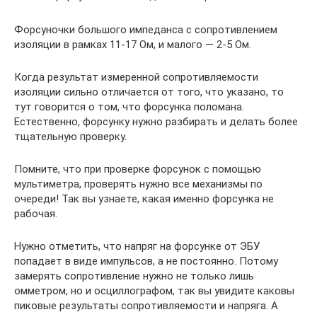
Форсуночки большого импеданса с сопротивлением
изоляции в рамках 11-17 Ом, и малого — 2-5 Ом.
Когда результат измеренной сопротивляемости
изоляции сильно отличается от того, что указано, то
тут говорится о том, что форсунка поломана.
Естественно, форсунку нужно разбирать и делать более
тщательную проверку.
Помните, что при проверке форсунок с помощью
мультиметра, проверять нужно все механизмы по
очереди! Так вы узнаете, какая именно форсунка не
рабочая.
Нужно отметить, что напряг на форсунке от ЭБУ
попадает в виде импульсов, а не постоянно. Потому
замерять сопротивление нужно не только лишь
омметром, но и осциллографом, так вы увидите каковы
пиковые результаты сопротивляемости и напряга. А