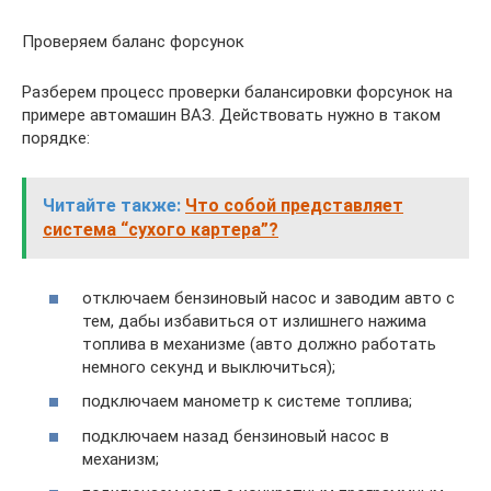
Проверяем баланс форсунок
Разберем процесс проверки балансировки форсунок на
примере автомашин ВАЗ. Действовать нужно в таком
порядке:
Читайте также:
Что собой представляет
система “сухого картера”?
отключаем бензиновый насос и заводим авто с
тем, дабы избавиться от излишнего нажима
топлива в механизме (авто должно работать
немного секунд и выключиться);
подключаем манометр к системе топлива;
подключаем назад бензиновый насос в
механизм;