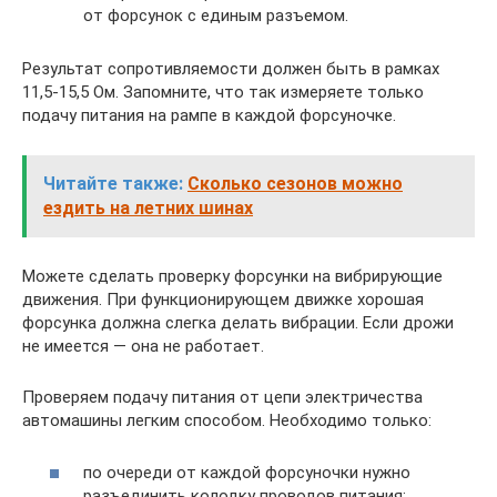
от форсунок с единым разъемом.
Результат сопротивляемости должен быть в рамках
11,5-15,5 Ом. Запомните, что так измеряете только
подачу питания на рампе в каждой форсуночке.
Читайте также:
Сколько сезонов можно
ездить на летних шинах
Можете сделать проверку форсунки на вибрирующие
движения. При функционирующем движке хорошая
форсунка должна слегка делать вибрации. Если дрожи
не имеется — она не работает.
Проверяем подачу питания от цепи электричества
автомашины легким способом. Необходимо только:
по очереди от каждой форсуночки нужно
разъединить колодку проводов питания;