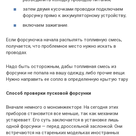
затем двумя кусочками проводки подключаем
форсунку прямо к аккумуляторному устройству;
включаем зажигание.
Если форсуночка начала распылять топливную смесь,
получается, что проблемное место нужно искать в
проводах.
Надо быть осторожным, дабы топливная смесь из
форсунки не попала на вашу одежду, либо прочие вещи.
Нужно направить ее сопло в определенную крытую тару.
Способ проверки пусковой форсунки
Вначале немного о моноинжекторе. На сегодня этих
приборов становится все меньше, так как механизм
устаревает. Его суть заключается в установке лишь
одной форсунки — перед дроссельной заслонкой. Они
встречаются на стареньких модельках иностранных