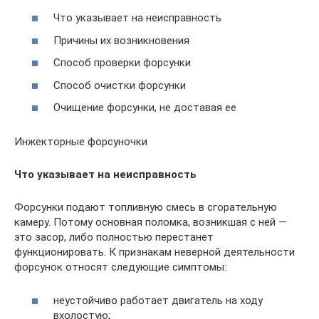
Что указывает на неисправность
Причины их возникновения
Способ проверки форсунки
Способ очистки форсунки
Очищение форсунки, не доставая ее
Инжекторные форсуночки
Что указывает на неисправность
Форсунки подают топливную смесь в сгорательную
камеру. Потому основная поломка, возникшая с ней —
это засор, либо полностью перестанет
функционировать. К признакам неверной деятельности
форсунок относят следующие симптомы:
неустойчиво работает двигатель на ходу
вхолостую;