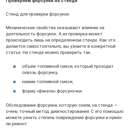
Проверяем форсунки на стенде
Стенд для проверки форсунок
Механические свойства оказывают влияние на
деятельность форсунок. А их проверка может
происходить лишь на определенном стенде. Как это
делается самостоятельно, вы узнаете в конкретной
статье. На стенде можно проверить так:
объем топливной смеси, который проходит
сквозь форсунку;
нажим топливной смеси;
форму «факела» форсуночки.
Обследование форсунки, которую сняли, на стенде —
очень точный метод диагностирования. С его помощью
можете узнать степень повреждения форсунки и нужен
ли ремонт.