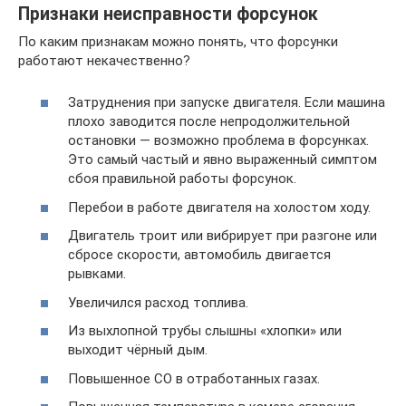
Признаки неисправности форсунок
По каким признакам можно понять, что форсунки
работают некачественно?
Затруднения при запуске двигателя. Если машина
плохо заводится после непродолжительной
остановки — возможно проблема в форсунках.
Это самый частый и явно выраженный симптом
сбоя правильной работы форсунок.
Перебои в работе двигателя на холостом ходу.
Двигатель троит или вибрирует при разгоне или
сбросе скорости, автомобиль двигается
рывками.
Увеличился расход топлива.
Из выхлопной трубы слышны «хлопки» или
выходит чёрный дым.
Повышенное CO в отработанных газах.