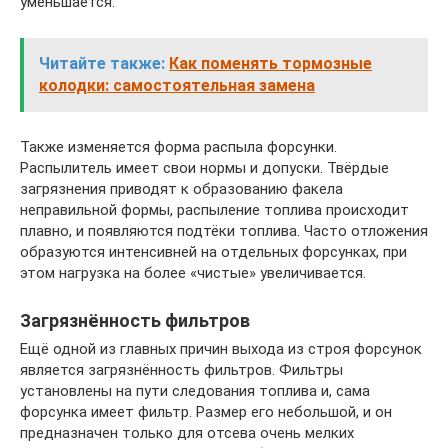
уменьшается.
Читайте также:
Как поменять тормозные
колодки: самостоятельная замена
Также изменяется форма распыла форсунки.
Распылитель имеет свои нормы и допуски. Твёрдые
загрязнения приводят к образованию факела
неправильной формы, распыление топлива происходит
плавно, и появляются подтёки топлива. Часто отложения
образуются интенсивней на отдельных форсунках, при
этом нагрузка на более «чистые» увеличивается.
Загрязнённость фильтров
Ещё одной из главных причин выхода из строя форсунок
является загрязнённость фильтров. Фильтры
установлены на пути следования топлива и, сама
форсунка имеет фильтр. Размер его небольшой, и он
предназначен только для отсева очень мелких