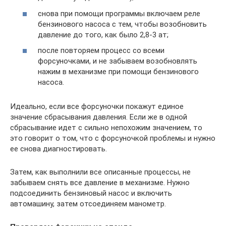
снова при помощи программы включаем реле
бензинового насоса с тем, чтобы возобновить
давление до того, как было 2,8-3 ат;
после повторяем процесс со всеми
форсуночками, и не забываем возобновлять
нажим в механизме при помощи бензинового
насоса.
Идеально, если все форсуночки покажут единое
значение сбрасывания давления. Если же в одной
сбрасывание идет с сильно непохожим значением, то
это говорит о том, что с форсуночкой проблемы и нужно
ее снова диагностировать.
Затем, как выполнили все описанные процессы, не
забываем снять все давление в механизме. Нужно
подсоединить бензиновый насос и включить
автомашину, затем отсоединяем манометр.