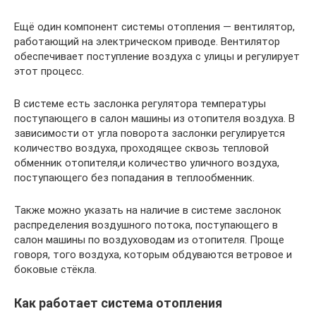
Ещё один компонент системы отопления — вентилятор,
работающий на электрическом приводе. Вентилятор
обеспечивает поступление воздуха с улицы и регулирует
этот процесс.
В системе есть заслонка регулятора температуры
поступающего в салон машины из отопителя воздуха. В
зависимости от угла поворота заслонки регулируется
количество воздуха, проходящее сквозь тепловой
обменник отопителя,и количество уличного воздуха,
поступающего без попадания в теплообменник.
Также можно указать на наличие в системе заслонок
распределения воздушного потока, поступающего в
салон машины по воздуховодам из отопителя. Проще
говоря, того воздуха, которым обдуваются ветровое и
боковые стёкла.
Как работает система отопления