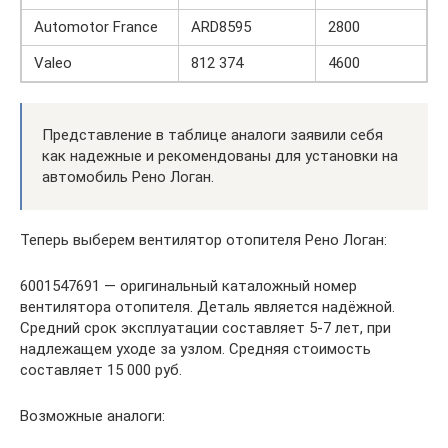
Automotor France
ARD8595
2800
Valeo
812 374
4600
Представление в таблице аналоги заявили себя
как надежные и рекомендованы для установки на
автомобиль Рено Логан.
Теперь выберем вентилятор отопителя Рено Логан:
6001547691 — оригинальный каталожный номер
вентилятора отопителя. Деталь является надёжной.
Средний срок эксплуатации составляет 5-7 лет, при
надлежащем уходе за узлом. Средняя стоимость
составляет 15 000 руб.
Возможные аналоги: