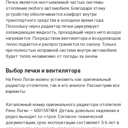
Печка является неотъемлемой частью системы
отопления любого автомобиля. Благодаря этому
устройству обеспечивается комфорт внутри
транспортного средства в холодное время года.
Поскольку через радиатор печки циркулирует
охлаждающая жидкость, проходящий через него воздух
нагревается. Посредством вентилятора и воздуховодов
тепло подаётся и распространяется по салону. Только
при полностью исправной системе внутри автомобиля
будет тепло независимо от погоды за окном.
Выбор печки и вентилятора
На Рено Логан можно установить как оригинальный
радиатор отопителя, так и его аналоги. Рассмотрим все
варианты:
Каталожный номер оригинального радиатора отопителя
Рено Логан — 6001547484. Деталь довольно надежная и
редко выходит со строя. Согласно технической
документации, срок эксплуатации составляет 5-6 лет в