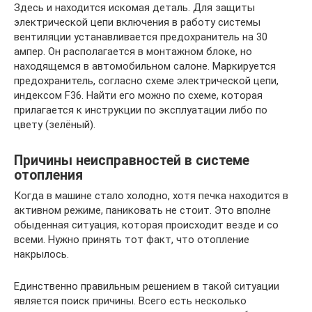
Здесь и находится искомая деталь. Для защиты
электрической цепи включения в работу системы
вентиляции устанавливается предохранитель на 30
ампер. Он располагается в монтажном блоке, но
находящемся в автомобильном салоне. Маркируется
предохранитель, согласно схеме электрической цепи,
индексом F36. Найти его можно по схеме, которая
прилагается к инструкции по эксплуатации либо по
цвету (зелёный).
Причины неисправностей в системе
отопления
Когда в машине стало холодно, хотя печка находится в
активном режиме, паниковать не стоит. Это вполне
обыденная ситуация, которая происходит везде и со
всеми. Нужно принять тот факт, что отопление
накрылось.
Единственно правильным решением в такой ситуации
является поиск причины. Всего есть несколько