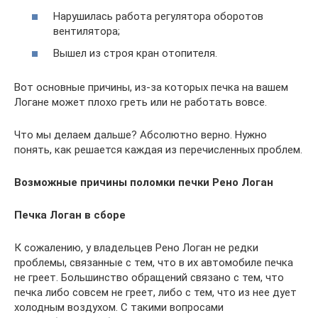
Нарушилась работа регулятора оборотов
вентилятора;
Вышел из строя кран отопителя.
Вот основные причины, из-за которых печка на вашем
Логане может плохо греть или не работать вовсе.
Что мы делаем дальше? Абсолютно верно. Нужно
понять, как решается каждая из перечисленных проблем.
Возможные причины поломки печки Рено Логан
Печка Логан в сборе
К сожалению, у владельцев Рено Логан не редки
проблемы, связанные с тем, что в их автомобиле печка
не греет. Большинство обращений связано с тем, что
печка либо совсем не греет, либо с тем, что из нее дует
холодным воздухом. С такими вопросами