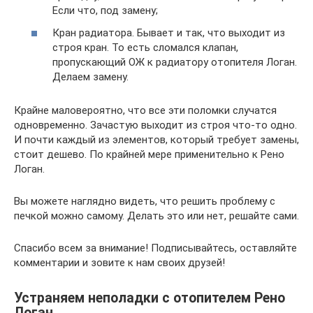
Если что, под замену;
Кран радиатора. Бывает и так, что выходит из
строя кран. То есть сломался клапан,
пропускающий ОЖ к радиатору отопителя Логан.
Делаем замену.
Крайне маловероятно, что все эти поломки случатся
одновременно. Зачастую выходит из строя что-то одно.
И почти каждый из элементов, который требует замены,
стоит дешево. По крайней мере применительно к Рено
Логан.
Вы можете наглядно видеть, что решить проблему с
печкой можно самому. Делать это или нет, решайте сами.
Спасибо всем за внимание! Подписывайтесь, оставляйте
комментарии и зовите к нам своих друзей!
Устраняем неполадки с отопителем Рено
Логан