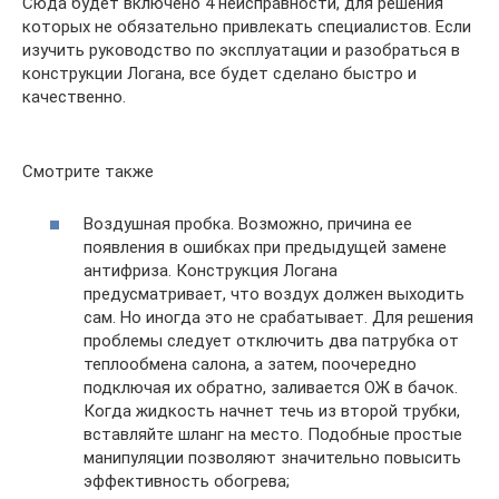
Сюда будет включено 4 неисправности, для решения
которых не обязательно привлекать специалистов. Если
изучить руководство по эксплуатации и разобраться в
конструкции Логана, все будет сделано быстро и
качественно.
Смотрите также
Воздушная пробка. Возможно, причина ее
появления в ошибках при предыдущей замене
антифриза. Конструкция Логана
предусматривает, что воздух должен выходить
сам. Но иногда это не срабатывает. Для решения
проблемы следует отключить два патрубка от
теплообмена салона, а затем, поочередно
подключая их обратно, заливается ОЖ в бачок.
Когда жидкость начнет течь из второй трубки,
вставляйте шланг на место. Подобные простые
манипуляции позволяют значительно повысить
эффективность обогрева;