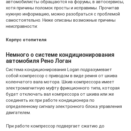
автомобилисты обращаются на форумы, в автосервисы,
хотя причины поломок просты и исправимы. Прочитав
нужную информацию, можно разобраться с проблемой
самостоятельно. Ниже описаны возможные причины
неисправности:
Корпус отопителя
Немного о системе кондиционирования
автомобиля Рено Логан
Система кондиционирования Logan подразумевает
собой компрессор с приводом в виде ремня от шкива
коленчатого вала мотора. Шкив компрессора имеет
электромагнитную муфту фрикционного типа, которая
будет отключать вал компрессора от шкива или же
соединять их при работе кондиционера по
определенному сигналу электронного блока управления
двигателем.
При работе компрессор подвергает сжатию до