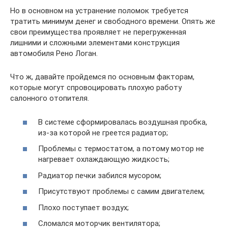
Но в основном на устранение поломок требуется
тратить минимум денег и свободного времени. Опять же
свои преимущества проявляет не перегруженная
лишними и сложными элементами конструкция
автомобиля Рено Логан.
Что ж, давайте пройдемся по основным факторам,
которые могут спровоцировать плохую работу
салонного отопителя.
В системе сформировалась воздушная пробка,
из-за которой не греется радиатор;
Проблемы с термостатом, а потому мотор не
нагревает охлаждающую жидкость;
Радиатор печки забился мусором;
Присутствуют проблемы с самим двигателем;
Плохо поступает воздух;
Сломался моторчик вентилятора;