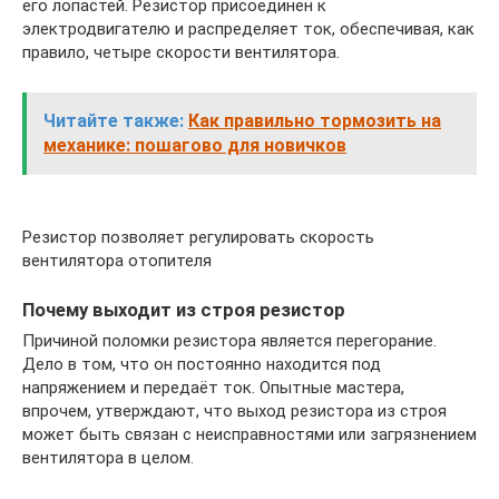
его лопастей. Резистор присоединён к
электродвигателю и распределяет ток, обеспечивая, как
правило, четыре скорости вентилятора.
Читайте также:
Как правильно тормозить на
механике: пошагово для новичков
Резистор позволяет регулировать скорость
вентилятора отопителя
Почему выходит из строя резистор
Причиной поломки резистора является перегорание.
Дело в том, что он постоянно находится под
напряжением и передаёт ток. Опытные мастера,
впрочем, утверждают, что выход резистора из строя
может быть связан с неисправностями или загрязнением
вентилятора в целом.