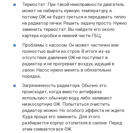
Термостат. При такой неисправности двигатель
может не набирать нужную температуру, а
потому ОЖ не будет греться и передавать тепло
на радиатор печки. Решить задачу просто. Нужно
заменить термостат. Вы найдете его около
картера коробки в нижней части ГБЦ;
Проблемы с насосом. Он может частично или
полностью выйти из строя. В итоге из-за
отсутствия давления ОЖ не поступает в
радиатор и не прогревает воздух, идущий в
салон. Насос нужно менять в обязательно
порядке;
Загрязненность радиатора. Обычно это
происходит, когда вместо антифриза
используют обычную воду, либо заливают
низкосортную ОЖ. Попытаться очистить
радиатор можно. Но особого эффекта не ждите.
Куда проще его заменить. Для этого
разбирается корпус отопителя в салоне. Перед
этим сливается вся ОЖ.