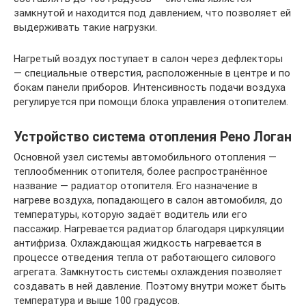
замкнутой и находится под давлением, что позволяет ей
выдерживать такие нагрузки.
Нагретый воздух поступает в салон через дефлекторы
— специальные отверстия, расположенные в центре и по
бокам панели приборов. Интенсивность подачи воздуха
регулируется при помощи блока управления отопителем.
Устройство система отопления Рено Логан
Основной узел системы автомобильного отопления —
теплообменник отопителя, более распространённое
название — радиатор отопителя. Его назначение в
нагреве воздуха, попадающего в салон автомобиля, до
температуры, которую задаёт водитель или его
пассажир. Нагревается радиатор благодаря циркуляции
антифриза. Охлаждающая жидкость нагревается в
процессе отведения тепла от работающего силового
агрегата. Замкнутость системы охлаждения позволяет
создавать в ней давление. Поэтому внутри может быть
температура и выше 100 градусов.