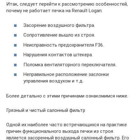
Итак, следует перейти к рассмотрению особенностей,
почему не работает печка на Renault Logan:
Засорение воздушного фильтра.
Сопротивление вышло из строя.
Неисправность предохранителя F36.
Нарушения контактов штекера.
Поломка вентиляторного переключателя.
Неправильное расположение заслонки
управления воздухом и т.д.
Более детально с этими причинами ознакомимся ниже.
Грязный и чистый салонный фильтр
Одной их наиболее часто встречающихся на практике
причин функционального выхода печки из строя
является засоренный воздушный салонный фильтр. Его