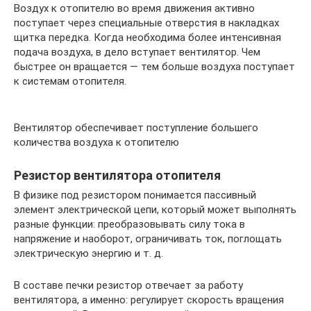
Воздух к отопителю во время движения активно
поступает через специальные отверстия в накладках
щитка передка. Когда необходима более интенсивная
подача воздуха, в дело вступает вентилятор. Чем
быстрее он вращается — тем больше воздуха поступает
к системам отопителя.
Вентилятор обеспечивает поступление большего
количества воздуха к отопителю
Резистор вентилятора отопителя
В физике под резистором понимается пассивный
элемент электрической цепи, который может выполнять
разные функции: преобразовывать силу тока в
напряжение и наоборот, ограничивать ток, поглощать
электрическую энергию и т. д.
В составе печки резистор отвечает за работу
вентилятора, а именно: регулирует скорость вращения