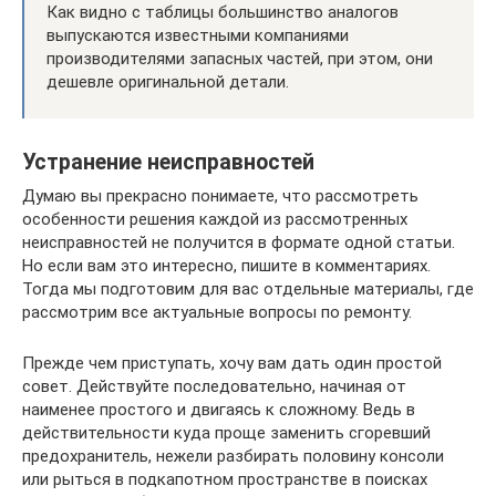
Как видно с таблицы большинство аналогов
выпускаются известными компаниями
производителями запасных частей, при этом, они
дешевле оригинальной детали.
Устранение неисправностей
Думаю вы прекрасно понимаете, что рассмотреть
особенности решения каждой из рассмотренных
неисправностей не получится в формате одной статьи.
Но если вам это интересно, пишите в комментариях.
Тогда мы подготовим для вас отдельные материалы, где
рассмотрим все актуальные вопросы по ремонту.
Прежде чем приступать, хочу вам дать один простой
совет. Действуйте последовательно, начиная от
наименее простого и двигаясь к сложному. Ведь в
действительности куда проще заменить сгоревший
предохранитель, нежели разбирать половину консоли
или рыться в подкапотном пространстве в поисках