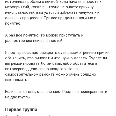
источника проблем с печкой. Если начать с простых
мероприятий, когда вы точно не знаете причину
неисправностей, вам удастся избежать ненужных и
сложных процессов. Тут все предельно логично и
понятно.
А раз все понятно, то можно приступать к
рассмотрению неисправностей.
Я постараюсь вам раскрыть суть рассмотренных причин,
объяснить, кто виноват и что нужно делать. Будете ли
вы ремонтировать Логан сами, либо обратитесь в
автосервис, дело лично каждого. Но на
самостоятельном ремонте можно очень солидно
сэкономить.
Если все готовы, мы начинаем. Разделю неисправности
на две группы.
Первая группа