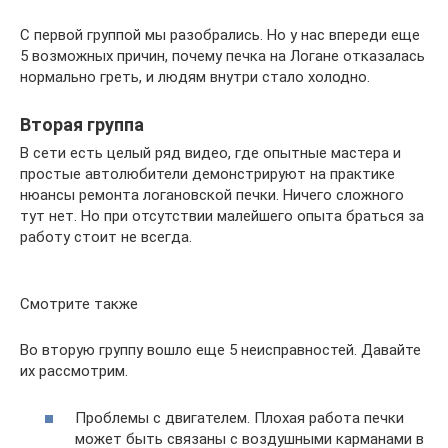
С первой группой мы разобрались. Но у нас впереди еще
5 возможных причин, почему печка на Логане отказалась
нормально греть, и людям внутри стало холодно.
Вторая группа
В сети есть целый ряд видео, где опытные мастера и
простые автолюбители демонстрируют на практике
нюансы ремонта логановской печки. Ничего сложного
тут нет. Но при отсутствии малейшего опыта браться за
работу стоит не всегда.
Смотрите также
Во вторую группу вошло еще 5 неисправностей. Давайте
их рассмотрим.
Проблемы с двигателем. Плохая работа печки
может быть связаны с воздушными карманами в