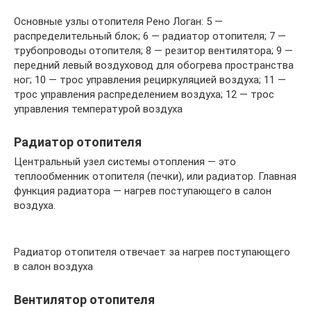
Основные узлы отопителя Рено Логан: 5 —
распределительный блок; 6 — радиатор отопителя; 7 —
трубопроводы отопителя; 8 — резитор вентилятора; 9 —
передний левый воздуховод для обогрева пространства
ног; 10 — трос управления рециркуляцией воздуха; 11 —
трос управления распределением воздуха; 12 — трос
управления температурой воздуха
Радиатор отопителя
Центральный узел системы отопления — это
теплообменник отопителя (печки), или радиатор. Главная
функция радиатора — нагрев поступающего в салон
воздуха.
Радиатор отопителя отвечает за нагрев поступающего
в салон воздуха
Вентилятор отопителя