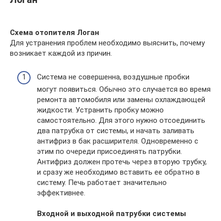
Схема отопителя Логан
Для устранения проблем необходимо выяснить, почему
возникает каждой из причин.
Система не совершенна, воздушные пробки
могут появиться. Обычно это случается во время
ремонта автомобиля или замены охлаждающей
жидкости. Устранить пробку можно
самостоятельно. Для этого нужно отсоединить
два патрубка от системы, и начать заливать
антифриз в бак расширителя. Одновременно с
этим по очереди присоединять патрубки.
Антифриз должен протечь через вторую трубку,
и сразу же необходимо вставить ее обратно в
систему. Печь работает значительно
эффективнее.
Входной и выходной патрубки системы