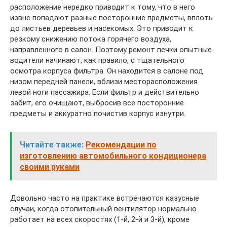
расположение нередко приводит к тому, что в него
извне попадают разные посторонние предметы, вплоть
до листьев деревьев и насекомых. Это приводит к
резкому снижению потока горячего воздуха,
направленного в салон. Поэтому ремонт печки опытные
водители начинают, как правило, с тщательного
осмотра корпуса фильтра. Он находится в салоне под
низом передней панели, вблизи месторасположения
левой ноги пассажира. Если фильтр и действительно
забит, его очищают, выбросив все посторонние
предметы и аккуратно почистив корпус изнутри.
Читайте также:
Рекомендации по
изготовлению автомобильного кондиционера
своими руками
Довольно часто на практике встречаются казусные
случаи, когда отопительный вентилятор нормально
работает на всех скоростях (1-й, 2-й и 3-й), кроме