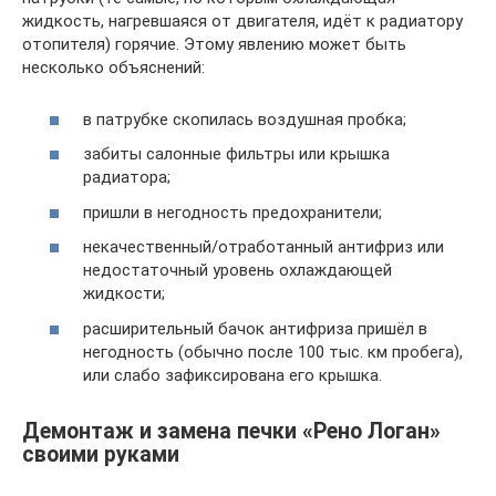
жидкость, нагревшаяся от двигателя, идёт к радиатору
отопителя) горячие. Этому явлению может быть
несколько объяснений:
в патрубке скопилась воздушная пробка;
забиты салонные фильтры или крышка
радиатора;
пришли в негодность предохранители;
некачественный/отработанный антифриз или
недостаточный уровень охлаждающей
жидкости;
расширительный бачок антифриза пришёл в
негодность (обычно после 100 тыс. км пробега),
или слабо зафиксирована его крышка.
Демонтаж и замена печки «Рено Логан»
своими руками