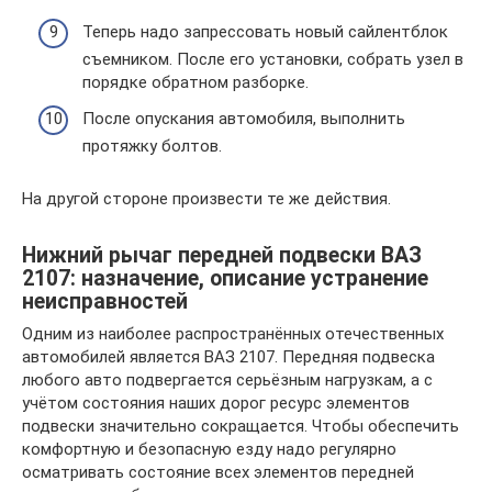
Теперь надо запрессовать новый сайлентблок
съемником. После его установки, собрать узел в
порядке обратном разборке.
После опускания автомобиля, выполнить
протяжку болтов.
На другой стороне произвести те же действия.
Нижний рычаг передней подвески ВАЗ
2107: назначение, описание устранение
неисправностей
Одним из наиболее распространённых отечественных
автомобилей является ВАЗ 2107. Передняя подвеска
любого авто подвергается серьёзным нагрузкам, а с
учётом состояния наших дорог ресурс элементов
подвески значительно сокращается. Чтобы обеспечить
комфортную и безопасную езду надо регулярно
осматривать состояние всех элементов передней