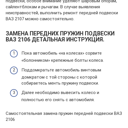
подвески, особое внимание уделяют шаровым опорам,
сайлентблокам и рычагам. В случае выявления
неисправностей, выполнить ремонт передней подвески
ВАЗ 2107 можно самостоятельно.
ЗАМЕНА ПЕРЕДНИХ ПРУЖИН ПОДВЕСКИ
ВАЗ 2106 ДЕТАЛЬНАЯ ИНСТРУКЦИЯ.
Пока автомобиль «на колесах» сорвите
«болонником» крепежные болты колеса.
Поддомкратьте автомобиль винтовым
домкратом с той стороны с которой
собираетесь менть пружину подвески.
Далее необходимо вывесить колесо и
полностью его снять с автомобиля.
Самостоятельная замена пружин передней подвески ВАЗ
2106