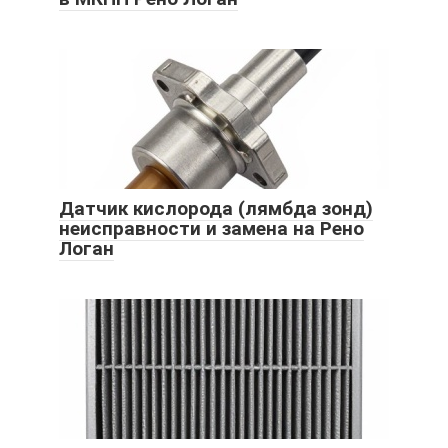
Датчик кислорода (лямбда зонд)
неисправности и замена на Рено
Логан