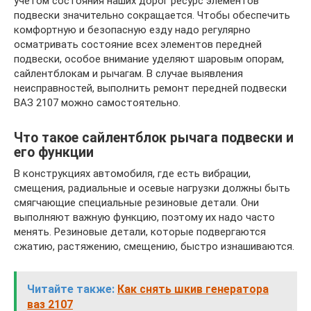
учётом состояния наших дорог ресурс элементов
подвески значительно сокращается. Чтобы обеспечить
комфортную и безопасную езду надо регулярно
осматривать состояние всех элементов передней
подвески, особое внимание уделяют шаровым опорам,
сайлентблокам и рычагам. В случае выявления
неисправностей, выполнить ремонт передней подвески
ВАЗ 2107 можно самостоятельно.
Что такое сайлентблок рычага подвески и
его функции
В конструкциях автомобиля, где есть вибрации,
смещения, радиальные и осевые нагрузки должны быть
смягчающие специальные резиновые детали. Они
выполняют важную функцию, поэтому их надо часто
менять. Резиновые детали, которые подвергаются
сжатию, растяжению, смещению, быстро изнашиваются.
Читайте также:
Как снять шкив генератора
ваз 2107