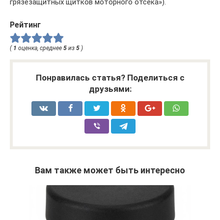
грязезащитных щитков моторного отсека»).
Рейтинг
(
1
оценка, среднее
5
из
5
)
Понравилась статья? Поделиться с
друзьями:
Вам также может быть интересно