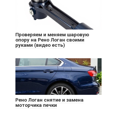
Проверяем и меняем шаровую
опору на Рено Логан своими
руками (видео есть)
Рено Логан снятие и замена
моторчика печки