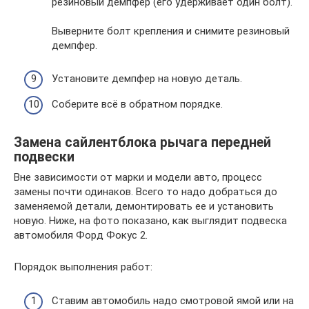
резиновый демпфер (его удерживает один болт).
Выверните болт крепления и снимите резиновый
демпфер.
Установите демпфер на новую деталь.
Соберите всё в обратном порядке.
Замена сайлентблока рычага передней
подвески
Вне зависимости от марки и модели авто, процесс
замены почти одинаков. Всего то надо добраться до
заменяемой детали, демонтировать ее и установить
новую. Ниже, на фото показано, как выглядит подвеска
автомобиля Форд Фокус 2.
Порядок выполнения работ:
Ставим автомобиль надо смотровой ямой или на