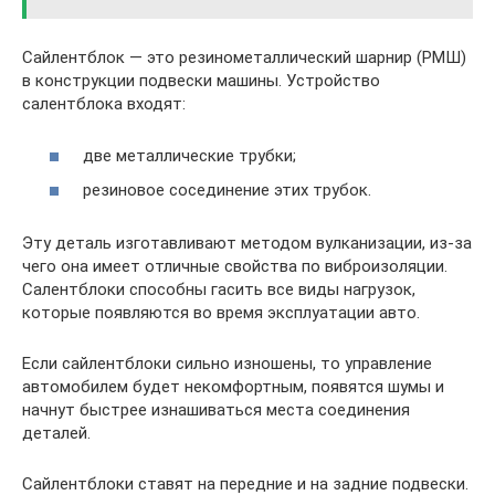
Сайлентблок — это резинометаллический шарнир (РМШ)
в конструкции подвески машины. Устройство
салентблока входят:
две металлические трубки;
резиновое сосединение этих трубок.
Эту деталь изготавливают методом вулканизации, из-за
чего она имеет отличные свойства по виброизоляции.
Салентблоки способны гасить все виды нагрузок,
которые появляются во время эксплуатации авто.
Если сайлентблоки сильно изношены, то управление
автомобилем будет некомфортным, появятся шумы и
начнут быстрее изнашиваться места соединения
деталей.
Сайлентблоки ставят на передние и на задние подвески.