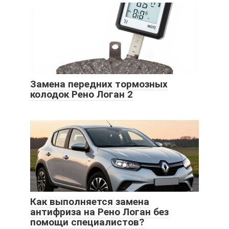
Замена передних тормозных
колодок Рено Логан 2
Как выполняется замена
антифриза на Рено Логан без
помощи специалистов?