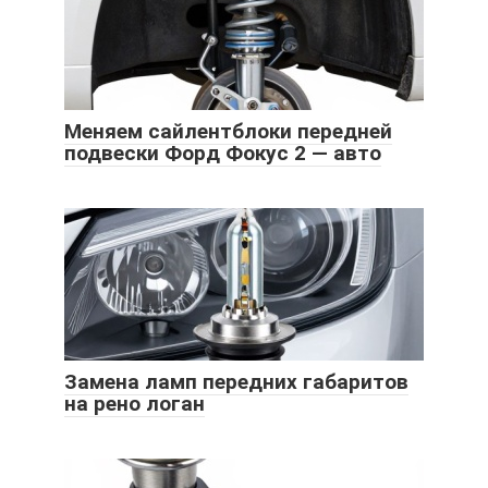
Меняем сайлентблоки передней
подвески Форд Фокус 2 — авто
Замена ламп передних габаритов
на рено логан