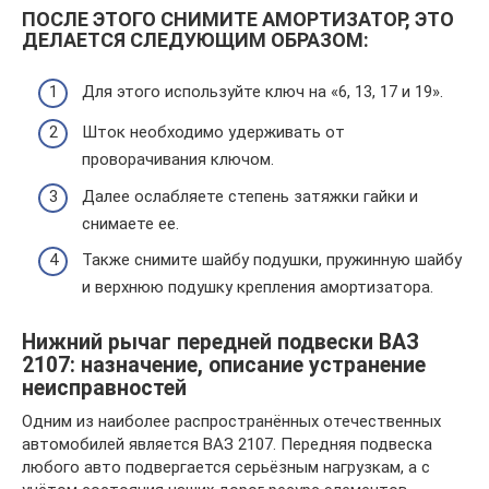
ПОСЛЕ ЭТОГО СНИМИТЕ АМОРТИЗАТОР, ЭТО
ДЕЛАЕТСЯ СЛЕДУЮЩИМ ОБРАЗОМ:
Для этого используйте ключ на «6, 13, 17 и 19».
Шток необходимо удерживать от
проворачивания ключом.
Далее ослабляете степень затяжки гайки и
снимаете ее.
Также снимите шайбу подушки, пружинную шайбу
и верхнюю подушку крепления амортизатора.
Нижний рычаг передней подвески ВАЗ
2107: назначение, описание устранение
неисправностей
Одним из наиболее распространённых отечественных
автомобилей является ВАЗ 2107. Передняя подвеска
любого авто подвергается серьёзным нагрузкам, а с