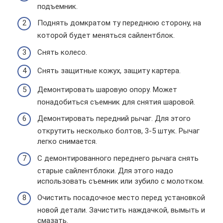
подъемник.
Поднять домкратом ту переднюю сторону, на
которой будет меняться сайлентблок.
Снять колесо.
Снять защитные кожух, защиту картера.
Демонтировать шаровую опору. Может
понадобиться съемник для снятия шаровой.
Демонтировать передний рычаг. Для этого
открутить несколько болтов, 3-5 штук. Рычаг
легко снимается.
С демонтированного переднего рычага снять
старые сайлентблоки. Для этого надо
использовать съемник или зубило с молотком.
Очистить посадочное место перед установкой
новой детали. Зачистить наждачкой, вымыть и
смазать.