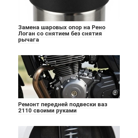
Замена шаровых опор на Рено
Логан со снятием без снятия
рычага
Ремонт передней подвески ваз
2110 своими руками