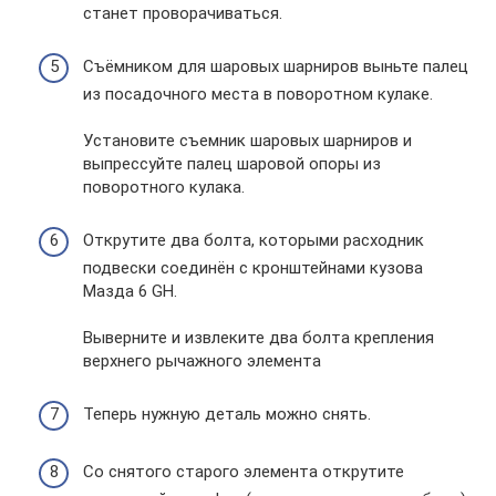
станет проворачиваться.
Съёмником для шаровых шарниров выньте палец
из посадочного места в поворотном кулаке.
Установите съемник шаровых шарниров и
выпрессуйте палец шаровой опоры из
поворотного кулака.
Открутите два болта, которыми расходник
подвески соединён с кронштейнами кузова
Мазда 6 GH.
Выверните и извлеките два болта крепления
верхнего рычажного элемента
Теперь нужную деталь можно снять.
Со снятого старого элемента открутите