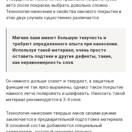
авто после покраски, выбрать довольно сложно.
Технология нанесения и свойства лакового покрытия в
этих двух случаях существенно различается.
Мягкие лаки имеют большую текучесть и
требуют определенного опыта при нанесении.
Используя такой материал, очень просто
оставить подтеки и другие дефекты, такие,
как неравномерность слоя.
Он намного дольше сохнет и твердеет, а защитные
функции не так ярко выражены, однако такое покрытие
намного легче полировать и шлифовать. Наносить такой
материал рекомендуется в 3-4 слоя.
Технология нанесения твердых лаков своими руками
заключается в предварительной подготовке материала.
В основной состав добавляется специальный
отвердитель, который ускоряет процесс