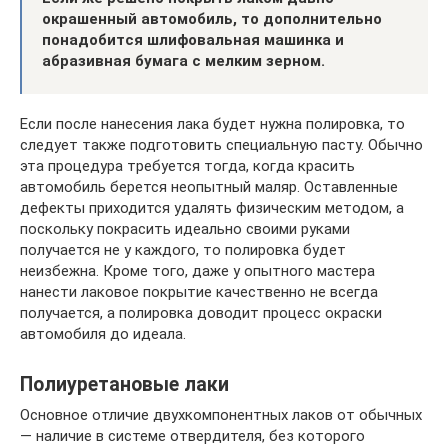
окрашенный автомобиль, то дополнительно
понадобится шлифовальная машинка и
абразивная бумага с мелким зерном.
Если после нанесения лака будет нужна полировка, то
следует также подготовить специальную пасту. Обычно
эта процедура требуется тогда, когда красить
автомобиль берется неопытный маляр. Оставленные
дефекты приходится удалять физическим методом, а
поскольку покрасить идеально своими руками
получается не у каждого, то полировка будет
неизбежна. Кроме того, даже у опытного мастера
нанести лаковое покрытие качественно не всегда
получается, а полировка доводит процесс окраски
автомобиля до идеала.
Полиуретановые лаки
Основное отличие двухкомпонентных лаков от обычных
— наличие в системе отвердителя, без которого