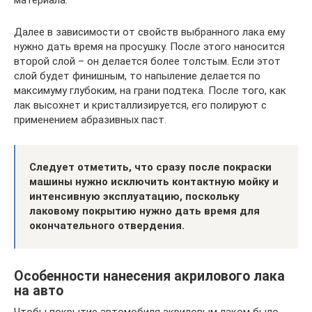
материала.
Далее в зависимости от свойств выбранного лака ему
нужно дать время на просушку. После этого наносится
второй слой – он делается более толстым. Если этот
слой будет финишным, то напыление делается по
максимуму глубоким, на грани подтека. После того, как
лак высохнет и кристаллизируется, его полируют с
применением абразивных паст.
Следует отметить, что сразу после покраски
машины нужно исключить контактную мойку и
интенсивную эксплуатацию, поскольку
лаковому покрытию нужно дать время для
окончательного отвердения.
Особенности нанесения акрилового лака
на авто