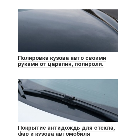
Полировка кузова авто своими
руками от царапин, полироли.
Покрытие антидождь для стекла,
фар и кузова автомобиля