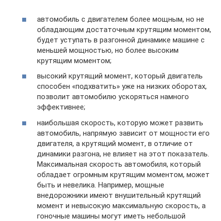
автомобиль с двигателем более мощным, но не
обладающим достаточным крутящим моментом,
будет уступать в разгонной динамике машине с
меньшей мощностью, но более высоким
крутящим моментом;
высокий крутящий момент, который двигатель
способен «подхватить» уже на низких оборотах,
позволит автомобилю ускоряться намного
эффективнее;
наибольшая скорость, которую может развить
автомобиль, напрямую зависит от мощности его
двигателя, а крутящий момент, в отличие от
динамики разгона, не влияет на этот показатель.
Максимальная скорость автомобиля, который
обладает огромным крутящим моментом, может
быть и невелика. Например, мощные
внедорожники имеют внушительный крутящий
момент и невысокую максимальную скорость, а
гоночные машины могут иметь небольшой