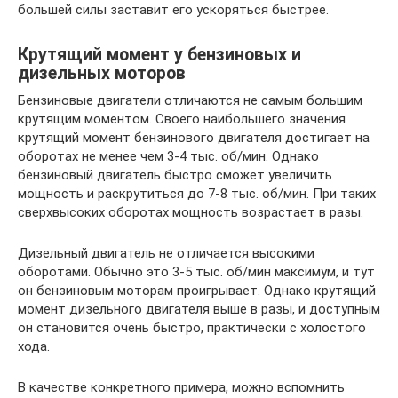
большей силы заставит его ускоряться быстрее.
Крутящий момент у бензиновых и
дизельных моторов
Бензиновые двигатели отличаются не самым большим
крутящим моментом. Своего наибольшего значения
крутящий момент бензинового двигателя достигает на
оборотах не менее чем 3-4 тыс. об/мин. Однако
бензиновый двигатель быстро сможет увеличить
мощность и раскрутиться до 7-8 тыс. об/мин. При таких
сверхвысоких оборотах мощность возрастает в разы.
Дизельный двигатель не отличается высокими
оборотами. Обычно это 3-5 тыс. об/мин максимум, и тут
он бензиновым моторам проигрывает. Однако крутящий
момент дизельного двигателя выше в разы, и доступным
он становится очень быстро, практически с холостого
хода.
В качестве конкретного примера, можно вспомнить