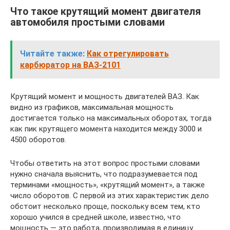
Что такое крутящий момент двигателя
автомобиля простыми словами
Читайте также:
Как отрегулировать
карбюратор на ВАЗ-2101
Крутящий момент и мощность двигателей ВАЗ. Как
видно из графиков, максимальная мощность
достигается только на максимальных оборотах, тогда
как пик крутящего момента находится между 3000 и
4500 оборотов.
Чтобы ответить на этот вопрос простыми словами
нужно сначала выяснить, что подразумевается под
терминами «мощность», «крутящий момент», а также
число оборотов. С первой из этих характеристик дело
обстоит несколько проще, поскольку всем тем, кто
хорошо учился в средней школе, известно, что
мощность — это работа, производимая в единицу