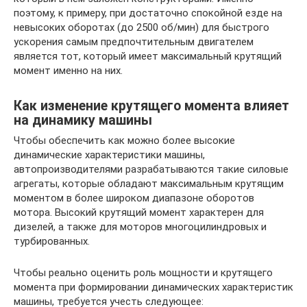
поэтому, к примеру, при достаточно спокойной езде на
невысоких оборотах (до 2500 об/мин) для быстрого
ускорения самым предпочтительным двигателем
является тот, который имеет максимальный крутящий
момент именно на них.
Как изменение крутящего момента влияет
на динамику машины
Чтобы обеспечить как можно более высокие
динамические характеристики машины,
автопроизводителями разрабатываются такие силовые
агрегаты, которые обладают максимальным крутящим
моментом в более широком диапазоне оборотов
мотора. Высокий крутящий момент характерен для
дизелей, а также для моторов многоцилиндровых и
турбированных.
Чтобы реально оценить роль мощности и крутящего
момента при формировании динамических характеристик
машины, требуется учесть следующее: