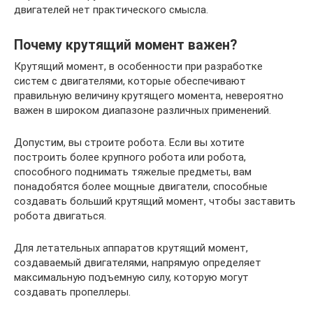
двигателей нет практического смысла.
Почему крутящий момент важен?
Крутящий момент, в особенности при разработке
систем с двигателями, которые обеспечивают
правильную величину крутящего момента, невероятно
важен в широком диапазоне различных применений.
Допустим, вы строите робота. Если вы хотите
построить более крупного робота или робота,
способного поднимать тяжелые предметы, вам
понадобятся более мощные двигатели, способные
создавать больший крутящий момент, чтобы заставить
робота двигаться.
Для летательных аппаратов крутящий момент,
создаваемый двигателями, напрямую определяет
максимальную подъемную силу, которую могут
создавать пропеллеры.