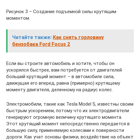
Рисунок 3 – Создание подъемной силы крутящим
моментом.
Читайте также:
Как снять горловину
бензобака Ford Focus 2
Если вы строите автомобиль и хотите, чтобы он
ускорялся быстрее, вам потребуется от двигателей
больший крутящий момент – в автомобиле сила,
движущая его вперед, равна (примерно) крутящему
моменту двигателя, деленному на радиус колес.
Электромобили, такие как Tesla Model S, известны своим
быстрым ускорением, потому что их электродвигатели
генерируют огромную величину крутящего момента.
Этот крутящий момент непосредственно передается в
большую силу, применяемую колесами к поверхности
дороги. Как учат основы физики, воздействие на объект