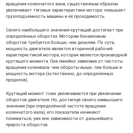
вращения коленчатого вала, существенным образом
увеличивает тяговые характеристики мотора: повышает
грузоподъёмность машины и её проходимость.
Своего наибольшего значения крутящий достигает при
определённых оборотах. Моторам бензиновым
оборотов требуется больше, чем дизелям. По сути,
мощность двигателя является вторичной рабочей
характеристикой мотора, которая является производной
крутящего момента. Она линейно зависима от частоты
вращения коленвала: чем обороты выше, тем больше и
мощность мотора (естественно, до определённых
пределов).
Крутящий момент тоже увеличивается при увеличении
оборотов двигателя. Но, достигнув своего наивысшего
значения (при определённой частоте вращения
коленчатого вала), его показатели начинают
понижаться, уже вне зависимости от дальнейшего
прироста оборотов.