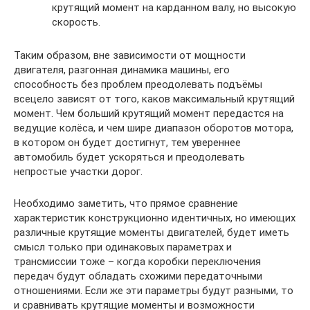
крутящий момент на карданном валу, но высокую
скорость.
Таким образом, вне зависимости от мощности
двигателя, разгонная динамика машины, его
способность без проблем преодолевать подъёмы
всецело зависят от того, каков максимальный крутящий
момент. Чем больший крутящий момент передастся на
ведущие колёса, и чем шире диапазон оборотов мотора,
в котором он будет достигнут, тем увереннее
автомобиль будет ускоряться и преодолевать
непростые участки дорог.
Необходимо заметить, что прямое сравнение
характеристик конструкционно идентичных, но имеющих
различные крутящие моменты двигателей, будет иметь
смысл только при одинаковых параметрах и
трансмиссии тоже – когда коробки переключения
передач будут обладать схожими передаточными
отношениями. Если же эти параметры будут разными, то
и сравнивать крутящие моменты и возможности