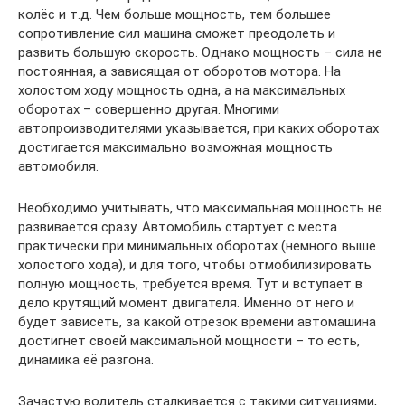
колёс и т.д. Чем больше мощность, тем большее
сопротивление сил машина сможет преодолеть и
развить большую скорость. Однако мощность – сила не
постоянная, а зависящая от оборотов мотора. На
холостом ходу мощность одна, а на максимальных
оборотах – совершенно другая. Многими
автопроизводителями указывается, при каких оборотах
достигается максимально возможная мощность
автомобиля.
Необходимо учитывать, что максимальная мощность не
развивается сразу. Автомобиль стартует с места
практически при минимальных оборотах (немного выше
холостого хода), и для того, чтобы отмобилизировать
полную мощность, требуется время. Тут и вступает в
дело крутящий момент двигателя. Именно от него и
будет зависеть, за какой отрезок времени автомашина
достигнет своей максимальной мощности – то есть,
динамика её разгона.
Зачастую водитель сталкивается с такими ситуациями,