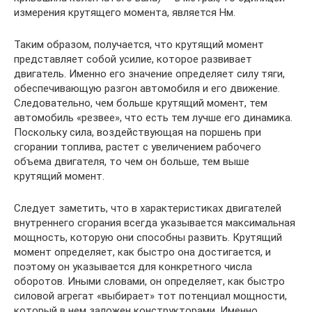
измерения крутящего момента, является Нм.
Таким образом, получается, что крутящий момент
представляет собой усилие, которое развивает
двигатель. Именно его значение определяет силу тяги,
обеспечивающую разгон автомобиля и его движение.
Следовательно, чем больше крутящий момент, тем
автомобиль «резвее», что есть тем лучше его динамика.
Поскольку сила, воздействующая на поршень при
сгорании топлива, растет с увеличением рабочего
объема двигателя, то чем он больше, тем выше
крутящий момент.
Следует заметить, что в характеристиках двигателей
внутреннего сгорания всегда указывается максимальная
мощность, которую они способны развить. Крутящий
момент определяет, как быстро она достигается, и
поэтому он указывается для конкретного числа
оборотов. Иными словами, он определяет, как быстро
силовой агрегат «выбирает» тот потенциал мощности,
который в нем заложен конструкторами. Именно