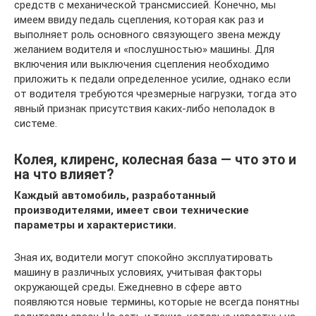
средств с механической трансмиссией. Конечно, мы
имеем ввиду педаль сцепления, которая как раз и
выполняет роль основного связующего звена между
желанием водителя и «послушностью» машины. Для
включения или выключения сцепления необходимо
приложить к педали определенное усилие, однако если
от водителя требуются чрезмерные нагрузки, тогда это
явный признак присутствия каких-либо неполадок в
системе.
Колея, клиренс, колесная база — что это и
на что влияет?
Каждый автомобиль, разработанный
производителями, имеет свои технические
параметры и характеристики.
Зная их, водители могут спокойно эксплуатировать
машину в различных условиях, учитывая факторы
окружающей среды. Ежедневно в сфере авто
появляются новые термины, которые не всегда понятны