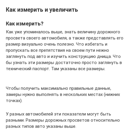
Как измерить и увеличить
Как измерить?
Как уже упоминалось выше, знать величину дорожного
просвета своего автомобиля, а также представлять его
размер визуально очень полезно. Что избегать и
пропускать все препятствия на своем пути нежно
заглянуть под авто и изучить конструкцию днища. Что
бы узнать эти размеры достаточно просто заглянуть в
технический паспорт. Там указаны все размеры.
Чтобы получить максимально правильные данные,
замеры нужно выполнять в нескольких местах (нижних
точках).
У разных автомобилей эти показатели могут быть
разными. Размеры дорожных просветов относительно
разных типов авто указаны выше.