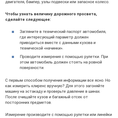
двигателя, бампер, узлы подвески или запасное колесо.
Чтобы узнать величину дорожного просвета,
сделайте следующее:
Загляните в технический паспорт автомобиля,
где интересующий параметр должен
приводиться вместе с данными кузова и
технической «начинки».
Проводите измерения с помощью рулетки. При
этом автомобиль должен стоять на ровной
поверхности.
С первым способом получения информации все ясно. Но
как измерить клиренс вручную? Для этого загоняйте
машину на эстакаду и проверьте давление в шинах.
После очищайте кузов и багажный отсек от
посторонних предметов.
Измерение производите с помощью рулетки или линейки