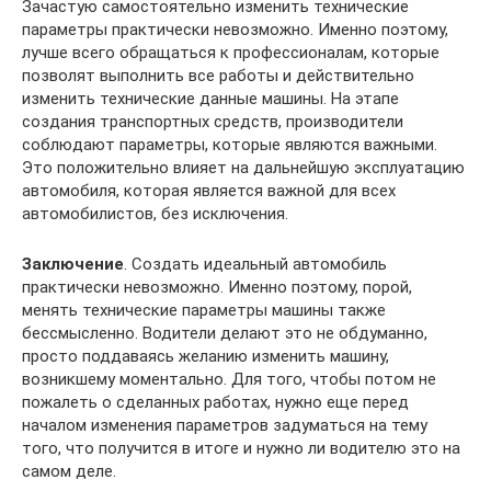
Зачастую самостоятельно изменить технические
параметры практически невозможно. Именно поэтому,
лучше всего обращаться к профессионалам, которые
позволят выполнить все работы и действительно
изменить технические данные машины. На этапе
создания транспортных средств, производители
соблюдают параметры, которые являются важными.
Это положительно влияет на дальнейшую эксплуатацию
автомобиля, которая является важной для всех
автомобилистов, без исключения.
Заключение
. Создать идеальный автомобиль
практически невозможно. Именно поэтому, порой,
менять технические параметры машины также
бессмысленно. Водители делают это не обдуманно,
просто поддаваясь желанию изменить машину,
возникшему моментально. Для того, чтобы потом не
пожалеть о сделанных работах, нужно еще перед
началом изменения параметров задуматься на тему
того, что получится в итоге и нужно ли водителю это на
самом деле.