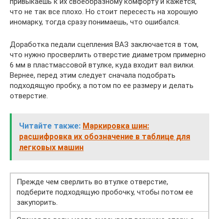
привыкаешь к их своеобразному комфорту и кажется,
что не так все плохо. Но стоит пересесть на хорошую
иномарку, тогда сразу понимаешь, что ошибался.
Доработка педали сцепления ВАЗ заключается в том,
что нужно просверлить отверстие диаметром примерно
6 мм в пластмассовой втулке, куда входит вал вилки.
Вернее, перед этим следует сначала подобрать
подходящую пробку, а потом по ее размеру и делать
отверстие.
Читайте также:
Маркировка шин:
расшифровка их обозначение в таблице для
легковых машин
Прежде чем сверлить во втулке отверстие,
подберите подходящую пробочку, чтобы потом ее
закупорить.