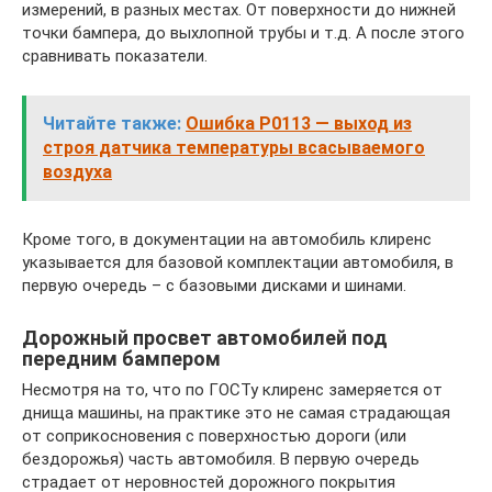
измерений, в разных местах. От поверхности до нижней
точки бампера, до выхлопной трубы и т.д. А после этого
сравнивать показатели.
Читайте также:
Ошибка Р0113 — выход из
строя датчика температуры всасываемого
воздуха
Кроме того, в документации на автомобиль клиренс
указывается для базовой комплектации автомобиля, в
первую очередь – с базовыми дисками и шинами.
Дорожный просвет автомобилей под
передним бампером
Несмотря на то, что по ГОСТу клиренс замеряется от
днища машины, на практике это не самая страдающая
от соприкосновения с поверхностью дороги (или
бездорожья) часть автомобиля. В первую очередь
страдает от неровностей дорожного покрытия