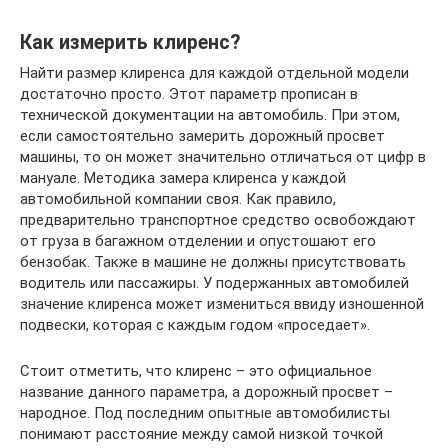
Как измерить клиренс?
Найти размер клиренса для каждой отдельной модели
достаточно просто. Этот параметр прописан в
технической документации на автомобиль. При этом,
если самостоятельно замерить дорожный просвет
машины, то он может значительно отличаться от цифр в
мануале. Методика замера клиренса у каждой
автомобильной компании своя. Как правило,
предварительно транспортное средство освобождают
от груза в багажном отделении и опустошают его
бензобак. Также в машине не должны присутствовать
водитель или пассажиры. У подержанных автомобилей
значение клиренса может измениться ввиду изношенной
подвески, которая с каждым годом «проседает».
Стоит отметить, что клиренс – это официальное
название данного параметра, а дорожный просвет –
народное. Под последним опытные автомобилисты
понимают расстояние между самой низкой точкой