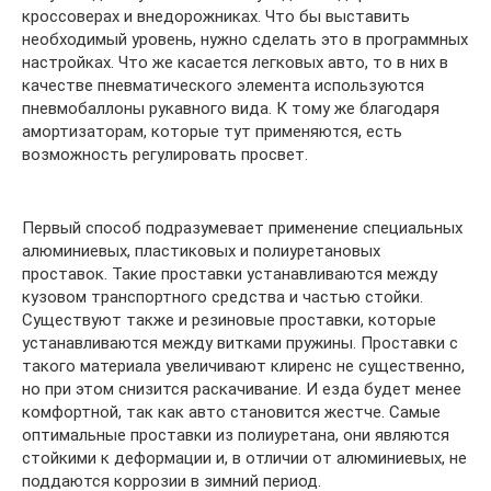
кроссоверах и внедорожниках. Что бы выставить
необходимый уровень, нужно сделать это в программных
настройках. Что же касается легковых авто, то в них в
качестве пневматического элемента используются
пневмобаллоны рукавного вида. К тому же благодаря
амортизаторам, которые тут применяются, есть
возможность регулировать просвет.
Первый способ подразумевает применение специальных
алюминиевых, пластиковых и полиуретановых
проставок. Такие проставки устанавливаются между
кузовом транспортного средства и частью стойки.
Существуют также и резиновые проставки, которые
устанавливаются между витками пружины. Проставки с
такого материала увеличивают клиренс не существенно,
но при этом снизится раскачивание. И езда будет менее
комфортной, так как авто становится жестче. Самые
оптимальные проставки из полиуретана, они являются
стойкими к деформации и, в отличии от алюминиевых, не
поддаются коррозии в зимний период.