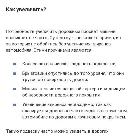
Как увеличить?
Потребность увеличить дорожный просвет машины
возникает не часто. Существует несколько причин, из-
за которых не обойтись без увеличения клиренса
автомобиля. Этими причинами являются:
Колеса авто начинают задевать подкрылки;
Брызговики опустились до того уровня, что они
трутся об поверхность дороги;
Машина цепляется защитой картера или днищем
об неровности дорожного покрытия;
Увеличение клиренса необходимо, так как
планируется довольно часто ездить на груженом
автомобиле по дорогам с грунтовым покрытием.
Такую подвеску часто можно увидеть в дорогих