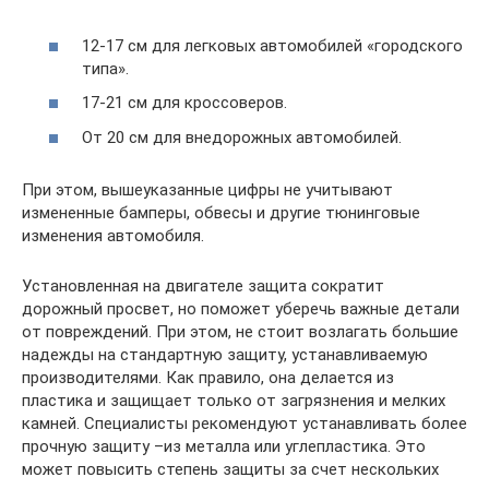
12-17 см для легковых автомобилей «городского
типа».
17-21 см для кроссоверов.
От 20 см для внедорожных автомобилей.
При этом, вышеуказанные цифры не учитывают
измененные бамперы, обвесы и другие тюнинговые
изменения автомобиля.
Установленная на двигателе защита сократит
дорожный просвет, но поможет уберечь важные детали
от повреждений. При этом, не стоит возлагать большие
надежды на стандартную защиту, устанавливаемую
производителями. Как правило, она делается из
пластика и защищает только от загрязнения и мелких
камней. Специалисты рекомендуют устанавливать более
прочную защиту –из металла или углепластика. Это
может повысить степень защиты за счет нескольких