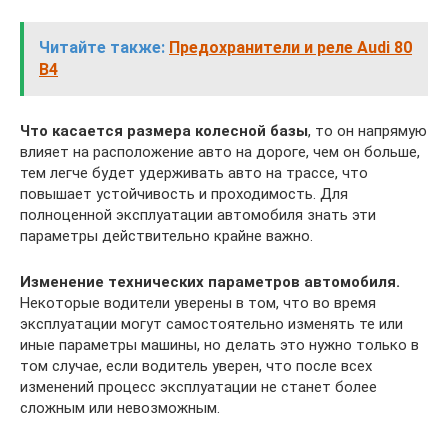
Читайте также:
Предохранители и реле Audi 80
B4
Что касается размера колесной базы
, то он напрямую
влияет на расположение авто на дороге, чем он больше,
тем легче будет удерживать авто на трассе, что
повышает устойчивость и проходимость. Для
полноценной эксплуатации автомобиля знать эти
параметры действительно крайне важно.
Изменение технических параметров автомобиля.
Некоторые водители уверены в том, что во время
эксплуатации могут самостоятельно изменять те или
иные параметры машины, но делать это нужно только в
том случае, если водитель уверен, что после всех
изменений процесс эксплуатации не станет более
сложным или невозможным.