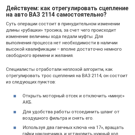
Действуем: как отрегулировать сцепление
на авто ВАЗ 2114 самостоятельно?
Суть операции состоит в принудительном изменении
длины «рубашки» тросика, за счет чего происходит
изменение величины хода педали муфты. Для
выполнения процесса нет необходимости в наличии
высокой квалификации – вполне достаточно немного
свободного времени и желания.
Специалисты отработали неплохой алгоритм, как
отрегулировать трос сцепления на ВАЗ 2114, он состоит
из следующих пунктов:
Открыть моторный отсек и отключить «минус»
АКБ.
Для удобства работы отсоединить шланг от
воздушного фильтра и снять его.
Используя два гаечных ключа «на 17», вращать
гайки наконечника, и установить нужный ход