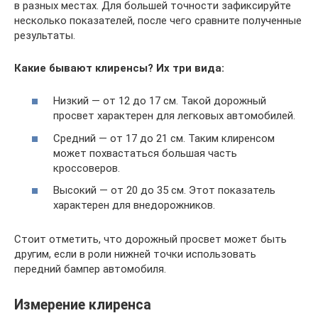
в разных местах. Для большей точности зафиксируйте
несколько показателей, после чего сравните полученные
результаты.
Какие бывают клиренсы? Их три вида:
Низкий — от 12 до 17 см. Такой дорожный
просвет характерен для легковых автомобилей.
Средний — от 17 до 21 см. Таким клиренсом
может похвастаться большая часть
кроссоверов.
Высокий — от 20 до 35 см. Этот показатель
характерен для внедорожников.
Стоит отметить, что дорожный просвет может быть
другим, если в роли нижней точки использовать
передний бампер автомобиля.
Измерение клиренса