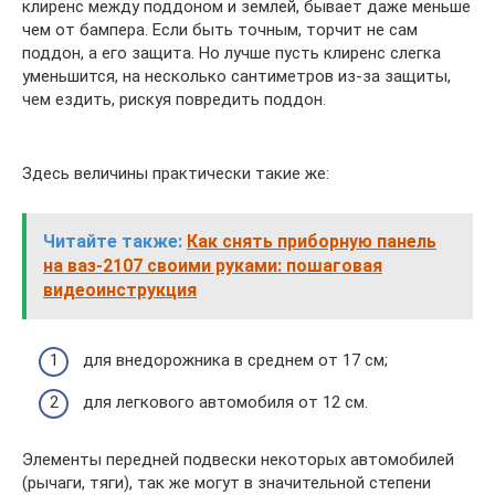
клиренс между поддоном и землей, бывает даже меньше
чем от бампера. Если быть точным, торчит не сам
поддон, а его защита. Но лучше пусть клиренс слегка
уменьшится, на несколько сантиметров из-за защиты,
чем ездить, рискуя повредить поддон.
Здесь величины практически такие же:
Читайте также:
Как снять приборную панель
на ваз-2107 своими руками: пошаговая
видеоинструкция
для внедорожника в среднем от 17 см;
для легкового автомобиля от 12 см.
Элементы передней подвески некоторых автомобилей
(рычаги, тяги), так же могут в значительной степени