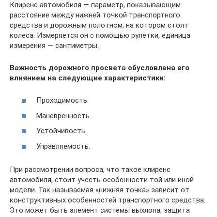
Клиренс автомобиля — параметр, показывающим
расстояние между нижней точкой транспортного
средства и дорожным полотном, на котором стоят
колеса. Измеряется он с помощью рулетки, единица
измерения — сантиметры.
Важность дорожного просвета обусловлена его
влиянием на следующие характеристики:
Проходимость.
Маневренность.
Устойчивость.
Управляемость.
При рассмотрении вопроса, что такое клиренс
автомобиля, стоит учесть особенности той или иной
модели. Так называемая «нижняя точка» зависит от
конструктивных особенностей транспортного средства.
Это может быть элемент системы выхлопа, защита