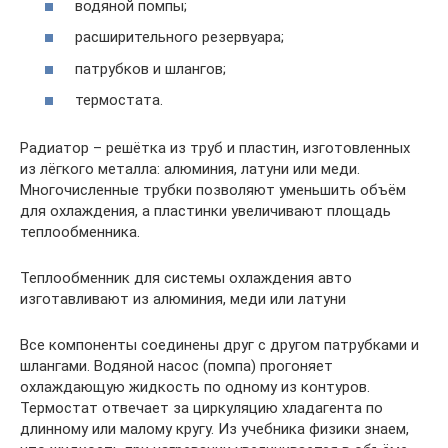
водяной помпы;
расширительного резервуара;
патрубков и шлангов;
термостата.
Радиатор – решётка из труб и пластин, изготовленных
из лёгкого металла: алюминия, латуни или меди.
Многочисленные трубки позволяют уменьшить объём
для охлаждения, а пластинки увеличивают площадь
теплообменника.
Теплообменник для системы охлаждения авто
изготавливают из алюминия, меди или латуни
Все компоненты соединены друг с другом патрубками и
шлангами. Водяной насос (помпа) прогоняет
охлаждающую жидкость по одному из контуров.
Термостат отвечает за циркуляцию хладагента по
длинному или малому кругу. Из учебника физики знаем,