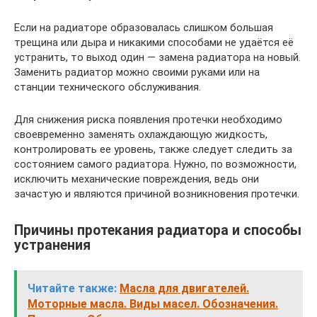
Если на радиаторе образовалась слишком большая
трещина или дыра и никакими способами не удаётся её
устранить, то выход один — замена радиатора на новый.
Заменить радиатор можно своими руками или на
станции технического обслуживания.
Для снижения риска появления протечки необходимо
своевременно заменять охлаждающую жидкость,
контролировать ее уровень, также следует следить за
состоянием самого радиатора. Нужно, по возможности,
исключить механические повреждения, ведь они
зачастую и являются причиной возникновения протечки.
Причины протекания радиатора и способы
устранения
Читайте также:
Масла для двигателей.
Моторные масла. Виды масел. Обозначения.