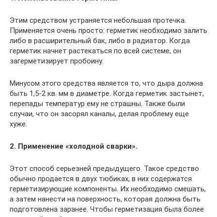
Этим средством устраняется небольшая протечка.
Применяется очень просто: герметик необходимо залить
либо в расширительный бак, либо в радиатор. Когда
герметик начнет растекаться по всей системе, он
загерметизирует пробоину.
Минусом этого средства является то, что дыра должна
быть 1,5-2 кв. мм в диаметре. Когда герметик застынет,
перепады температур ему не страшны. Также были
случаи, что он засорял каналы, делая проблему еще
хуже.
2. Применение «холодной сварки».
Этот способ серьезней предыдущего. Такое средство
обычно продается в двух тюбиках, в них содержатся
герметизирующие компоненты. Их необходимо смешать,
а затем нанести на поверхность, которая должна быть
подготовлена заранее. Чтобы герметизация была более