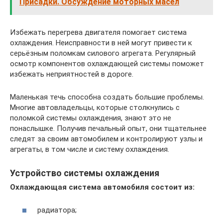
Присадки. Обсуждение моторных масел
Избежать перегрева двигателя помогает система
охлаждения. Неисправности в ней могут привести к
серьёзным поломкам силового агрегата. Регулярный
осмотр компонентов охлаждающей системы поможет
избежать неприятностей в дороге.
Маленькая течь способна создать большие проблемы.
Многие автовладельцы, которые столкнулись с
поломкой системы охлаждения, знают это не
понаслышке. Получив печальный опыт, они тщательнее
следят за своим автомобилем и контролируют узлы и
агрегаты, в том числе и систему охлаждения.
Устройство системы охлаждения
Охлаждающая система автомобиля состоит из:
радиатора;