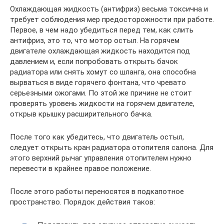
Охлаждающая жидкость (антифриз) весьма токсична и
требует соблюдения мер предосторожности при работе.
Первое, в чем надо убедиться перед тем, как слить
антифриз, это то, что мотор остыл. На горячем
двигателе охлаждающая жидкость находится под
давлением и, если попробовать открыть бачок
радиатора или снять хомут со шланга, она способна
вырваться в виде горячего фонтана, что чревато
серьезными ожогами. По этой же причине не стоит
проверять уровень жидкости на горячем двигателе,
открыв крышку расширительного бачка.
После того как убедитесь, что двигатель остыл,
следует открыть кран радиатора отопителя салона. Для
этого верхний рычаг управления отопителем нужно
перевести в крайнее правое положение.
После этого работы переносятся в подкапотное
пространство. Порядок действия таков: