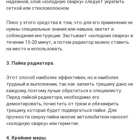
надежной, слой «холодную сварку» следует укрепить
сеткой или стекловолокном.
Плюс у этого средства в том, что для его применения не
нужны специальные знания или навыки, хватит и
соблюдения инструкции. Застывает «холодная сварка» в
течении 15-20 минут, а потом радиатор можно ставить
на место и использовать.
3. Пайка радиатора.
Этот способ наиболее эффективен, но и наиболее
трудный в выполнении, так как запаять трещину дано не
каждому, поэтому лучше обратиться к специалисту.
Перед пайкой радиатора, необходимо его
демонтировать, почистить от грязи и обезжирить
трещину, которая будет подвергаться пайке. Для
прочности сверху пайки многие автолюбители наносят
«холодную сварку» или герметик.
4. Крайние меры.