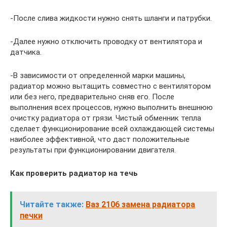
-После слива жидкости нужно снять шланги и патрубки.
-Далее нужно отключить проводку от вентилятора и
датчика.
-В зависимости от определенной марки машины,
радиатор можно вытащить совместно с вентилятором
или без него, предварительно сняв его. После
выполнения всех процессов, нужно выполнить внешнюю
очистку радиатора от грязи. Чистый обменник тепла
сделает функционирование всей охлаждающей системы
наиболее эффективной, что даст положительные
результаты при функционировании двигателя.
Как проверить радиатор на течь
Читайте также:
Ваз 2106 замена радиатора
печки