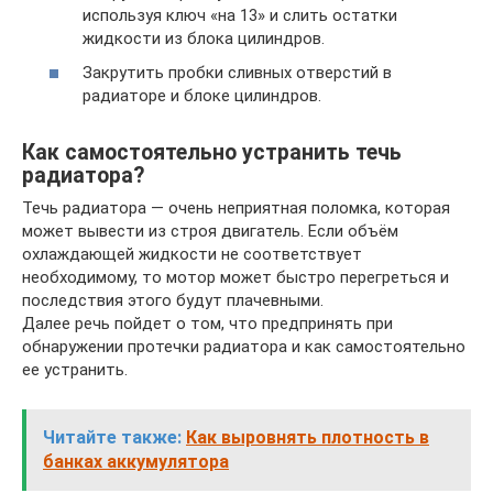
используя ключ «на 13» и слить остатки
жидкости из блока цилиндров.
Закрутить пробки сливных отверстий в
радиаторе и блоке цилиндров.
Как самостоятельно устранить течь
радиатора?
Течь радиатора — очень неприятная поломка, которая
может вывести из строя двигатель. Если объём
охлаждающей жидкости не соответствует
необходимому, то мотор может быстро перегреться и
последствия этого будут плачевными.
Далее речь пойдет о том, что предпринять при
обнаружении протечки радиатора и как самостоятельно
ее устранить.
Читайте также:
Как выровнять плотность в
банках аккумулятора