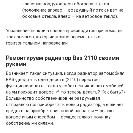
заслонки воздуховодов обогрева стёкол
(положение вправо — воздушный поток идёт на
боковые стекла, влево — на ветровое текло).
Управление печкой в салоне производится при помощи
трёх рычагов, которые можно перемещать в
горизонтальном направлении
Ремонтируем радиатор Ваз 2110 своими
руками
Возникает такая ситуация, когда радиатор автомобиля
ВАЗ-двадцать один десять (2110) перестает
функционировать. Тогда у собственников автомобилей
на ум приходит вопрос: «Что теперь делать? Как быть?».
Большинство собственников не раздумывая
отправляются приобретать новый радиатор, а если нет
средств на приобретение новой запчасти — решают
вопрос иным способом — осуществляют починку
собственными силами.