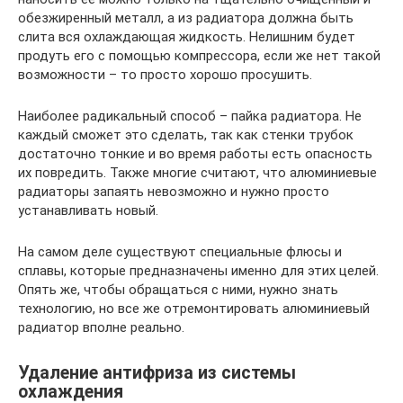
обезжиренный металл, а из радиатора должна быть
слита вся охлаждающая жидкость. Нелишним будет
продуть его с помощью компрессора, если же нет такой
возможности – то просто хорошо просушить.
Наиболее радикальный способ – пайка радиатора. Не
каждый сможет это сделать, так как стенки трубок
достаточно тонкие и во время работы есть опасность
их повредить. Также многие считают, что алюминиевые
радиаторы запаять невозможно и нужно просто
устанавливать новый.
На самом деле существуют специальные флюсы и
сплавы, которые предназначены именно для этих целей.
Опять же, чтобы обращаться с ними, нужно знать
технологию, но все же отремонтировать алюминиевый
радиатор вполне реально.
Удаление антифриза из системы
охлаждения