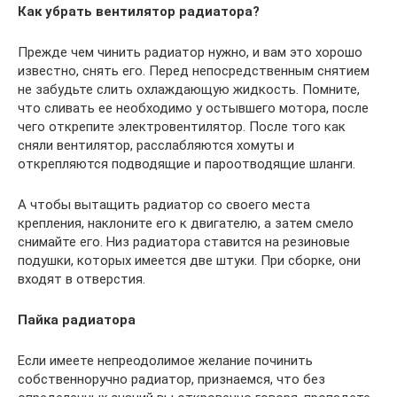
Как убрать вентилятор радиатора?
Прежде чем чинить радиатор нужно, и вам это хорошо
известно, снять его. Перед непосредственным снятием
не забудьте слить охлаждающую жидкость. Помните,
что сливать ее необходимо у остывшего мотора, после
чего открепите электровентилятор. После того как
сняли вентилятор, расслабляются хомуты и
открепляются подводящие и пароотводящие шланги.
А чтобы вытащить радиатор со своего места
крепления, наклоните его к двигателю, а затем смело
снимайте его. Низ радиатора ставится на резиновые
подушки, которых имеется две штуки. При сборке, они
входят в отверстия.
Пайка радиатора
Если имеете непреодолимое желание починить
собственноручно радиатор, признаемся, что без