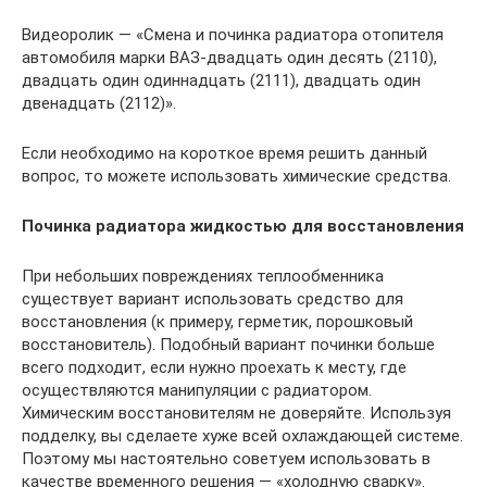
Видеоролик — «Смена и починка радиатора отопителя
автомобиля марки ВАЗ-двадцать один десять (2110),
двадцать один одиннадцать (2111), двадцать один
двенадцать (2112)».
Если необходимо на короткое время решить данный
вопрос, то можете использовать химические средства.
Починка радиатора жидкостью для восстановления
При небольших повреждениях теплообменника
существует вариант использовать средство для
восстановления (к примеру, герметик, порошковый
восстановитель). Подобный вариант починки больше
всего подходит, если нужно проехать к месту, где
осуществляются манипуляции с радиатором.
Химическим восстановителям не доверяйте. Используя
подделку, вы сделаете хуже всей охлаждающей системе.
Поэтому мы настоятельно советуем использовать в
качестве временного решения — «холодную сварку».