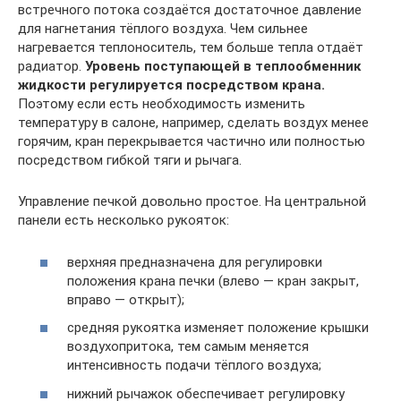
встречного потока создаётся достаточное давление
для нагнетания тёплого воздуха. Чем сильнее
нагревается теплоноситель, тем больше тепла отдаёт
радиатор.
Уровень поступающей в теплообменник
жидкости регулируется посредством крана.
Поэтому если есть необходимость изменить
температуру в салоне, например, сделать воздух менее
горячим, кран перекрывается частично или полностью
посредством гибкой тяги и рычага.
Управление печкой довольно простое. На центральной
панели есть несколько рукояток:
верхняя предназначена для регулировки
положения крана печки (влево — кран закрыт,
вправо — открыт);
средняя рукоятка изменяет положение крышки
воздухопритока, тем самым меняется
интенсивность подачи тёплого воздуха;
нижний рычажок обеспечивает регулировку