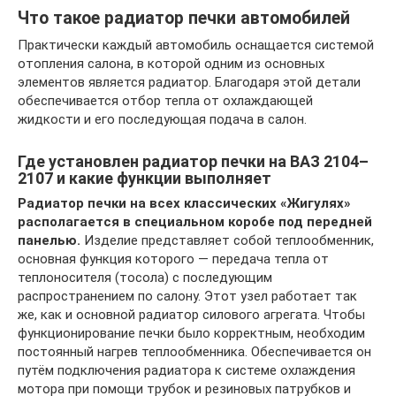
Что такое радиатор печки автомобилей
Практически каждый автомобиль оснащается системой
отопления салона, в которой одним из основных
элементов является радиатор. Благодаря этой детали
обеспечивается отбор тепла от охлаждающей
жидкости и его последующая подача в салон.
Где установлен радиатор печки на ВАЗ 2104–
2107 и какие функции выполняет
Радиатор печки на всех классических «Жигулях»
располагается в специальном коробе под передней
панелью.
Изделие представляет собой теплообменник,
основная функция которого — передача тепла от
теплоносителя (тосола) с последующим
распространением по салону. Этот узел работает так
же, как и основной радиатор силового агрегата. Чтобы
функционирование печки было корректным, необходим
постоянный нагрев теплообменника. Обеспечивается он
путём подключения радиатора к системе охлаждения
мотора при помощи трубок и резиновых патрубков и