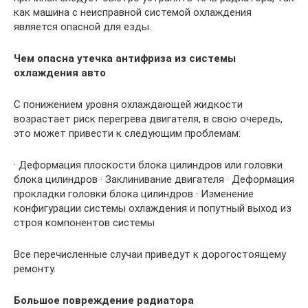
как машина с неисправной системой охлаждения
является опасной для езды.
Чем опасна утечка антифриза из системы
охлаждения авто
С понижением уровня охлаждающей жидкости
возрастает риск перегрева двигателя, в свою очередь,
это может привести к следующим проблемам:
· Деформация плоскости блока цилиндров или головки
блока цилиндров · Заклинивание двигателя · Деформация
прокладки головки блока цилиндров · Изменение
конфигурации системы охлаждения и попутный выход из
строя компонентов системы
Все перечисленные случаи приведут к дорогостоящему
ремонту.
Большое повреждение радиатора