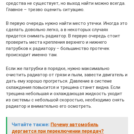
средства не существует, но выход найти можно всегда.
Главное – трезво оценить ситуацию.
В первую очередь нужно найти место утечки. Иногда это
сделать довольно легко, а в некоторых случаях
придется снимать радиатор. В первую очередь стоит
проверить места крепления верхнего и нижнего
патрубков к радиатору – большинство протечек
происходит именно там.
Если же патрубки в порядке, нужно максимально
очистить радиатор от грязи и пыли, завести двигатель и
дать ему хорошо прогреться. Давление в системе
охлаждения повысится и трещина станет видна. Если
трещина небольшая и охлаждающая жидкость уходит
из системы с небольшой скоростью, необходимо снять
радиатор и внимательно его осмотреть.
Читайте также:
Почему автомобиль
дергается при переключении передач?