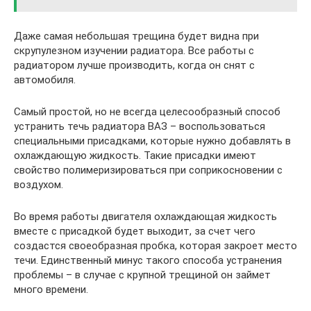
Даже самая небольшая трещина будет видна при
скрупулезном изучении радиатора. Все работы с
радиатором лучше производить, когда он снят с
автомобиля.
Самый простой, но не всегда целесообразный способ
устранить течь радиатора ВАЗ – воспользоваться
специальными присадками, которые нужно добавлять в
охлаждающую жидкость. Такие присадки имеют
свойство полимеризироваться при соприкосновении с
воздухом.
Во время работы двигателя охлаждающая жидкость
вместе с присадкой будет выходит, за счет чего
создастся своеобразная пробка, которая закроет место
течи. Единственный минус такого способа устранения
проблемы – в случае с крупной трещиной он займет
много времени.