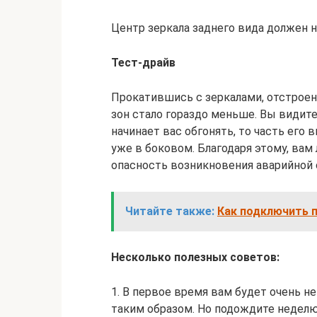
Центр зеркала заднего вида должен н
Тест-драйв
Прокатившись с зеркалами, отстроен
зон стало гораздо меньше. Вы видите
начинает вас обгонять, то часть его в
уже в боковом. Благодаря этому, вам 
опасность возникновения аварийной 
Читайте также:
Как подключить 
Несколько полезных советов:
1. В первое время вам будет очень 
таким образом. Но подождите неделю