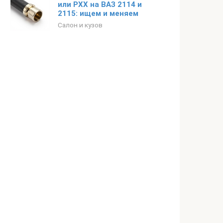
или РХХ на ВАЗ 2114 и
2115: ищем и меняем
Салон и кузов