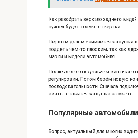
Как разобрать зеркало заднего вида?
нужны будут только отвёртки.
Первым делом снимается заглушка вн
поддеть чем-то плоским, так как дер
марки и модели автомобиля.
После этого откручиваем винтики от
регулировки. Потом берём новую кон
последовательности. Сначала подклю
винты, ставится заглушка на место.
Популярные автомобили
Вопрос, актуальный для многих водит