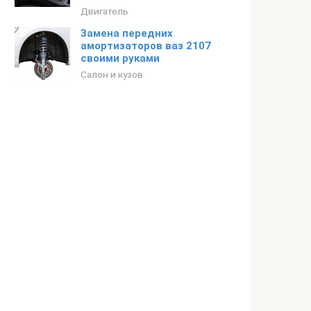
Двигатель
Замена передних
амортизаторов ваз 2107
своими руками
Салон и кузов