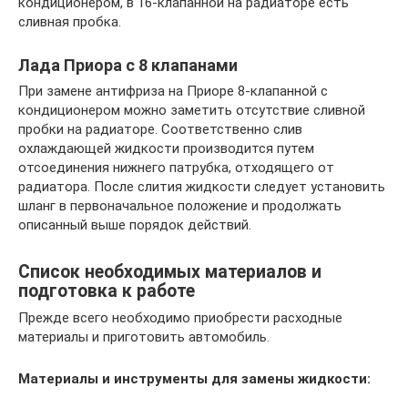
кондиционером, в 16-клапанной на радиаторе есть
сливная пробка.
Лада Приора с 8 клапанами
При замене антифриза на Приоре 8-клапанной с
кондиционером можно заметить отсутствие сливной
пробки на радиаторе. Соответственно слив
охлаждающей жидкости производится путем
отсоединения нижнего патрубка, отходящего от
радиатора. После слития жидкости следует установить
шланг в первоначальное положение и продолжать
описанный выше порядок действий.
Список необходимых материалов и
подготовка к работе
Прежде всего необходимо приобрести расходные
материалы и приготовить автомобиль.
Материалы и инструменты для замены жидкости: