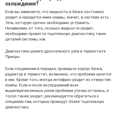
охлаждения?
Если вы замечаете, что жидкость в бачке постоянно
уходит и находится ниже нормы, значит, в системе есть
течь, которую срочно необходимо устранить.
Независимо от того, сколько жидкости уходит,
необходимо провести тщательную диагностику таких
деталей системы, как:
Диагностика шланга дроссельного узла и термостата
Приоры
Если соединения в порядке, проверьте корпус бачка,
радиатор и термостат, возможно, что проблема кроется
в них. Кроме того, иногда антифриз уходит из отверстия
помпы. Если и после исследований всех
вышеперечисленных узлов проблема утечки осталась, и
тосол также уходит, рекомендуется обратиться к
специалистам, которые проведут более тщательную
диагностику.