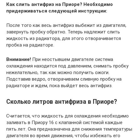
Как слить антифриз на Приоре? Необходимо
придерживаться следующей инструкции:
После того как весь антифриз выбежит из двигателя,
завернуть пробку обратно. Теперь надлежит слить
жидкость из радиатора, для этого отворачивается
пробка на радиаторе.
Внимание!
При неостывшем двигателе система
охлаждения находится под давлением, снимать пробку
нежелательно, так как можно получить ожоги.
Подставив ведро, отворачиваем сливную пробку на
радиаторе и ждем, пока выйдет весь антифриз.
Сколько литров антифриза в Приоре?
Считается, что жидкость для охлаждения необходимо
заливать в Приору 16 с клапанной системой каждые
пять лет. Она предназначена для снижения температуры
двигателя во время движения, чтобы избежать его