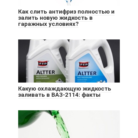
Как слить антифриз полностью и
залить новую жидкость в
гаражных условиях?
Какую охлаждающую жидкость
заливать в ВАЗ-2114: факты