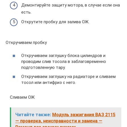
Демонтируйте защиту мотора, в случае если она
есть.
Открутите пробку для залива ОЖ.
Откручиваем пробку
Откручиваем заглушку блока цилиндров и
проводим слив тосола в заблаговременно
подготовленную тару.
Откручиваем заглушку на радиаторе и сливаем
тосол или антифриз с него.
Сливаем ОЖ
Читайте также:
Модуль зажигания ВАЗ 2115
— проверка, неисправности и замена —