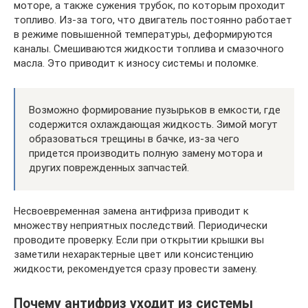
моторе, а также сужения трубок, по которым проходит
топливо. Из-за того, что двигатель постоянно работает
в режиме повышенной температуры, деформируются
каналы. Смешиваются жидкости топлива и смазочного
масла. Это приводит к износу системы и поломке.
Возможно формирование пузырьков в емкости, где
содержится охлаждающая жидкость. Зимой могут
образоваться трещины в бачке, из-за чего
придется производить полную замену мотора и
других поврежденных запчастей.
Несвоевременная замена антифриза приводит к
множеству неприятных последствий. Периодически
проводите проверку. Если при открытии крышки вы
заметили нехарактерные цвет или консистенцию
жидкости, рекомендуется сразу провести замену.
Почему антифриз уходит из системы