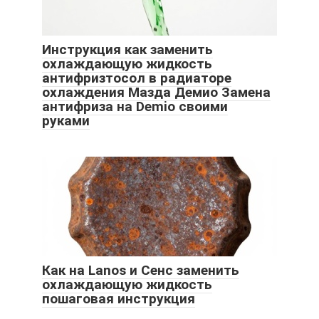
Инструкция как заменить
охлаждающую жидкость
антифризтосол в радиаторе
охлаждения Мазда Демио Замена
антифриза на Demio своими
руками
Как на Lanos и Сенс заменить
охлаждающую жидкость
пошаговая инструкция