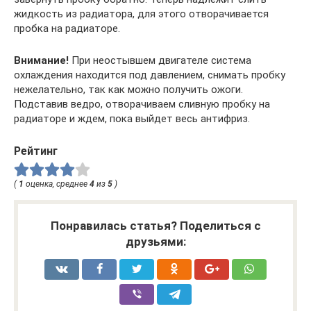
жидкость из радиатора, для этого отворачивается
пробка на радиаторе.
Внимание!
При неостывшем двигателе система
охлаждения находится под давлением, снимать пробку
нежелательно, так как можно получить ожоги.
Подставив ведро, отворачиваем сливную пробку на
радиаторе и ждем, пока выйдет весь антифриз.
Рейтинг
(
1
оценка, среднее
4
из
5
)
Понравилась статья? Поделиться с
друзьями: