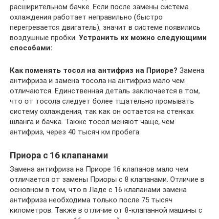
расширительном бачке. Если после замены система
охлаждения работает неправильно (быстро
перегревается двигатель), значит в системе появились
воздушные пробки.
Устранить их можно следующими
способами:
Как поменять тосол на антифриз на Приоре?
Замена
антифриза и замена тосола на антифриз мало чем
отличаются. Единственная деталь заключается в том,
что от тосола следует более тщательно промывать
систему охлаждения, так как он остается на стенках
шланга и бачка. Также тосол меняют чаще, чем
антифриз, через 40 тысяч км пробега.
Приора с 16 клапанами
Замена антифриза на Приоре 16 клапанов мало чем
отличается от замены Приоры с 8 клапанами. Отличие в
основном в том, что в Ладе с 16 клапанами замена
антифриза необходима только после 75 тысяч
километров. Также в отличие от 8-клапанной машины с