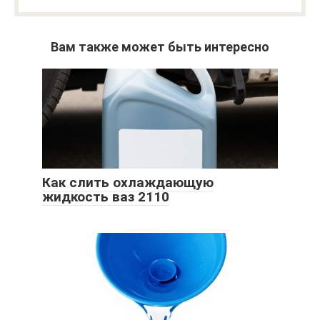
Вам также может быть интересно
Как слить охлаждающую
жидкость ваз 2110