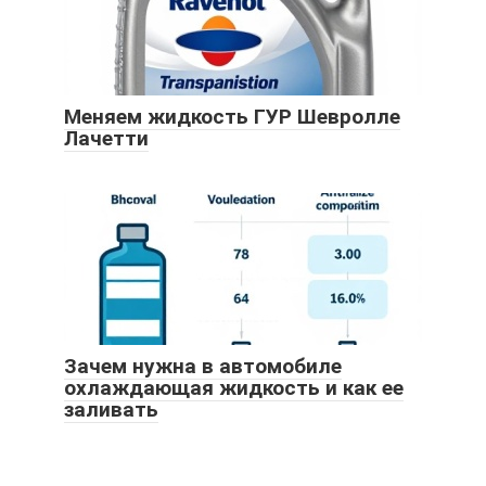
Меняем жидкость ГУР Шевролле
Лачетти
Зачем нужна в автомобиле
охлаждающая жидкость и как ее
заливать