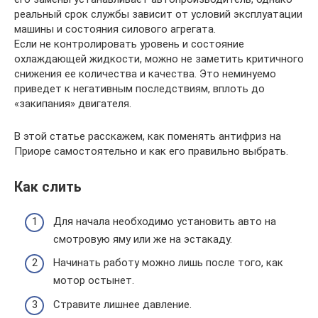
реальный срок службы зависит от условий эксплуатации
машины и состояния силового агрегата.
Если не контролировать уровень и состояние
охлаждающей жидкости, можно не заметить критичного
снижения ее количества и качества. Это неминуемо
приведет к негативным последствиям, вплоть до
«закипания» двигателя.
В этой статье расскажем, как поменять антифриз на
Приоре самостоятельно и как его правильно выбрать.
Как слить
Для начала необходимо установить авто на
смотровую яму или же на эстакаду.
Начинать работу можно лишь после того, как
мотор остынет.
Стравите лишнее давление.