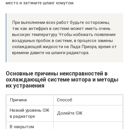
место и затяните шланг хомутом.
При выполнении всех работ будьте осторожны,
так как антифриз в системе может иметь очень
высокую температуру. Чтобы избежать появления
воздушных пробок в системе, в процессе замены
охлаждающей жидкости на Лада Приора, время от
времени давите на шланги радиатора.
Основные причины неисправностей в
охлаждающей системе мотора и методы
их устранения
Причина
Способ
Низкий уровень ОЖ
Долейте ОЖ
в радиаторе
В закрытом