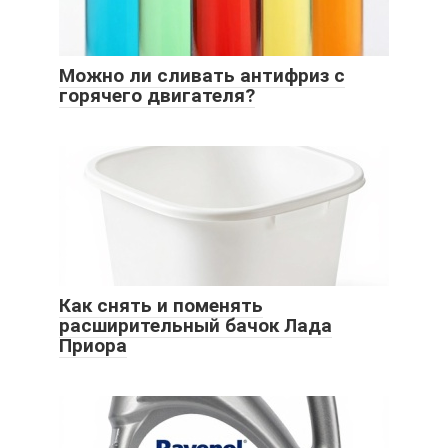
Можно ли сливать антифриз с
горячего двигателя?
Как снять и поменять
расширительный бачок Лада
Приора