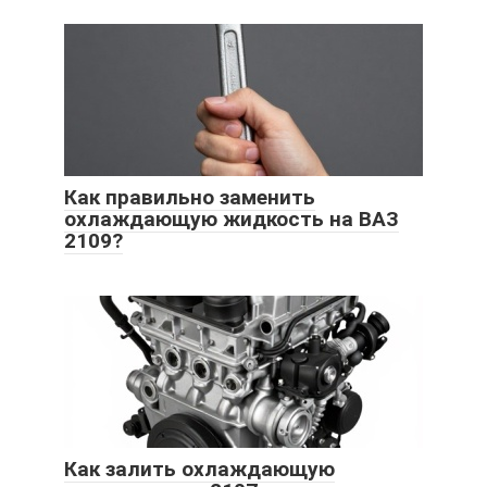
Как правильно заменить
охлаждающую жидкость на ВАЗ
2109?
Как залить охлаждающую