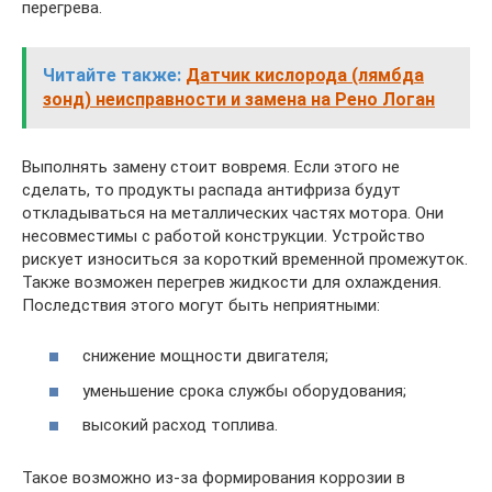
перегрева.
Читайте также:
Датчик кислорода (лямбда
зонд) неисправности и замена на Рено Логан
Выполнять замену стоит вовремя. Если этого не
сделать, то продукты распада антифриза будут
откладываться на металлических частях мотора. Они
несовместимы с работой конструкции. Устройство
рискует износиться за короткий временной промежуток.
Также возможен перегрев жидкости для охлаждения.
Последствия этого могут быть неприятными:
снижение мощности двигателя;
уменьшение срока службы оборудования;
высокий расход топлива.
Такое возможно из-за формирования коррозии в