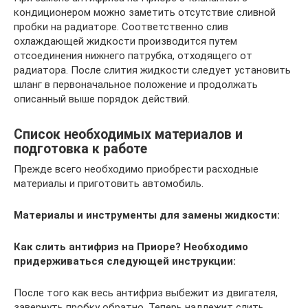
кондиционером можно заметить отсутствие сливной
пробки на радиаторе. Соответственно слив
охлаждающей жидкости производится путем
отсоединения нижнего патрубка, отходящего от
радиатора. После слития жидкости следует установить
шланг в первоначальное положение и продолжать
описанный выше порядок действий.
Список необходимых материалов и
подготовка к работе
Прежде всего необходимо приобрести расходные
материалы и приготовить автомобиль.
Материалы и инструменты для замены жидкости:
Как слить антифриз на Приоре? Необходимо
придерживаться следующей инструкции:
После того как весь антифриз выбежит из двигателя,
завернуть пробку обратно. Теперь надлежит слить