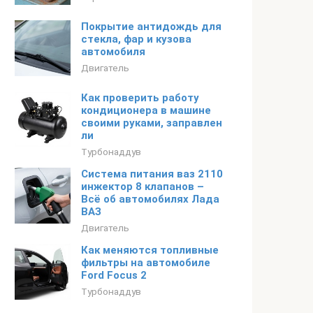
Покрытие антидождь для
стекла, фар и кузова
автомобиля
Двигатель
Как проверить работу
кондиционера в машине
своими руками, заправлен
ли
Турбонаддув
Система питания ваз 2110
инжектор 8 клапанов –
Всё об автомобилях Лада
ВАЗ
Двигатель
Как меняются топливные
фильтры на автомобиле
Ford Focus 2
Турбонаддув