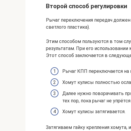
Второй способ регулировки
Рычаг переключения передач должен 
светлого пластика).
Этим способом пользуются в том слу
результатам. При его использовании
Этот способ заключается в следующ
Рычаг КПП переключается на 
Хомут кулисы полностью осла
Далее нужно поворачивать пр
тех пор, пока рычаг не упрётс
Хомут кулисы затягивается.
Затягиваем гайку крепления хомута, 