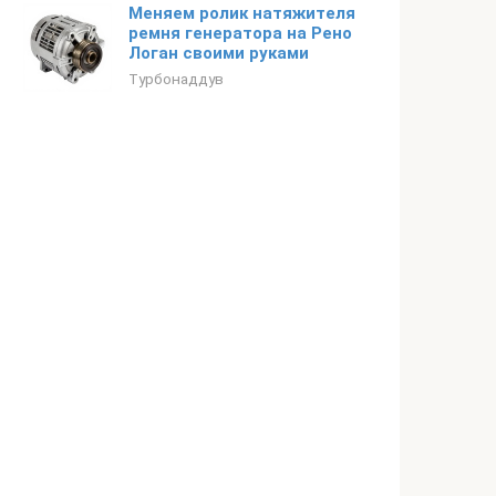
Меняем ролик натяжителя
ремня генератора на Рено
Логан своими руками
Турбонаддув