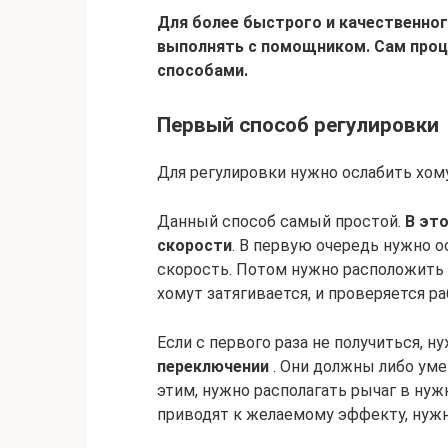
Для более быстрого и качественног
выполнять с помощником. Сам проц
способами.
Первый способ регулировки
Для регулировки нужно ослабить хом
Данный способ самый простой.
В это
скорости
. В первую очередь нужно о
скорость. Потом нужно расположить 
хомут затягивается, и проверяется р
Если с первого раза не получиться, н
переключении
. Они должны либо уме
этим, нужно располагать рычаг в нуж
приводят к желаемому эффекту, нужн