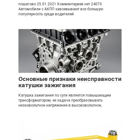
пошагово 25.01.2021 Комментариев нет 24070
Автомобили с АКПП завоевывают все большую
популярность среди водителей
Основные признаки неисправности
катушки зажигания
Катушка зажигания по сути является повышающим
трансформатором, ее задача преобразовывать
низковольтное напряжение в высоковольтное,