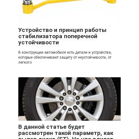
Устройство и принцип работы
стабилизатора поперечной
устойчивости
В конструкции автомобиля есть детали и устройства,
которые обеспечивают защиту от неустойчивости, от
легкого
В данной статье будет
рассмотрен такой параметр, как