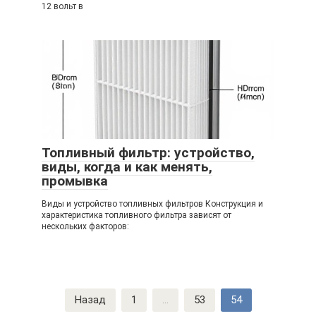
12 вольт в
Топливный фильтр: устройство,
виды, когда и как менять,
промывка
Виды и устройство топливных фильтров Конструкция и
характеристика топливного фильтра зависят от
нескольких факторов:
Навигация
Назад
1
...
53
54
по