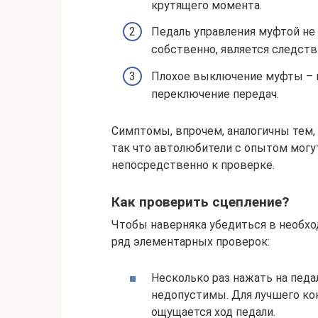
крутящего момента.
Педаль управления муфтой не 
собственно, является следств
Плохое выключение муфты – п
переключение передач.
Симптомы, впрочем, аналогичны тем, 
так что автолюбители с опытом могу
непосредственно к проверке.
Как проверить сцепление?
Чтобы наверняка убедиться в необхо
ряд элементарных проверок:
Несколько раз нажать на педа
недопустимы. Для лучшего ко
ощущается ход педали.