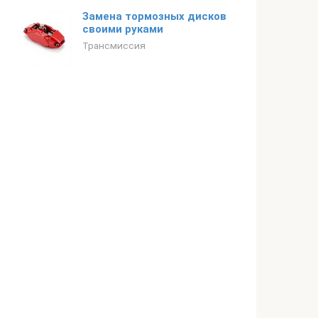
Замена тормозных дисков
своими руками
Трансмиссия