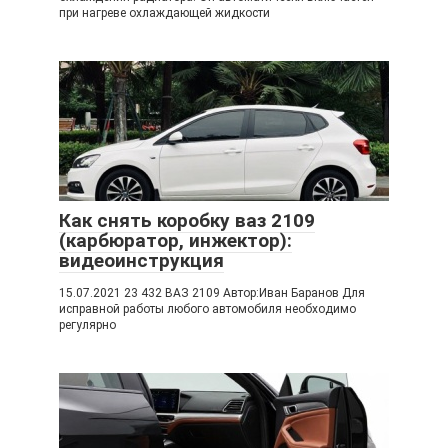
при нагреве охлаждающей жидкости
Как снять коробку ваз 2109
(карбюратор, инжектор):
видеоинструкция
15.07.2021 23 432 ВАЗ 2109 Автор:Иван Баранов Для
исправной работы любого автомобиля необходимо
регулярно