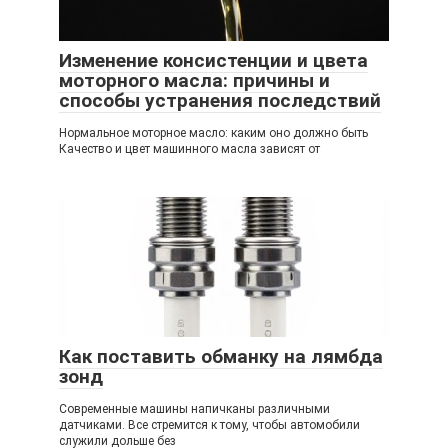
Изменение консистенции и цвета
моторного масла: причины и
способы устранения последствий
Нормальное моторное масло: каким оно должно быть
Качество и цвет машинного масла зависят от
Как поставить обманку на лямбда
зонд
Современные машины напичканы различными
датчиками. Все стремится к тому, чтобы автомобили
служили дольше без