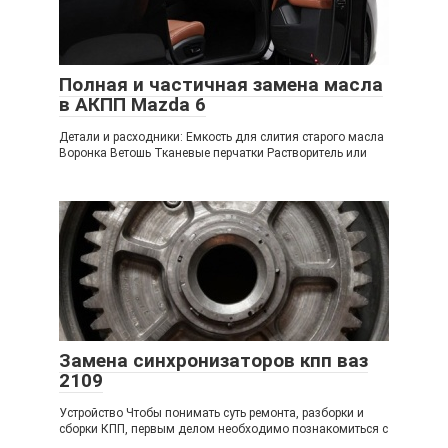
Полная и частичная замена масла
в АКПП Mazda 6
Детали и расходники: Емкость для слития старого масла
Воронка Ветошь Тканевые перчатки Растворитель или
Замена синхронизаторов кпп ваз
2109
Устройство Чтобы понимать суть ремонта, разборки и
сборки КПП, первым делом необходимо познакомиться с