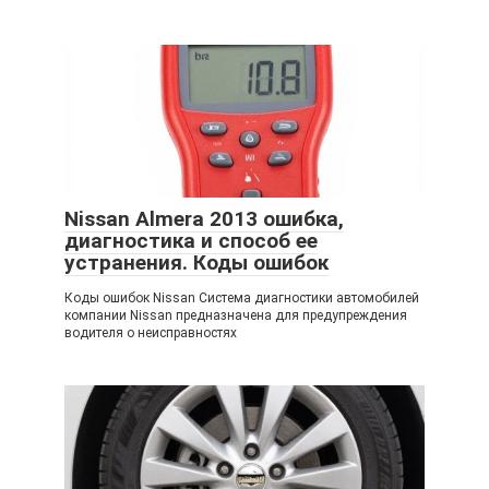
Nissan Almera 2013 ошибка,
диагностика и способ ее
устранения. Коды ошибок
Коды ошибок Nissan Система диагностики автомобилей
компании Nissan предназначена для предупреждения
водителя о неисправностях