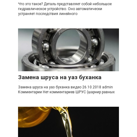
Что это такое? Деталь представляет собой небольшое
гидравлическое устройство. Оно автоматически
устраняет последствия линейного
Замена шруса на уаз буханка
Замена шруса на уаз буханка видео 26.10.2018 admin
Комментарии Нет комментариев ШРУС (шарнир равных