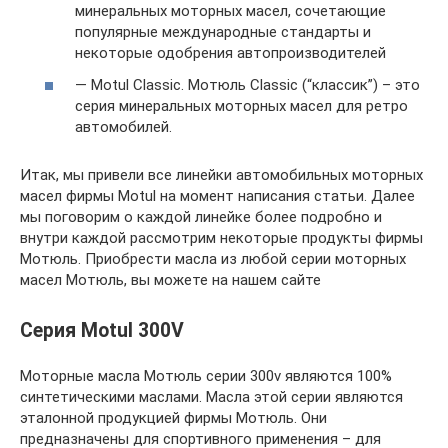
минеральных моторных масел, сочетающие
популярные международные стандарты и
некоторые одобрения автопроизводителей
— Motul Classic. Мотюль Classic (“классик”) – это
серия минеральных моторных масел для ретро
автомобилей.
Итак, мы привели все линейки автомобильных моторных
масел фирмы Motul на момент написания статьи. Далее
мы поговорим о каждой линейке более подробно и
внутри каждой рассмотрим некоторые продукты фирмы
Мотюль. Приобрести масла из любой серии моторных
масел Мотюль, вы можете на нашем сайте
Серия Motul 300V
Моторные масла Мотюль серии 300v являются 100%
синтетическими маслами. Масла этой серии являются
эталонной продукцией фирмы Мотюль. Они
предназначены для спортивного применения – для