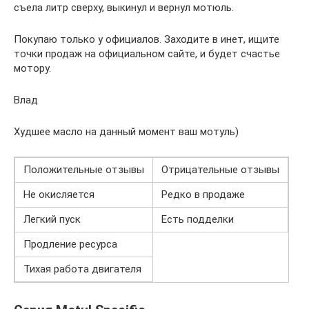
съела литр сверху, выкинул и вернул мотюль.
Покупаю только у официалов. Заходите в инет, ищите
точки продаж на официальном сайте, и будет счастье
мотору.
Влад
Худшее масло на данный момент ваш мотуль)
Положительные отзывы
Отрицательные отзывы
Не окисляется
Редко в продаже
Легкий пуск
Есть подделки
Продление ресурса
Тихая работа двигателя