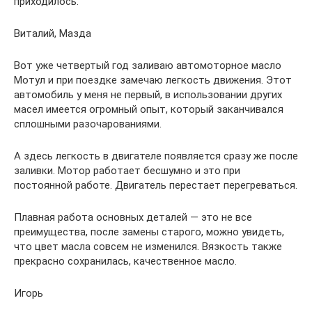
приходилось.
Виталий, Мазда
Вот уже четвертый год заливаю автомоторное масло
Мотул и при поездке замечаю легкость движения. Этот
автомобиль у меня не первый, в использовании других
масел имеется огромный опыт, который заканчивался
сплошными разочарованиями.
А здесь легкость в двигателе появляется сразу же после
заливки. Мотор работает бесшумно и это при
постоянной работе. Двигатель перестает перегреваться.
Плавная работа основных деталей — это не все
преимущества, после замены старого, можно увидеть,
что цвет масла совсем не изменился. Вязкость также
прекрасно сохранилась, качественное масло.
Игорь