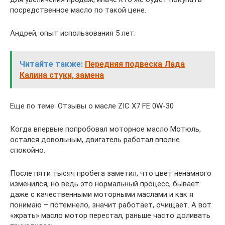
посредственное масло по такой цене.
Андрей, опыт использования 5 лет.
Читайте также:
Передняя подвеска Лада
Калина стуки, замена
Еще по теме: Отзывы о масле ZIC X7 FE 0W-30
Когда впервые попробовал моторное масло Мотюль,
остался довольным, двигатель работал вполне
спокойно.
После пяти тысяч пробега заметил, что цвет ненамного
изменился, но ведь это нормальный процесс, бывает
даже с качественными моторными маслами и как я
понимаю – потемнело, значит работает, очищает. А вот
«жрать» масло мотор перестал, раньше часто доливать