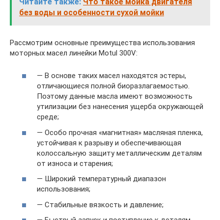
Читайте также:
Что такое мойка двигателя
без воды и особенности сухой мойки
Рассмотрим основные преимущества использования
моторных масел линейки Motul 300V:
— В основе таких масел находятся эстеры,
отличающиеся полной биоразлагаемостью.
Поэтому данные масла имеют возможность
утилизации без нанесения ущерба окружающей
среде;
— Особо прочная «магнитная» масляная пленка,
устойчивая к разрыву и обеспечивающая
колоссальную защиту металлическим деталям
от износа и старения;
— Широкий температурный диапазон
использования;
— Стабильные вязкость и давление;