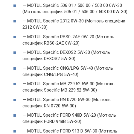
— MOTUL Specific 506 01 / 506 00 / 503 00 0W-30
(Мотюль специфик 506 01 / 506 00 / 503 00 0W-30)
— MOTUL Specific 2312 0W-30 (Мотюль специфик
2312 0W-30)
— MOTUL Specific RBS0-2AE 0W-20 (Мотюль
специфик RBS0-2AE 0W-20)
— MOTUL Specific DEXOS2 5W-30 (Мотюль
специфик DEXOS2 5W-30)
— MOTUL Specific CNG/LPG 5W-40 (Мотюль
специфик CNG/LPG 5W-40)
— MOTUL Specific MB 229.52 5W-30 (Мотюль
специфик Specific MB 229.52 5W-30)
— MOTUL Specific RN 0720 5W-30 (Мотюль
специфик RN 0720 5W-30)
— MOTUL Specific FORD 948B 5W-20 (Мотюль
специфик FORD 948B 5W-20)
— MOTUL Specific FORD 913 D 5W-30 (Мотюль