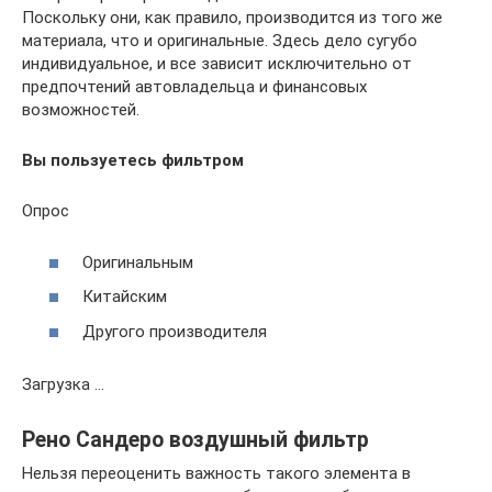
Поскольку они, как правило, производится из того же
материала, что и оригинальные. Здесь дело сугубо
индивидуальное, и все зависит исключительно от
предпочтений автовладельца и финансовых
возможностей.
Вы пользуетесь фильтром
Опрос
Оригинальным
Китайским
Другого производителя
Загрузка …
Рено Сандеро воздушный фильтр
Нельзя переоценить важность такого элемента в