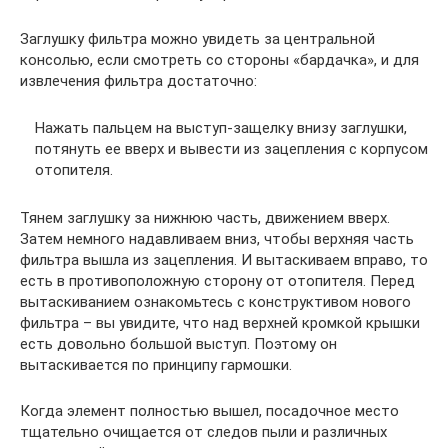
Заглушку фильтра можно увидеть за центральной
консолью, если смотреть со стороны «бардачка», и для
извлечения фильтра достаточно:
Нажать пальцем на выступ-защелку внизу заглушки,
потянуть ее вверх и вывести из зацепления с корпусом
отопителя.
Тянем заглушку за нижнюю часть, движением вверх.
Затем немного надавливаем вниз, чтобы верхняя часть
фильтра вышла из зацепления. И вытаскиваем вправо, то
есть в противоположную сторону от отопителя. Перед
вытаскиванием ознакомьтесь с конструктивом нового
фильтра – вы увидите, что над верхней кромкой крышки
есть довольно большой выступ. Поэтому он
вытаскивается по принципу гармошки.
Когда элемент полностью вышел, посадочное место
тщательно очищается от следов пыли и различных