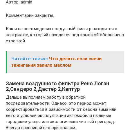
Автор: admin
Комментарии закрыты.
Как и на всех моделях воздушный фильтр находится в
картридже, который находится под крышкой обозначена
стрелкой.
Читайте также:
Что делать если свечи
зажигания залило маслом
Замена воздушного фильтра Рено Логан
2,Сандеро 2,Дастер 2,Каптур
Дальше выполняем работу в обратной
последовательности. Однако, это период может
корректироваться в зависимости от сезона зима или
лето и условий эксплуатации автомобиля пыльные
городские улицы или экологически чистый пригород.
Всегда сравнивайте с оригиналом.