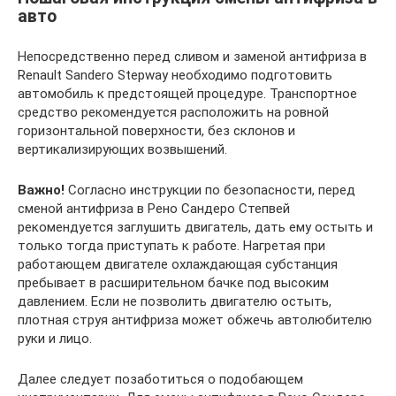
авто
Непосредственно перед сливом и заменой антифриза в
Renault Sandero Stepway необходимо подготовить
автомобиль к предстоящей процедуре. Транспортное
средство рекомендуется расположить на ровной
горизонтальной поверхности, без склонов и
вертикализирующих возвышений.
Важно!
Согласно инструкции по безопасности, перед
сменой антифриза в Рено Сандеро Степвей
рекомендуется заглушить двигатель, дать ему остыть и
только тогда приступать к работе. Нагретая при
работающем двигателе охлаждающая субстанция
пребывает в расширительном бачке под высоким
давлением. Если не позволить двигателю остыть,
плотная струя антифриза может обжечь автолюбителю
руки и лицо.
Далее следует позаботиться о подобающем