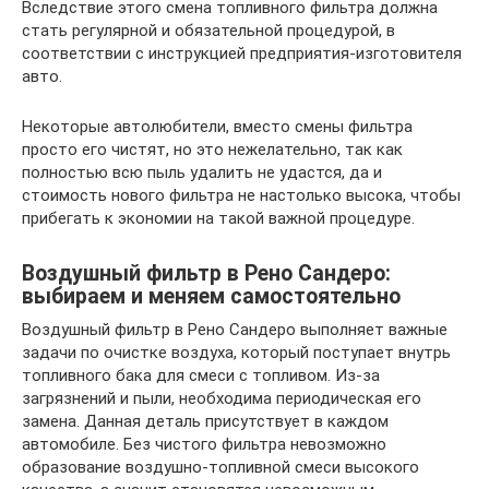
Вследствие этого смена топливного фильтра должна
стать регулярной и обязательной процедурой, в
соответствии с инструкцией предприятия-изготовителя
авто.
Некоторые автолюбители, вместо смены фильтра
просто его чистят, но это нежелательно, так как
полностью всю пыль удалить не удастся, да и
стоимость нового фильтра не настолько высока, чтобы
прибегать к экономии на такой важной процедуре.
Воздушный фильтр в Рено Сандеро:
выбираем и меняем самостоятельно
Воздушный фильтр в Рено Сандеро выполняет важные
задачи по очистке воздуха, который поступает внутрь
топливного бака для смеси с топливом. Из-за
загрязнений и пыли, необходима периодическая его
замена. Данная деталь присутствует в каждом
автомобиле. Без чистого фильтра невозможно
образование воздушно-топливной смеси высокого