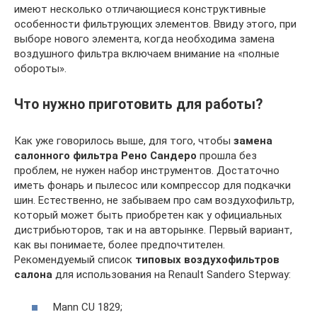
имеют несколько отличающиеся конструктивные
особенности фильтрующих элементов. Ввиду этого, при
выборе нового элемента, когда необходима замена
воздушного фильтра включаем внимание на «полные
обороты».
Что нужно приготовить для работы?
Как уже говорилось выше, для того, чтобы
замена
салонного фильтра Рено Сандеро
прошла без
проблем, не нужен набор инструментов. Достаточно
иметь фонарь и пылесос или компрессор для подкачки
шин. Естественно, не забываем про сам воздухофильтр,
который может быть приобретен как у официальных
дистрибьюторов, так и на авторынке. Первый вариант,
как вы понимаете, более предпочтителен.
Рекомендуемый список
типовых воздухофильтров
салона
для использования на Renault Sandero Stepway:
Mann CU 1829;