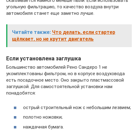
скапливается намного меньше пыли. Если использовать
угольную фильтрацию, то качество воздуха внутри
автомобиля станет еще заметно лучше.
Читайте также:
Что делать, если стартер
щёлкает, но не крутит двигатель
Если установлена заглушка
Большинство автомобилей Рено Сандеро 1 не
укомплектованы фильтром, но в корпусе воздуховода
есть посадочное место. Оно закрыто пластмассовой
заглушкой. Для самостоятельной установки нам
понадобятся:
острый строительный нож с небольшим лезвием;
полотно ножовки;
наждачная бумага.