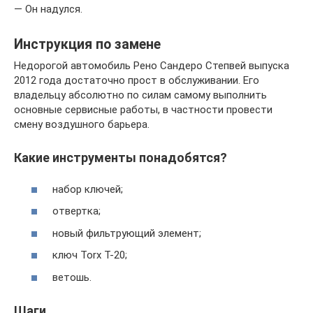
— Он надулся.
Инструкция по замене
Недорогой автомобиль Рено Сандеро Степвей выпуска
2012 года достаточно прост в обслуживании. Его
владельцу абсолютно по силам самому выполнить
основные сервисные работы, в частности провести
смену воздушного барьера.
Какие инструменты понадобятся?
набор ключей;
отвертка;
новый фильтрующий элемент;
ключ Torx T-20;
ветошь.
Шаги