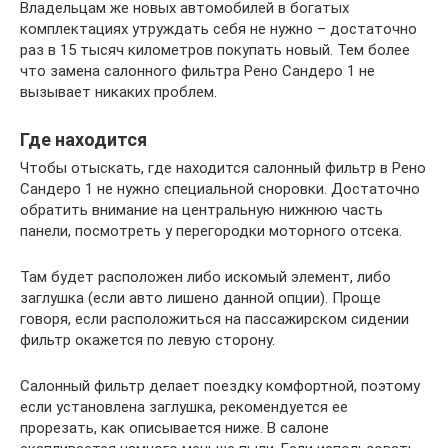
Владельцам же новых автомобилей в богатых
комплектациях утруждать себя не нужно – достаточно
раз в 15 тысяч километров покупать новый. Тем более
что замена салонного фильтра Рено Сандеро 1 не
вызывает никаких проблем.
Где находится
Чтобы отыскать, где находится салонный фильтр в Рено
Сандеро 1 не нужно специальной сноровки. Достаточно
обратить внимание на центральную нижнюю часть
панели, посмотреть у перегородки моторного отсека.
Там будет расположен либо искомый элемент, либо
заглушка (если авто лишено данной опции). Проще
говоря, если расположиться на пассажирском сидении
фильтр окажется по левую сторону.
Салонный фильтр делает поездку комфортной, поэтому
если установлена заглушка, рекомендуется ее
прорезать, как описывается ниже. В салоне