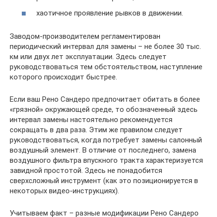
хаотичное проявление рывков в движении.
Заводом-производителем регламентирован
периодический интервал для замены – не более 30 тыс.
км или двух лет эксплуатации. Здесь следует
руководствоваться тем обстоятельством, наступление
которого происходит быстрее.
Если ваш Рено Сандеро предпочитает обитать в более
«грязной» окружающей среде, то обозначенный здесь
интервал замены настоятельно рекомендуется
сокращать в два раза. Этим же правилом следует
руководствоваться, когда потребует замены салонный
воздушный элемент. В отличие от последнего, замена
воздушного фильтра впускного тракта характеризуется
завидной простотой. Здесь не понадобится
сверхсложный инструмент (как это позиционируется в
некоторых видео-инструкциях).
Учитываем факт – разные модификации Рено Сандеро