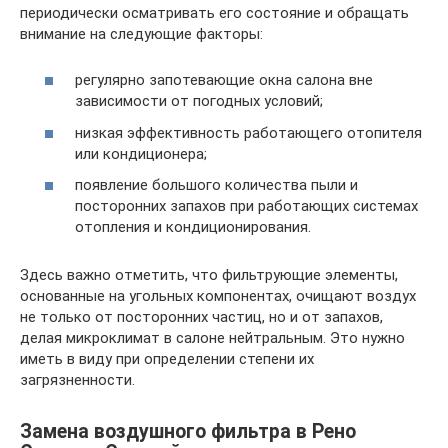
периодически осматривать его состояние и обращать
внимание на следующие факторы:
регулярно запотевающие окна салона вне
зависимости от погодных условий;
низкая эффективность работающего отопителя
или кондиционера;
появление большого количества пыли и
посторонних запахов при работающих системах
отопления и кондиционирования.
Здесь важно отметить, что фильтрующие элементы,
основанные на угольных компонентах, очищают воздух
не только от посторонних частиц, но и от запахов,
делая микроклимат в салоне нейтральным. Это нужно
иметь в виду при определении степени их
загрязненности.
Замена воздушного фильтра в Рено