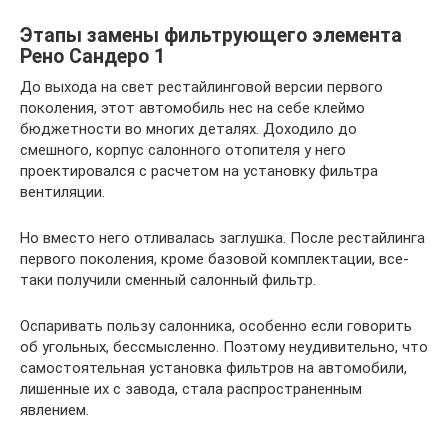
Этапы замены фильтрующего элемента
Рено Сандеро 1
До выхода на свет рестайлинговой версии первого
поколения, этот автомобиль нес на себе клеймо
бюджетности во многих деталях. Доходило до
смешного, корпус салонного отопителя у него
проектировался с расчетом на установку фильтра
вентиляции.
Но вместо него отливалась заглушка. После рестайлинга
первого поколения, кроме базовой комплектации, все-
таки получили сменный салонный фильтр.
Оспаривать пользу салонника, особенно если говорить
об угольных, бессмысленно. Поэтому неудивительно, что
самостоятельная установка фильтров на автомобили,
лишенные их с завода, стала распространенным
явлением.