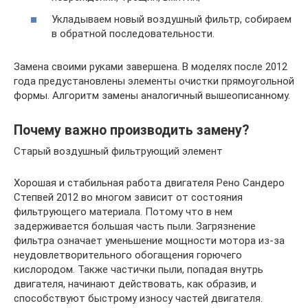
Укладываем новый воздушный фильтр, собираем
в обратной последовательности.
Замена своими руками завершена. В моделях после 2012
года предустановлены элементы очистки прямоугольной
формы. Алгоритм замены аналогичный вышеописанному.
Почему важно производить замену?
Старый воздушный фильтрующий элемент
Хорошая и стабильная работа двигателя Рено Сандеро
Степвей 2012 во многом зависит от состояния
фильтрующего материала. Потому что в нем
задерживается большая часть пыли. Загрязнение
фильтра означает уменьшение мощности мотора из-за
неудовлетворительного обогащения горючего
кислородом. Также частички пыли, попадая внутрь
двигателя, начинают действовать, как образив, и
способствуют быстрому износу частей двигателя.