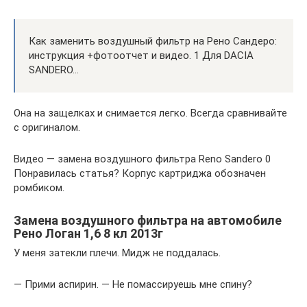
Как заменить воздушный фильтр на Рено Сандеро:
инструкция +фотоотчет и видео. 1 Для DACIA
SANDERO…
Она на защелках и снимается легко. Всегда сравнивайте
с оригиналом.
Видео — замена воздушного фильтра Reno Sandero 0
Понравилась статья? Корпус картриджа обозначен
ромбиком.
Замена воздушного фильтра на автомобиле
Рено Логан 1,6 8 кл 2013г
У меня затекли плечи. Мидж не поддалась.
— Прими аспирин. — Не помассируешь мне спину?