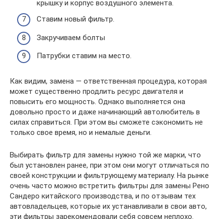
крышку и корпус воздушного элемента.
Ставим новый фильтр.
Закручиваем болты
Патрубки ставим на место.
Как видим, замена — ответственная процедура, которая
может существенно продлить ресурс двигателя и
повысить его мощность. Однако выполняется она
довольно просто и даже начинающий автолюбитель в
силах справиться. При этом вы сможете сэкономить не
только свое время, но и немалые деньги.
Выбирать фильтр для замены нужно той же марки, что
был установлен ранее, при этом они могут отличаться по
своей конструкции и фильтрующему материалу. На рынке
очень часто можно встретить фильтры для замены Рено
Сандеро китайского производства, и по отзывам тех
автовладельцев, которые их устанавливали в свои авто,
эти фильтры зарекомендовали себя совсем неплохо.