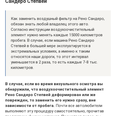
Сандеро Степвей
Как заменить воздушный фильтр на Рено Сандеро,
обязан знать любой владелец этого авто.
Согласно инструкции воздухоочистительный
элемент нужно менять каждые 15000 километров
пробега. В случае, если машина Рено Сандеро
Степвей в большей мере эксплуатируется в
экстремальных условиях, а именно к таким
относятся наши дороги, то этот интервал
уменьшается в 2 раза, то есть каждые 7-8 тыс.
километров.
В случае, если во время визуального осмотра вы
обнаружили, что воздухоочистительный элемент
Рено Сандеро Степвей деформирован или же
поврежден, то заменить его нужно сразу, вне
зависимости от пробега.
Почти все автолюбители
выполняют эту процедуру самостоятельно, прочитав