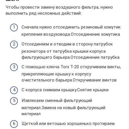
Чтобы провести замену воздушного фильтра, нужно
выполнить ряд несложных действий:
Сначала нужно отсоединить резиновый хомутик
крепления воздуховода.Отсоединение хомутика
Отсоединяем и отводим в сторону патрубок
резонатора от патрубка крышки корпуса
фильтрующего барьера.Отсоединение патрубка
С помощью ключа Torx T-20 откручиваем винты,
прикрепляющие крышку к корпусу
очистительного барьера.Откручивание винтов
С корпуса снимаем крышку.Снятие крышки
Извлекаем сменный фильтрующий
материал.Замена на новый фильтрующий
материал
Щеткой или ветошью хорошенько протираем