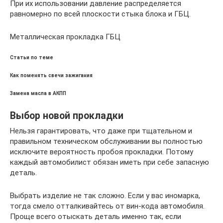
При их использовании давление распределяется
равномерно по всей плоскости стыка блока и ГБЦ.
Металлическая прокладка ГБЦ
Статьи по теме
Как поменять свечи зажигания
Замена масла в АКПП
Выбор новой прокладки
Нельзя гарантировать, что даже при тщательном и
правильном техническом обслуживании вы полностью
исключите вероятность пробоя прокладки. Потому
каждый автомобилист обязан иметь при себе запасную
деталь.
Выбрать изделие не так сложно. Если у вас иномарка,
тогда смело отталкивайтесь от вин-кода автомобиля.
Проще всего отыскать деталь именно так, если