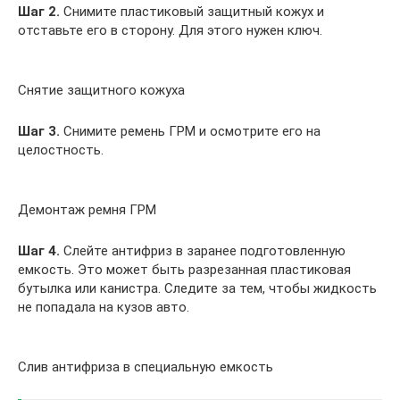
Шаг 2.
Снимите пластиковый защитный кожух и
отставьте его в сторону. Для этого нужен ключ.
Снятие защитного кожуха
Шаг 3.
Снимите ремень ГРМ и осмотрите его на
целостность.
Демонтаж ремня ГРМ
Шаг 4.
Слейте антифриз в заранее подготовленную
емкость. Это может быть разрезанная пластиковая
бутылка или канистра. Следите за тем, чтобы жидкость
не попадала на кузов авто.
Слив антифриза в специальную емкость