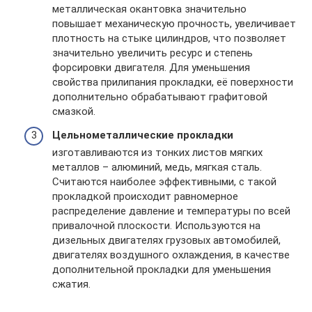
металлическая окантовка значительно
повышает механическую прочность, увеличивает
плотность на стыке цилиндров, что позволяет
значительно увеличить ресурс и степень
форсировки двигателя. Для уменьшения
свойства прилипания прокладки, её поверхности
дополнительно обрабатывают графитовой
смазкой.
Цельнометаллические прокладки
изготавливаются из тонких листов мягких
металлов – алюминий, медь, мягкая сталь.
Считаются наиболее эффективными, с такой
прокладкой происходит равномерное
распределение давление и температуры по всей
привалочной плоскости. Используются на
дизельных двигателях грузовых автомобилей,
двигателях воздушного охлаждения, в качестве
дополнительной прокладки для уменьшения
сжатия.