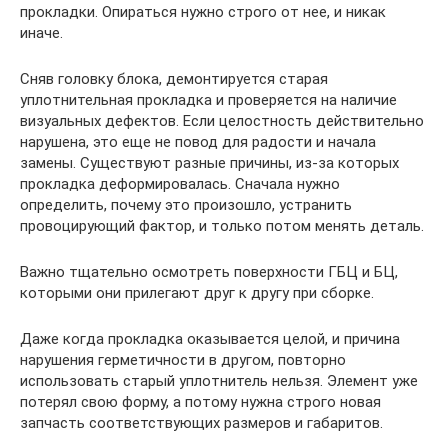
прокладки. Опираться нужно строго от нее, и никак
иначе.
Сняв головку блока, демонтируется старая
уплотнительная прокладка и проверяется на наличие
визуальных дефектов. Если целостность действительно
нарушена, это еще не повод для радости и начала
замены. Существуют разные причины, из-за которых
прокладка деформировалась. Сначала нужно
определить, почему это произошло, устранить
провоцирующий фактор, и только потом менять деталь.
Важно тщательно осмотреть поверхности ГБЦ и БЦ,
которыми они прилегают друг к другу при сборке.
Даже когда прокладка оказывается целой, и причина
нарушения герметичности в другом, повторно
использовать старый уплотнитель нельзя. Элемент уже
потерял свою форму, а потому нужна строго новая
запчасть соответствующих размеров и габаритов.