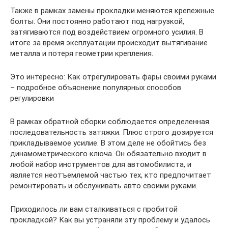
Также в рамках замены прокладки меняются крепежные
болты. Они постоянно работают под нагрузкой,
затягиваются под воздействием огромного усилия. В
итоге за время эксплуатации происходит вытягивание
металла и потеря геометрии крепления.
Это интересно: Как отрегулировать фары своими руками
– подробное объяснение популярных способов
регулировки
В рамках обратной сборки соблюдается определенная
последовательность затяжки. Плюс строго дозируется
прикладываемое усилие. В этом деле не обойтись без
динамометрического ключа. Он обязательно входит в
любой набор инструментов для автомобилиста, и
является неотъемлемой частью тех, кто предпочитает
ремонтировать и обслуживать авто своими руками.
Приходилось ли вам сталкиваться с пробитой
прокладкой? Как вы устраняли эту проблему и удалось