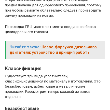
предназначена для одноразового применения, поэтому
при любом ремонте обязательно следует производить
замену прокладки на новую.
Прокладка ГБЦ уплотняет места соединения блока
цилиндров и его головки.
Читайте также:
Насос-форсунка дизельного
двигателя: устройство и принцип работы
Классификация
Существует три вида уплотнителей,
классифицирующийся по материалу изготовления. Это
безасбестовые, асбестовые и металлические
прокладки. Рассмотрим теперь каждый из видов
отдельно.
Безасбестовые