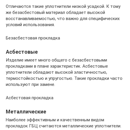
Отличаются такие уплотнители низкой усадкой. К тому
же безасбестовый материал обладает высокой
восстанавливаемостью, что важно для специфических
условий использования.
Безасбестовая прокладка
Асбестовые
Изделие имеет много общего с безасбестовыми
прокладками в плане характеристик. Асбестовые
уплотнители обладают высокой эластичностью,
термостойкостью и упругостью. Такие прокладки часто
используют при замене.
Асбестовая прокладка
Металлические
Наиболее эффективным и качественным видом
прокладок ГБЦ считаются металлические уплотнители.