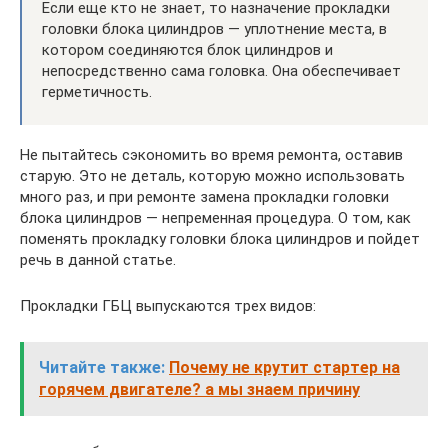
Если еще кто не знает, то назначение прокладки
головки блока цилиндров — уплотнение места, в
котором соединяются блок цилиндров и
непосредственно сама головка. Она обеспечивает
герметичность.
Не пытайтесь сэкономить во время ремонта, оставив
старую. Это не деталь, которую можно использовать
много раз, и при ремонте замена прокладки головки
блока цилиндров — непременная процедура. О том, как
поменять прокладку головки блока цилиндров и пойдет
речь в данной статье.
Прокладки ГБЦ выпускаются трех видов:
Читайте также:
Почему не крутит стартер на
горячем двигателе? а мы знаем причину