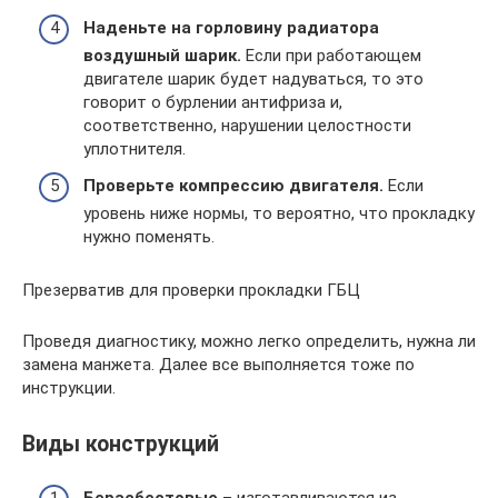
Наденьте на горловину радиатора
воздушный шарик.
Если при работающем
двигателе шарик будет надуваться, то это
говорит о бурлении антифриза и,
соответственно, нарушении целостности
уплотнителя.
Проверьте компрессию двигателя.
Если
уровень ниже нормы, то вероятно, что прокладку
нужно поменять.
Презерватив для проверки прокладки ГБЦ
Проведя диагностику, можно легко определить, нужна ли
замена манжета. Далее все выполняется тоже по
инструкции.
Виды конструкций
Беpасбестовые
– изготавливаются из