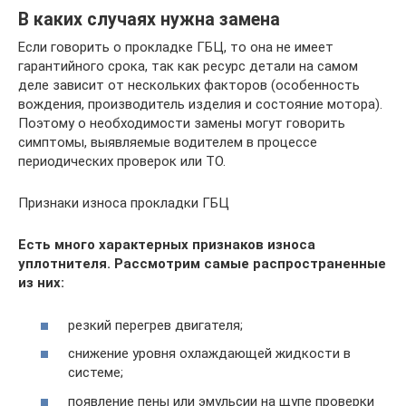
В каких случаях нужна замена
Если говорить о прокладке ГБЦ, то она не имеет
гарантийного срока, так как ресурс детали на самом
деле зависит от нескольких факторов (особенность
вождения, производитель изделия и состояние мотора).
Поэтому о необходимости замены могут говорить
симптомы, выявляемые водителем в процессе
периодических проверок или ТО.
Признаки износа прокладки ГБЦ
Есть много характерных признаков износа
уплотнителя. Рассмотрим самые распространенные
из них:
резкий перегрев двигателя;
снижение уровня охлаждающей жидкости в
системе;
появление пены или эмульсии на щупе проверки