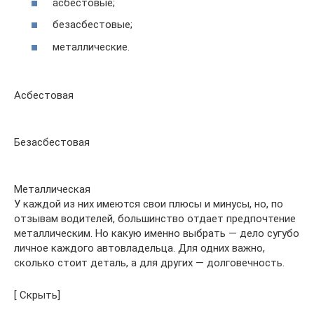
асбестовые;
безасбестовые;
металлические.
Асбестовая
Безасбестовая
Металлическая
У каждой из них имеются свои плюсы и минусы, но, по
отзывам водителей, большинство отдает предпочтение
металлическим. Но какую именно выбрать — дело сугубо
личное каждого автовладельца. Для одних важно,
сколько стоит деталь, а для других — долговечность.
[ Скрыть]