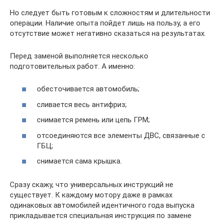
Но следует быть готовым к сложностям и длительности
операции. Наличие опыта пойдет лишь на пользу, а его
отсутствие может негативно сказаться на результатах.
Перед заменой выполняется несколько
подготовительных работ. А именно:
обесточивается автомобиль;
сливается весь антифриз;
снимается ремень или цепь ГРМ;
отсоединяются все элементы ДВС, связанные с
ГБЦ;
снимается сама крышка.
Сразу скажу, что универсальных инструкций не
существует. К каждому мотору даже в рамках
одинаковых автомобилей идентичного года выпуска
прикладывается специальная инструкция по замене