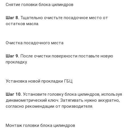
Снятие головки блока цилиндров
Шаг 8.
Тщательно очистьте посадочное место от
остатков масла.
Очистка посадочного места
Шаг 9.
После очистки поверхности поставьте новую
прокладку.
Установка новой прокладки ГБЦ
Шаг 10.
Установите головку блока цилиндров, используя
динамометрический ключ. Затягивать нужно аккуратно,
согласно рекомендации от производителя.
Монтаж головки блока цилиндров