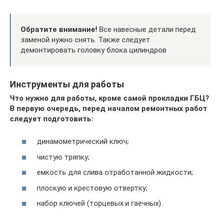
Обратите внимание!
Все навесные детали перед
заменой нужно снять. Также следует
демонтировать головку блока цилиндров
Инструменты для работы
Что нужно для работы, кроме самой прокладки ГБЦ?
В первую очередь, перед началом ремонтных работ
следует подготовить:
динамометрический ключ;
чистую тряпку;
емкость для слива отработанной жидкости;
плоскую и крестовую отвертку;
набор ключей (торцевых и гаечных).