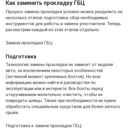
Как заменить прокладку ГБЦ
Процесс замены прокладки условно можно разделить на
несколько этапов: подготовка, сбор необходимых
инструментов для работы и замена уплотнителя. Теперь
рассмотрим каждый из этих этапов отдельно.
Замена прокладки ГБЦ
Подготовка
Технология замены прокладки не зависит от модели
авто, за исключением некоторых особенностей
(затяжной момент крепежных болтов). Но всю
информацию можно найти в руководстве по
эксплуатации или в интернете. Все болты перед
откручиванием желательно очистить, чтобы не
повредить шлицы. Также при необходимости их нужно
обработать специальным средством для более легкого
срыва.
Подготовка к замене прокладки ГБЦ