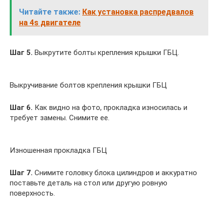
Читайте также:
Как установка распредвалов
на 4s двигателе
Шаг 5.
Выкрутите болты крепления крышки ГБЦ.
Выкручивание болтов крепления крышки ГБЦ
Шаг 6.
Как видно на фото, прокладка износилась и
требует замены. Снимите ее.
Изношенная прокладка ГБЦ
Шаг 7.
Снимите головку блока цилиндров и аккуратно
поставьте деталь на стол или другую ровную
поверхность.