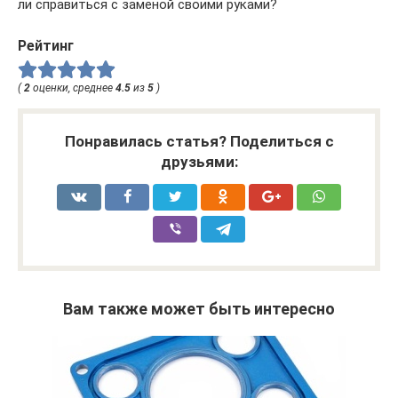
ли справиться с заменой своими руками?
Рейтинг
(
2
оценки, среднее
4.5
из
5
)
Понравилась статья? Поделиться с
друзьями:
Вам также может быть интересно