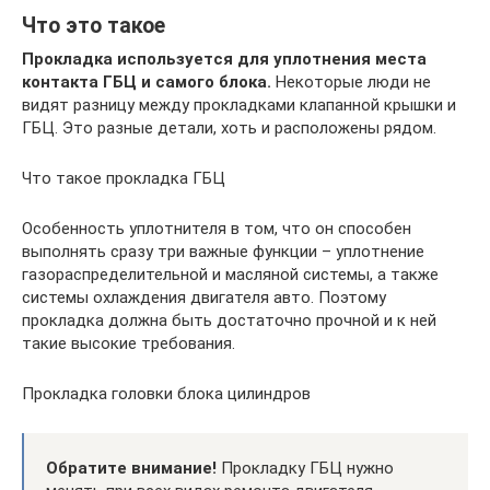
Что это такое
Прокладка используется для уплотнения места
контакта ГБЦ и самого блока.
Некоторые люди не
видят разницу между прокладками клапанной крышки и
ГБЦ. Это разные детали, хоть и расположены рядом.
Что такое прокладка ГБЦ
Особенность уплотнителя в том, что он способен
выполнять сразу три важные функции – уплотнение
газораспределительной и масляной системы, а также
системы охлаждения двигателя авто. Поэтому
прокладка должна быть достаточно прочной и к ней
такие высокие требования.
Прокладка головки блока цилиндров
Обратите внимание!
Прокладку ГБЦ нужно