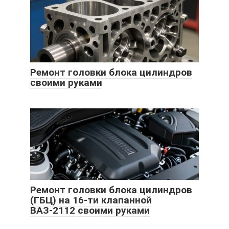
Ремонт головки блока цилиндров
своими руками
Ремонт головки блока цилиндров
(ГБЦ) на 16-ти клапанной
ВАЗ-2112 своими руками