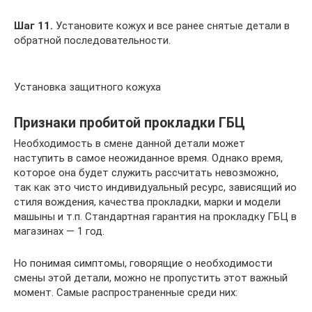
Шаг 11.
Установите кожух и все ранее снятые детали в
обратной последовательности.
Установка защитного кожуха
Признаки пробитой прокладки ГБЦ
Необходимость в смене данной детали может
наступить в самое неожиданное время. Однако время,
которое она будет служить рассчитать невозможно,
так как это чисто индивидуальный ресурс, зависящий ио
стиля вождения, качества прокладки, марки и модели
машыны и т.п. Стандартная гарантия на прокладку ГБЦ в
магазинах — 1 год.
Но понимая симптомы, говорящие о необходимости
смены этой детали, можно не пропустить этот важный
момент. Самые распространенные среди них: