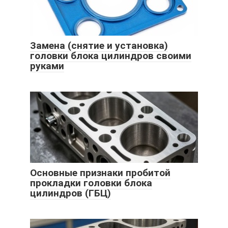
Замена (снятие и установка)
головки блока цилиндров своими
руками
Основные признаки пробитой
прокладки головки блока
цилиндров (ГБЦ)