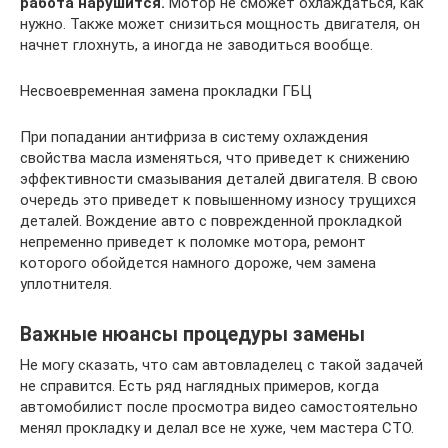
работа нарушится.
Мотор не сможет охлаждаться, как
нужно. Также может снизиться мощность двигателя, он
начнет глохнуть, а иногда не заводиться вообще.
Несвоевременная замена прокладки ГБЦ
При попадании антифриза в систему охлаждения
свойства масла изменяться, что приведет к снижению
эффективности смазывания деталей двигателя. В свою
очередь это приведет к повышенному износу трущихся
деталей. Вождение авто с поврежденной прокладкой
непременно приведет к поломке мотора, ремонт
которого обойдется намного дороже, чем замена
уплотнителя.
Важные нюансы процедуры замены
Не могу сказать, что сам автовладелец с такой задачей
не справится. Есть ряд наглядных примеров, когда
автомобилист после просмотра видео самостоятельно
менял прокладку и делал все не хуже, чем мастера СТО.