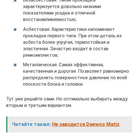
Безасбестовая. Такая прокладка
характеризуется довольно низкими
показателями усадки и отличной
восстанавливаемостью;
Асбестовая. Характеристики напоминают
прокладки первого типа. При этом деталь из
асбеста более упругая, термостойкая и
эластичная. Зачастую входит в состав
ремкомплектов;
Металлическая. Самая эффективная,
качественная и дорогая. Позволяет равномерно
распределить поверхностное давление по всей
плоскости блока и головки.
Тут уже решайте сами. Но оптимально выбирать между
вторым и третьим вариантом.
Читайте также:
Не заводится Daewoo Matiz