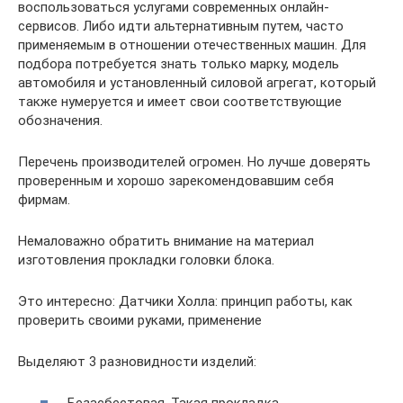
воспользоваться услугами современных онлайн-
сервисов. Либо идти альтернативным путем, часто
применяемым в отношении отечественных машин. Для
подбора потребуется знать только марку, модель
автомобиля и установленный силовой агрегат, который
также нумеруется и имеет свои соответствующие
обозначения.
Перечень производителей огромен. Но лучше доверять
проверенным и хорошо зарекомендовавшим себя
фирмам.
Немаловажно обратить внимание на материал
изготовления прокладки головки блока.
Это интересно: Датчики Холла: принцип работы, как
проверить своими руками, применение
Выделяют 3 разновидности изделий: