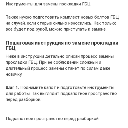
Инструменты для замены прокладки ГБЦ
Также нужно подготовить комплект новых болтов ГБЦ
на случай, если старые сильно износились. Как только
все будет под рукой, можно приступать к замене.
Пошаговая инструкция по замене прокладки
ГБЦ
Ниже в инструкции детально описан процесс замены
прокладки ГБЦ. При ее соблюдении сложный и
длительный процесс замены станет по силам даже
новичку.
Шаг 1.
Поднимите капот и подготовьте инструменты
для работы. Так выглядит подкапотное пространство
перед разборкой.
Подкапотное пространство перед разборкой