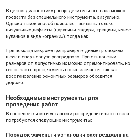
В целом, диагностику распределительного вала можно
провести без специального инструмента, визуально.
Однако такой способ позволяет выявить только
визуальные дефекты (царапины, задиры, трещины, износ
кулачков в виде «огранки»), тогда как
При помощи микрометра проверьте диаметр опорных
шеек и опор корпуса распредвала. При отклонении
размеров от допустимых их можно отремонтировать, но
очень часто проще купить новые запчасти, так как
восстановление ремонтных размеров обходится
дороже.
Необходимые инструменты для
проведения работ
В процессе съема и установки распределительного вала
потребуются следующие инструменты:
Порядок замены и установки распредвала на