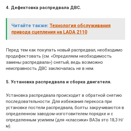
4. Дефектовка распредвала ДВС.
Читайте также:
Технология обслуживания
привода сцепления на LADA 2110
Перед тем как покупать новый распредвал, необходимо
продефектовать (см. «Определяем необходимость
замены распредвала») снятый, ведь возможно
неисправность ДВС заключалась не в нем.
5. Установка распредвала и сборка двигателя.
Установка распредвала происходит в обратной снятию
последовательности. Для избежания перекоса при
установке постели распредвала, болты закручиваются в
определенном заводом-изготовителем порядке и с
определенным усилием (для «классики» ВАЗа это 18,3 Н/
м).