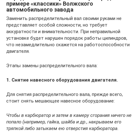
примере «классики» Волжского
автомобильного завода
Заменить распределительный вал своими руками не
представляет особой сложности, но требует
аккуратности и внимательности. При неправильной
установке будет нарушен порядок работы цилиндров,
что незамедлительно скажется на работоспособности
двигателя.
Этапы замены распределительного вала:
1. Снятие навесного оборудования двигателя.
Для снятия распределительного вала, прежде всего,
стоит снять мешающее навесное оборудование:
Чтобы в карбюратор и затем в камеру сгорания ничего не
попало (например, гайка, шайба и др., накрываем его
тряпкой либо затыкаем ею отверстия карбюратора.