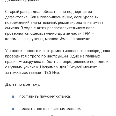
Старый распредвал обязательно подвергается
дефектовке. Как и говорилось выше, если уровень
повреждений значительный, ремонтировать не имеет
смысла. В ходе снятия распределительного вала
проверяются одновременно другие части ГРМ —
коромысла, пружины, маслосъёмные колпачки.
Установка нового или отремонтированного распредвала
проводится строго по инструкции. Одно из главных
правил — закручивать болты в определённом порядке и
с нужным усилием. Например, для Жигулей момент
затяжки составляет 18,3 Н/м.
Далее по монтажу:
поставить пружину кулачка;
смазать постель чистым маслом;