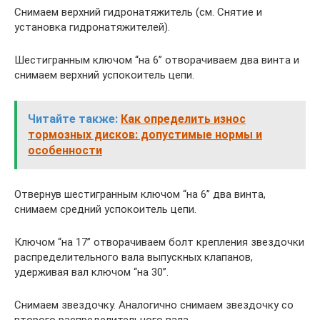
Снимаем верхний гидронатяжитель (см. Снятие и
установка гидронатяжителей).
Шестигранным ключом “на 6” отворачиваем два винта и
снимаем верхний успокоитель цепи.
Читайте также:
Как определить износ
тормозных дисков: допустимые нормы и
особенности
Отвернув шестигранным ключом “на 6” два винта,
снимаем средний успокоитель цепи.
Ключом “на 17” отворачиваем болт крепления звездочки
распределительного вала выпускных клапанов,
удерживая вал ключом “на 30”.
Снимаем звездочку. Аналогично снимаем звездочку со