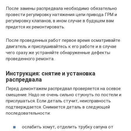
После замены распредвала необходимо обязательно
провести регулировку натяжения цепи привода ГРМ и
регулировку клапанов, в ином случае в будущем вам
придется их ремонтировать.
После проведенных работ первое время осматривайте
двигатель и прислушивайтесь к его работе и в случае
чего сразу же устраняйте обнаруженные дефекты
проведенного ремонта.
Инструкция: снятие и установка
распредвала
Перед демонтажем распредвал проверяется на осевое
смещение. Надо не очень сильно стукнуть по постели и
прислушаться. Если деталь стучит, неисправность
подтверждается. Снимается деталь в следующей
последовательности:
ослабить хомут, отделить трубку сапуна от