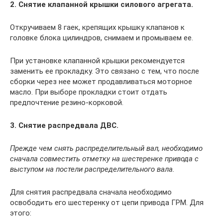
2. Снятие клапанной крышки силового агрегата.
Откручиваем 8 гаек, крепящих крышку клапанов к
головке блока цилиндров, снимаем и промываем ее.
При установке клапанной крышки рекомендуется
заменить ее прокладку. Это связано с тем, что после
сборки через нее может продавливаться моторное
масло. При выборе прокладки стоит отдать
предпочтение резино-корковой.
3. Снятие распредвала ДВС.
Прежде чем снять распределительный вал, необходимо
сначала совместить отметку на шестеренке привода с
выступом на постели распределительного вала.
Для снятия распредвала сначала необходимо
освободить его шестеренку от цепи привода ГРМ. Для
этого: