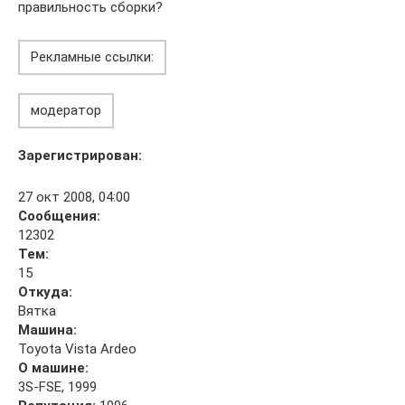
правильность сборки?
Рекламные ссылки:
модератор
Зарегистрирован:
27 окт 2008, 04:00
Сообщения:
12302
Тем:
15
Откуда:
Вятка
Машина:
Toyota Vista Ardeo
О машине:
3S-FSE, 1999