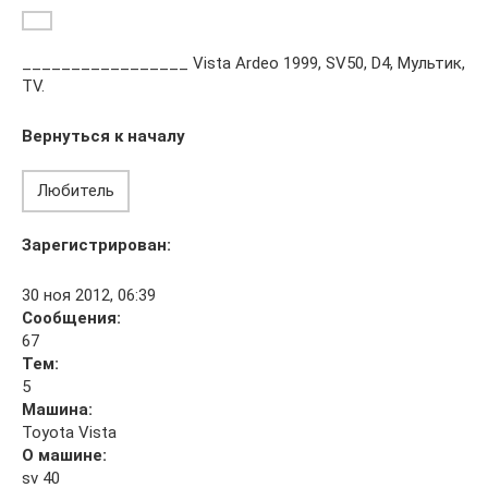
_________________ Vista Ardeo 1999, SV50, D4, Мультик,
TV.
Вернуться к началу
Любитель
Зарегистрирован:
30 ноя 2012, 06:39
Сообщения:
67
Тем:
5
Машина:
Toyota Vista
О машине:
sv 40