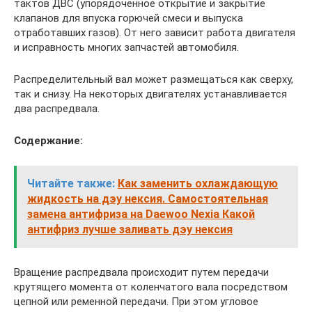
тактов ДВС (упорядоченное открытие и закрытие
клапанов для впуска горючей смеси и выпуска
отработавших газов). От него зависит работа двигателя
и исправность многих запчастей автомобиля.
Распределительный вал может размещаться как сверху,
так и снизу. На некоторых двигателях устанавливается
два распредвала.
Содержание:
Читайте также:
Как заменить охлаждающую
жидкость на дэу нексия. Самостоятельная
замена антифриза на Daewoo Nexia Какой
антифриз лучше заливать дэу нексия
Вращение распредвала происходит путем передачи
крутящего момента от коленчатого вала посредством
цепной или ременной передачи. При этом угловое