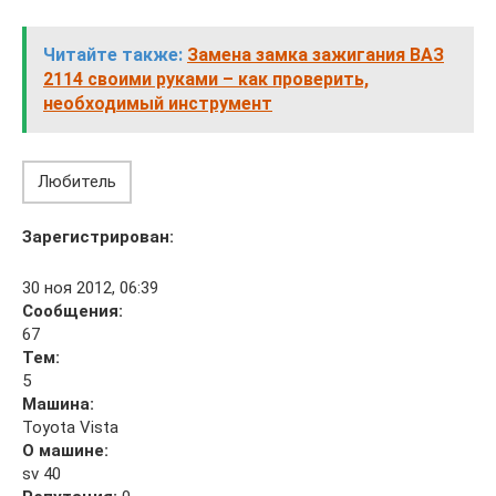
Читайте также:
Замена замка зажигания ВАЗ
2114 своими руками – как проверить,
необходимый инструмент
Любитель
Зарегистрирован:
30 ноя 2012, 06:39
Сообщения:
67
Тем:
5
Машина:
Toyota Vista
О машине:
sv 40