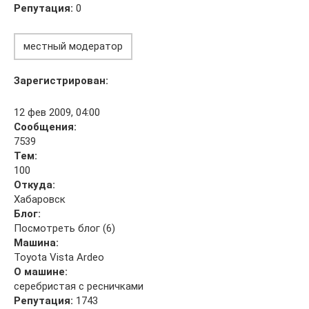
Репутация:
0
местный модератор
Зарегистрирован:
12 фев 2009, 04:00
Сообщения:
7539
Тем:
100
Откуда:
Хабаровск
Блог:
Посмотреть блог (6)
Машина:
Toyota Vista Ardeo
О машине:
серебристая с ресничками
Репутация:
1743