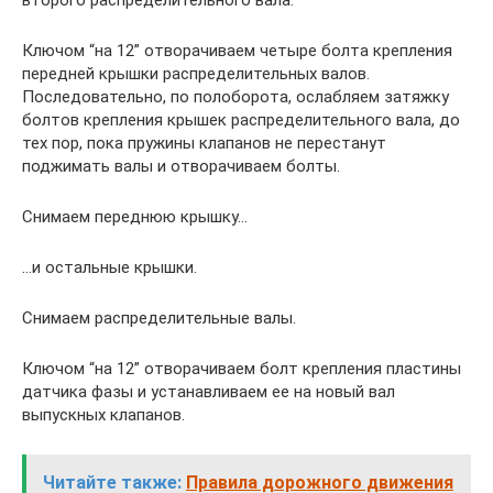
второго распределительного вала.
Ключом “на 12” отворачиваем четыре болта крепления
передней крышки распределительных валов.
Последовательно, по полоборота, ослабляем затяжку
болтов крепления крышек распределительного вала, до
тех пор, пока пружины клапанов не перестанут
поджимать валы и отворачиваем болты.
Снимаем переднюю крышку…
…и остальные крышки.
Снимаем распределительные валы.
Ключом “на 12” отворачиваем болт крепления пластины
датчика фазы и устанавливаем ее на новый вал
выпускных клапанов.
Читайте также:
Правила дорожного движения