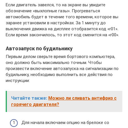
Если двигатель завелся, то на экране вы увидите
обозначение «выхлопные газы». Прогреваться
автомобиль будет в течение того времени, которое вы
заранее установили в настройках. За 1 минуту до
выключения движка на дисплее отобразится код «r01».
Если время закончилось, то этот код сменится на «r00».
Автозапуск по будильнику
Первым делом сверьте время бортового компьютера,
оно должно быть максимально точным. Чтобы
произвести включение автозапуска на сигнализации по
будильнику, необходимо выполнить все действия по
инструкции:
Читайте также:
Можно ли сливать антифриз с
горячего двигателя?
Для начала включаем опцию на брелоке со