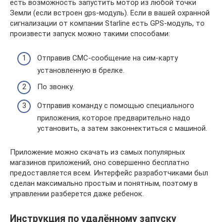
есть возможность запустить мотор из любой точки
Земли (если встроен gps-модуль). Если в вашей охранной
сигнализации от компании Starline есть GPS-модуль, то
произвести запуск можно такими способами:
Отправив СМС-сообщение на сим-карту
установленную в брелке.
По звонку.
Отправив команду с помощью специального
приложения, которое предварительно надо
установить, а затем законнектиться с машиной.
Приложение можно скачать из самых популярных
магазинов приложений, оно совершенно бесплатно
предоставляется всем. Интерфейс разработчиками был
сделан максимально простым и понятным, поэтому в
управлении разберется даже ребенок.
Инструкция по удалённому запуску