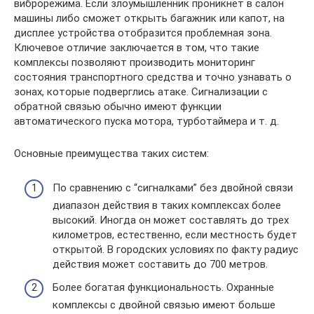
виброрежима. Если злоумышленник проникнет в салон
машины либо сможет открыть багажник или капот, на
дисплее устройства отобразится проблемная зона.
Ключевое отличие заключается в том, что такие
комплексы позволяют производить мониторинг
состояния транспортного средства и точно узнавать о
зонах, которые подверглись атаке. Сигнализации с
обратной связью обычно имеют функции
автоматического пуска мотора, турботаймера и т. д.
Основные преимущества таких систем:
По сравнению с “сигналками” без двойной связи
диапазон действия в таких комплексах более
высокий. Иногда он может составлять до трех
километров, естественно, если местность будет
открытой. В городских условиях по факту радиус
действия может составить до 700 метров.
Более богатая функциональность. Охранные
комплексы с двойной связью имеют больше