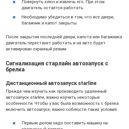
Повернуть ключ и извлечь его. При этом
двигатель остаётся работать.
Необходимо убедиться в том, что все двери,
багажник и капот закрыты.
После закрытия последней двери, капота или багажника
двигатель перестанет работать и на авто будет
активирован охранный режим.
Сигнализация старлайн автозапуск с
брелка
Дистанционный автозапуск starline
Прежде чем изучать как производить удаленный
автозапуск starline, важно изучить некоторые
особенности. Чтобы у вас была возможность с брелка
включить автозапуск, важно соблюсти такие условия:
Первым делом надо поставить машину на
стояночный тормоз.