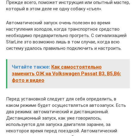
Прежде всего, поможет инструкция или опытный мастер,
который в этом деле не одну собаку «съел».
Автоматический запуск очень полезен во время
наступления холодов, когда транспортное средство
необходимо предварительно прогреть. С сигнализацией
StarLine это возможно лишь в том случае, когда всю
систему удалось правильно подключить и настроить.
Читайте также:
Как самостоятельно
заменить ОЖ на Volkswagen Passat B3, B5,B6:
фото и видео
Перед установкой следует для себя определить, в
каком режиме будет осуществляться автозапуск. Есть
два режима: автоматический и дистанционный.
Дистанционный запуск, как уже говорилось,
используется для запуска двигателя заранее, за
некоторое время перед поездкой. Автоматический