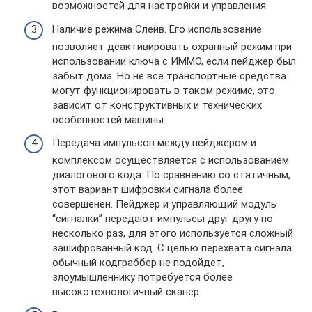
возможностей для настройки и управления.
Наличие режима Слейв. Его использование
позволяет деактивировать охранный режим при
использовании ключа с ИММО, если пейджер был
забыт дома. Но не все транспортные средства
могут функционировать в таком режиме, это
зависит от конструктивных и технических
особенностей машины.
Передача импульсов между пейджером и
комплексом осуществляется с использованием
диалогового кода. По сравнению со статичным,
этот вариант шифровки сигнала более
совершенен. Пейджер и управляющий модуль
“сигналки” передают импульсы друг другу по
несколько раз, для этого используется сложный
зашифрованный код. С целью перехвата сигнала
обычный кодграббер не подойдет,
злоумышленнику потребуется более
высокотехнологичный сканер.