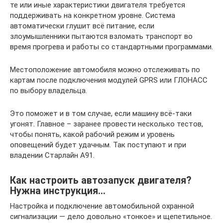
те или иные характеристики двигателя требуется
поддерживать на конкретном уровне. Система
автоматически глушит всё питание, если
злоумышленники пытаются взломать транспорт во
время прогрева и работы со стандартными программами.
Местоположение автомобиля можно отслеживать по
картам после подключения модулей GPRS или ГЛОНАСС
по выбору владельца.
Это поможет и в том случае, если машину всё-таки
угонят. Главное – заранее провести несколько тестов,
чтобы понять, какой рабочий режим и уровень
оповещений будет удачным. Так поступают и при
владении Старлайн А91.
Как настроить автозапуск двигателя?
Нужна инструкция…
Настройка и подключение автомобильной охранной
сигнализации — дело довольно «тонкое» и щепетильное.