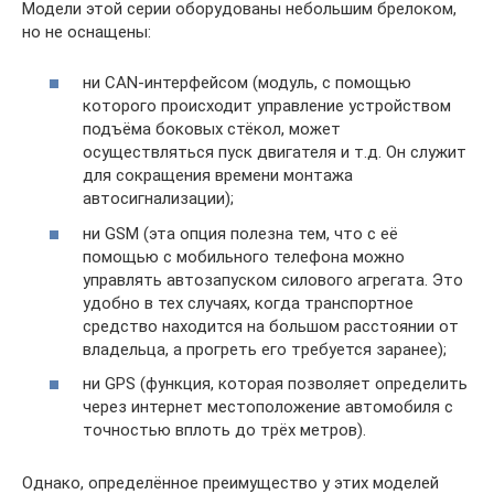
Модели этой серии оборудованы небольшим брелоком,
но не оснащены:
ни CAN-интерфейсом (модуль, с помощью
которого происходит управление устройством
подъёма боковых стёкол, может
осуществляться пуск двигателя и т.д. Он служит
для сокращения времени монтажа
автосигнализации);
ни GSM (эта опция полезна тем, что с её
помощью с мобильного телефона можно
управлять автозапуском силового агрегата. Это
удобно в тех случаях, когда транспортное
средство находится на большом расстоянии от
владельца, а прогреть его требуется заранее);
ни GPS (функция, которая позволяет определить
через интернет местоположение автомобиля с
точностью вплоть до трёх метров).
Однако, определённое преимущество у этих моделей