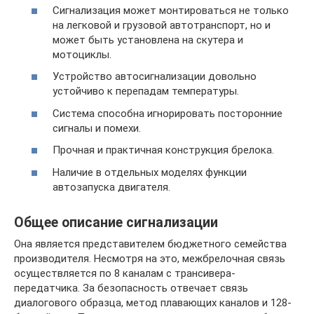
Сигнализация может монтироваться не только
на легковой и грузовой автотранспорт, но и
может быть установлена на скутера и
мотоциклы.
Устройство автосигнализации довольно
устойчиво к перепадам температуры.
Система способна игнорировать посторонние
сигналы и помехи.
Прочная и практичная конструкция брелока.
Наличие в отдельных моделях функции
автозапуска двигателя.
Общее описание сигнализации
Она является представителем бюджетного семейства
производителя. Несмотря на это, межбрелочная связь
осуществляется по 8 каналам с трансивера-
передатчика. За безопасность отвечает связь
диалогового образца, метод плавающих каналов и 128-