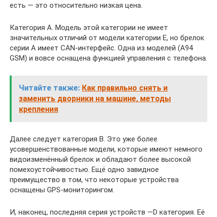
есть — это относительно низкая цена.
Категория А. Модель этой категории не имеет
значительных отличий от модели категории Е, но брелок
серии А имеет CAN-интерфейс. Одна из моделей (A94
GSM) и вовсе оснащена функцией управления с телефона.
Читайте также:
Как правильно снять и
заменить дворники на машине, методы
крепления
Далее следует категория B. Это уже более
усовершенствованные модели, которые имеют немного
видоизменённый брелок и обладают более высокой
помехоустойчивостью. Ещё одно завидное
преимущество в том, что некоторые устройства
оснащены GPS-мониторингом.
И, наконец, последняя серия устройств —D категория. Её