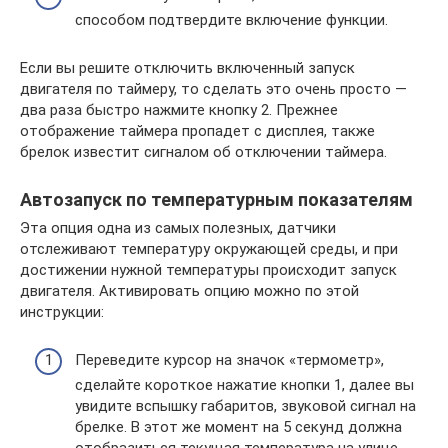
способом подтвердите включение функции.
Если вы решите отключить включенный запуск
двигателя по таймеру, то сделать это очень просто —
два раза быстро нажмите кнопку 2. Прежнее
отображение таймера пропадет с дисплея, также
брелок известит сигналом об отключении таймера.
Автозапуск по температурным показателям
Эта опция одна из самых полезных, датчики
отслеживают температуру окружающей среды, и при
достижении нужной температуры происходит запуск
двигателя. Активировать опцию можно по этой
инструкции:
Переведите курсор на значок «термометр»,
сделайте короткое нажатие кнопки 1, далее вы
увидите вспышку габаритов, звуковой сигнал на
брелке. В этот же момент на 5 секунд должна