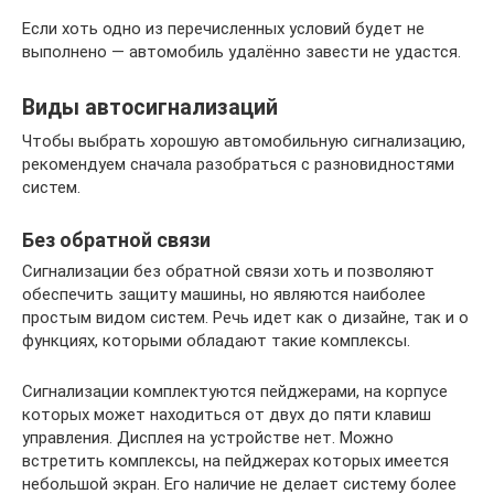
Если хоть одно из перечисленных условий будет не
выполнено — автомобиль удалённо завести не удастся.
Виды автосигнализаций
Чтобы выбрать хорошую автомобильную сигнализацию,
рекомендуем сначала разобраться с разновидностями
систем.
Без обратной связи
Сигнализации без обратной связи хоть и позволяют
обеспечить защиту машины, но являются наиболее
простым видом систем. Речь идет как о дизайне, так и о
функциях, которыми обладают такие комплексы.
Сигнализации комплектуются пейджерами, на корпусе
которых может находиться от двух до пяти клавиш
управления. Дисплея на устройстве нет. Можно
встретить комплексы, на пейджерах которых имеется
небольшой экран. Его наличие не делает систему более