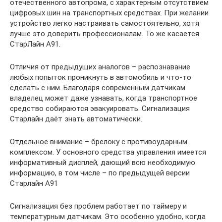
отечественного автопрома, с характерным отсутствием
цифровых шин на транспортных средствах. При желании
устройство легко настраивать самостоятельно, хотя
лучше это доверить профессионалам. То же касается
СтарЛайн А91.
Отличия от предыдущих аналогов – распознавание
любых попыток проникнуть в автомобиль и что-то
сделать с ним. Благодаря современным датчикам
владелец может даже узнавать, когда транспортное
средство собираются эвакуировать. Сигнализация
Старлайн даёт знать автоматически.
Отдельное внимание – брелоку с противоударным
комплексом. У основного средства управления имеется
информативный дисплей, дающий всю необходимую
информацию, в том числе – по предыдущей версии
Старлайн А91
Сигнализация без проблем работает по таймеру и
температурным датчикам. Это особенно удобно, когда