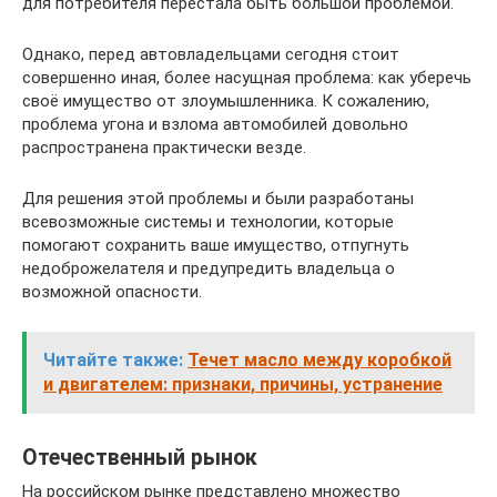
для потребителя перестала быть большой проблемой.
Однако, перед автовладельцами сегодня стоит
совершенно иная, более насущная проблема: как уберечь
своё имущество от злоумышленника. К сожалению,
проблема угона и взлома автомобилей довольно
распространена практически везде.
Для решения этой проблемы и были разработаны
всевозможные системы и технологии, которые
помогают сохранить ваше имущество, отпугнуть
недоброжелателя и предупредить владельца о
возможной опасности.
Читайте также:
Течет масло между коробкой
и двигателем: признаки, причины, устранение
Отечественный рынок
На российском рынке представлено множество