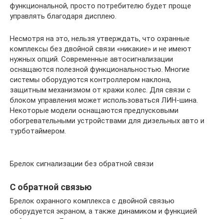
функциональной, просто потребителю будет проще
управлять благодаря дисплею.
Несмотря на это, нельзя утверждать, что охранные
комплексы без двойной связи «никакие» и не имеют
нужных опций. Современные автосигнализации
оснащаются полезной функциональностью. Многие
системы оборудуются контроллером наклона,
защитным механизмом от кражи колес. Для связи с
блоком управления может использоваться ЛИН-шина.
Некоторые модели оснащаются предпусковыми
обогревательными устройствами для дизельных авто и
турботаймером.
Брелок сигнализации без обратной связи
С обратной связью
Брелок охранного комплекса с двойной связью
оборудуется экраном, а также динамиком и функцией