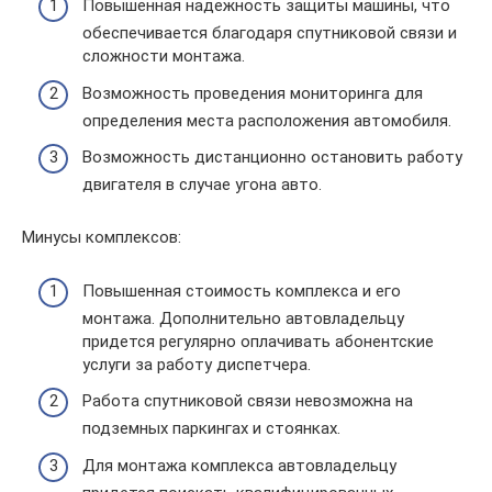
Повышенная надежность защиты машины, что
обеспечивается благодаря спутниковой связи и
сложности монтажа.
Возможность проведения мониторинга для
определения места расположения автомобиля.
Возможность дистанционно остановить работу
двигателя в случае угона авто.
Минусы комплексов:
Повышенная стоимость комплекса и его
монтажа. Дополнительно автовладельцу
придется регулярно оплачивать абонентские
услуги за работу диспетчера.
Работа спутниковой связи невозможна на
подземных паркингах и стоянках.
Для монтажа комплекса автовладельцу