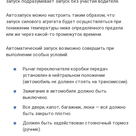
запуск подразумевает запуск без участия водителя.
Автозапуск можно настроить таким образом, что
запуск силового агрегата будет осуществляться при
понижении температуры ниже определённого предела
или же через какой-то промежуток времени.
Автоматический запуск возможно совершить при
выполнении особых условий:
Рычаг переключателя коробки передач
установлен в нейтральном положении
(автомобиль не должен стоять на трансмиссии).
Зажигание в автомобиле должно быть
выключено.
Все двери, капот, багажник, люки — всё должно
быть закрыто плотно.
Должен быть задействован стояночный тормоз
(ручник).