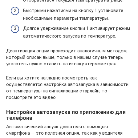
отобразиться текущая температура на улице.
Быстрыми нажатиями на кнопку 1 установите
необходимые параметры температуры.
Долгое удерживание кнопки 1 активирует режим
автоматического запуска по температуре.
Деактивация опции происходит аналогичным методом,
который описан выше, только в нашем случае теперь
указатель нужно ставить на иконку «термометра».
Если вы хотите наглядно посмотреть как
осуществляется настройка автозапуска в зависимости
от температуры на сигнализации старлайн, то
посмотрите это видео
Настройка автозапуска по приложению для
телефона
Автоматический запуск двигателя с помощью
смартфона — это полезная опция, так как у водителя