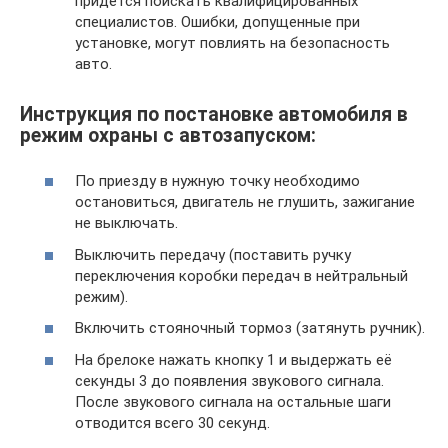
придется поискать квалифицированных
специалистов. Ошибки, допущенные при
установке, могут повлиять на безопасность
авто.
Инструкция по постановке автомобиля в
режим охраны с автозапуском:
По приезду в нужную точку необходимо
остановиться, двигатель не глушить, зажигание
не выключать.
Выключить передачу (поставить ручку
переключения коробки передач в нейтральный
режим).
Включить стояночный тормоз (затянуть ручник).
На брелоке нажать кнопку 1 и выдержать её
секунды 3 до появления звукового сигнала.
После звукового сигнала на остальные шаги
отводится всего 30 секунд.