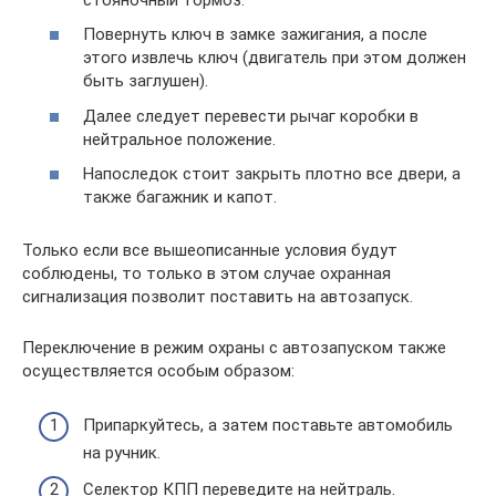
Повернуть ключ в замке зажигания, а после
этого извлечь ключ (двигатель при этом должен
быть заглушен).
Далее следует перевести рычаг коробки в
нейтральное положение.
Напоследок стоит закрыть плотно все двери, а
также багажник и капот.
Только если все вышеописанные условия будут
соблюдены, то только в этом случае охранная
сигнализация позволит поставить на автозапуск.
Переключение в режим охраны с автозапуском также
осуществляется особым образом:
Припаркуйтесь, а затем поставьте автомобиль
на ручник.
Селектор КПП переведите на нейтраль.