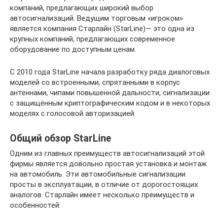
компаний, предлагающих широкий выбор
автосигнализаций. Ведущим торговым «игроком»
является компания Старлайн (StarLine)— это одна из
крупных компаний, предлагающих современное
оборудование по доступным ценам.
С 2010 года StarLine начала разработку ряда диалоговых
моделей со встроенными, спрятанными в корпус
антеннами, чипами повышенной дальности, сигнализации
с защищённым криптографическим кодом и в некоторых
моделях с голосовой авторизацией.
Общий обзор StarLine
Одним из главных преимуществ автосигнализаций этой
фирмы является довольно простая установка и монтаж
на автомобиль. Эти автомобильные сигнализации
просты в эксплуатации, в отличие от дорогостоящих
аналогов. Старлайн имеет несколько преимуществ и
особенностей: