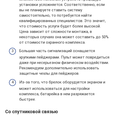
установки усложняется. Соответственно, если
вы не планируете ставить систему
самостоятельно, то потребуется найти
квалифицированных специалистов. Это значит,
что стоимость услуги будет более высокой.
Цена зависит от сложности монтажа, в
некоторых случаях она может составить до 50%
от стоимости охранного комплекса.
Большая часть сигнализаций оснащается
хрупкими пейджерами. Пульт может повредиться
даже при несерьезном физическом воздействии.
Рекомендуем дополнительно использовать
защитные чехлы для пейджеров.
Из-за того, что брелок оборудуется экраном и
может использоваться для настройки
комплекса, батарейка в нем разряжается
быстрее.
Со спутниковой связью