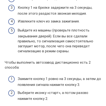
Кнопку 1 на брелке задержите на 3 секунды,
после этого раздастся звонкая мелодия.
Извлеките ключ из замка зажигания.
Выйдите из машины (проверьте плотность
закрывания дверей). Если вы все сделали
правильно, то сигнализация самостоятельно
заглушит мотор, после чего она переведет
сигнализацию в режим охраны.
Чтобы выполнить автозавод дистанционно есть 2
способа:
Зажмите кнопку 1 ровно на 3 секунды, а затем до
появления сигнала нажмите кнопку 3.
Выберите иконку «старт», а потом разово
нажмите кнопку 2.