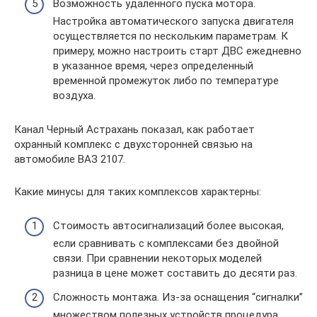
Возможность удаленного пуска мотора.
Настройка автоматического запуска двигателя
осуществляется по нескольким параметрам. К
примеру, можно настроить старт ДВС ежедневно
в указанное время, через определенный
временной промежуток либо по температуре
воздуха.
Канал Черный Астрахань показал, как работает
охранный комплекс с двухсторонней связью на
автомобиле ВАЗ 2107.
Какие минусы для таких комплексов характерны:
Стоимость автосигнализаций более высокая,
если сравнивать с комплексами без двойной
связи. При сравнении некоторых моделей
разница в цене может составить до десяти раз.
Сложность монтажа. Из-за оснащения “сигналки”
множеством полезных устройств процедура