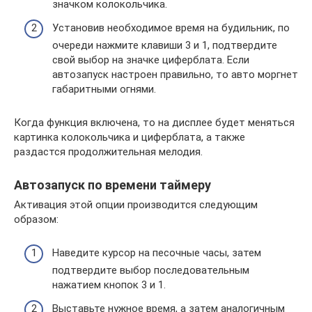
значком колокольчика.
Установив необходимое время на будильник, по
очереди нажмите клавиши 3 и 1, подтвердите
свой выбор на значке циферблата. Если
автозапуск настроен правильно, то авто моргнет
габаритными огнями.
Когда функция включена, то на дисплее будет меняться
картинка колокольчика и циферблата, а также
раздастся продолжительная мелодия.
Автозапуск по времени таймеру
Активация этой опции производится следующим
образом:
Наведите курсор на песочные часы, затем
подтвердите выбор последовательным
нажатием кнопок 3 и 1.
Выставьте нужное время, а затем аналогичным