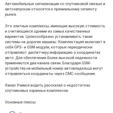
Автомобильные сигнализации со спутниковой связью и
автозапуском относятся к премиальному сегменту
рынка.
Это элитные комплексы, имеющие высокую стоимость
и считающиеся одними из самых качественных
вариантов. Целесообразно устанавливать такие
системы на дорогие машины. Комплектация включает в
себя GPS- и GSM-модули, которые периодически
отправляют диспетчеру информацию о координатах
авто. Для обеспечения более высокой надежности
применяются два канала связи. Благодаря GSM-
устройству на мобильный номер автовладельца могут
отправляться координаты через СМС-сообщение.
Канал Учимся водить рассказал о недостатках
спутниковых охранных комплексов.
Основные плюсы: