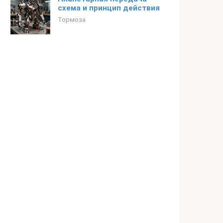
схема и принцип действия
Тормоза