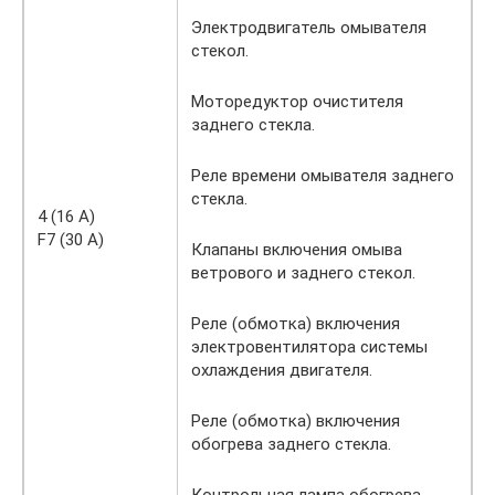
Электродвигатель омывателя
стекол.
Моторедуктор очистителя
заднего стекла.
Реле времени омывателя заднего
стекла.
4 (16 A)
F7 (30 A)
Клапаны включения омыва
ветрового и заднего стекол.
Реле (обмотка) включения
электровентилятора системы
охлаждения двигателя.
Реле (обмотка) включения
обогрева заднего стекла.