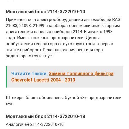
Монтажный блок 2114-3722010-10
Применяется в электрооборудовании автомобилей ВАЗ
21083, 21093, 21099 с карбюраторным или инжекторным
двигателем и панелью приборов 2114. Выпуск с 1998
года. Имеет ножевые предохранители. Диоды
возбуждения генератора отсутствуют (они теперь в
щитке приборов). Реле включения вентилятора
радиатора отсутствует.
Читайте также:
Замена топливного фильтра
Chevrolet Lacetti 2004 - 2013
Штекеры блока обозначены буквой «Х», предохранители
«F».
Монтажный блок 2114-3722010-18
Аналогичен 2114-3722010-10.