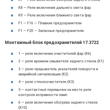
K8 — Реле включения дальнего света фар
K9 — Реле включения ближнего света фар
F1 — F16 — Плавкие предохранители
F1 — F20 — Запасные предохранители
Монтажный блок предохранителей 17.3722
1 — реле включения очистителей фар (K6)
2 — реле времени омывателя заднего стекла (K1)
3 — реле-прерыватель указателей поворота и
аварийной сигнализации (K2)
4 — реле стеклоочистителя (KЗ)
5 — контактные перемычки на месте реле
контроля исправности ламп
6 — реле включения обогрева заднего стекла
(K10)