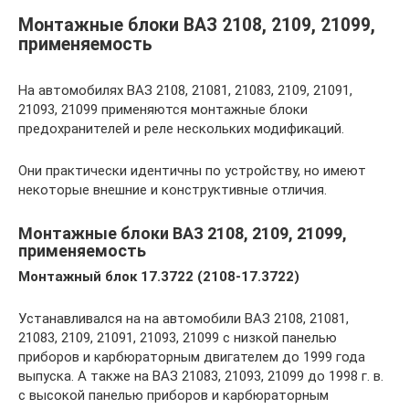
Монтажные блоки ВАЗ 2108, 2109, 21099,
применяемость
На автомобилях ВАЗ 2108, 21081, 21083, 2109, 21091,
21093, 21099 применяются монтажные блоки
предохранителей и реле нескольких модификаций.
Они практически идентичны по устройству, но имеют
некоторые внешние и конструктивные отличия.
Монтажные блоки ВАЗ 2108, 2109, 21099,
применяемость
Монтажный блок 17.3722 (2108-17.3722)
Устанавливался на на автомобили ВАЗ 2108, 21081,
21083, 2109, 21091, 21093, 21099 с низкой панелью
приборов и карбюраторным двигателем до 1999 года
выпуска. А также на ВАЗ 21083, 21093, 21099 до 1998 г. в.
с высокой панелью приборов и карбюраторным