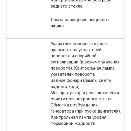
Контрольная лампа обогрева
заднего стекла.
Лампа освещения вещевого
ящика
Указатели поворота и реле-
прерыватель указателей
поворота и аварийной
сигнализации (в режиме указания
поворота). Контрольная лампа
указателей поворота.
Задние фонари (лампы света
заднего хода).
Моторедуктор и реле включения
очистителя ветрового стекла.
Обмотка возбуждения
генератора (при пуске двигателя).
Контрольная лампа уровня
тормозной жидкости.