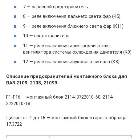
7 — запасной предохранитель
8 — реле включения дальнего света фар (K5)
9 — реле включения ближнего света фар (K11)
10 — предохранитель
11 — реле включения электродвигателя
вентилятора системы охлаждения двигателя (K9)
12 — реле включения звукового сигнала (K8)
Описание предохранителей монтажного блока для
ВАЗ 2109, 2108, 21099
F1-F16 — монтажный блок 2114-3722010-60, 2114-
3722010-18.
Цифры от 1 до 16 — монтажный блок старого образца
17.3722