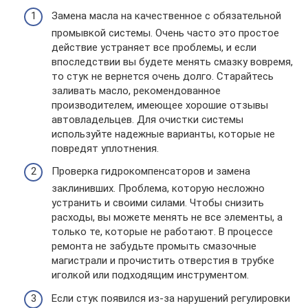
Замена масла на качественное с обязательной
промывкой системы. Очень часто это простое
действие устраняет все проблемы, и если
впоследствии вы будете менять смазку вовремя,
то стук не вернется очень долго. Старайтесь
заливать масло, рекомендованное
производителем, имеющее хорошие отзывы
автовладельцев. Для очистки системы
используйте надежные варианты, которые не
повредят уплотнения.
Проверка гидрокомпенсаторов и замена
заклинивших. Проблема, которую несложно
устранить и своими силами. Чтобы снизить
расходы, вы можете менять не все элементы, а
только те, которые не работают. В процессе
ремонта не забудьте промыть смазочные
магистрали и прочистить отверстия в трубке
иголкой или подходящим инструментом.
Если стук появился из-за нарушений регулировки