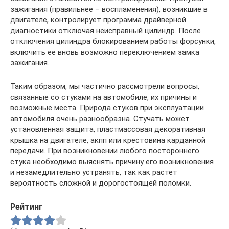
зажигания (правильнее – воспламенения), возникшие в
двигателе, контролирует программа драйверной
диагностики отключая неисправный цилиндр. После
отключения цилиндра блокированием работы форсунки,
включить ее вновь возможно переключением замка
зажигания.
Таким образом, мы частично рассмотрели вопросы,
связанные со стуками на автомобиле, их причины и
возможные места. Природа стуков при эксплуатации
автомобиля очень разнообразна. Стучать может
установленная защита, пластмассовая декоративная
крышка на двигателе, акпп или крестовина карданной
передачи. При возникновении любого постороннего
стука необходимо выяснять причину его возникновения
и незамедлительно устранять, так как растет
вероятность сложной и дорогостоящей поломки.
Рейтинг