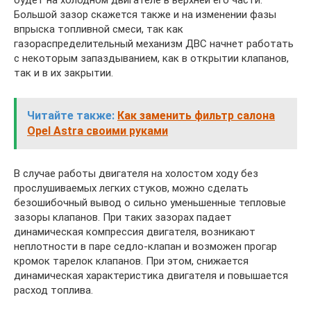
Большой зазор скажется также и на изменении фазы
впрыска топливной смеси, так как
газораспределительный механизм ДВС начнет работать
с некоторым запаздыванием, как в открытии клапанов,
так и в их закрытии.
Читайте также:
Как заменить фильтр салона
Opel Astra своими руками
В случае работы двигателя на холостом ходу без
прослушиваемых легких стуков, можно сделать
безошибочный вывод о сильно уменьшенные тепловые
зазоры клапанов. При таких зазорах падает
динамическая компрессия двигателя, возникают
неплотности в паре седло-клапан и возможен прогар
кромок тарелок клапанов. При этом, снижается
динамическая характеристика двигателя и повышается
расход топлива.