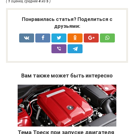
(
1
оценка, среднее
4
из
5
)
Понравилась статья? Поделиться с
друзьями:
Вам также может быть интересно
Тема Треск при запуске двигателя