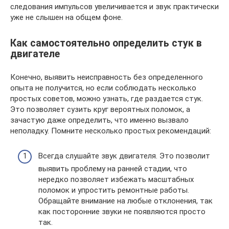
следования импульсов увеличивается и звук практически
уже не слышен на общем фоне.
Как самостоятельно определить стук в
двигателе
Конечно, выявить неисправность без определенного
опыта не получится, но если соблюдать несколько
простых советов, можно узнать, где раздается стук.
Это позволяет сузить круг вероятных поломок, а
зачастую даже определить, что именно вызвало
неполадку. Помните несколько простых рекомендаций:
Всегда слушайте звук двигателя. Это позволит
выявить проблему на ранней стадии, что
нередко позволяет избежать масштабных
поломок и упростить ремонтные работы.
Обращайте внимание на любые отклонения, так
как посторонние звуки не появляются просто
так.