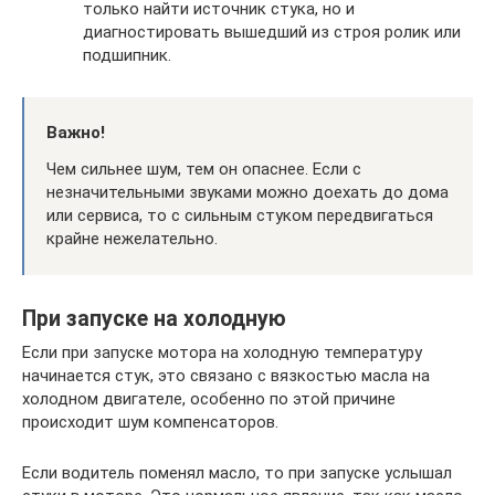
только найти источник стука, но и
диагностировать вышедший из строя ролик или
подшипник.
Важно!
Чем сильнее шум, тем он опаснее. Если с
незначительными звуками можно доехать до дома
или сервиса, то с сильным стуком передвигаться
крайне нежелательно.
При запуске на холодную
Если при запуске мотора на холодную температуру
начинается стук, это связано с вязкостью масла на
холодном двигателе, особенно по этой причине
происходит шум компенсаторов.
Если водитель поменял масло, то при запуске услышал