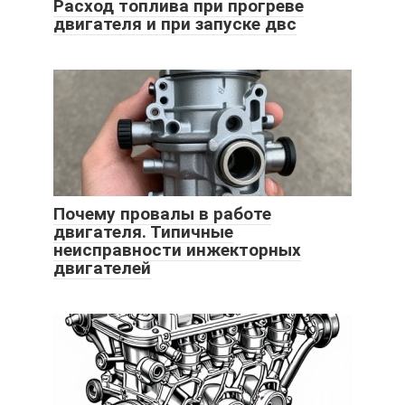
Расход топлива при прогреве
двигателя и при запуске двс
Почему провалы в работе
двигателя. Типичные
неисправности инжекторных
двигателей