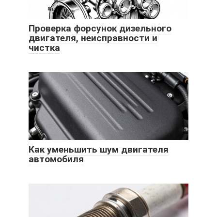
Проверка форсунок дизельного
двигателя, неисправности и
чистка
Как уменьшить шум двигателя
автомобиля