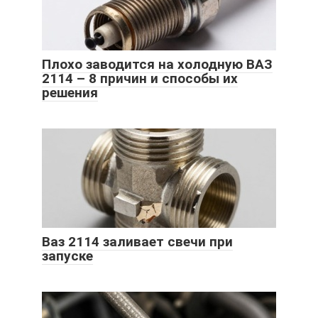
Плохо заводится на холодную ВАЗ
2114 – 8 причин и способы их
решения
Ваз 2114 заливает свечи при
запуске