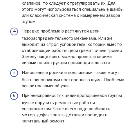
клапанов, то следует отрегулировать их. Для
этого могут использоваться специальные шайбы
или классическая система с измерением зазора
щупом.
Нередко проблема в растянутой цепи
газораспределительного механизма. Или же
выходит из строя успокоитель, который вместо
стабилизации работы цепи гремит очень громко.
Замену чаще всего можно провести своими
силами по инструкции производителя авто.
Изношенные ролики и подшипники также могут
быть виновниками постороннего шума. Проблема
решается заменой узла.
При неисправностях цилиндропоршневой группы
лучше поручить ремонтные работы
специалистам. Чаще всего надо разбирать
мотор, дефектовать детали и проводить
капитальный ремонт.