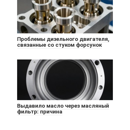
Проблемы дизельного двигателя,
связанные со стуком форсунок
Выдавило масло через масляный
фильтр: причина