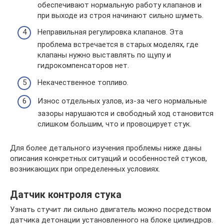
обеспечивают нормальную работу клапанов и
при выходе из строя начинают сильно шуметь.
Неправильная регулировка клапанов. Эта
проблема встречается в старых моделях, где
клапаны нужно выставлять по щупу и
гидрокомпенсаторов нет.
Некачественное топливо.
Износ отдельных узлов, из-за чего нормальные
зазоры нарушаются и свободный ход становится
слишком большим, что и провоцирует стук.
Для более детального изучения проблемы ниже даны
описания конкретных ситуаций и особенностей стуков,
возникающих при определенных условиях.
Датчик контроля стука
Узнать стучит ли сильно двигатель можно посредством
датчика детонации установленного на блоке цилиндров.