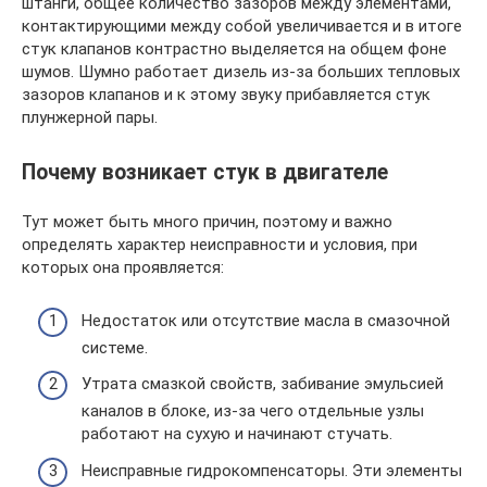
штанги, общее количество зазоров между элементами,
контактирующими между собой увеличивается и в итоге
стук клапанов контрастно выделяется на общем фоне
шумов. Шумно работает дизель из-за больших тепловых
зазоров клапанов и к этому звуку прибавляется стук
плунжерной пары.
Почему возникает стук в двигателе
Тут может быть много причин, поэтому и важно
определять характер неисправности и условия, при
которых она проявляется:
Недостаток или отсутствие масла в смазочной
системе.
Утрата смазкой свойств, забивание эмульсией
каналов в блоке, из-за чего отдельные узлы
работают на сухую и начинают стучать.
Неисправные гидрокомпенсаторы. Эти элементы