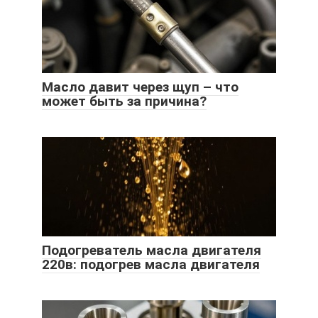
Масло давит через щуп – что
может быть за причина?
Подогреватель масла двигателя
220в: подогрев масла двигателя