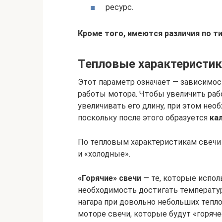
ресурс.
Кроме того, имеются различия по ти
Тепловые характеристик
Этот параметр означает — зависимос
работы мотора. Чтобы увеличить раб
увеличивать его длину, при этом нео
поскольку после этого образуется
ка
По тепловым характеристикам свечи 
и «холодные».
«Горячие» свечи
— те, которые испол
необходимость достигать температур
нагара при довольно небольших тепло
моторе свечи, которые будут «горяч