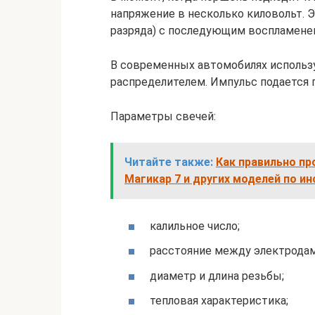
напряжение в несколько киловольт. 
разряда) с последующим воспламене
В современных автомобилях использ
распределителем. Импульс подается п
Параметры свечей:
Читайте также:
Как правильно пр
Магикар 7 и других моделей по и
калильное число;
расстояние между электродам
диаметр и длина резьбы;
тепловая характеристика;