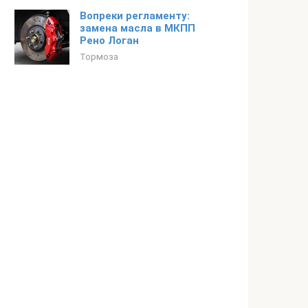
Вопреки регламенту:
замена масла в МКПП
Рено Логан
Тормоза