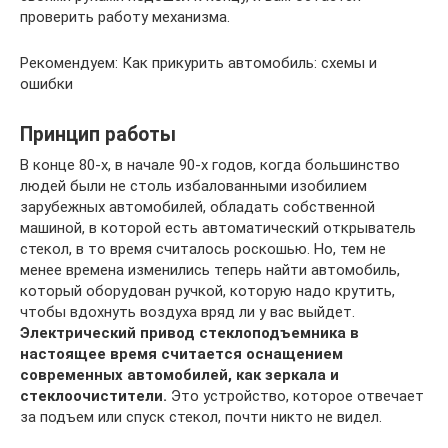
проверить работу механизма.
Рекомендуем: Как прикурить автомобиль: схемы и
ошибки
Принцип работы
В конце 80-х, в начале 90-х годов, когда большинство
людей были не столь избалованными изобилием
зарубежных автомобилей, обладать собственной
машиной, в которой есть автоматический открыватель
стекол, в то время считалось роскошью. Но, тем не
менее времена изменились теперь найти автомобиль,
который оборудован ручкой, которую надо крутить,
чтобы вдохнуть воздуха вряд ли у вас выйдет.
Электрический привод стеклоподъемника в
настоящее время считается оснащением
современных автомобилей, как зеркала и
стеклоочистители.
Это устройство, которое отвечает
за подъем или спуск стекол, почти никто не видел.