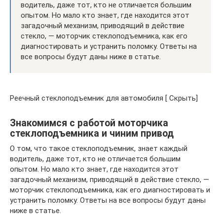
водитель, даже тот, кто не отличается большим
опытом. Но мало кто знает, где находится этот
загадочный механизм, приводящий в действие
стекло, — моторчик стеклоподъемника, как его
диагностировать и устранить поломку. Ответы на
все вопросы будут даны ниже в статье.
Реечный стеклоподъемник для автомобиля [ Скрыть]
Знакомимся с работой моторчика
стеклоподъемника и чиним привод
О том, что такое стеклоподъемник, знает каждый
водитель, даже тот, кто не отличается большим
опытом. Но мало кто знает, где находится этот
загадочный механизм, приводящий в действие стекло, —
моторчик стеклоподъемника, как его диагностировать и
устранить поломку. Ответы на все вопросы будут даны
ниже в статье.