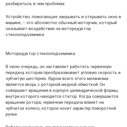
разбираться, в чем проблема.
Устройство, помогающее закрывать и открывать окно в
машине, – это абсолютно обычный моторчик, который
оказывает воздействие на моторедуктор
стеклоподъемника.
Моторедуктор стеклоподъемника
В свою очередь, он заставляет работать червячную
передачу, которая преобразовывает угловую скорость и
зубчатую шестерню. Ядром всего этого механизма
является якорь с роторной медной обмоткой. Он
совершает вращения в корпусе цилиндрической формы,
внутри которого находится статор. Когда совершается
вращение ротора, червячная передача влияет на
зубчатое колесо, которое носит характер поворотной
ручки.