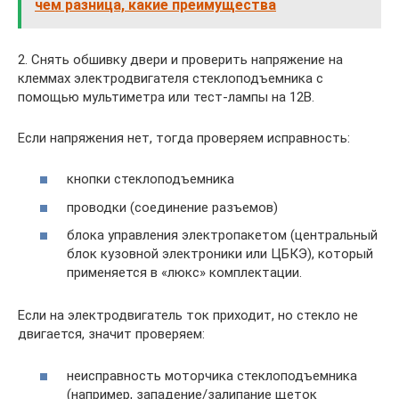
чем разница, какие преимущества
2. Снять обшивку двери и проверить напряжение на
клеммах электродвигателя стеклоподъемника с
помощью мультиметра или тест-лампы на 12В.
Если напряжения нет, тогда проверяем исправность:
кнопки стеклоподъемника
проводки (соединение разъемов)
блока управления электропакетом (центральный
блок кузовной электроники или ЦБКЭ), который
применяется в «люкс» комплектации.
Если на электродвигатель ток приходит, но стекло не
двигается, значит проверяем:
неисправность моторчика стеклоподъемника
(например, западение/залипание щеток