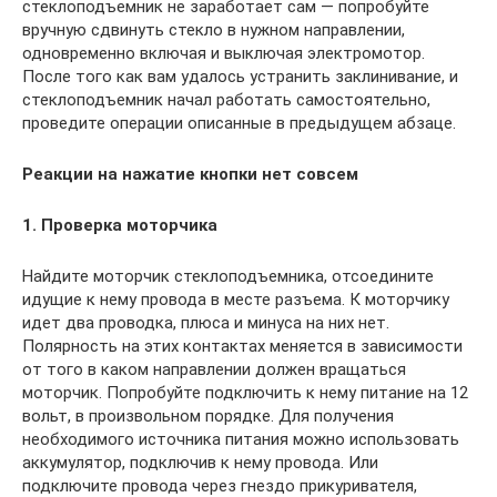
стеклоподъемник не заработает сам — попробуйте
вручную сдвинуть стекло в нужном направлении,
одновременно включая и выключая электромотор.
После того как вам удалось устранить заклинивание, и
стеклоподъемник начал работать самостоятельно,
проведите операции описанные в предыдущем абзаце.
Реакции на нажатие кнопки нет совсем
1. Проверка моторчика
Найдите моторчик стеклоподъемника, отсоедините
идущие к нему провода в месте разъема. К моторчику
идет два проводка, плюса и минуса на них нет.
Полярность на этих контактах меняется в зависимости
от того в каком направлении должен вращаться
моторчик. Попробуйте подключить к нему питание на 12
вольт, в произвольном порядке. Для получения
необходимого источника питания можно использовать
аккумулятор, подключив к нему провода. Или
подключите провода через гнездо прикуривателя,