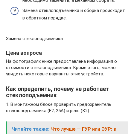
необходимо заменить, а механизм собрать.
Замена стеклоподъемника и сборка происходит
в обратном порядке.
Замена стеклоподъемника
Цена вопроса
На фотографиях ниже предоставлена информация о
стоимости стеклоподъемника. Кроме этого, можно
увидеть некоторые варианты этих устройств.
Как определить, почему не работает
стеклоподъемник
1. В монтажном блоке проверить предохранитель
стеклоподъемника (F2, 25A) и реле (К2).
Читайте также:
Что лучше — ГУР или ЭУР: в