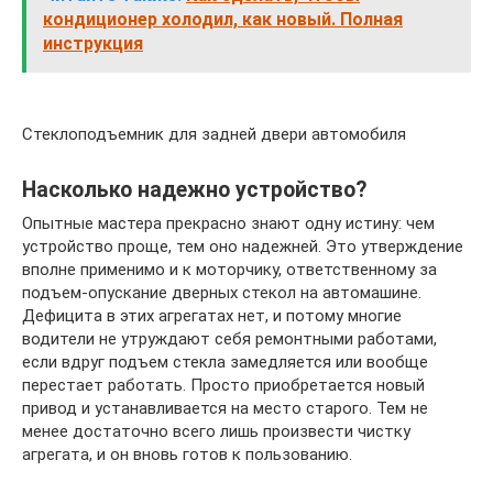
кондиционер холодил, как новый. Полная
инструкция
Стеклоподъемник для задней двери автомобиля
Насколько надежно устройство?
Опытные мастера прекрасно знают одну истину: чем
устройство проще, тем оно надежней. Это утверждение
вполне применимо и к моторчику, ответственному за
подъем-опускание дверных стекол на автомашине.
Дефицита в этих агрегатах нет, и потому многие
водители не утруждают себя ремонтными работами,
если вдруг подъем стекла замедляется или вообще
перестает работать. Просто приобретается новый
привод и устанавливается на место старого. Тем не
менее достаточно всего лишь произвести чистку
агрегата, и он вновь готов к пользованию.