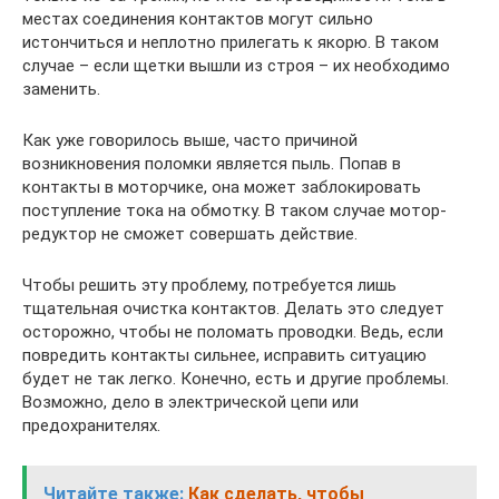
местах соединения контактов могут сильно
истончиться и неплотно прилегать к якорю. В таком
случае – если щетки вышли из строя – их необходимо
заменить.
Как уже говорилось выше, часто причиной
возникновения поломки является пыль. Попав в
контакты в моторчике, она может заблокировать
поступление тока на обмотку. В таком случае мотор-
редуктор не сможет совершать действие.
Чтобы решить эту проблему, потребуется лишь
тщательная очистка контактов. Делать это следует
осторожно, чтобы не поломать проводки. Ведь, если
повредить контакты сильнее, исправить ситуацию
будет не так легко. Конечно, есть и другие проблемы.
Возможно, дело в электрической цепи или
предохранителях.
Читайте также:
Как сделать, чтобы