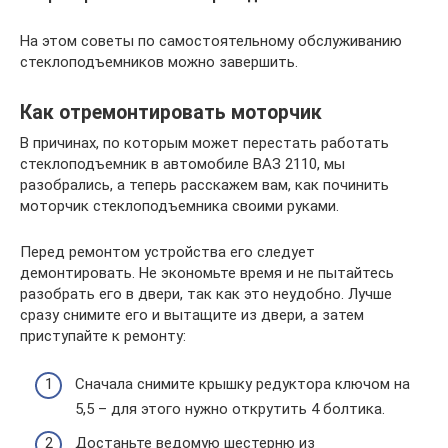
На этом советы по самостоятельному обслуживанию
стеклоподъемников можно завершить.
Как отремонтировать моторчик
В причинах, по которым может перестать работать
стеклоподъемник в автомобиле ВАЗ 2110, мы
разобрались, а теперь расскажем вам, как починить
моторчик стеклоподъемника своими руками.
Перед ремонтом устройства его следует
демонтировать. Не экономьте время и не пытайтесь
разобрать его в двери, так как это неудобно. Лучше
сразу снимите его и вытащите из двери, а затем
приступайте к ремонту:
Сначала снимите крышку редуктора ключом на
5,5 – для этого нужно открутить 4 болтика.
Достаньте ведомую шестерню из