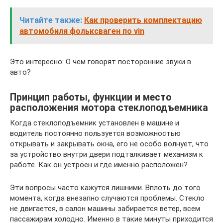
Читайте также:
Как проверить комплектацию
автомобиля фольксваген по vin
Это интересно: О чем говорят посторонние звуки в
авто?
Принцип работы, функции и место
расположения мотора стеклоподъемника
Когда стеклоподъемник установлен в машине и
водитель постоянно пользуется возможностью
открывать и закрывать окна, его не особо волнует, что
за устройство внутри двери подталкивает механизм к
работе. Как он устроен и где именно расположен?
Эти вопросы часто кажутся лишними. Вплоть до того
момента, когда внезапно случаются проблемы. Стекло
не двигается, в салон машины забирается ветер, всем
пассажирам холодно. Именно в такие минуты приходится