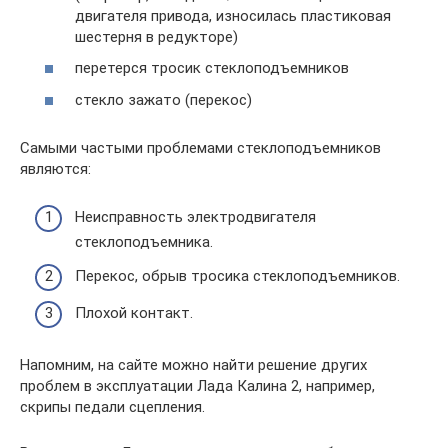
двигателя привода, износилась пластиковая
шестерня в редукторе)
перетерся тросик стеклоподъемников
стекло зажато (перекос)
Самыми частыми проблемами стеклоподъемников
являются:
Неисправность электродвигателя
стеклоподъемника.
Перекос, обрыв тросика стеклоподъемников.
Плохой контакт.
Напомним, на сайте можно найти решение других
проблем в эксплуатации Лада Калина 2, например,
скрипы педали сцепления.