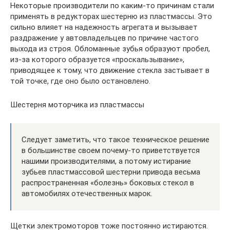
Некоторые производители по каким-то причинам стали
применять в редукторах шестерню из пластмассы. Это
сильно влияет на надежность агрегата и вызывает
раздражение у автовладельцев по причине частого
выхода из строя. Обломанные зубья образуют пробел,
из-за которого образуется «проскальзывание»,
приводящее к тому, что движение стекла застывает в
той точке, где оно было остановлено.
Шестерня моторчика из пластмассы
Следует заметить, что такое техническое решение
в большинстве своем почему-то приветствуется
нашими производителями, а потому истирание
зубьев пластмассовой шестерни привода весьма
распространенная «болезнь» боковых стекол в
автомобилях отечественных марок.
Щетки электромоторов тоже постоянно истираются.