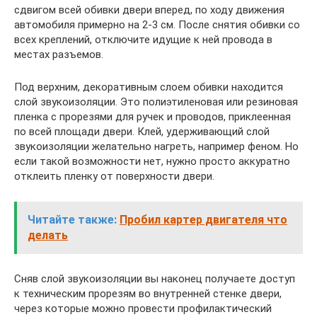
сдвигом всей обивки двери вперед, по ходу движения
автомобиля примерно на 2-3 см. После снятия обивки со
всех креплений, отключите идущие к ней провода в
местах разъемов.
Под верхним, декоративным слоем обивки находится
слой звукоизоляции. Это полиэтиленовая или резиновая
пленка с прорезями для ручек и проводов, приклеенная
по всей площади двери. Клей, удерживающий слой
звукоизоляции желательно нагреть, например феном. Но
если такой возможности нет, нужно просто аккуратно
отклеить пленку от поверхности двери.
Читайте также:
Пробил картер двигателя что
делать
Сняв слой звукоизоляции вы наконец получаете доступ
к техническим прорезям во внутренней стенке двери,
через которые можно провести профилактический