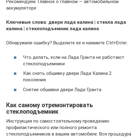
Рекомендуем: Главное о главном — автомобильном
аккумуляторе
Ключевые слова: двери лада калина | стекла лада
калина | стеклоподъемник лада калина
Обнаружили ошибку? Выделите ее и нажмите Ctrl+Enter..
Что делать, если на Лада Гранта не работают
стеклоподъемники
Как снять обшивку двери Лада Калина 2
поколения
Снятие обшивки двери Лада Гранта
Как самому отремонтировать
стеклоподъемник
Инструкция по самостоятельному проведению
профилактического или полного ремонта
стеклоподъемников в вашем автомобиле. Вся процедура