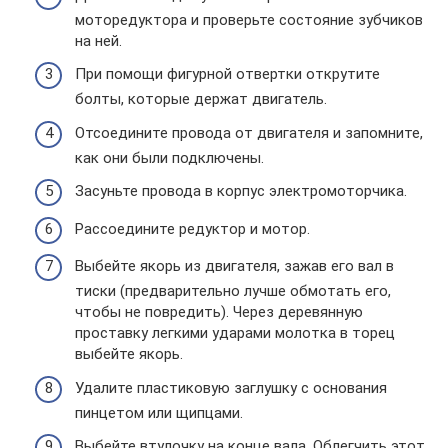
моторедуктора и проверьте состояние зубчиков
на ней.
При помощи фигурной отвертки открутите
болты, которые держат двигатель.
Отсоедините провода от двигателя и запомните,
как они были подключены.
Засуньте провода в корпус электромоторчика.
Рассоедините редуктор и мотор.
Выбейте якорь из двигателя, зажав его вал в
тиски (предварительно лучше обмотать его,
чтобы не повредить). Через деревянную
проставку легкими ударами молотка в торец
выбейте якорь.
Удалите пластиковую заглушку с основания
пинцетом или щипцами.
Выбейте втулочку на конце вала. Облегчить этот