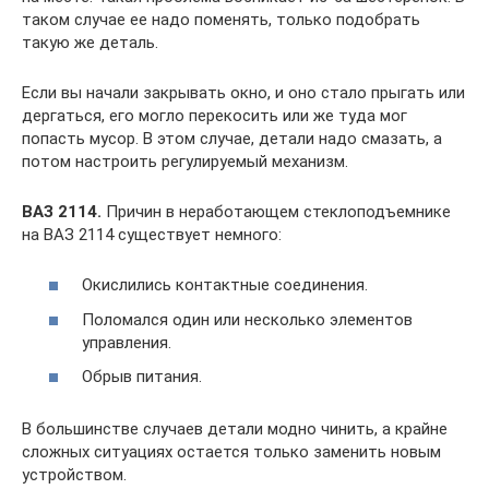
таком случае ее надо поменять, только подобрать
такую же деталь.
Если вы начали закрывать окно, и оно стало прыгать или
дергаться, его могло перекосить или же туда мог
попасть мусор. В этом случае, детали надо смазать, а
потом настроить регулируемый механизм.
ВАЗ 2114.
Причин в неработающем стеклоподъемнике
на ВАЗ 2114 существует немного:
Окислились контактные соединения.
Поломался один или несколько элементов
управления.
Обрыв питания.
В большинстве случаев детали модно чинить, а крайне
сложных ситуациях остается только заменить новым
устройством.