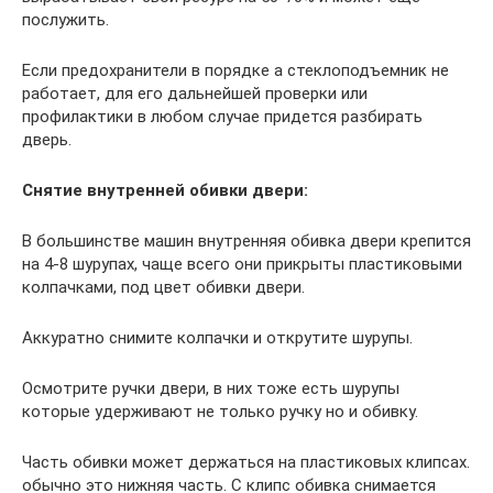
послужить.
Если предохранители в порядке а стеклоподъемник не
работает, для его дальнейшей проверки или
профилактики в любом случае придется разбирать
дверь.
Снятие внутренней обивки двери:
В большинстве машин внутренняя обивка двери крепится
на 4-8 шурупах, чаще всего они прикрыты пластиковыми
колпачками, под цвет обивки двери.
Аккуратно снимите колпачки и открутите шурупы.
Осмотрите ручки двери, в них тоже есть шурупы
которые удерживают не только ручку но и обивку.
Часть обивки может держаться на пластиковых клипсах.
обычно это нижняя часть. С клипс обивка снимается