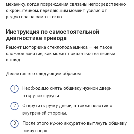
механику, когда повреждения связаны непосредственно
с кронштейном, передающим момент усилия от
редуктора на само стекло.
Инструкция по самостоятельной
диагностике привода
Ремонт моторчика стеклоподъемника — не такое
сложное занятие, как может показаться на первый
взгляд.
Делается это следующим образом:
Необходимо снять обшивку нужной двери,
открутив шурупы.
Открутить ручку двери, а также пластик с
внутренней стороны.
После этого нужно аккуратно вытянуть обшивку
снизу вверх.