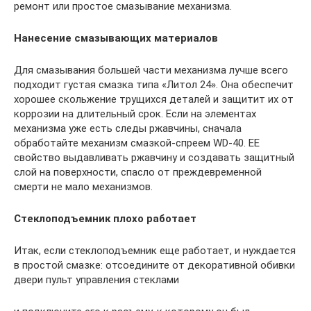
ремонт или простое смазывание механизма.
Нанесение смазывающих материалов
Для смазывания большей части механизма лучше всего
подходит густая смазка типа «Литол 24». Она обеспечит
хорошее скольжение трущихся деталей и защитит их от
коррозии на длительный срок. Если на элементах
механизма уже есть следы ржавчины, сначала
обработайте механизм смазкой-спреем WD-40. ЕЕ
свойство выдавливать ржавчину и создавать защитный
слой на поверхности, спасло от преждевременной
смерти не мало механизмов.
Стеклоподъемник плохо работает
Итак, если стеклоподъемник еще работает, и нуждается
в простой смазке: отсоедините от декоративной обивки
двери пульт управления стеклами