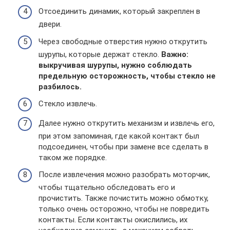
Отсоединить динамик, который закреплен в
двери.
Через свободные отверстия нужно открутить
шурупы, которые держат стекло.
Важно:
выкручивая шурупы, нужно соблюдать
предельную осторожность, чтобы стекло не
разбилось.
Стекло извлечь.
Далее нужно открутить механизм и извлечь его,
при этом запоминая, где какой контакт был
подсоединен, чтобы при замене все сделать в
таком же порядке.
После извлечения можно разобрать моторчик,
чтобы тщательно обследовать его и
прочистить. Также почистить можно обмотку,
только очень осторожно, чтобы не повредить
контакты. Если контакты окислились, их