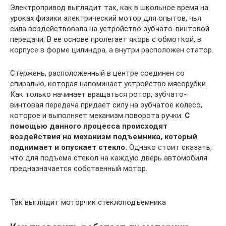
Электропривод выглядит так, как в школьное время на
уроках физики электрический мотор для опытов, чья
сила воздействовала на устройство зубчато-винтовой
передачи. В ее основе пролегает якорь с обмоткой, в
корпусе в форме цилиндра, а внутри расположен статор.
Стержень, расположенный в центре соединен со
спиралью, которая напоминает устройство мясорубки.
Как только начинает вращаться ротор, зубчато-
винтовая передача придает силу на зубчатое колесо,
которое и выполняет механизм поворота ручки.
С
помощью данного процесса происходят
воздействия на механизм подъемника, который
поднимает и опускает стекло.
Однако стоит сказать,
что для подъема стекол на каждую дверь автомобиля
предназначается собственный мотор.
Так выглядит моторчик стеклоподъемника