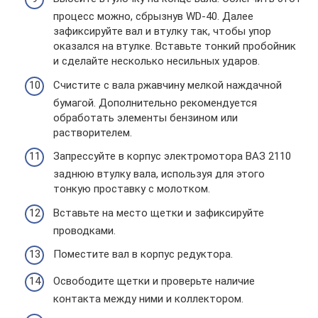
процесс можно, сбрызнув WD-40. Далее
зафиксируйте вал и втулку так, чтобы упор
оказался на втулке. Вставьте тонкий пробойник
и сделайте несколько несильных ударов.
Счистите с вала ржавчину мелкой наждачной
бумагой. Дополнительно рекомендуется
обработать элементы бензином или
растворителем.
Запрессуйте в корпус электромотора ВАЗ 2110
заднюю втулку вала, используя для этого
тонкую проставку с молотком.
Вставьте на место щетки и зафиксируйте
проводками.
Поместите вал в корпус редуктора.
Освободите щетки и проверьте наличие
контакта между ними и коллектором.