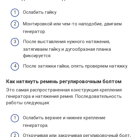
Ослабить гайку.
Монтировкой или чем-то наподобие, двигаем
генератор.
После выставления нужного натяжения,
затягиваем гайку и дугообразная планка
фиксируется.
После затяжки гайки, опять проверяем натяжку.
Как натянуть ремень регулировочным болтом
Это самая распространенная конструкция крепления
генератора и натяжения ремня. Последовательность
работы следующая:
Ослабить верхнее и нижнее крепление
генератора.
Откручивая или закручивая регулировочный болт,