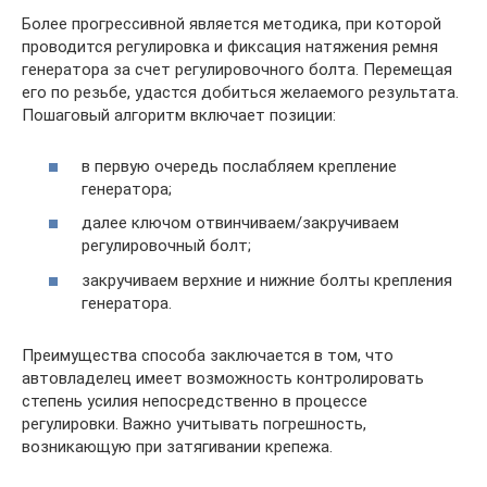
Более прогрессивной является методика, при которой
проводится регулировка и фиксация натяжения ремня
генератора за счет регулировочного болта. Перемещая
его по резьбе, удастся добиться желаемого результата.
Пошаговый алгоритм включает позиции:
в первую очередь послабляем крепление
генератора;
далее ключом отвинчиваем/закручиваем
регулировочный болт;
закручиваем верхние и нижние болты крепления
генератора.
Преимущества способа заключается в том, что
автовладелец имеет возможность контролировать
степень усилия непосредственно в процессе
регулировки. Важно учитывать погрешность,
возникающую при затягивании крепежа.