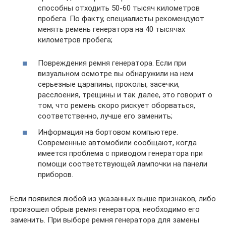
способны отходить 50-60 тысяч километров
пробега. По факту, специалисты рекомендуют
менять ремень генератора на 40 тысячах
километров пробега;
Повреждения ремня генератора. Если при
визуальном осмотре вы обнаружили на нем
серьезные царапины, проколы, засечки,
расслоения, трещины и так далее, это говорит о
том, что ремень скоро рискует оборваться,
соответственно, лучше его заменить;
Информация на бортовом компьютере.
Современные автомобили сообщают, когда
имеется проблема с приводом генератора при
помощи соответствующей лампочки на панели
приборов.
Если появился любой из указанных выше признаков, либо
произошел обрыв ремня генератора, необходимо его
заменить. При выборе ремня генератора для замены