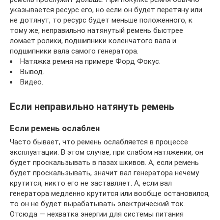
указывается ресурс его, но если он будет перетяну или
не дотянут, то ресурс будет меньше положенного, к
тому же, неправильно натянутый ремень быстрее
ломает ролики, подшипники коленчатого вала и
подшипники вала самого генератора.
Натяжка ремня на примере Форд Фокус.
Вывод.
Видео.
Если неправильно натянуть ремень
Если ремень ослаблен
Часто бывает, что ремень ослабляется в процессе
эксплуатации. В этом случае, при слабом натяжении, он
будет проскальзывать в пазах шкивов. А, если ремень
будет проскальзывать, значит вал генератора нечему
крутится, никто его не заставляет. А, если вал
генератора медленно крутится или вообще остановился,
то он не будет вырабатывать электрический ток.
Отсюда — нехватка энергии для системы питания