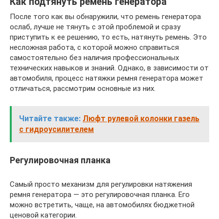
Как подтянуть ремень генератора
После того как вы обнаружили, что ремень генератора
ослаб, лучше не тянуть с этой проблемой и сразу
приступить к ее решению, то есть, натянуть ремень. Это
несложная работа, с которой можно справиться
самостоятельно без наличия профессиональных
технических навыков и знаний. Однако, в зависимости от
автомобиля, процесс натяжки ремня генератора может
отличаться, рассмотрим основные из них.
Читайте также:
Люфт рулевой колонки газель
с гидроусилителем
Регулировочная планка
Самый просто механизм для регулировки натяжения
ремня генератора — это регулировочная планка. Его
можно встретить, чаще, на автомобилях бюджетной
ценовой категории.