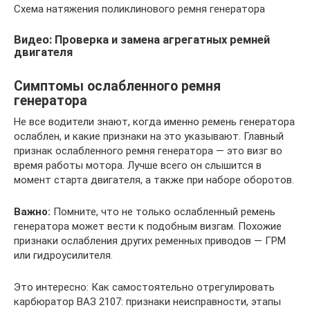
Схема натяжения поликлинового ремня генератора
Видео: Проверка и замена агрегатных ремней
двигателя
Симптомы ослабленного ремня
генератора
Не все водители знают, когда именно ремень генератора
ослаблен, и какие признаки на это указывают. Главный
признак ослабленного ремня генератора — это визг во
время работы мотора. Лучше всего он слышится в
момент старта двигателя, а также при наборе оборотов.
Важно:
Помните, что не только ослабленный ремень
генератора может вести к подобным визгам. Похожие
признаки ослабления других ременных приводов — ГРМ
или гидроусилителя.
Это интересно: Как самостоятельно отрегулировать
карбюратор ВАЗ 2107: признаки неисправности, этапы