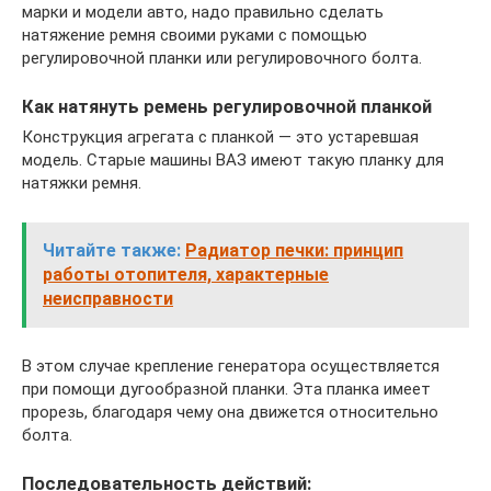
марки и модели авто, надо правильно сделать
натяжение ремня своими руками с помощью
регулировочной планки или регулировочного болта.
Как натянуть ремень регулировочной планкой
Конструкция агрегата с планкой — это устаревшая
модель. Старые машины ВАЗ имеют такую планку для
натяжки ремня.
Читайте также:
Радиатор печки: принцип
работы отопителя, характерные
неисправности
В этом случае крепление генератора осуществляется
при помощи дугообразной планки. Эта планка имеет
прорезь, благодаря чему она движется относительно
болта.
Последовательность действий: