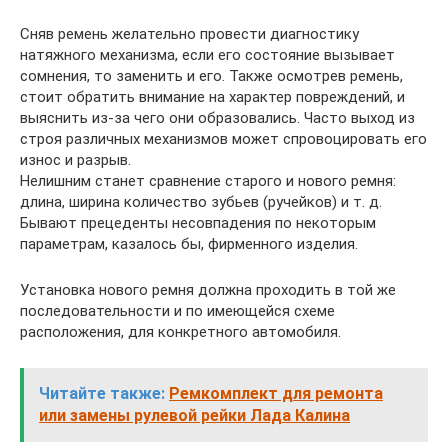
Сняв ремень желательно провести диагностику
натяжного механизма, если его состояние вызывает
сомнения, то заменить и его. Также осмотрев ремень,
стоит обратить внимание на характер повреждений, и
выяснить из-за чего они образовались. Часто выход из
строя различных механизмов может спровоцировать его
износ и разрыв.
Нелишним станет сравнение старого и нового ремня:
длина, ширина количество зубьев (ручейков) и т. д.
Бывают прецеденты несовпадения по некоторым
параметрам, казалось бы, фирменного изделия.
Установка нового ремня должна проходить в той же
последовательности и по имеющейся схеме
расположения, для конкретного автомобиля.
Читайте также:
Ремкомплект для ремонта
или замены рулевой рейки Лада Калина