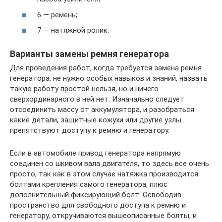
6 — ремень;
7 — натяжной ролик.
Варианты замены ремня генератора
Для проведения работ, когда требуется замена ремня
генератора, не нужно особых навыков и знаний, назвать
такую работу простой нельзя, но и ничего
сверхординарного в ней нет. Изначально следует
отсоединить массу от аккумулятора, и разобраться
какие детали, защитные кожухи или другие узлы
препятствуют доступу к ремню и генератору.
Если в автомобиле привод генератора напрямую
соединен со шкивом вала двигателя, то здесь все очень
просто, так как в этом случае натяжка производится
болтами крепления самого генератора, плюс
дополнительный фиксирующий болт. Освободив
пространство для свободного доступа к ремню и
генератору, откручиваются вышеописанные болты, и