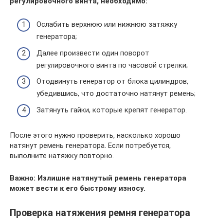
регулировочного винта, необходимо:
Ослабить верхнюю или нижнюю затяжку
генератора;
Далее произвести один поворот
регулировочного винта по часовой стрелки;
Отодвинуть генератор от блока цилиндров,
убедившись, что достаточно натянут ремень;
Затянуть гайки, которые крепят генератор.
После этого нужно проверить, насколько хорошо
натянут ремень генератора. Если потребуется,
выполните натяжку повторно.
Важно: Излишне натянутый ремень генератора
может вести к его быстрому износу.
Проверка натяжения ремня генератора