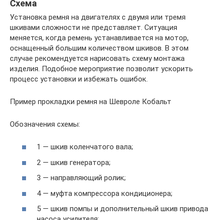
Схема
Установка ремня на двигателях с двумя или тремя
шкивами сложности не представляет. Ситуация
меняется, когда ремень устанавливается на мотор,
оснащенный большим количеством шкивов. В этом
случае рекомендуется нарисовать схему монтажа
изделия. Подобное мероприятие позволит ускорить
процесс установки и избежать ошибок.
Пример прокладки ремня на Шевроле Кобальт
Обозначения схемы:
1 — шкив коленчатого вала;
2 — шкив генератора;
3 — направляющий ролик;
4 — муфта компрессора кондиционера;
5 — шкив помпы и дополнительный шкив привода
насоса усилителя;