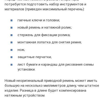
потребуется подготовить набор инструментов и
материалов (приведен максимальный перечень):
гаечные ключи и головки;
новый ремень и натяжной ролик;
стержень для фиксации ролика;
монтажная лопатка для снятия ремня;
нож;
защитные перчатки;
лист бумаги и карандаш для рисования схемы
установки.
Новый неоригинальный приводной ремень может иметь
большую на несколько миллиметров длину, чем штатное
изделие. Разница в длине будет компенсирована
натяжным устройством.