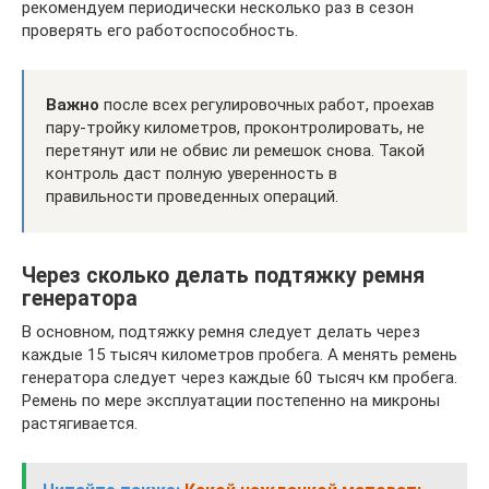
рекомендуем периодически несколько раз в сезон
проверять его работоспособность.
Важно
после всех регулировочных работ, проехав
пару-тройку километров, проконтролировать, не
перетянут или не обвис ли ремешок снова. Такой
контроль даст полную уверенность в
правильности проведенных операций.
Через сколько делать подтяжку ремня
генератора
В основном, подтяжку ремня следует делать через
каждые 15 тысяч километров пробега. А менять ремень
генератора следует через каждые 60 тысяч км пробега.
Ремень по мере эксплуатации постепенно на микроны
растягивается.