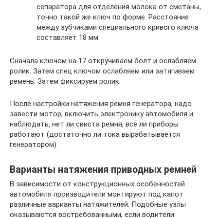
сепаратора для отделения молока от сметаны,
точно такой же ключ по форме. Расстояние
между зубчиками специального кривого ключа
составляет 18 мм.
Сначала ключом на 17 откручиваем болт и ослабляем
ролик. Затем спец ключом ослабляем или затягиваем
ремень. Затем фиксируем ролик.
После настройки натяжения ремня генератора, надо
завести мотор, включить электронику автомобиля и
наблюдать, нет ли свиста ремня, все ли приборы
работают (достаточно ли тока вырабатывается
генератором).
Варианты натяжения приводных ремней
В зависимости от конструкционных особенностей
автомобиля производители монтируют под капот
различные варианты натяжителей. Подобные узлы
оказываются востребованными, если водители