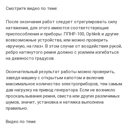
Смотрите видео по теме:
После окончания работ следует отрегулировать силу
натяжения, для этого имеются соответствующие
приспособления и приборы: ППНР-100, Optikrik и другие
всевозможные устройства, или можно проверить
«вручную, на глаз». В этом случае от воздействия рукой,
ребро натянутого ремня должно с усилием изгибаться
на девяносто градусов.
Окончательный результат работы можно проверить,
заведя машину с открытым капотом и включив
максимальное количество электроприборов, тем самым
дав нагрузку на привод генератора. Если не возникло
проскальзывания ремня, свиста или других различимых
шумов, значит, установка и натяжка выполнена
правильно.
Видео по теме: