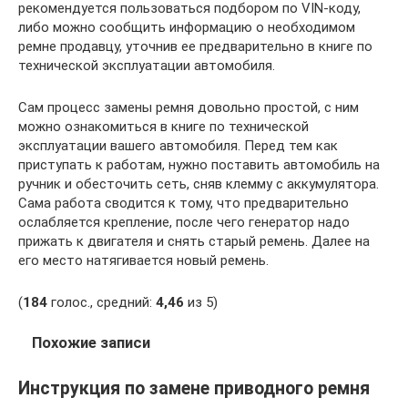
рекомендуется пользоваться подбором по VIN-коду,
либо можно сообщить информацию о необходимом
ремне продавцу, уточнив ее предварительно в книге по
технической эксплуатации автомобиля.
Сам процесс замены ремня довольно простой, с ним
можно ознакомиться в книге по технической
эксплуатации вашего автомобиля. Перед тем как
приступать к работам, нужно поставить автомобиль на
ручник и обесточить сеть, сняв клемму с аккумулятора.
Сама работа сводится к тому, что предварительно
ослабляется крепление, после чего генератор надо
прижать к двигателя и снять старый ремень. Далее на
его место натягивается новый ремень.
(
184
голос., средний:
4,46
из 5)
Похожие записи
Инструкция по замене приводного ремня