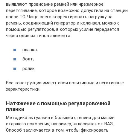
выявляют провисание ремней или чрезмерное
перетягивание, которое возможно допустили на станции
после ТО. Чаще всего корректировать нагрузку на
ремень, соединяющий генератор и коленвал, можно с
помощью регуляторов, в которых усилие передается
через один из типов элемента:
планка;
болт;
ролик.
Все конструкции имеют свои позитивные и негативные
характеристики.
Натяжение с помощью регулировочной
планки
Методика актуальна в большей степени для машин
старшего поколения, например, «классика» от ВАЗ.
Способ заключается в том, чтобы фиксировать