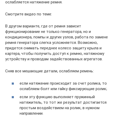
ослабляется натяжение ремня.
Смотрите видео по теме:
В другом варианте, где от ремня зависит
функционирование не только генератора, но и
кондиционера, помпы и других узлов, работа по замене
ремня генератора слегка усложняется. Возможно,
придется снимать переднее колесо защиту крыла и
картера, чтобы получить доступ к ремню, натяжному
устройству и проводам задействованных агрегатов.
Сняв все мешающие детали, ослабляем ремень:
если натяжение происходит за счет ролика, то
ослабляем болт или гайку фиксирующие ролик;
если эту функцию выполняет пружинный
натяжитель, то тот же результат достигается
простым воздействием на ролик, в нужном
направлении.