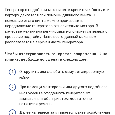
Генератор с подобным механизмом крепится к блоку или
картеру двигателя при помощи длинного винта. С
помощью этого винта можно производить
передвижение генератора относительно мотора. В
качестве механизма регулировки используется планка с
прорезью под гайку. Чаще всего данный механизм
располагается в верхней части генератора.
Чтобы отрегулировать генератор, закрепленный на
планке, необходимо сделать следующее:
Открутить или ослабить саму регулировочную
гайку;
При помощи монтировки или другого подобного
инструмента отодвинуть генератор от
двигателя, чтобы при этом достаточно
натянулся ремень;
Далее на планке затягивается ранее ослабленная