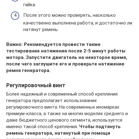
гайка.
После этого можно проверять, насколько
качественно выполнена работа, и достаточно ли
натянут ремень.
Важно: Рекомендуется провести также
тестирование натяжения после 2-5 минут работы
мотора. Запустите двигатель на некоторое время,
после чего заглушите его и проверьте натяжение
ремня генератора.
Регулировочный винт
Более надежный и современный способ крепления
генератора предполагает использование
регулировочного винта. На современных иномарках
премиум-класса, а также на многих моделях среднего и
даже бюджетного ценового сегмента, используется
именно такой способ крепления.
Чтобы подтянуть
ремень генератора, натянутый при помощи