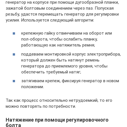
генератор на корпусе при помощи дугообразной планки,
зажатой болтовым соединением через паз. Попуская
резьбу, удастся перемещать генератор для регулировки
усилия. Используется следующий алгоритм:
крепежную гайку отвинчиваем на оборот или
пол-оборота, чтобы ослабить планку,
работающую как натяжитель ремня;
поддеваем монтировкой корпус электроприбора,
который должен быть натянут ремень
генератора до приемлемого уровня, чтобы
обеспечить требуемый натяг;
затягиваем крепеж, фиксируя генератор в новом
положении.
Так как процесс относительно нетрудоемкий, то его
можно повторять по потребности.
Натяжение при помощи регулировочного
болта