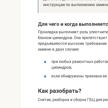
инструкции по выполнению замен
Для чего и когда выполняет
Прокладка выполняет роль уплотните
блоком цилиндров. Она препятствует
предъявляются высокие требования. 
замене в двух случаях:
при любых ремонтных работа
цилиндров;
если обнаружены признаки ее
Как разобрать?
Снятие, разборка и сборка ГБЦ для р