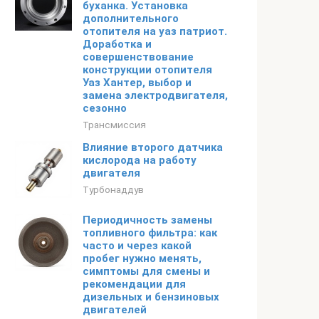
буханка. Установка
дополнительного
отопителя на уаз патриот.
Доработка и
совершенствование
конструкции отопителя
Уаз Хантер, выбор и
замена электродвигателя,
сезонно
Трансмиссия
Влияние второго датчика
кислорода на работу
двигателя
Турбонаддув
Периодичность замены
топливного фильтра: как
часто и через какой
пробег нужно менять,
симптомы для смены и
рекомендации для
дизельных и бензиновых
двигателей