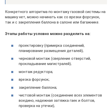
Конкретного алгоритма по монтажу газовой системы на
машину нет, можно начинать как со врезки форсунок,
так и с закрепления баллона в салоне или багажнике.
Этапы работы условно можно разделить на:
проектировку (примерка соединений,
планирование размещения деталей);
черновой монтаж (сверление отверстий,
прокладывание магистралей);
монтаж редуктора;
врезка форсунок;
закрепление баллона;
чистовой монтаж (соединение всех элементов
воедино, надежная затяжка гаек и болтов,
проверка на утечки);