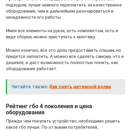
подходом, лучше немного переплатить за качественное
оборудование, чем в дальнейшем разочароваться в
ненадежности его работы.
Имея все элементы на руках, хоть комплектом, хоть в
виде сборки, можно приступать к монтажу.
Можно конечно, все это дело предоставить спецам, но
придется заплатить. А можно все сделать самому, что и
дешевле, и даст возможность полностью понять, как
оборудование работает.
Читайте также:
Как снять натяжной ролик
Рейтинг гбо 4 поколения и цена
оборудования
Прежде чем покупать устройство, необходимо решить
какое гбо лучше. По отзывам потребителей,