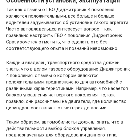
Особенности установки, эксплуатация
Так как отзывы о ГБО Диджитроник 4 поколения
являются положительными, все больше и больше
водителей задумывается об установке такого агрегата.
Часто автовладельцев интересует вопрос – как
правильно настроить ГБО 4 поколения Диджитроник.
Сразу хочется отметить, что сделать это без
соответствующего опыта и познаний невозможно.
Каждый владелец транспортного средства должен
знать, что в целом газовое оборудование Диджитроник
4 поколения, отзывы о котором являются
положительными, предназначено для автомобилей с
различными характеристиками. Например, что касается
блоков управления четвертого поколения, то, как
правило, они рассчитаны на двигатели, где количество
цилиндров составляет от четырех до восьми.
Таким образом, автомобилисты должны знать, что в
действительности выбор блоков управления,
предназначенных для оборудования данного типа,