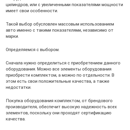
цилиндров, или с увеличенными показателями мощности
имеет свои особенности.
Такой выбор обусловлен массовым использованием
авто именно с такими показателями, независимо от
марки.
Определяемся с выбором.
Сначала нужно определиться с приобретением данного
оборудования. Можно все элементы оборудования
приобрести комплектом, а можно по отдельности. В
этом есть свои положительные качества, а также
недостатки.
Покупка оборудования комплектом, от брендового
производителя, обеспечит высокую надежность всех
элементов, поскольку они проходят сертификацию
качества.