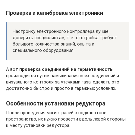
Проверка и калибровка электроники
Настройку электронного контроллера лучше
доверить специалистам, т. к. отстройка требует
большого количества знаний, опыта и
специального оборудования.
А вот
проверка соединений на герметичность
производится путем намыливания всех соединений и
визуального контроля за утечками газа, сделать это
достаточно быстро и просто в гаражных условиях.
Особенности установки редуктора
После проведения магистралей в подкапотное
пространство, их нужно провести вдоль левой стороны
к месту установки редуктора.