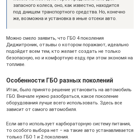
запасного колеса, оно, как известно, находится
под днищем транспортного средства. Но, конечно
же, возможна и установка в иные отсеки авто.
Можно смело заявить, что ГБО 4 поколения
Диджитроник, отзывы о котором поражают, идеально
подойдет всем тем, кто желает создать не только
безопасную, но и комфортную езду, при этом экономя на
топливе.
Особенности ГБО разных поколений
Итак, было принято решение установить на автомобиль
ГБО. Вначале нужно разобраться, какое поколение
оборудования лучше всего использовать. Здесь все
зависит от самого автомобиля.
Если авто использует карбюраторную систему питания,
то особого выбора нет – на такие авто устанавливается
только ГБО 1 и 2 поколения.