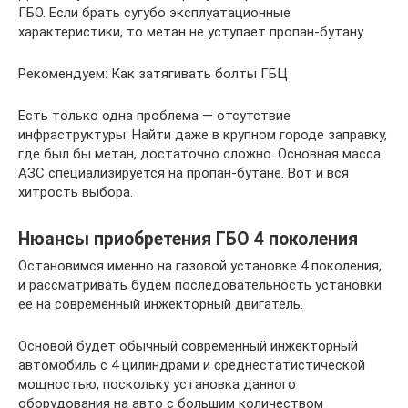
ГБО. Если брать сугубо эксплуатационные
характеристики, то метан не уступает пропан-бутану.
Рекомендуем: Как затягивать болты ГБЦ
Есть только одна проблема — отсутствие
инфраструктуры. Найти даже в крупном городе заправку,
где был бы метан, достаточно сложно. Основная масса
АЗС специализируется на пропан-бутане. Вот и вся
хитрость выбора.
Нюансы приобретения ГБО 4 поколения
Остановимся именно на газовой установке 4 поколения,
и рассматривать будем последовательность установки
ее на современный инжекторный двигатель.
Основой будет обычный современный инжекторный
автомобиль с 4 цилиндрами и среднестатистической
мощностью, поскольку установка данного
оборудования на авто с большим количеством