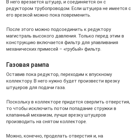
В него врезается штуцер, и соединяется он с
редуктором трубопроводом. Если штуцера не имеется с
его врезкой можно пока повременить.
После этого можно подсоединить к редуктору
магистраль высокого давления. Только перед этим в
конструкцию включается фильтр для улавливания
механических примесей – «грубый» фильтр.
Газовая рампа
Оставив пока редуктор, переходим к впускному
коллектору. В него нужно будет произвести врезку
штуцеров для подачи газа.
Поскольку в коллекторе придется сверлить отверстия,
то чтобы исключить потом попадание стружки в
клапанный механизм, лучше врезку штуцеров
производить на снятом коллекторе.
Можно, конечно, проделать отверстия и, на