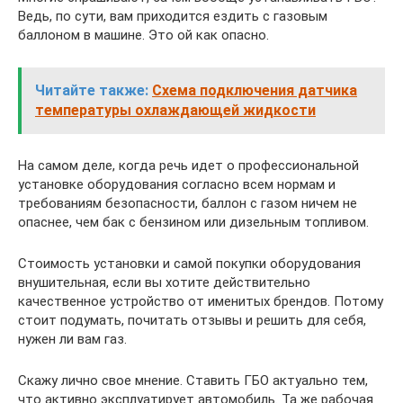
Ведь, по сути, вам приходится ездить с газовым
баллоном в машине. Это ой как опасно.
Читайте также:
Схема подключения датчика
температуры охлаждающей жидкости
На самом деле, когда речь идет о профессиональной
установке оборудования согласно всем нормам и
требованиям безопасности, баллон с газом ничем не
опаснее, чем бак с бензином или дизельным топливом.
Стоимость установки и самой покупки оборудования
внушительная, если вы хотите действительно
качественное устройство от именитых брендов. Потому
стоит подумать, почитать отзывы и решить для себя,
нужен ли вам газ.
Скажу лично свое мнение. Ставить ГБО актуально тем,
что активно эксплуатирует автомобиль. Та же рабочая