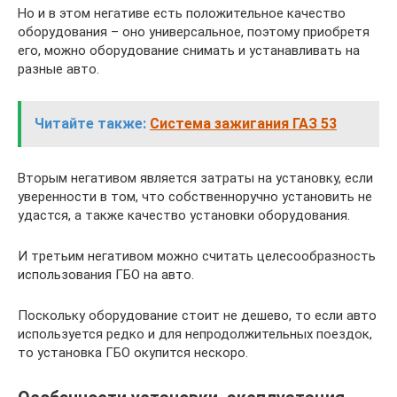
Но и в этом негативе есть положительное качество
оборудования – оно универсальное, поэтому приобретя
его, можно оборудование снимать и устанавливать на
разные авто.
Читайте также:
Система зажигания ГАЗ 53
Вторым негативом является затраты на установку, если
уверенности в том, что собственноручно установить не
удастся, а также качество установки оборудования.
И третьим негативом можно считать целесообразность
использования ГБО на авто.
Поскольку оборудование стоит не дешево, то если авто
используется редко и для непродолжительных поездок,
то установка ГБО окупится нескоро.