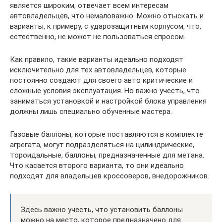
является широким, отвечает всем интересам
автовладельцев, что немаловажно. Можно отыскать и
варианты, к примеру, с ударозащитным корпусом, что,
естественно, не может не пользоваться спросом.
Как правило, такие варианты идеально подходят
исключительно для тех автовладельцев, которые
постоянно создают для своего авто критические и
сложные условия эксплуатация. Но важно учесть, что
заниматься установкой и настройкой блока управления
должны лишь специально обученные мастера.
Газовые баллоны, которые поставляются в комплекте
агрегата, могут подразделяться на цилиндрические,
тороидальные, баллоны, предназначенные для метана.
Что касается второго варианта, то они идеально
подходят для владельцев кроссоверов, внедорожников.
Здесь важно учесть, что установить баллоны
можно на место, которое предназначено для