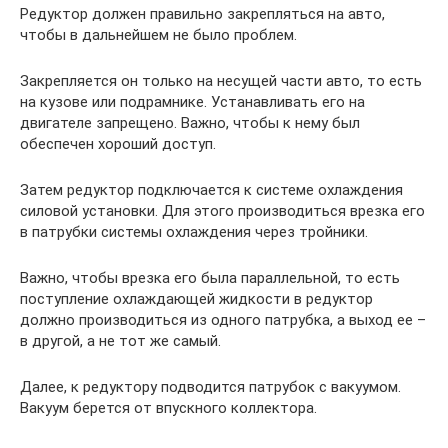
Редуктор должен правильно закрепляться на авто,
чтобы в дальнейшем не было проблем.
Закрепляется он только на несущей части авто, то есть
на кузове или подрамнике. Устанавливать его на
двигателе запрещено. Важно, чтобы к нему был
обеспечен хороший доступ.
Затем редуктор подключается к системе охлаждения
силовой установки. Для этого производиться врезка его
в патрубки системы охлаждения через тройники.
Важно, чтобы врезка его была параллельной, то есть
поступление охлаждающей жидкости в редуктор
должно производиться из одного патрубка, а выход ее –
в другой, а не тот же самый.
Далее, к редуктору подводится патрубок с вакуумом.
Вакуум берется от впускного коллектора.