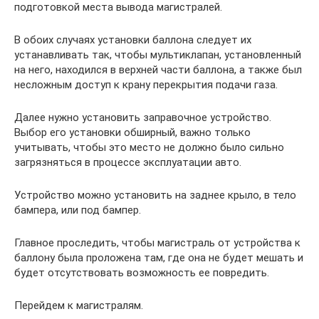
подготовкой места вывода магистралей.
В обоих случаях установки баллона следует их
устанавливать так, чтобы мультиклапан, установленный
на него, находился в верхней части баллона, а также был
несложным доступ к крану перекрытия подачи газа.
Далее нужно установить заправочное устройство.
Выбор его установки обширный, важно только
учитывать, чтобы это место не должно было сильно
загрязняться в процессе эксплуатации авто.
Устройство можно установить на заднее крыло, в тело
бампера, или под бампер.
Главное проследить, чтобы магистраль от устройства к
баллону была проложена там, где она не будет мешать и
будет отсутствовать возможность ее повредить.
Перейдем к магистралям.