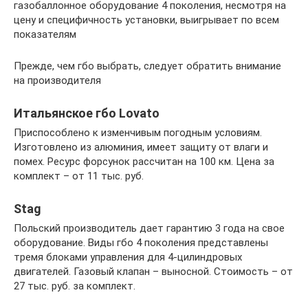
газобаллонное оборудование 4 поколения, несмотря на
цену и специфичность установки, выигрывает по всем
показателям
Прежде, чем гбо выбрать, следует обратить внимание
на производителя
Итальянское гбо Lovato
Приспособлено к изменчивым погодным условиям.
Изготовлено из алюминия, имеет защиту от влаги и
помех. Ресурс форсунок рассчитан на 100 км. Цена за
комплект – от 11 тыс. руб.
Stag
Польский производитель дает гарантию 3 года на свое
оборудование. Виды гбо 4 поколения представлены
тремя блоками управления для 4-цилиндровых
двигателей. Газовый клапан – выносной. Стоимость – от
27 тыс. руб. за комплект.