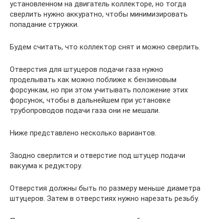
установленном на двигатель коллекторе, но тогда
сверлить нужно аккуратно, чтобы минимизировать
попадание стружки.
Будем считать, что коллектор снят и можно сверлить.
Отверстия для штуцеров подачи газа нужно
проделывать как можно поближе к бензиновым
форсункам, но при этом учитывать положение этих
форсунок, чтобы в дальнейшем при установке
трубопроводов подачи газа они не мешали.
Ниже представлено несколько вариантов.
Заодно сверлится и отверстие под штуцер подачи
вакуума к редуктору.
Отверстия должны быть по размеру меньше диаметра
штуцеров. Затем в отверстиях нужно нарезать резьбу.