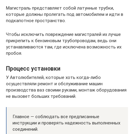
Магистраль представляет собой латунные трубки,
которые должны пролегать под автомобилем и идти в
подкапотное пространство.
Чтобы исключить повреждение магистралей их лучше
прикрепить к бензиновым трубопроводам, ведь они
устанавливаются там, где исключена возможность их
пробоя.
Процесс установки
У Автолюбителей, которые хоть когда-либо
осуществляли ремонт и обслуживание машин
производства ваз своими руками, монтаж оборудования
не вызовет больших требований.
Главное — соблюдать все предписанные
инструкции и проверять надежность выполненных
соединений.