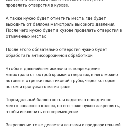
проделать отверстия в кузове.
А также нужно будет отметить места, где будет
выходить от баллона магистраль высокого давления.
После чего нужно будет в кузове проделать отверстия в
отмеченных местах.
После этого обязательно отверстия нужно будет
обработать антикоррозийной обработкой.
Чтобы в дальнейшем исключить повреждение
магистрали от острой кромки отверстия, в него можно
вставить отрезки пластиковой трубы, через которые
потом и пропускать магистраль.
Тороидальный баллон хоть и садится в посадочное
место запасного колеса, но его тоже нужно закреплять,
чтобы исключить его перемещение.
Закрепление тоже делается лентами с предварительной