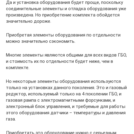
Да и установка оборудования будет проще, поскольку
соединительные элементы и отладка оборудования уже
произведена. Но приобретение комплекта обойдется
значительно дороже.
Приобретая элементы оборудования по отдельности
можно значительно сэкономить.
Многие элементы являются общими для всех видов ГБО,
и стоимость их по отдельности будет ниже, чем в
комплекте.
Но некоторые элементы оборудования используются
только на установках данного поколения. Это и газовый
редуктор, используемый только на 4 поколении ГБО, и
газовая рампа с электромагнитными форсунками, и
электронный блок управления, и требуемые для работы
этого оборудования датчики – температуры и давления
газа.
Приобретать это оборудование нужно с серьезным