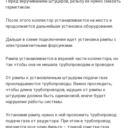
Перед вкручиванием штуцеров, резьбу их нужно смазать
герметиком.
После этого коллектор устанавливается на место и
продолжается дальнейшая установка оборудования.
Дальше в схеме подключения идет установка рампы с
электромагнитными форсунками.
Рампа устанавливается в верхней части коллектора, но
так чтобы она не мешала трубопроводам и проводке.
От рампы к установленным штуцерам подачи газа
прокладываются трубопроводы. Важно проследить,
чтобы длина трубопроводов, идущих от рампы к
штуцерам должна быть одинаковой, иначе будет
нарушение работы системы.
Установив рампу, нужно к ней проложить трубопровод
подачи газа от редуктора. При этом в трубопровод
врезается еще один фильтр – тонкой очистки газа.