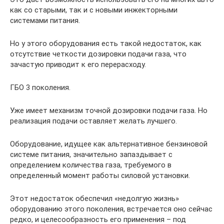
как со старыми, так и с новыми инжекторными
системами питания.
Но у этого оборудования есть такой недостаток, как
отсутствие четкости дозировки подачи газа, что
зачастую приводит к его перерасходу.
ГБО 3 поколения.
Уже имеет механизм точной дозировки подачи газа. Но
реализация подачи оставляет желать лучшего.
Оборудование, идущее как альтернативное бензиновой
системе питания, значительно запаздывает с
определением количества газа, требуемого в
определенный момент работы силовой установки.
Этот недостаток обеспечил «недолгую жизнь»
оборудованию этого поколения, встречается оно сейчас
редко, и целесообразность его применения – под