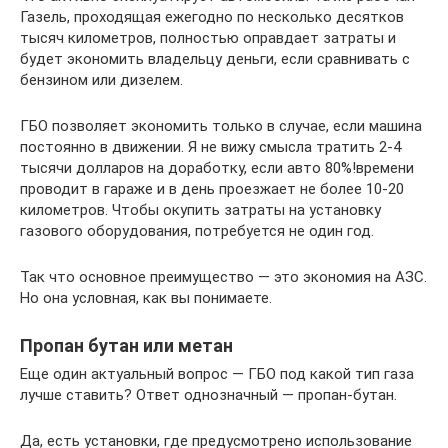
Газель, проходящая ежегодно по несколько десятков
тысяч километров, полностью оправдает затраты и
будет экономить владельцу деньги, если сравнивать с
бензином или дизелем.
ГБО позволяет экономить только в случае, если машина
постоянно в движении. Я не вижу смысла тратить 2-4
тысячи долларов на доработку, если авто 80%!времени
проводит в гараже и в день проезжает не более 10-20
километров. Чтобы окупить затраты на установку
газового оборудования, потребуется не один год.
Так что основное преимущество — это экономия на АЗС.
Но она условная, как вы понимаете.
Пропан бутан или метан
Еще один актуальный вопрос — ГБО под какой тип газа
лучше ставить? Ответ однозначный — пропан-бутан.
Да, есть установки, где предусмотрено использование