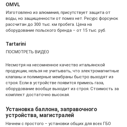
OMVL
Изготовлено из алюминия, присутствует защита от
воды, но защищенности от помех нет. Ресурс форсунок
рассчитан до 300 тыс. км пробега. Цена на
оборудование польского бренда – от 15 тыс. руб.
Tartarini
ПОСМОТРЕТЬ ВИДЕО
Несмотря на несомненное качество итальянской
продукции, нельзя не учитывать, что электромагнитные
клапаны и полимерные мембраны быстро выходят из
строя. Если в устройстве появится примесь газа,
оборудование вообще выходит из строя. Стоимость за
комплект достаточно высокая.
Установка баллона, заправочного
устройства, магистралей
Начнем с простого – установки общих для всех ГБО