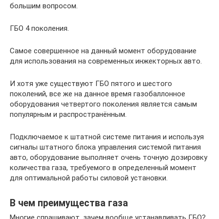
большим вопросом.
ГБО 4 поколения.
Самое совершенное на данный момент оборудование
для использования на современных инжекторных авто.
И хотя уже существуют ГБО пятого и шестого
поколений, все же на данное время газобаллонное
оборудования четвертого поколения является самым
популярным и распространённым.
Подключаемое к штатной системе питания и используя
сигналы штатного блока управления системой питания
авто, оборудование выполняет очень точную дозировку
количества газа, требуемого в определенный момент
для оптимальной работы силовой установки.
В чем преимущества газа
Многие спрашивают, зачем вообще устанавливать ГБО?