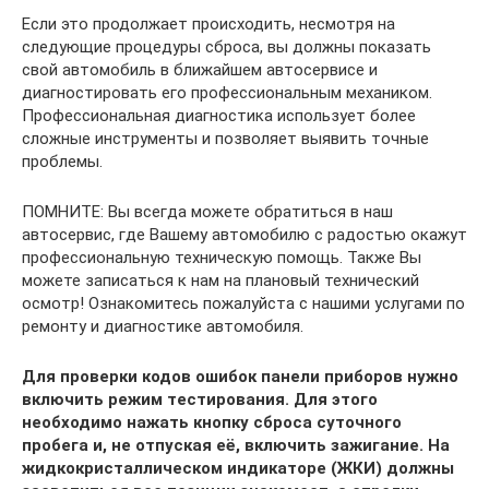
Если это продолжает происходить, несмотря на
следующие процедуры сброса, вы должны показать
свой автомобиль в ближайшем автосервисе и
диагностировать его профессиональным механиком.
Профессиональная диагностика использует более
сложные инструменты и позволяет выявить точные
проблемы.
ПОМНИТЕ: Вы всегда можете обратиться в наш
автосервис, где Вашему автомобилю с радостью окажут
профессиональную техническую помощь. Также Вы
можете записаться к нам на плановый технический
осмотр! Ознакомитесь пожалуйста с нашими услугами по
ремонту и диагностике автомобиля.
Для проверки кодов ошибок панели приборов нужно
включить режим тестирования. Для этого
необходимо нажать кнопку сброса суточного
пробега и, не отпуская её, включить зажигание. На
жидкокристаллическом индикаторе (ЖКИ) должны