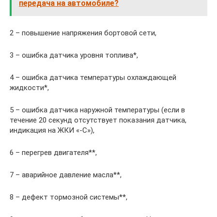
передача на автомобиле?
2 – повышение напряжения бортовой сети,
3 – ошибка датчика уровня топлива*,
4 – ошибка датчика температуры охлаждающей
жидкости*,
5 – ошибка датчика наружной температуры (если в
течение 20 секунд отсутствует показания датчика,
индикация на ЖКИ «-С»),
6 – перегрев двигателя**,
7 – аварийное давление масла**,
8 – дефект тормозной системы**,