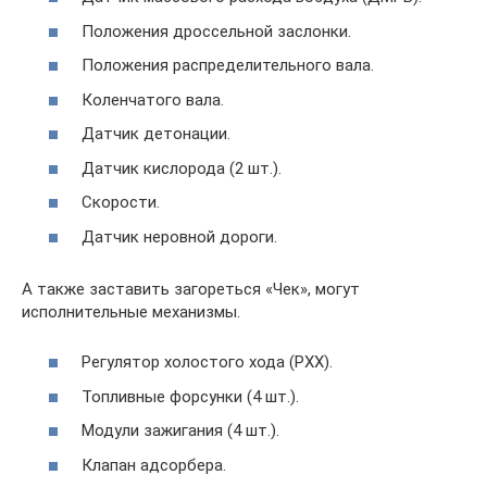
Положения дроссельной заслонки.
Положения распределительного вала.
Коленчатого вала.
Датчик детонации.
Датчик кислорода (2 шт.).
Скорости.
Датчик неровной дороги.
А также заставить загореться «Чек», могут
исполнительные механизмы.
Регулятор холостого хода (РХХ).
Топливные форсунки (4 шт.).
Модули зажигания (4 шт.).
Клапан адсорбера.