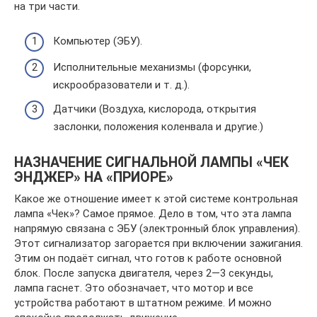
на три части.
Компьютер (ЭБУ).
Исполнительные механизмы (форсунки,
искрообразователи и т. д.).
Датчики (Воздуха, кислорода, открытия
заслонки, положения коленвала и другие.)
НАЗНАЧЕНИЕ СИГНАЛЬНОЙ ЛАМПЫ «ЧЕК
ЭНДЖЕР» НА «ПРИОРЕ»
Какое же отношение имеет к этой системе контрольная
лампа «Чек»? Самое прямое. Дело в том, что эта лампа
напрямую связана с ЭБУ (электронный блок управления).
Этот сигнализатор загорается при включении зажигания.
Этим он подаёт сигнал, что готов к работе основной
блок. После запуска двигателя, через 2—3 секунды,
лампа гаснет. Это обозначает, что мотор и все
устройства работают в штатном режиме. И можно