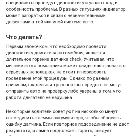
специалисты проведут диагностику и узнают код и
особенность проблемы. В разных ситуациях индикатор
может загораться в связи с незначительными
дефектами в той или иной системе авто.
Что делать?
Первым звоночком, что необходимо провести
диагностику двигателя автомобиля, является
длительное горение датчика check. Учитывая, что
мигание этого помощника может свидетельствовать о
серьезных неполадках, не стоит игнорировать
проведение этой процедуры. Однако по разным
причинам, владельцы транспортных средств не могут
отправить авто на проверку либо уверены в том, что
работа двигателя не нарушена.
Некоторые водители советуют на несколько минут
отсоединить клеммы аккумулятора, чтобы сбросить
ошибку датчика. Если повторное подсоединение не даст
результата, и лампа продолжает гореть, следует