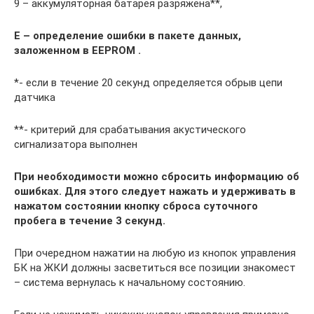
9 – аккумуляторная батарея разряжена**,
Е – определение ошибки в пакете данных,
заложенном в EEPROM .
*- если в течение 20 секунд определяется обрыв цепи
датчика
**- критерий для срабатывания акустического
сигнализатора выполнен
При необходимости можно сбросить информацию об
ошибках. Для этого следует нажать и удерживать в
нажатом состоянии кнопку сброса суточного
пробега в течение 3 секунд.
При очередном нажатии на любую из кнопок управления
БК на ЖКИ должны засветиться все позиции знакомест
– система вернулась к начальному состоянию.