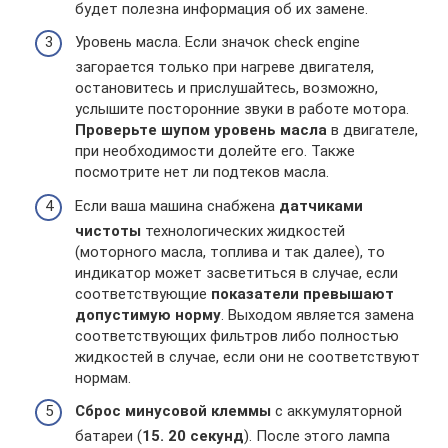
будет полезна информация об их замене.
Уровень масла. Если значок check engine
загорается только при нагреве двигателя,
остановитесь и прислушайтесь, возможно,
услышите посторонние звуки в работе мотора.
Проверьте шупом уровень масла
в двигателе,
при необходимости долейте его. Также
посмотрите нет ли подтеков масла.
Если ваша машина снабжена
датчиками
чистоты
технологических жидкостей
(моторного масла, топлива и так далее), то
индикатор может засветиться в случае, если
соответствующие
показатели превышают
допустимую норму
. Выходом является замена
соответствующих фильтров либо полностью
жидкостей в случае, если они не соответствуют
нормам.
Сброс минусовой клеммы
с аккумуляторной
батареи (
15. 20 секунд
). После этого лампа