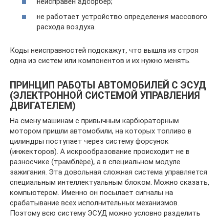
неисправен адсорбер;
не работает устройство определения массового
расхода воздуха.
Коды неисправностей подскажут, что вышла из строя
одна из систем или компонентов и их нужно менять.
ПРИНЦИП РАБОТЫ АВТОМОБИЛЕЙ С ЭСУД
(ЭЛЕКТРОННОЙ СИСТЕМОЙ УПРАВЛЕНИЯ
ДВИГАТЕЛЕМ)
На смену машинам с привычным карбюраторным
мотором пришли автомобили, на которых топливо в
цилиндры поступает через систему форсунок
(инжекторов). А искрообразование происходит не в
разносчике (трамблёре), а в специальном модуле
зажигания. Эта довольная сложная система управляется
специальным интеллектуальным блоком. Можно сказать,
компьютером. Именно он посылает сигналы на
срабатывание всех исполнительных механизмов.
Поэтому всю систему ЭСУД можно условно разделить