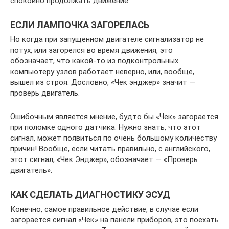
спокойно продолжать движение.
ЕСЛИ ЛАМПОЧКА ЗАГОРЕЛАСЬ
Но когда при запущенном двигателе сигнализатор не
потух, или загорелся во время движения, это
обозначает, что какой-то из подконтрольных
компьютеру узлов работает неверно, или, вообще,
вышел из строя. Дословно, «Чек энджер» значит —
проверь двигатель.
Ошибочным является мнение, будто бы «Чек» загорается
при поломке одного датчика. Нужно знать, что этот
сигнал, может появиться по очень большому количеству
причин! Вообще, если читать правильно, с английского,
этот сигнал, «Чек Энджер», обозначает — «Проверь
двигатель».
КАК СДЕЛАТЬ ДИАГНОСТИКУ ЭСУД
Конечно, самое правильное действие, в случае если
загорается сигнал «Чек» на панели приборов, это поехать