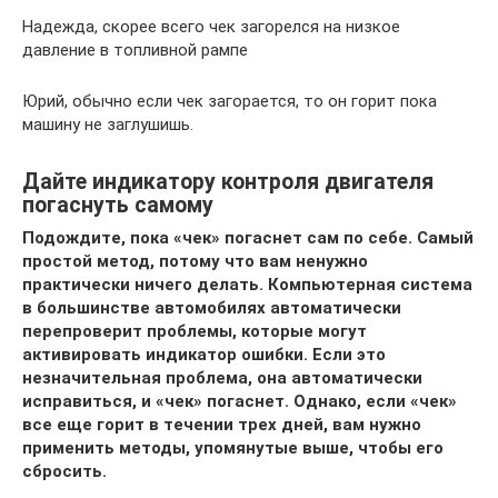
Надежда, скорее всего чек загорелся на низкое
давление в топливной рампе
Юрий, обычно если чек загорается, то он горит пока
машину не заглушишь.
Дайте индикатору контроля двигателя
погаснуть самому
Подождите, пока «чек» погаснет сам по себе. Самый
простой метод, потому что вам ненужно
практически ничего делать. Компьютерная система
в большинстве автомобилях автоматически
перепроверит проблемы, которые могут
активировать индикатор ошибки. Если это
незначительная проблема, она автоматически
исправиться, и «чек» погаснет. Однако, если «чек»
все еще горит в течении трех дней, вам нужно
применить методы, упомянутые выше, чтобы его
сбросить.