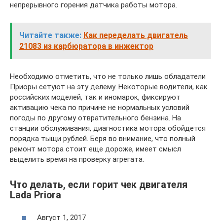
непрерывного горения датчика работы мотора.
Читайте также:
Как переделать двигатель
21083 из карбюратора в инжектор
Необходимо отметить, что не только лишь обладатели
Приоры сетуют на эту делему. Некоторые водители, как
российских моделей, так и иномарок, фиксируют
активацию чека по причине не нормальных условий
погоды по другому отвратительного бензина. На
станции обслуживания, диагностика мотора обойдется
порядка тыщи рублей. Беря во внимание, что полный
ремонт мотора стоит еще дороже, имеет смысл
выделить время на проверку агрегата.
Что делать, если горит чек двигателя
Lada Priora
Август 1, 2017