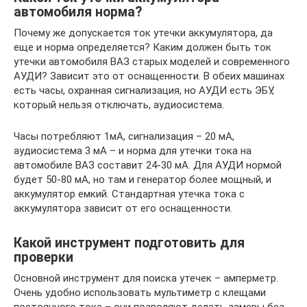
автомобиля норма?
Почему же допускается ток утечки аккумулятора, да
еще и норма определяется? Каким должен быть ток
утечки автомобиля ВАЗ старых моделей и современного
АУДИ? Зависит это от оснащенности. В обеих машинах
есть часы, охранная сигнализация, но АУДИ есть ЭБУ,
который нельзя отключать, аудиосистема.
Часы потребляют 1мА, сигнализация – 20 мА,
аудиосистема 3 мА – и норма для утечки тока на
автомобиле ВАЗ составит 24-30 мА. Для АУДИ нормой
будет 50-80 мА, но там и генератор более мощный, и
аккумулятор емкий. Стандартная утечка тока с
аккумулятора зависит от его оснащенности.
Какой инструмент подготовить для
проверки
Основной инструмент для поиска утечек – амперметр.
Очень удобно использовать мультиметр с клещами