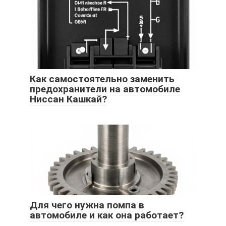
Как самостоятельно заменить
предохранители на автомобиле
Ниссан Кашкай?
Для чего нужна помпа в
автомобиле и как она работает?