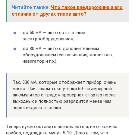
Читайте также:
Что такое внедорожник и его
отличия от других типов авто?
до 50 мА — авто со штатным
электрооборудованием;
до 80 мА — авто с дополнительным
оборудованием (сигнализация, магнитола,
навигатор и пр.).
Так, 330 мА, которые отображает прибор, очень
много. При таком токе утечки 60-ти амперный
аккумулятор с трудом провернет стартер после
выходных и полностью разрядится менее чем
через неделю стоянки.
Теперь нужно оставить все как есть и, не отключая
прибор, подождать минут 5-10. Дело в том, что