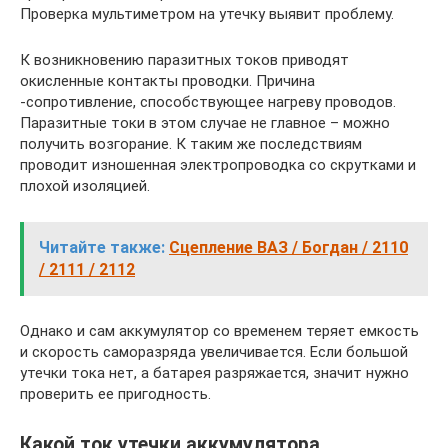
Проверка мультиметром на утечку выявит проблему.
К возникновению паразитных токов приводят
окисленные контакты проводки. Причина
-сопротивление, способствующее нагреву проводов.
Паразитные токи в этом случае не главное – можно
получить возгорание. К таким же последствиям
проводит изношенная электропроводка со скрутками и
плохой изоляцией.
Читайте также:
Сцепление ВАЗ / Богдан / 2110
/ 2111 / 2112
Однако и сам аккумулятор со временем теряет емкость
и скорость саморазряда увеличивается. Если большой
утечки тока нет, а батарея разряжается, значит нужно
проверить ее пригодность.
Какой ток утечки аккумулятора