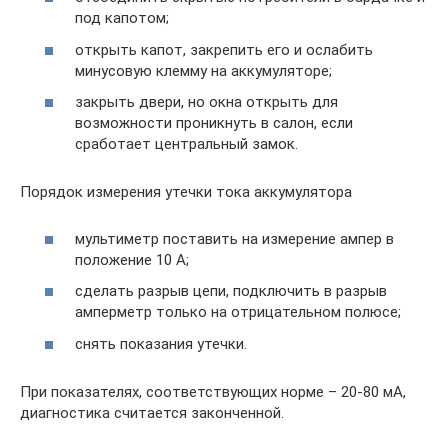
под капотом;
открыть капот, закрепить его и ослабить
минусовую клемму на аккумуляторе;
закрыть двери, но окна открыть для
возможности проникнуть в салон, если
сработает центральный замок.
Порядок измерения утечки тока аккумулятора
мультиметр поставить на измерение ампер в
положение 10 А;
сделать разрыв цепи, подключить в разрыв
амперметр только на отрицательном полюсе;
снять показания утечки.
При показателях, соответствующих норме – 20-80 мА,
диагностика считается законченной.