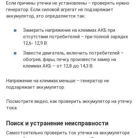
Если причины утечки не установлены – проверять нужно
генератор. Если силовой агрегат не подзаряжает
аккумулятор, это определяется так:
Замерить напряжение на клеммах АКБ при
отсутствии потребителей – при полной зарядке
12,6- 12,9 В.
Завести двигатель, включить потребителей –
обогрев, фары, печку, произвести замер на
клеммах АКБ – от 12,8 до 14,3 В.
Напряжение на клеммах меньше – генератор не
подзаряжает аккумулятор.
Посмотрите видео, как проверить аккумулятор на утечку
тока.
Поиск и устранение неисправности
Самостоятельно проверить ток утечки на аккумуляторе