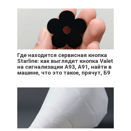
Где находится сервисная кнопка
Starline: как выглядит кнопка Valet
на сигнализации A93, A91, найти в
машине, что это такое, прячут, Б9