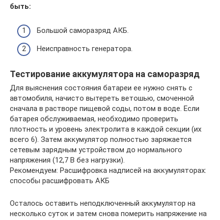
быть:
Большой саморазряд АКБ.
Неисправность генератора.
Тестирование аккумулятора на саморазряд
Для выяснения состояния батареи ее нужно снять с
автомобиля, начисто вытереть ветошью, смоченной
сначала в растворе пищевой соды, потом в воде. Если
батарея обслуживаемая, необходимо проверить
плотность и уровень электролита в каждой секции (их
всего 6). Затем аккумулятор полностью заряжается
сетевым зарядным устройством до нормального
напряжения (12,7 В без нагрузки).
Рекомендуем: Расшифровка надписей на аккумуляторах:
способы расшифровать АКБ
Осталось оставить неподключенный аккумулятор на
несколько суток и затем снова померить напряжение на