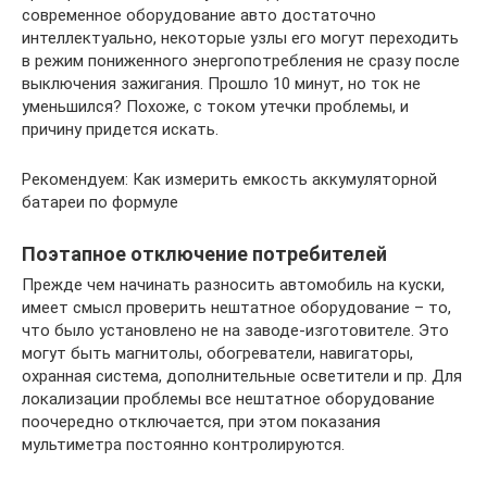
современное оборудование авто достаточно
интеллектуально, некоторые узлы его могут переходить
в режим пониженного энергопотребления не сразу после
выключения зажигания. Прошло 10 минут, но ток не
уменьшился? Похоже, с током утечки проблемы, и
причину придется искать.
Рекомендуем: Как измерить емкость аккумуляторной
батареи по формуле
Поэтапное отключение потребителей
Прежде чем начинать разносить автомобиль на куски,
имеет смысл проверить нештатное оборудование – то,
что было установлено не на заводе-изготовителе. Это
могут быть магнитолы, обогреватели, навигаторы,
охранная система, дополнительные осветители и пр. Для
локализации проблемы все нештатное оборудование
поочередно отключается, при этом показания
мультиметра постоянно контролируются.