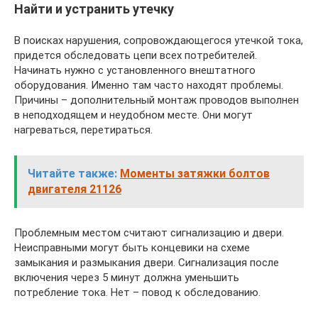
Найти и устранить утечку
В поисках нарушения, сопровождающегося утечкой тока,
придется обследовать цепи всех потребителей.
Начинать нужно с установленного внештатного
оборудования. Именно там часто находят проблемы.
Причины – дополнительный монтаж проводов выполнен
в неподходящем и неудобном месте. Они могут
нагреваться, перетираться.
Читайте также:
Моменты затяжки болтов
двигателя 21126
Проблемным местом считают сигнализацию и двери.
Неисправными могут быть концевики на схеме
замыкания и размыкания двери. Сигнализация после
включения через 5 минут должна уменьшить
потребление тока. Нет – повод к обследованию.