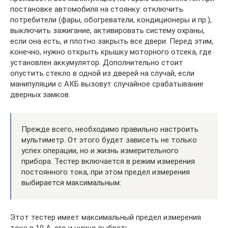
постановке автомобиля на стоянку: отключить
потребители (фары, обогреватели, кондиционеры и пр.),
выключить зажигание, активировать систему охраны,
если она есть, и плотно закрыть все двери. Перед этим,
конечно, нужно открыть крышку моторного отсека, где
установлен аккумулятор. Дополнительно стоит
опустить стекло в одной из дверей на случай, если
манипуляции с АКБ вызовут случайное срабатывание
дверных замков.
Прежде всего, необходимо правильно настроить
мультиметр. От этого будет зависеть не только
успех операции, но и жизнь измерительного
прибора. Тестер включается в режим измерения
постоянного тока, при этом предел измерения
выбирается максимальным:
Этот тестер имеет максимальный предел измерения
тока в 10 А, его и нужно выбрать.