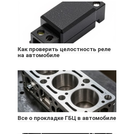
Как проверить целостность реле
на автомобиле
Все о прокладке ГБЦ в автомобиле