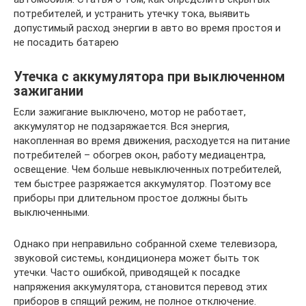
потребителей, и устранить утечку тока, выявить
допустимый расход энергии в авто во время простоя и
не посадить батарею
Утечка с аккумулятора при выключенном
зажигании
Если зажигание выключено, мотор не работает,
аккумулятор не подзаряжается. Вся энергия,
накопленная во время движения, расходуется на питание
потребителей – обогрев окон, работу медиацентра,
освещение. Чем больше невыключенных потребителей,
тем быстрее разряжается аккумулятор. Поэтому все
приборы при длительном простое должны быть
выключенными.
Однако при неправильно собранной схеме телевизора,
звуковой системы, кондиционера может быть ток
утечки. Часто ошибкой, приводящей к посадке
напряжения аккумулятора, становится перевод этих
приборов в спящий режим, не полное отключение.