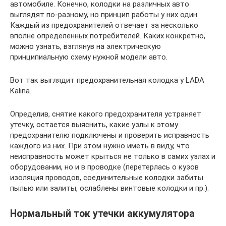
автомобиле. Конечно, колодки на различных авто
выглядят по-разному, но принцип работы у них один.
Каждый из предохранителей отвечает за несколько
вполне определенных потребителей. Каких конкретно,
можно узнать, взглянув на электрическую
принципиальную схему нужной модели авто.
Вот так выглядит предохранительная колодка у LADA
Kalina.
Определив, снятие какого предохранителя устраняет
утечку, остается выяснить, какие узлы к этому
предохранителю подключены и проверить исправность
каждого из них. При этом нужно иметь в виду, что
неисправность может крыться не только в самих узлах и
оборудовании, но и в проводке (перетерлась о кузов
изоляция проводов, соединительные колодки забиты
пылью или залиты, ослаблены винтовые колодки и пр.).
Нормальный ток утечки аккумулятора