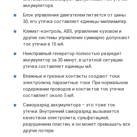
аккумулятора.
Блок управления двигателем питается от шины
30, его утечка составляет единицы миллиампер.
Климат-контроль, ABS, управление кузовом и
другие системы управления суммарно допускают
ток утечки в 10 мА.
Неисправный генератор полностью разрядит
аккумулятор за 30 минут, в штатной ситуации
утечка составляет единицы мА.
Влажные и грязные контакты создают токи
электролиза, паразитные токи. При нормальном
содержании проводов и контактов ток утечки
составляет около 5 мА.
Саморазряд аккумулятора – это тоже ток
утечки. Внутренний саморазряд вызывается
качеством электролита, сульфатацией,
разрушением пластин, и он может превышать все
другие потери.