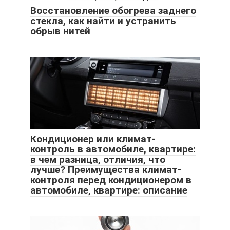
Восстановление обогрева заднего
стекла, как найти и устранить
обрыв нитей
Кондиционер или климат-
контроль в автомобиле, квартире:
в чем разница, отличия, что
лучше? Преимущества климат-
контроля перед кондиционером в
автомобиле, квартире: описание