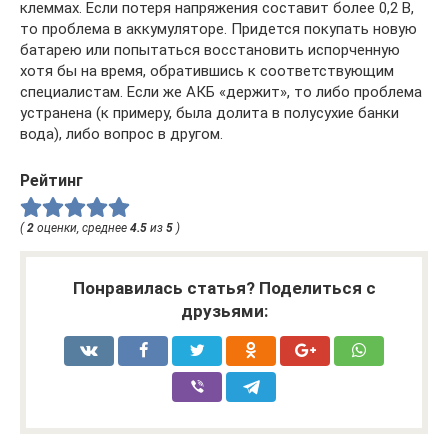
клеммах. Если потеря напряжения составит более 0,2 В,
то проблема в аккумуляторе. Придется покупать новую
батарею или попытаться восстановить испорченную
хотя бы на время, обратившись к соответствующим
специалистам. Если же АКБ «держит», то либо проблема
устранена (к примеру, была долита в полусухие банки
вода), либо вопрос в другом.
Рейтинг
(
2
оценки, среднее
4.5
из
5
)
Понравилась статья? Поделиться с
друзьями: