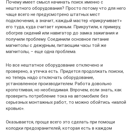
Почему имеет смысл начинать поиск именно с
нештатного оборудования? Просто потому что для него
чаще всего не предусмотрено штатных мест
подключения, а значит, каждый мастер «прикручивает»
его туда, куда считает нужным. Прикрутили, к примеру,
обогрев сидений или навигатор до замка зажигания и
получили проблему. Соединили основное питание
магнитолы с дежурным, питающим часы той же
магнитолы, – еще одна проблема.
Но все нештатное оборудование отключено и
проверено, а утечка есть. Придется продолжать поиски,
но теперь надо отключать оборудование,
установленное производителем. Работа довольно
кропотливая, но необходимая. Впрочем, если знать, как
проверить потребление тока на автомобиле без
серьезных монтажных работ, то можно обойтись «малой
кровью».
Оказывается, проще всего это сделать при помощи
колодки предохранителей, которая есть в каждом