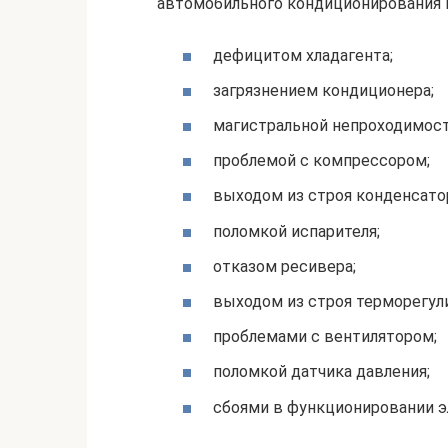
автомобильного кондиционирования
дефицитом хладагента;
загрязнением кондиционера;
магистральной непроходимос
проблемой с компрессором;
выходом из строя конденсато
поломкой испарителя;
отказом ресивера;
выходом из строя терморегул
проблемами с вентилятором;
поломкой датчика давления;
сбоями в функционировании э