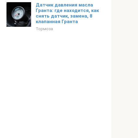
Датчик давления масла
Гранта: где находится, как
снять датчик, замена, 8
клапанная Гранта
Тормоза