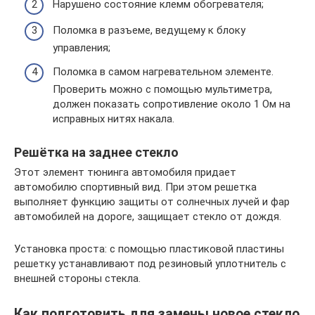
Нарушено состояние клемм обогревателя;
Поломка в разъеме, ведущему к блоку
управления;
Поломка в самом нагревательном элементе.
Проверить можно с помощью мультиметра,
должен показать сопротивление около 1 Ом на
исправных нитях накала.
Решётка на заднее стекло
Этот элемент тюнинга автомобиля придает
автомобилю спортивный вид. При этом решетка
выполняет функцию защиты от солнечных лучей и фар
автомобилей на дороге, защищает стекло от дождя.
Установка проста: с помощью пластиковой пластины
решетку устанавливают под резиновый уплотнитель с
внешней стороны стекла.
Как подготовить для замены новое стекло