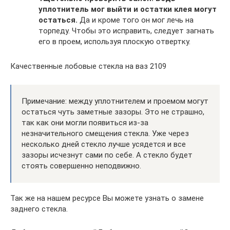
уплотнитель мог выйти и остатки клея могут
остаться.
Да и кроме того он мог лечь на
торпеду. Чтобы это исправить, следует загнать
его в проем, используя плоскую отвертку.
Качественные лобовые стекла на ваз 2109
Примечание: между уплотнителем и проемом могут
остаться чуть заметные зазоры. Это не страшно,
так как они могли появиться из-за
незначительного смещения стекла. Уже через
несколько дней стекло лучше усядется и все
зазоры исчезнут сами по себе. А стекло будет
стоять совершенно неподвижно.
Так же на нашем ресурсе Вы можете узнать о замене
заднего стекла.