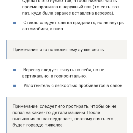
Сделать это нужно так, чтобы нижняя часть
проема проникла в наружный паз (то есть тот
паз, куда была заранее вставлена веревка).
​ Стекло следует слегка придавить, но не внутрь
автомобиля, а вниз.
Примечание: это позволит ему лучше сесть.
​ Веревку следует тянуть на себя, но не
вертикально, а горизонтально.
​ Уплотнитель с легкостью пробивается в салон.
Примечание: следует его протирать, чтобы он не
попал на какие-то детали машины. После
высыхания он затвердевает, поэтому снять его
будет гораздо тяжелее.