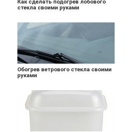
Как сделать подогрев лобового
стекла своими руками
Обогрев ветрового стекла своими
руками