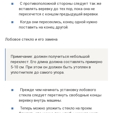
​ С противоположной стороны следует так же
вставлять веревку до тех пор, пока она не
пересечется с концом предыдущей веревки.
​ Когда они пересеклись, конец одной нужно
поставить на конец другой.
Лобовое стекло и его замена
Примечание: должен получиться небольшой
перехлест. Его длина должна составлять примерно
5-10 см. При этом он должен быть утоплен в
уплотнителе до самого упора.
​ Прежде чем начинать установку лобового
стекла следует перетянуть свободные концы
веревку внутрь машины.
​ Теперь можно уложить стекло на проем.