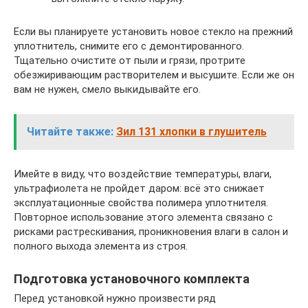
Если вы планируете установить новое стекло на прежний
уплотнитель, снимите его с демонтированного.
Тщательно очистите от пыли и грязи, протрите
обезжиривающим растворителем и высушите. Если же он
вам не нужен, смело выкидывайте его.
Читайте также:
Зил 131 хлопки в глушитель
Имейте в виду, что воздействие температуры, влаги,
ультрафиолета не пройдет даром: всё это снижает
эксплуатационные свойства полимера уплотнителя.
Повторное использование этого элемента связано с
рисками растрескивания, проникновения влаги в салон и
полного выхода элемента из строя.
Подготовка установочного комплекта
Перед установкой нужно произвести ряд