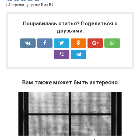
(
2
оценки, среднее
5
из
5
)
Понравилась статья? Поделиться с
друзьями:
Вам также может быть интересно