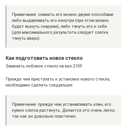
Примечание: снимать его можно двумя способами:
либо выдавливать его изнутри (при этом можно
будет вынуть снаружи), либо тянуть его к себе
(для максимального результата следует слегка
тянуть вверх).
Как подготовить новое стекло
Заменить лобовое стекло на ваз 2109
Прежде чем приступать к установке нового стекла,
необходимо сделать следующее:
Примечание: прежде чем устанавливать клин, его
нужно слегка растянуть. Делается это очень легко,
так как он довольно пластичен.