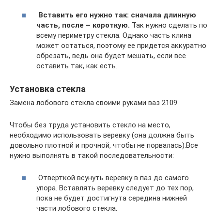
​ Вставить его нужно так: сначала длинную
часть, после – короткую.
Так нужно сделать по
всему периметру стекла. Однако часть клина
может остаться, поэтому ее придется аккуратно
обрезать, ведь она будет мешать, если все
оставить так, как есть.
Установка стекла
Замена лобового стекла своими руками ваз 2109
Чтобы без труда установить стекло на место,
необходимо использовать веревку (она должна быть
довольно плотной и прочной, чтобы не порвалась).Все
нужно выполнять в такой последовательности:
​ Отверткой всунуть веревку в паз до самого
упора. Вставлять веревку следует до тех пор,
пока не будет достигнута середина нижней
части лобового стекла.