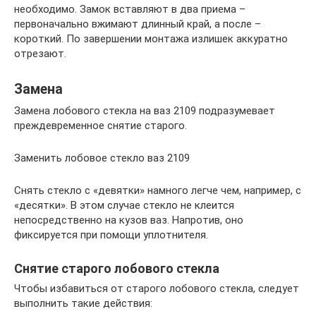
необходимо. Замок вставляют в два приема –
первоначально вжимают длинный край, а после –
короткий. По завершении монтажа излишек аккуратно
отрезают.
Замена
Замена лобового стекла на ваз 2109 подразумевает
преждевременное снятие старого.
Заменить лобовое стекло ваз 2109
Снять стекло с «девятки» намного легче чем, например, с
«десятки». В этом случае стекло не клеится
непосредственно на кузов ваз. Напротив, оно
фиксируется при помощи уплотнителя.
Снятие старого лобового стекла
Чтобы избавиться от старого лобового стекла, следует
выполнить такие действия: