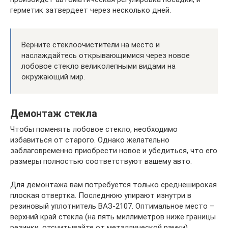
герметик затвердеет через несколько дней.
Верните стеклоочистители на место и
наслаждайтесь открывающимися через новое
лобовое стекло великолепными видами на
окружающий мир.
Демонтаж стекла
Чтобы поменять лобовое стекло, необходимо
избавиться от старого. Однако желательно
заблаговременно приобрести новое и убедиться, что его
размеры полностью соответствуют вашему авто.
Для демонтажа вам потребуется только среднеширокая
плоская отвертка. Последнюю упирают изнутри в
резиновый уплотнитель ВАЗ-2107. Оптимальное место –
верхний край стекла (на пять миллиметров ниже границы
резинки, отсчитывайте от металлической рамки).