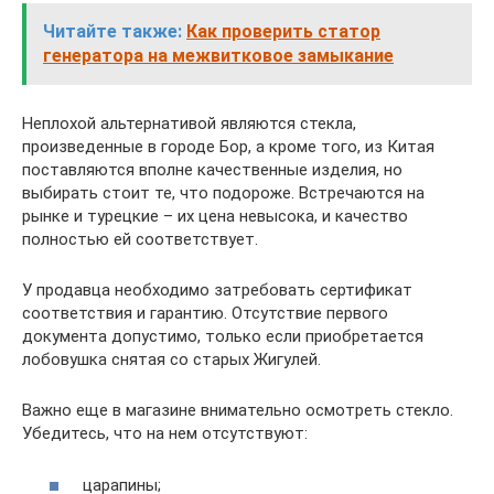
Читайте также:
Как проверить статор
генератора на межвитковое замыкание
Неплохой альтернативой являются стекла,
произведенные в городе Бор, а кроме того, из Китая
поставляются вполне качественные изделия, но
выбирать стоит те, что подороже. Встречаются на
рынке и турецкие – их цена невысока, и качество
полностью ей соответствует.
У продавца необходимо затребовать сертификат
соответствия и гарантию. Отсутствие первого
документа допустимо, только если приобретается
лобовушка снятая со старых Жигулей.
Важно еще в магазине внимательно осмотреть стекло.
Убедитесь, что на нем отсутствуют:
царапины;