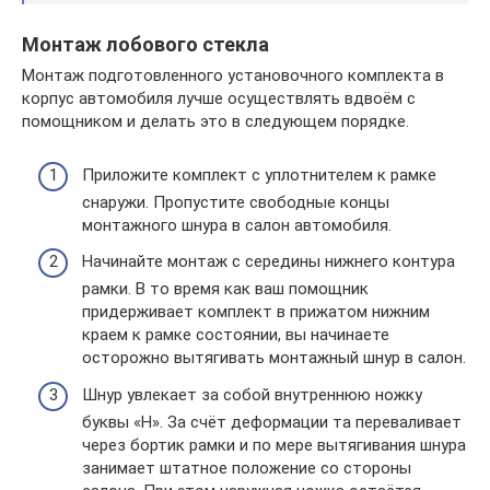
Монтаж лобового стекла
Монтаж подготовленного установочного комплекта в
корпус автомобиля лучше осуществлять вдвоём с
помощником и делать это в следующем порядке.
Приложите комплект с уплотнителем к рамке
снаружи. Пропустите свободные концы
монтажного шнура в салон автомобиля.
Начинайте монтаж с середины нижнего контура
рамки. В то время как ваш помощник
придерживает комплект в прижатом нижним
краем к рамке состоянии, вы начинаете
осторожно вытягивать монтажный шнур в салон.
Шнур увлекает за собой внутреннюю ножку
буквы «Н». За счёт деформации та переваливает
через бортик рамки и по мере вытягивания шнура
занимает штатное положение со стороны