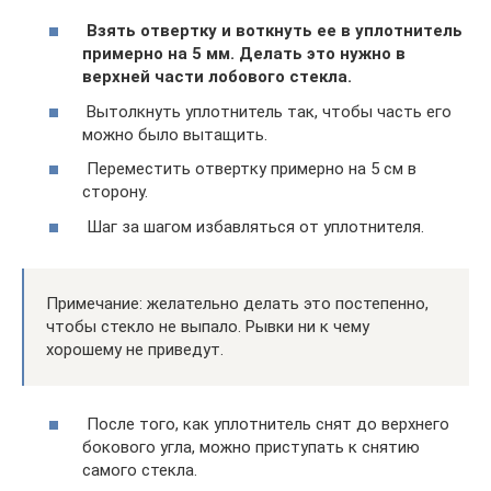
​
Взять отвертку и воткнуть ее в уплотнитель
примерно на 5 мм. Делать это нужно в
верхней части лобового стекла.
​ Вытолкнуть уплотнитель так, чтобы часть его
можно было вытащить.
​ Переместить отвертку примерно на 5 см в
сторону.
​ Шаг за шагом избавляться от уплотнителя.
Примечание: желательно делать это постепенно,
чтобы стекло не выпало. Рывки ни к чему
хорошему не приведут.
​ После того, как уплотнитель снят до верхнего
бокового угла, можно приступать к снятию
самого стекла.