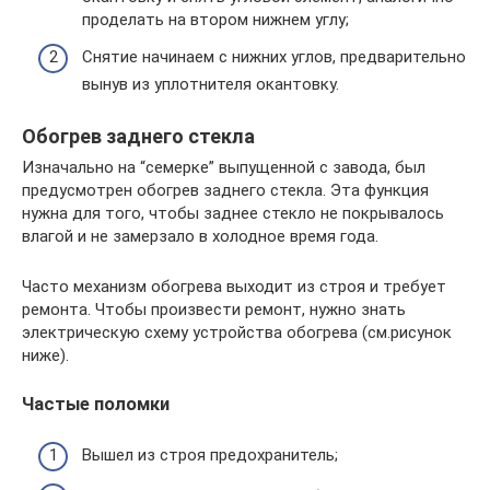
проделать на втором нижнем углу;
Снятие начинаем с нижних углов, предварительно
вынув из уплотнителя окантовку.
Обогрев заднего стекла
Изначально на “семерке” выпущенной с завода, был
предусмотрен обогрев заднего стекла. Эта функция
нужна для того, чтобы заднее стекло не покрывалось
влагой и не замерзало в холодное время года.
Часто механизм обогрева выходит из строя и требует
ремонта. Чтобы произвести ремонт, нужно знать
электрическую схему устройства обогрева (см.рисунок
ниже).
Частые поломки
Вышел из строя предохранитель;