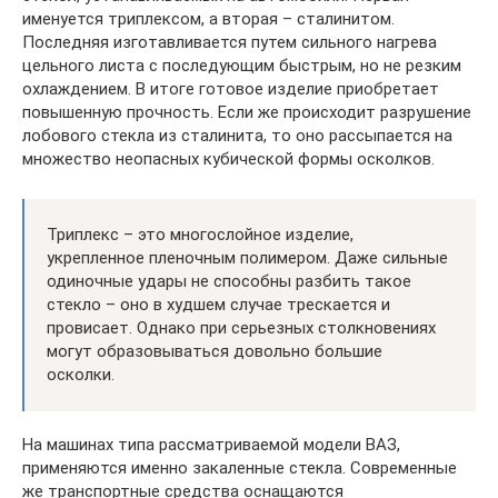
именуется триплексом, а вторая – сталинитом.
Последняя изготавливается путем сильного нагрева
цельного листа с последующим быстрым, но не резким
охлаждением. В итоге готовое изделие приобретает
повышенную прочность. Если же происходит разрушение
лобового стекла из сталинита, то оно рассыпается на
множество неопасных кубической формы осколков.
Триплекс – это многослойное изделие,
укрепленное пленочным полимером. Даже сильные
одиночные удары не способны разбить такое
стекло – оно в худшем случае трескается и
провисает. Однако при серьезных столкновениях
могут образовываться довольно большие
осколки.
На машинах типа рассматриваемой модели ВАЗ,
применяются именно закаленные стекла. Современные
же транспортные средства оснащаются