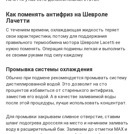
Как поменять антифриз на Шевроле
Лачетти
С течением времени, охлаждающая жидкость теряет
свои характеристики, потому для поддержания
правильного термообмена мотора Шевроле Lacetti ее
нужно поменять. Операция подмены легкая и выполнить
ее своими руками под силу каждому.
Промывка системы охлаждения
Обычно при подмене рекомендуется промывать систему
дистиллированной водой. Это дозволит на сто
процентов избавиться от старенького антифриза,
заместив его водой. А в качестве заливаемой воды
после этой процедуры, лучше использовать концентрат.
Для промывки закрываем сливное отверстие, ставим
шланг подогрева дросселя на место и начинаем заливать
воду в расширительный бак. Заливаем до отметки MAX и