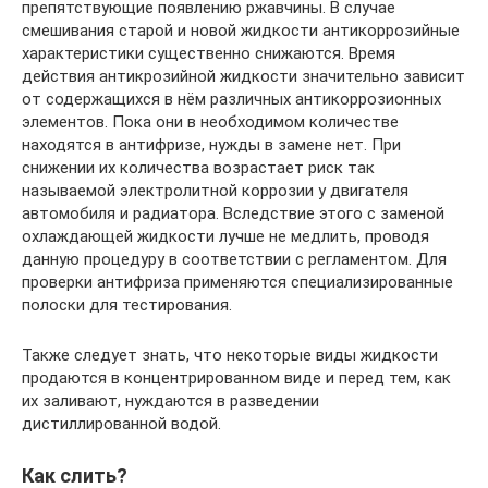
препятствующие появлению ржавчины. В случае
смешивания старой и новой жидкости антикоррозийные
характеристики существенно снижаются. Время
действия антикрозийной жидкости значительно зависит
от содержащихся в нём различных антикоррозионных
элементов. Пока они в необходимом количестве
находятся в антифризе, нужды в замене нет. При
снижении их количества возрастает риск так
называемой электролитной коррозии у двигателя
автомобиля и радиатора. Вследствие этого с заменой
охлаждающей жидкости лучше не медлить, проводя
данную процедуру в соответствии с регламентом. Для
проверки антифриза применяются специализированные
полоски для тестирования.
Также следует знать, что некоторые виды жидкости
продаются в концентрированном виде и перед тем, как
их заливают, нуждаются в разведении
дистиллированной водой.
Как слить?