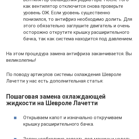
как вентилятор отключится снова проверьте
уровень ОЖ. Если уровень существенно
понизился, то антифриз необходимо долить. Для
этого обязательно заглушите двигатель и очень
осторожно открутите крышку расширительного
бачка, так как система находится под давлением.
На этом процедура замена антифриза заканчивается. Вы
великолепны!
По поводу артикулов системы охлаждения Шевроле
Лачетти у нас есть дополнительная статья:
Пошаговая замена охлаждающей
жидкости на Шевроле Лачетти
Открываем капот и изначально откручиваем
крышку расширительного бачка.
Затем необходимо залезть под машину и надеть