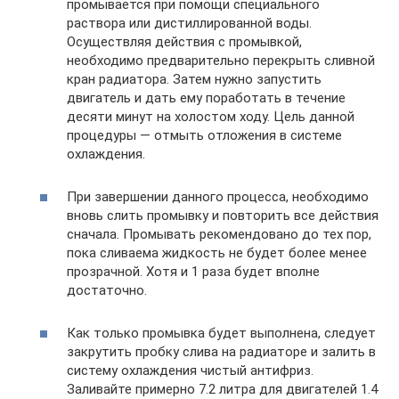
промывается при помощи специального
раствора или дистиллированной воды.
Осуществляя действия с промывкой,
необходимо предварительно перекрыть сливной
кран радиатора. Затем нужно запустить
двигатель и дать ему поработать в течение
десяти минут на холостом ходу. Цель данной
процедуры — отмыть отложения в системе
охлаждения.
При завершении данного процесса, необходимо
вновь слить промывку и повторить все действия
сначала. Промывать рекомендовано до тех пор,
пока сливаема жидкость не будет более менее
прозрачной. Хотя и 1 раза будет вполне
достаточно.
Как только промывка будет выполнена, следует
закрутить пробку слива на радиаторе и залить в
систему охлаждения чистый антифриз.
Заливайте примерно 7.2 литра для двигателей 1.4