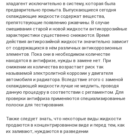
хладагент исключительно в систему, которая была
предварительно промыта. Выпускающиеся сегодня
охлаждающие жидкости содержат вещества,
препятствующие появлению ржавчины. В случае
смешивания старой и новой жидкости антикоррозийные
характеристики существенно снижаются. Время
действия антикрозийной жидкости значительно зависит
от содержащихся в нём различных антикоррозионных
элементов. Пока они в необходимом количестве
находятся в антифризе, нужды в замене нет. При
снижении их количества возрастает риск так
называемой электролитной коррозии у двигателя
автомобиля и радиатора. Вследствие этого с заменой
охлаждающей жидкости лучше не медлить, проводя
данную процедуру в соответствии с регламентом. Для
проверки антифриза применяются специализированные
полоски для тестирования.
Также следует знать, что некоторые виды жидкости
продаются в концентрированном виде и перед тем, как
их заливают, нуждаются в разведении