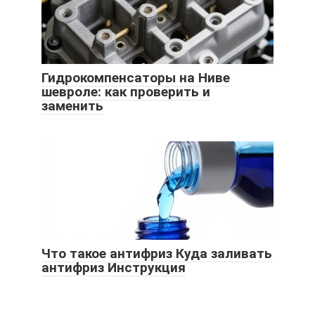
Гидрокомпенсаторы на Ниве
шевроле: как проверить и
заменить
Что такое антифриз Куда заливать
антифриз Инструкция