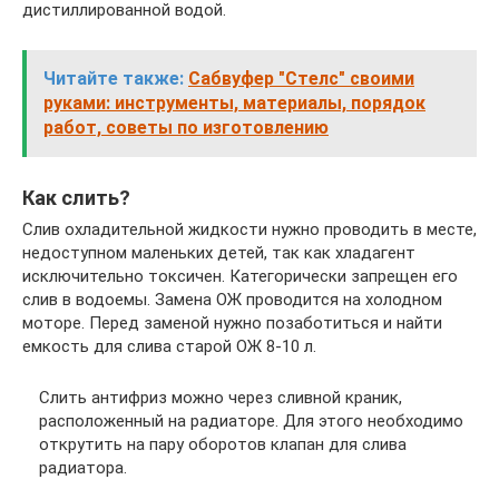
дистиллированной водой.
Читайте также:
Сабвуфер "Стелс" своими
руками: инструменты, материалы, порядок
работ, советы по изготовлению
Как слить?
Слив охладительной жидкости нужно проводить в месте,
недоступном маленьких детей, так как хладагент
исключительно токсичен. Категорически запрещен его
слив в водоемы. Замена ОЖ проводится на холодном
моторе. Перед заменой нужно позаботиться и найти
емкость для слива старой ОЖ 8-10 л.
Слить антифриз можно через сливной краник,
расположенный на радиаторе. Для этого необходимо
открутить на пару оборотов клапан для слива
радиатора.