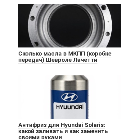
Сколько масла в МКПП (коробке
передач) Шевроле Лачетти
Антифриз для Hyundai Solaris:
какой заливать и как заменить
своими руками