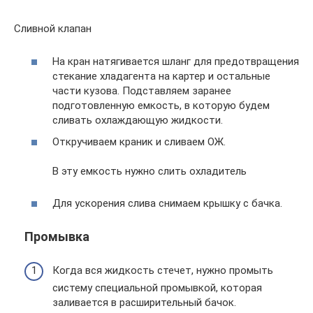
Сливной клапан
На кран натягивается шланг для предотвращения
стекание хладагента на картер и остальные
части кузова. Подставляем заранее
подготовленную емкость, в которую будем
сливать охлаждающую жидкости.
Откручиваем краник и сливаем ОЖ.
В эту емкость нужно слить охладитель
Для ускорения слива снимаем крышку с бачка.
Промывка
Когда вся жидкость стечет, нужно промыть
систему специальной промывкой, которая
заливается в расширительный бачок.