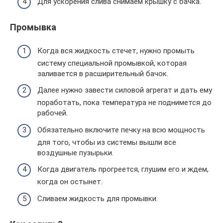
Для ускорения слива снимаем крышку с бачка.
Промывка
Когда вся жидкость стечет, нужно промыть
систему специальной промывкой, которая
заливается в расширительный бачок.
Далее нужно завести силовой агрегат и дать ему
поработать, пока температура не поднимется до
рабочей.
Обязательно включите печку на всю мощность
для того, чтобы из системы вышли все
воздушные пузырьки.
Когда двигатель прогреется, глушим его и ждем,
когда он остынет.
Сливаем жидкость для промывки.