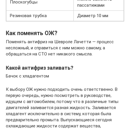
Плоскогубцы
пассатижами
Резиновая трубка
Диаметр 10 мм
Как поменять ОЖ?
Поменять антифриз на Шевроле Лачетти — процесс
несложный, и справиться с ним можно самому, а
обращаться на СТО нет никакого смысла.
Какой антифриз заливать?
Бачок с хладагентом
К выбору ОЖ нужно подходить очень ответственно. В
первую очередь, нужно посмотреть в руководстве,
идущем с автомобилем, потому что в различные типы
двигателей заливается разная жидкость. Заливается
хладагент исключительно в систему, которая была
предварительно промыта. Выпускающиеся сегодня
охлаждающие жидкости содержат вещества,