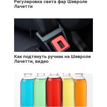
Регулировка света фар Шевроле
Лачетти
Как подтянуть ручник на Шевроле
Лачетти, видео