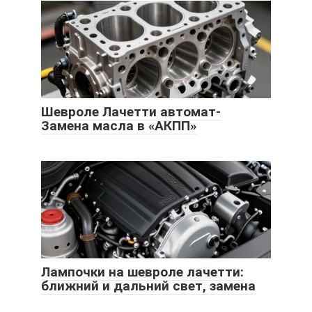
Шевроле Лачетти автомат-
Замена масла в «АКПП»
Лампочки на шевроле лачетти:
ближний и дальний свет, замена