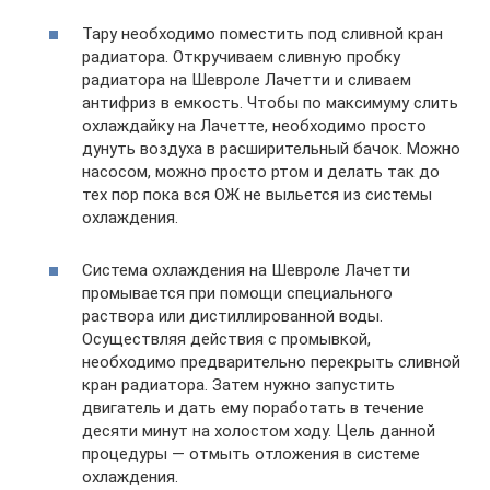
Тару необходимо поместить под сливной кран
радиатора. Откручиваем сливную пробку
радиатора на Шевроле Лачетти и сливаем
антифриз в емкость. Чтобы по максимуму слить
охлаждайку на Лачетте, необходимо просто
дунуть воздуха в расширительный бачок. Можно
насосом, можно просто ртом и делать так до
тех пор пока вся ОЖ не выльется из системы
охлаждения.
Система охлаждения на Шевроле Лачетти
промывается при помощи специального
раствора или дистиллированной воды.
Осуществляя действия с промывкой,
необходимо предварительно перекрыть сливной
кран радиатора. Затем нужно запустить
двигатель и дать ему поработать в течение
десяти минут на холостом ходу. Цель данной
процедуры — отмыть отложения в системе
охлаждения.