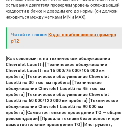
остывания двигателя проверяем уровень охлаждающей
жидкости в бачке и доводим его до нормы (он должен
находиться между метками MIN и MAX).
Читайте также:
Коды ошибок ниссан примера
p12
[Как сэкономить на техническом обслуживании
Chevrolet Lacetti] [Техническое обслуживание
Chevrolet Lacetti на 15 000/75 000/105 000 км
пробега] [Техническое обслуживание Chevrolet
Lacetti на 30 тыс. км пробега] [Техническое
обслуживание Chevrolet Lacetti на 45 тыс. км
пробега] [Техническое обслуживание Chevrolet
Lacetti на 60 000/120 000 км пробега] [Техническое
обслуживание Chevrolet Lacetti на 90 000 км
пробега] [Самостоятельное проведение ТО — общие
рекомендации] [Правила техники безопасности при
самостоятельном проведении ТО] [Инструмент,