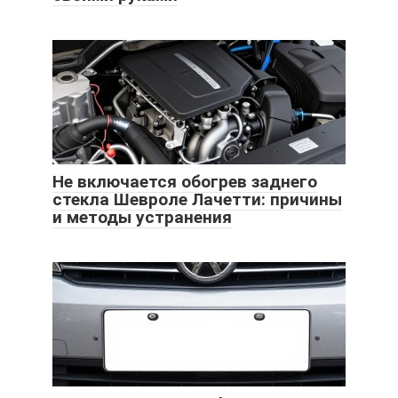
Не включается обогрев заднего
стекла Шевроле Лачетти: причины
и методы устранения