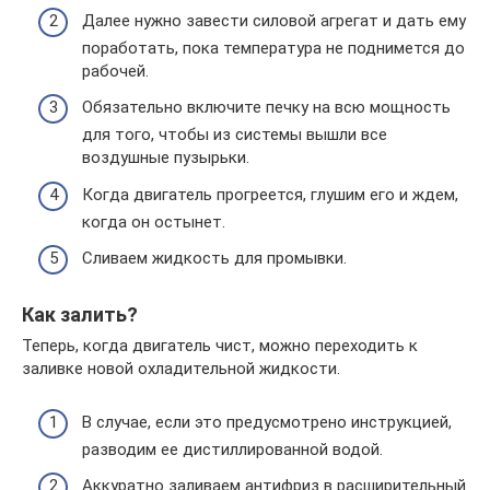
Далее нужно завести силовой агрегат и дать ему
поработать, пока температура не поднимется до
рабочей.
Обязательно включите печку на всю мощность
для того, чтобы из системы вышли все
воздушные пузырьки.
Когда двигатель прогреется, глушим его и ждем,
когда он остынет.
Сливаем жидкость для промывки.
Как залить?
Теперь, когда двигатель чист, можно переходить к
заливке новой охладительной жидкости.
В случае, если это предусмотрено инструкцией,
разводим ее дистиллированной водой.
Аккуратно заливаем антифриз в расширительный