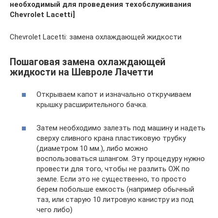
необходимый для проведения техобслуживания
Chevrolet Lacetti]
Chevrolet Lacetti: замена охлаждающей жидкости
Пошаговая замена охлаждающей
жидкости на Шевроле Лачетти
Открываем капот и изначально откручиваем
крышку расширительного бачка.
Затем необходимо залезть под машину и надеть
сверху сливного крана пластиковую трубку
(диаметром 10 мм.), либо можно
воспользоваться шлангом. Эту процедуру нужно
провести для того, чтобы не разлить ОЖ по
земле. Если это не существенно, то просто
берем побольше емкость (например обычный
таз, или старую 10 литровую канистру из под
чего либо)