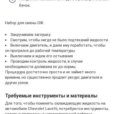
бачок.
Набор для смены ОЖ
Закручиваем заглушку.
Смотрим, чтобы нигде не было подтеканий жидкости.
Включаем двигатель, и даем ему поработать, чтобы
он прогрелся до рабочей температуры.
Выключаем и ждем его остывания.
Проводим контроль жидкости, в случае
необходимости доливаем ее до нормы.
Процедура достаточно проста и не займет много
времени, но существенно продлит ресурс двигателя и
других узлов.
Требуемые инструменты и материалы
Для того, чтобы поменять охлаждающую жидкость на
автомобиле Chevrolet Lacetti, потребуются инструменты,