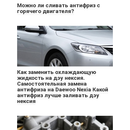
Можно ли сливать антифриз с
горячего двигателя?
Как заменить охлаждающую
жидкость на дэу нексия.
Самостоятельная замена
антифриза на Daewoo Nexia Какой
антифриз лучше заливать дэу
нексия