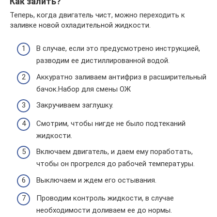
Как залить?
Теперь, когда двигатель чист, можно переходить к
заливке новой охладительной жидкости.
В случае, если это предусмотрено инструкцией,
разводим ее дистиллированной водой.
Аккуратно заливаем антифриз в расширительный
бачок.Набор для смены ОЖ
Закручиваем заглушку.
Смотрим, чтобы нигде не было подтеканий
жидкости.
Включаем двигатель, и даем ему поработать,
чтобы он прогрелся до рабочей температуры.
Выключаем и ждем его остывания.
Проводим контроль жидкости, в случае
необходимости доливаем ее до нормы.