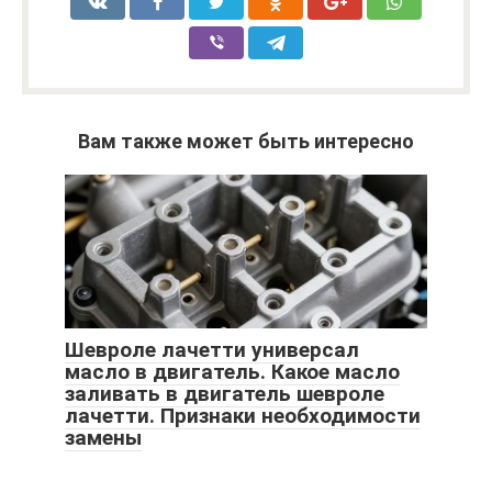
Вам также может быть интересно
Шевроле лачетти универсал
масло в двигатель. Какое масло
заливать в двигатель шевроле
лачетти. Признаки необходимости
замены