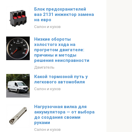
Блок предохранителей
ваз 2131 инжектор замена
на евро
Салон и кузов
Низкие обороты
холостого хода на
прогретом двигателе:
причины и методы
решения неисправности
Двигатель
Какой тормозной путь у
легкового автомобиля
Салон и кузов
Нагрузочная вилка для
аккумулятора — от выбора
до создания своими
руками
Салон и кузов