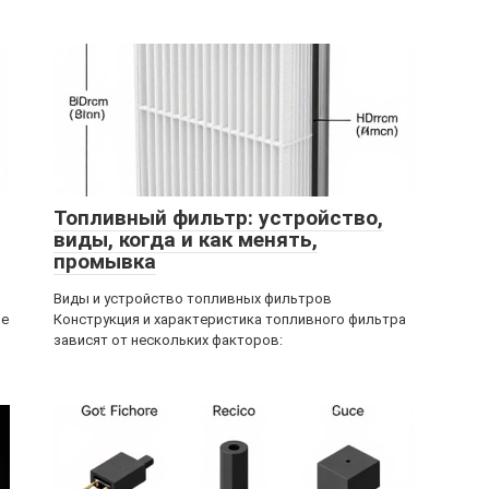
Топливный фильтр: устройство,
виды, когда и как менять,
промывка
Виды и устройство топливных фильтров
ие
Конструкция и характеристика топливного фильтра
зависят от нескольких факторов: