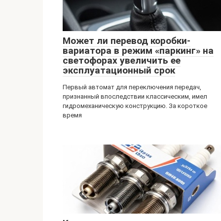
Может ли перевод коробки-
вариатора в режим «паркинг» на
светофорах увеличить ее
эксплуатационный срок
Первый автомат для переключения передач,
признанный впоследствии классическим, имел
гидромеханическую конструкцию. За короткое
время