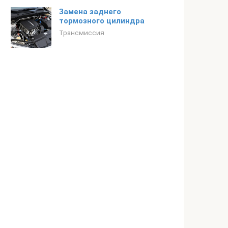
Замена заднего
тормозного цилиндра
Трансмиссия