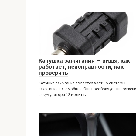
Катушка зажигания — виды, как
работает, неисправности, как
проверить
Катушка зажигания является частью системы
зажигания автомобиля. Она преобразует напряжен
аккумулятора 12 вольт в