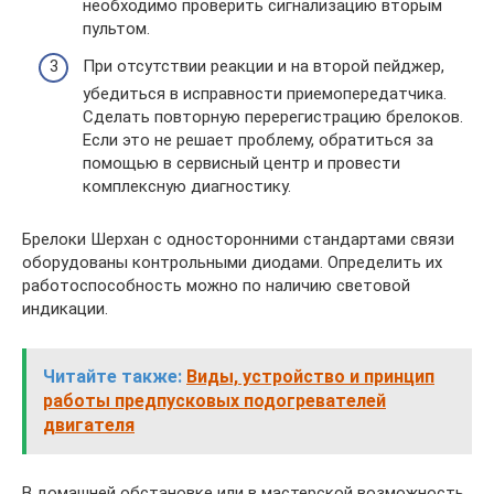
необходимо проверить сигнализацию вторым
пультом.
При отсутствии реакции и на второй пейджер,
убедиться в исправности приемопередатчика.
Сделать повторную перерегистрацию брелоков.
Если это не решает проблему, обратиться за
помощью в сервисный центр и провести
комплексную диагностику.
Брелоки Шерхан с односторонними стандартами связи
оборудованы контрольными диодами. Определить их
работоспособность можно по наличию световой
индикации.
Читайте также:
Виды, устройство и принцип
работы предпусковых подогревателей
двигателя
В домашней обстановке или в мастерской возможность