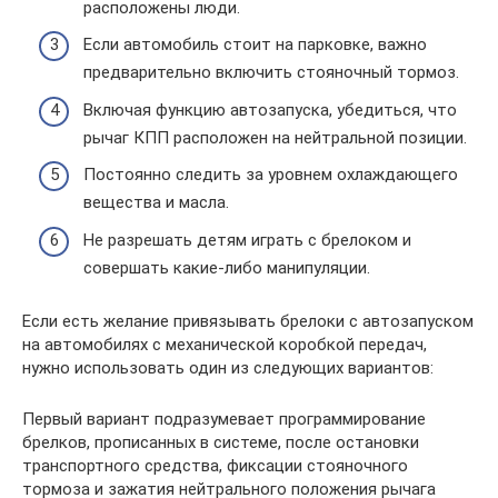
расположены люди.
Если автомобиль стоит на парковке, важно
предварительно включить стояночный тормоз.
Включая функцию автозапуска, убедиться, что
рычаг КПП расположен на нейтральной позиции.
Постоянно следить за уровнем охлаждающего
вещества и масла.
Не разрешать детям играть с брелоком и
совершать какие-либо манипуляции.
Если есть желание привязывать брелоки с автозапуском
на автомобилях с механической коробкой передач,
нужно использовать один из следующих вариантов:
Первый вариант подразумевает программирование
брелков, прописанных в системе, после остановки
транспортного средства, фиксации стояночного
тормоза и зажатия нейтрального положения рычага