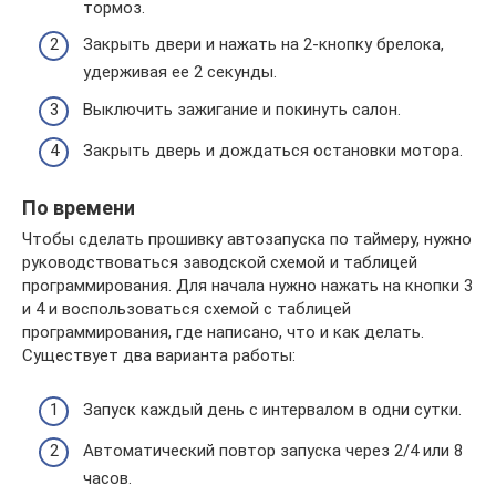
тормоз.
Закрыть двери и нажать на 2-кнопку брелока,
удерживая ее 2 секунды.
Выключить зажигание и покинуть салон.
Закрыть дверь и дождаться остановки мотора.
По времени
Чтобы сделать прошивку автозапуска по таймеру, нужно
руководствоваться заводской схемой и таблицей
программирования. Для начала нужно нажать на кнопки 3
и 4 и воспользоваться схемой с таблицей
программирования, где написано, что и как делать.
Существует два варианта работы:
Запуск каждый день с интервалом в одни сутки.
Автоматический повтор запуска через 2/4 или 8
часов.