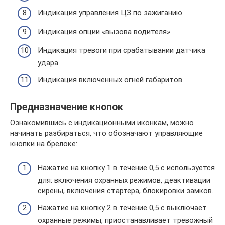
Индикация управления ЦЗ по зажиганию.
Индикация опции «вызова водителя».
Индикация тревоги при срабатывании датчика
удара.
Индикация включенных огней габаритов.
Предназначение кнопок
Ознакомившись с индикационными иконкам, можно
начинать разбираться, что обозначают управляющие
кнопки на брелоке:
Нажатие на кнопку 1 в течение 0,5 с используется
для: включения охранных режимов, деактивации
сирены, включения стартера, блокировки замков.
Нажатие на кнопку 2 в течение 0,5 с выключает
охранные режимы, приостанавливает тревожный