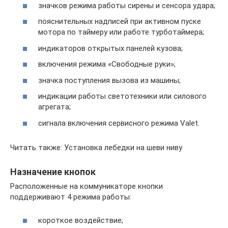
значков режима работы сирены и сенсора удара;
пояснительных надписей при активном пуске
мотора по таймеру или работе турботаймера;
индикаторов открытых панелей кузова;
включения режима «Свободные руки»;
значка поступления вызова из машины;
индикации работы светотехники или силового
агрегата;
сигнала включения сервисного режима Valet.
Читать также: Установка лебедки на шеви ниву
Назначение кнопок
Расположенные на коммуникаторе кнопки
поддерживают 4 режима работы:
короткое воздействие;