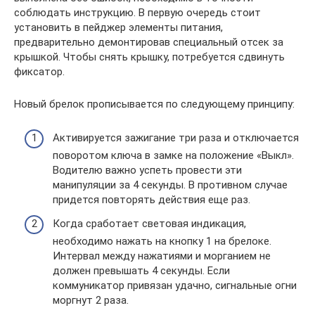
соблюдать инструкцию. В первую очередь стоит
установить в пейджер элементы питания,
предварительно демонтировав специальный отсек за
крышкой. Чтобы снять крышку, потребуется сдвинуть
фиксатор.
Новый брелок прописывается по следующему принципу:
Активируется зажигание три раза и отключается
поворотом ключа в замке на положение «Выкл».
Водителю важно успеть провести эти
манипуляции за 4 секунды. В противном случае
придется повторять действия еще раз.
Когда сработает световая индикация,
необходимо нажать на кнопку 1 на брелоке.
Интервал между нажатиями и морганием не
должен превышать 4 секунды. Если
коммуникатор привязан удачно, сигнальные огни
моргнут 2 раза.