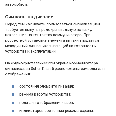
автомобиль.
Символы на дисплее
Перед тем как начать пользоваться сигнализацией,
требуется вынуть предохранительную вставку,
наклеенную на контактах коммуникатора. При
корректной установке элемента питания подается
мелодичный сигнал, указывающий на готовность
устройства к эксплуатации.
На жидкокристаллическом экране коммуникатора
сигнализации Scher-Khan 5 расположены символы для
отображения:
состояния элемента питания;
режима работы устройства;
поля для отображения часов;
индикаторов состояния режима охраны;