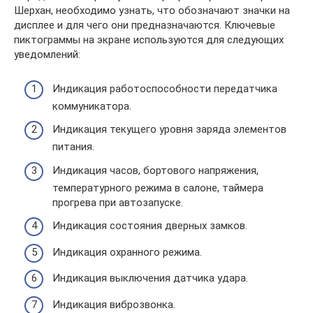
Шерхан, необходимо узнать, что обозначают значки на
дисплее и для чего они предназначаются. Ключевые
пиктограммы на экране используются для следующих
уведомлений:
Индикация работоспособности передатчика
коммуникатора.
Индикация текущего уровня заряда элементов
питания.
Индикация часов, бортового напряжения,
температурного режима в салоне, таймера
прогрева при автозапуске.
Индикация состояния дверных замков.
Индикация охранного режима.
Индикация выключения датчика удара.
Индикация виброзвонка.