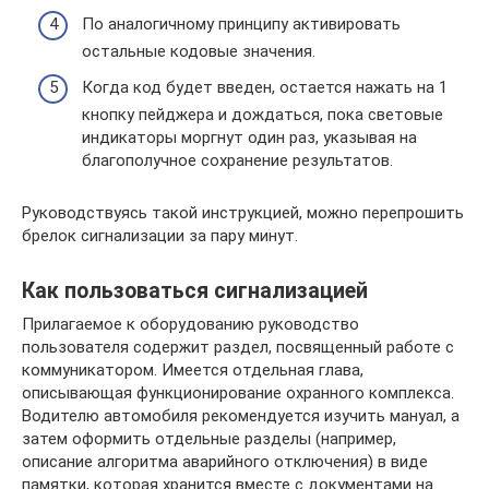
По аналогичному принципу активировать
остальные кодовые значения.
Когда код будет введен, остается нажать на 1
кнопку пейджера и дождаться, пока световые
индикаторы моргнут один раз, указывая на
благополучное сохранение результатов.
Руководствуясь такой инструкцией, можно перепрошить
брелок сигнализации за пару минут.
Как пользоваться сигнализацией
Прилагаемое к оборудованию руководство
пользователя содержит раздел, посвященный работе с
коммуникатором. Имеется отдельная глава,
описывающая функционирование охранного комплекса.
Водителю автомобиля рекомендуется изучить мануал, а
затем оформить отдельные разделы (например,
описание алгоритма аварийного отключения) в виде
памятки, которая хранится вместе с документами на