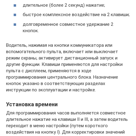
длительное (более 2 секунд) нажатие;
быстрое комплексное воздействие на 2 клавиши;
долговременное совместное удержание 2
кнопок.
Водитель, нажимая на кнопки коммуникатора или
вспомогательного пульта, включает или выключает
режим охраны, активирует дистанционный запуск и
другие функции. Клавиши применяются для настройки
пульта с дисплеем, применяются в ходе
программирования центрального блока. Назначение
кнопок указано в соответствующих разделах
инструкции по эксплуатации и настройке.
Установка времени
Для программирования часов выполняется совместное
длительное нажатие на клавиши II и III, а затем водитель
переходит в меню настройки (путем короткого
воздействия на кнопку I). Для корректировки значений