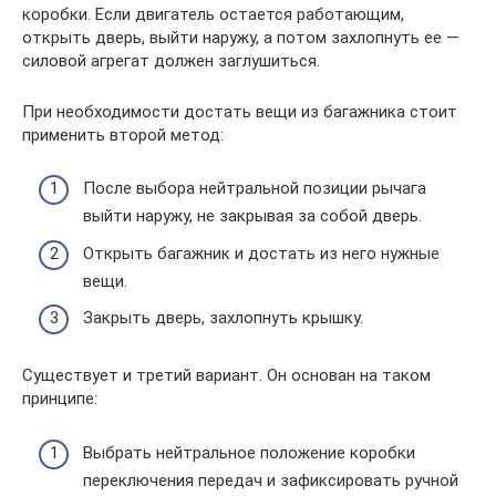
коробки. Если двигатель остается работающим,
открыть дверь, выйти наружу, а потом захлопнуть ее —
силовой агрегат должен заглушиться.
При необходимости достать вещи из багажника стоит
применить второй метод:
После выбора нейтральной позиции рычага
выйти наружу, не закрывая за собой дверь.
Открыть багажник и достать из него нужные
вещи.
Закрыть дверь, захлопнуть крышку.
Существует и третий вариант. Он основан на таком
принципе:
Выбрать нейтральное положение коробки
переключения передач и зафиксировать ручной