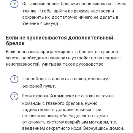
Остальные новые брелоки прописываются точно
так же. Чтобы выйти из режима настроек и
сохранить их, достаточно ничего не делать в
течение 4 секунд.
Если не прописывается дополнительный
брелок
Если попытки запрограммировать брелок не приносят
успеха, необходимо проверить устройство на предмет
неисправностей, учитывая такое руководство:
Попробовать попасть в салон, используя
основной пульт.
Если охранный комплекс не откликается на
команды с главного брелока, нужно
задействовать дополнительный. При
возникновении проблем далеко от дома,
отключить систему аварийным методом, т.е.
введением секретного кода. Вернувшись домой,