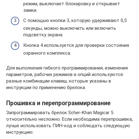
режим, выключает блокировку и открывает
замки.
С помощью кнопки 3, которую удерживают 0,5
секунды, можно выключить или включить
подсветку экрана.
Кнопка 4 используется для проверки состояния
охранного комплекса.
Для выполнения гибкого программирования, изменения
параметров, рабочих режимов и опций используются
разные комбинации клавиш, которые указаны в
инструкции по применению брелока.
Прошивка и перепрограммирование
Запрограммировать брелок Scher-Khan Magicar 5
относительно несложно. Если необходима перепрошивка,
лучше использовать ПИН-код и соблюдать следующую
инструкцию: