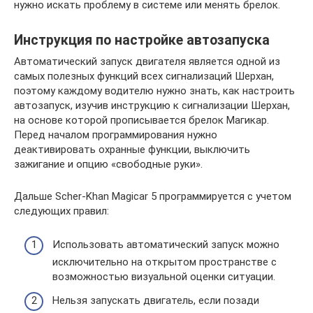
нужно искать проблему в системе или менять брелок.
Инструкция по настройке автозапуска
Автоматический запуск двигателя является одной из
самых полезных функций всех сигнализаций Шерхан,
поэтому каждому водителю нужно знать, как настроить
автозапуск, изучив инструкцию к сигнализации Шерхан,
на основе которой прописывается брелок Магикар.
Перед началом программирования нужно
деактивировать охранные функции, выключить
зажигание и опцию «свободные руки».
Дальше Scher-Khan Magicar 5 программируется с учетом
следующих правил:
Использовать автоматический запуск можно
исключительно на открытом пространстве с
возможностью визуальной оценки ситуации.
Нельзя запускать двигатель, если позади