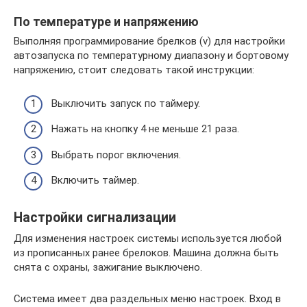
По температуре и напряжению
Выполняя программирование брелков (v) для настройки
автозапуска по температурному диапазону и бортовому
напряжению, стоит следовать такой инструкции:
Выключить запуск по таймеру.
Нажать на кнопку 4 не меньше 21 раза.
Выбрать порог включения.
Включить таймер.
Настройки сигнализации
Для изменения настроек системы используется любой
из прописанных ранее брелоков. Машина должна быть
снята с охраны, зажигание выключено.
Система имеет два раздельных меню настроек. Вход в