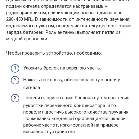
подачи сигнала определяется настраиваемым
радиоприемником, принимающим волны в диапазоне
280-450 МГц. В зависимости от интенсивности звучания,
издаваемого пультом, определяется текущее состояние
заряда батареек. Роль антенны выполняет петля из
медной проволоки.
Чтобы проверить устройство, необходимо:
Уложить брелок на верхнюю часть.
Нажать на кнопку, обеспечивающую подачу
сигнала.
Поменять ориентацию брелока путем вращения
рукоятки переменного конденсатора. Это
позволит достичь высокого качества звучания.
По желанию конденсатор оснащается шкалой
рабочих частот, изготовленной на примере
исправного устройства.