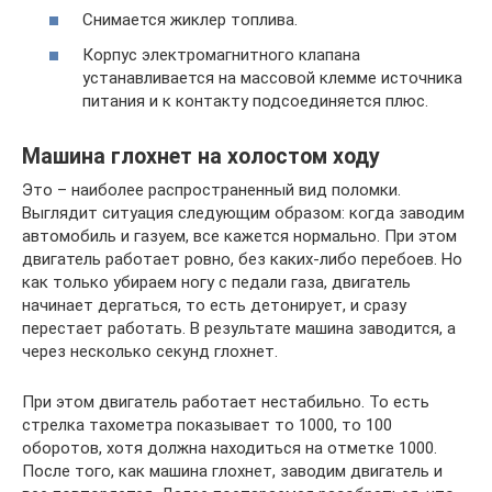
Снимается жиклер топлива.
Корпус электромагнитного клапана
устанавливается на массовой клемме источника
питания и к контакту подсоединяется плюс.
Машина глохнет на холостом ходу
Это – наиболее распространенный вид поломки.
Выглядит ситуация следующим образом: когда заводим
автомобиль и газуем, все кажется нормально. При этом
двигатель работает ровно, без каких-либо перебоев. Но
как только убираем ногу с педали газа, двигатель
начинает дергаться, то есть детонирует, и сразу
перестает работать. В результате машина заводится, а
через несколько секунд глохнет.
При этом двигатель работает нестабильно. То есть
стрелка тахометра показывает то 1000, то 100
оборотов, хотя должна находиться на отметке 1000.
После того, как машина глохнет, заводим двигатель и