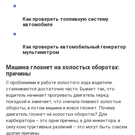
Как проверить топливную систему
автомобиля
Как проверить автомобильный генератор
мультиметром
Машина глохнет на холостых оборотах:
причины
С проблемами в работе холостого хода водители
сталкиваются достаточно часто. Бывает так, что
водитель начинает прогревать двигатель перед
поездкой и замечает, что сначала плавают холостые
обороты, а потом машина и вовсе глохнет. Почему
двигатель глохнет на холостых оборотах? Для
карбюратора – это одни причины, а для инжектора, в
силу конструктивных различий – это могут быть совсем
другие причины.