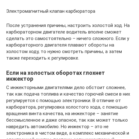
Электромагнитный клапан карбюратора
После устранения причины, настроить холостой ход. На
карбюраторном двигателе водитель вполне сможет
сделать это самостоятельно – ничего сложного. Если у
карбюраторного двигателя плавают обороты на
холостом ходу, то нужно смотреть причины, а затем
также переходить к регулировке.
Если на холостых оборотах глохнет
инжектор
С инжекторными двигателями дело обстоит сложнее,
так как подача топлива и качество горючей смеси в них
регулируется с помощью электроники. В отличие от
карбюратора, регулировка холостого хода, с помощью
вращения винта качества, на инжекторе – занятие
бессмысленное и даже опасное, так как может только
навредить автомобилю. Но инжектор – это не
электроника в чистом виде, а комплекс механической и