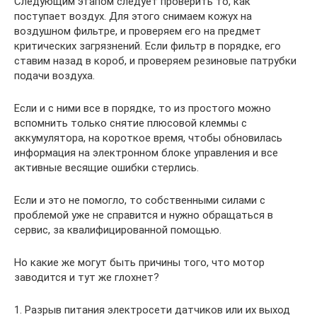
Следующим этапом следует проверить то, как
поступает воздух. Для этого снимаем кожух на
воздушном фильтре, и проверяем его на предмет
критических загрязнений. Если фильтр в порядке, его
ставим назад в короб, и проверяем резиновые патрубки
подачи воздуха.
Если и с ними все в порядке, то из простого можно
вспомнить только снятие плюсовой клеммы с
аккумулятора, на короткое время, чтобы обновилась
информация на электронном блоке управления и все
активные весящие ошибки стерлись.
Если и это не помогло, то собственными силами с
проблемой уже не справится и нужно обращаться в
сервис, за квалифицированной помощью.
Но какие же могут быть причины того, что мотор
заводится и тут же глохнет?
1. Разрыв питания электросети датчиков или их выход