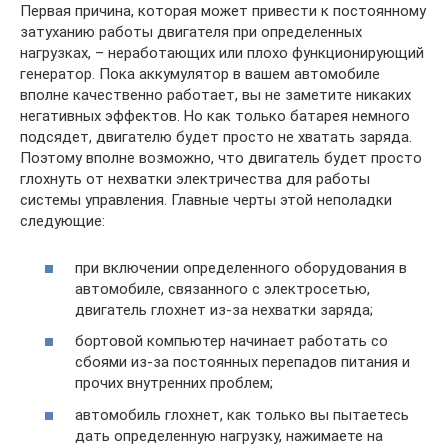
Первая причина, которая может привести к постоянному
затуханию работы двигателя при определенных
нагрузках, – неработающих или плохо функционирующий
генератор. Пока аккумулятор в вашем автомобиле
вполне качественно работает, вы не заметите никаких
негативных эффектов. Но как только батарея немного
подсядет, двигателю будет просто не хватать заряда.
Поэтому вполне возможно, что двигатель будет просто
глохнуть от нехватки электричества для работы
системы управления. Главные черты этой неполадки
следующие:
при включении определенного оборудования в
автомобиле, связанного с электросетью,
двигатель глохнет из-за нехватки заряда;
бортовой компьютер начинает работать со
сбоями из-за постоянных перепадов питания и
прочих внутренних проблем;
автомобиль глохнет, как только вы пытаетесь
дать определенную нагрузку, нажимаете на