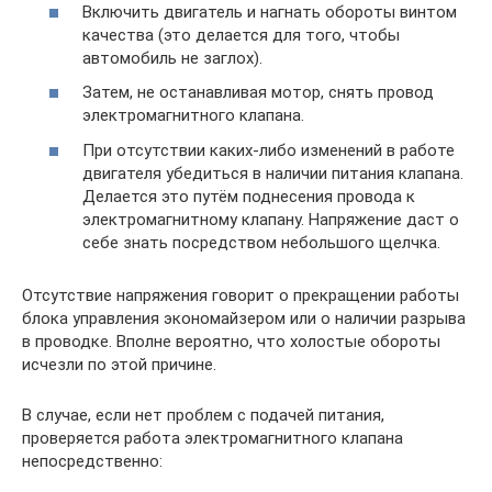
Включить двигатель и нагнать обороты винтом
качества (это делается для того, чтобы
автомобиль не заглох).
Затем, не останавливая мотор, снять провод
электромагнитного клапана.
При отсутствии каких-либо изменений в работе
двигателя убедиться в наличии питания клапана.
Делается это путём поднесения провода к
электромагнитному клапану. Напряжение даст о
себе знать посредством небольшого щелчка.
Отсутствие напряжения говорит о прекращении работы
блока управления экономайзером или о наличии разрыва
в проводке. Вполне вероятно, что холостые обороты
исчезли по этой причине.
В случае, если нет проблем с подачей питания,
проверяется работа электромагнитного клапана
непосредственно: