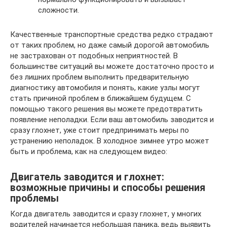
сложности.
Качественные транспортные средства редко страдают
от таких проблем, но даже самый дорогой автомобиль
не застрахован от подобных неприятностей. В
большинстве ситуаций вы можете достаточно просто и
без лишних проблем выполнить предварительную
диагностику автомобиля и понять, какие узлы могут
стать причиной проблем в ближайшем будущем. С
помощью такого решения вы можете предотвратить
появление неполадки. Если ваш автомобиль заводится и
сразу глохнет, уже стоит предпринимать меры по
устранению неполадок. В холодное зимнее утро может
быть и проблема, как на следующем видео:
Двигатель заводится и глохнет:
возможные причины и способы решения
проблемы
Когда двигатель заводится и сразу глохнет, у многих
водителей начинается небольшая паника, ведь выявить