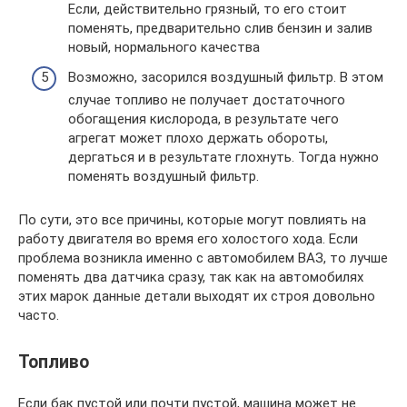
Если, действительно грязный, то его стоит
поменять, предварительно слив бензин и залив
новый, нормального качества
Возможно, засорился воздушный фильтр. В этом
случае топливо не получает достаточного
обогащения кислорода, в результате чего
агрегат может плохо держать обороты,
дергаться и в результате глохнуть. Тогда нужно
поменять воздушный фильтр.
По сути, это все причины, которые могут повлиять на
работу двигателя во время его холостого хода. Если
проблема возникла именно с автомобилем ВАЗ, то лучше
поменять два датчика сразу, так как на автомобилях
этих марок данные детали выходят их строя довольно
часто.
Топливо
Если бак пустой или почти пустой, машина может не