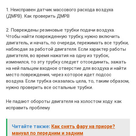
1. Неисправен датчик массового расхода воздуха
(ДМРВ). Как проверить ДМРВ
2. Повреждены резиновые трубки подачи воздуха.
Чтобы найти поврежденную трубку, нужно включить
двигатель, и начать, по очереди, пережимать все трубки,
наблюдая за работой двигателя. Если характер работы
двигателя, во время нажатия на одну из трубок,
изменился, то эту трубку следует отсоединить, зажать
на ней пальцем входное отверстие для воздуха и найти
место повреждения, через которое идет подсос
воздуха. Если трубка оказалась цела, то, таким образом,
нужно проверить все остальные трубки.
Не падают обороты двигателя на холостом ходу: как
исправить проблему
Читайте также:
Как снять фару на приоре?
мануал по передним и задним