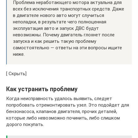
Проблема неработающего мотора актуальна для
всех без исключения транспортных средств. Даже
в двигателе нового авто могут случиться
неполадки, в результате чего полноценная
эксплуатация авто и запуск ДВС будут
невозможны. Почему двигатель глохнет после
запуска и как решить такую проблему
самостоятельно — ответы на эти вопросы ищите
ниже.
[ Скрыть]
Как устранить проблему
Когда неисправность удалось выявить, следует
попробовать отремонтировать узел. Это подойдет для
бензонасоса, клапанов двигателя, прочих деталей,
которые либо невозможно починить, либо слишком
дорого покупать.