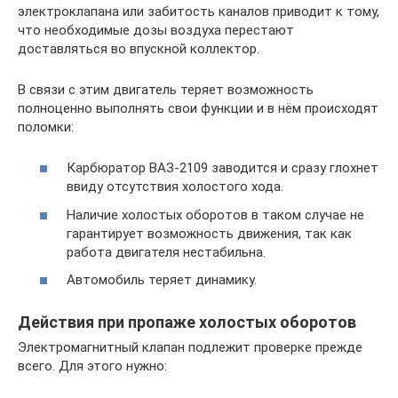
электроклапана или забитость каналов приводит к тому,
что необходимые дозы воздуха перестают
доставляться во впускной коллектор.
В связи с этим двигатель теряет возможность
полноценно выполнять свои функции и в нём происходят
поломки:
Карбюратор ВАЗ-2109 заводится и сразу глохнет
ввиду отсутствия холостого хода.
Наличие холостых оборотов в таком случае не
гарантирует возможность движения, так как
работа двигателя нестабильна.
Автомобиль теряет динамику.
Действия при пропаже холостых оборотов
Электромагнитный клапан подлежит проверке прежде
всего. Для этого нужно: