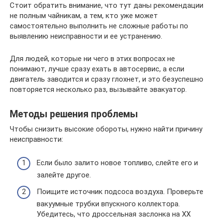
Стоит обратить внимание, что тут даны рекомендации
не полным чайникам, а тем, кто уже может
самостоятельно выполнить не сложные работы по
выявлению неисправности и ее устранению.
Для людей, которые ни чего в этих вопросах не
понимают, лучше сразу ехать в автосервис, а если
двигатель заводится и сразу глохнет, и это безуспешно
повторяется несколько раз, вызывайте эвакуатор.
Методы решения проблемы
Чтобы снизить высокие обороты, нужно найти причину
неисправности:
Если было залито новое топливо, слейте его и
залейте другое.
Поищите источник подсоса воздуха. Проверьте
вакуумные трубки впускного коллектора.
Убедитесь, что дроссельная заслонка на ХХ