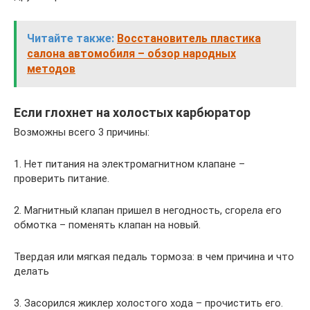
Читайте также:
Восстановитель пластика
салона автомобиля – обзор народных
методов
Если глохнет на холостых карбюратор
Возможны всего 3 причины:
1. Нет питания на электромагнитном клапане –
проверить питание.
2. Магнитный клапан пришел в негодность, сгорела его
обмотка – поменять клапан на новый.
Твердая или мягкая педаль тормоза: в чем причина и что
делать
3. Засорился жиклер холостого хода – прочистить его.