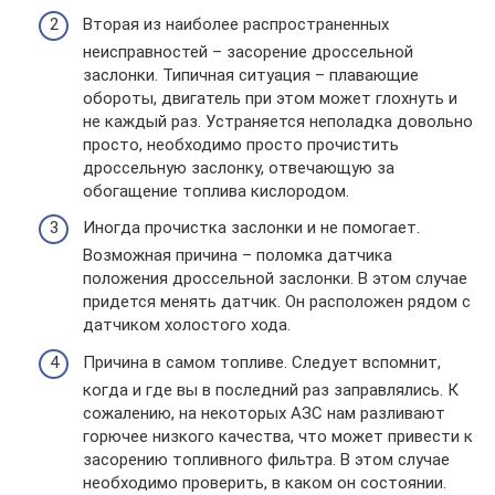
Вторая из наиболее распространенных
неисправностей – засорение дроссельной
заслонки. Типичная ситуация – плавающие
обороты, двигатель при этом может глохнуть и
не каждый раз. Устраняется неполадка довольно
просто, необходимо просто прочистить
дроссельную заслонку, отвечающую за
обогащение топлива кислородом.
Иногда прочистка заслонки и не помогает.
Возможная причина – поломка датчика
положения дроссельной заслонки. В этом случае
придется менять датчик. Он расположен рядом с
датчиком холостого хода.
Причина в самом топливе. Следует вспомнит,
когда и где вы в последний раз заправлялись. К
сожалению, на некоторых АЗС нам разливают
горючее низкого качества, что может привести к
засорению топливного фильтра. В этом случае
необходимо проверить, в каком он состоянии.