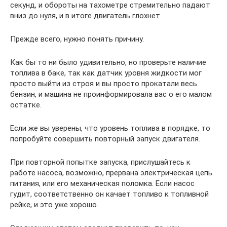
секунд, и обороты на тахометре стремительно падают
вниз до нуля, и в итоге двигатель глохнет.
Прежде всего, нужно понять причину.
Как бы то ни было удивительно, но проверьте наличие
топлива в баке, так как датчик уровня жидкости мог
просто выйти из строя и вы просто прокатали весь
бензин, и машина не проинформировала вас о его малом
остатке.
Если же вы уверены, что уровень топлива в порядке, то
попробуйте совершить повторный запуск двигателя.
При повторной попытке запуска, прислушайтесь к
работе насоса, возможно, прервана электрическая цепь
питания, или его механическая поломка. Если насос
гудит, соответственно он качает топливо к топливной
рейке, и это уже хорошо.