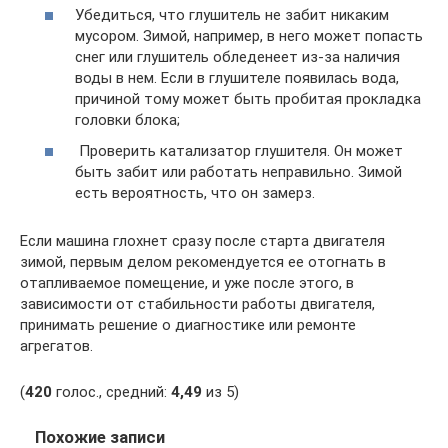
Убедиться, что глушитель не забит никаким
мусором. Зимой, например, в него может попасть
снег или глушитель обледенеет из-за наличия
воды в нем. Если в глушителе появилась вода,
причиной тому может быть пробитая прокладка
головки блока;
Проверить катализатор глушителя. Он может
быть забит или работать неправильно. Зимой
есть вероятность, что он замерз.
Если машина глохнет сразу после старта двигателя
зимой, первым делом рекомендуется ее отогнать в
отапливаемое помещение, и уже после этого, в
зависимости от стабильности работы двигателя,
принимать решение о диагностике или ремонте
агрегатов.
(
420
голос., средний:
4,49
из 5)
Похожие записи