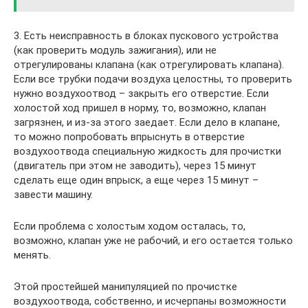
3. Есть неисправность в блоках пускового устройства
(как проверить модуль зажигания), или не
отрегулированы клапана (как отрегулировать клапана).
Если все трубки подачи воздуха целостны, то проверить
нужно воздухоотвод – закрыть его отверстие. Если
холостой ход пришел в норму, то, возможно, клапан
загрязнен, и из-за этого заедает. Если дело в клапане,
то можно попробовать впрыснуть в отверстие
воздухоотвода специальную жидкость для прочистки
(двигатель при этом не заводить), через 15 минут
сделать еще один впрыск, а еще через 15 минут –
завести машину.
Если проблема с холостым ходом осталась, то,
возможно, клапан уже не рабочий, и его остается только
менять.
Этой простейшей манипуляцией по прочистке
воздухоотвода, собственно, и исчерпаны возможности