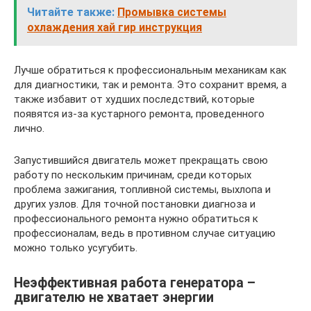
Читайте также:
Промывка системы
охлаждения хай гир инструкция
Лучше обратиться к профессиональным механикам как
для диагностики, так и ремонта. Это сохранит время, а
также избавит от худших последствий, которые
появятся из-за кустарного ремонта, проведенного
лично.
Запустившийся двигатель может прекращать свою
работу по нескольким причинам, среди которых
проблема зажигания, топливной системы, выхлопа и
других узлов. Для точной постановки диагноза и
профессионального ремонта нужно обратиться к
профессионалам, ведь в противном случае ситуацию
можно только усугубить.
Неэффективная работа генератора –
двигателю не хватает энергии