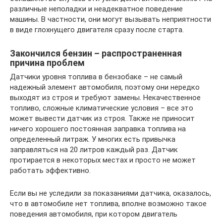
различные неполадки и неадекватное поведение
машины. В частности, они могут вызывать неприятности
в виде глохнущего двигателя сразу после старта.
Закончился бензин – распространенная
причина проблем
Датчики уровня топлива в бензобаке – не самый
надежный элемент автомобиля, поэтому они нередко
выходят из строя и требуют замены. Некачественное
топливо, сложные климатические условия – все это
может вывести датчик из строя. Также не приносит
ничего хорошего постоянная заправка топлива на
определенный литраж. У многих есть привычка
заправляться на 20 литров каждый раз. Датчик
протирается в некоторых местах и просто не может
работать эффективно.
Если вы не уследили за показаниями датчика, оказалось,
что в автомобиле нет топлива, вполне возможно такое
поведения автомобиля, при котором двигатель