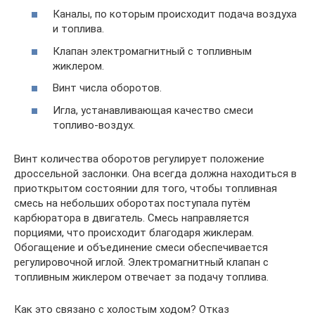
Каналы, по которым происходит подача воздуха
и топлива.
Клапан электромагнитный с топливным
жиклером.
Винт числа оборотов.
Игла, устанавливающая качество смеси
топливо-воздух.
Винт количества оборотов регулирует положение
дроссельной заслонки. Она всегда должна находиться в
приоткрытом состоянии для того, чтобы топливная
смесь на небольших оборотах поступала путём
карбюратора в двигатель. Смесь направляется
порциями, что происходит благодаря жиклерам.
Обогащение и объединение смеси обеспечивается
регулировочной иглой. Электромагнитный клапан с
топливным жиклером отвечает за подачу топлива.
Как это связано с холостым ходом? Отказ