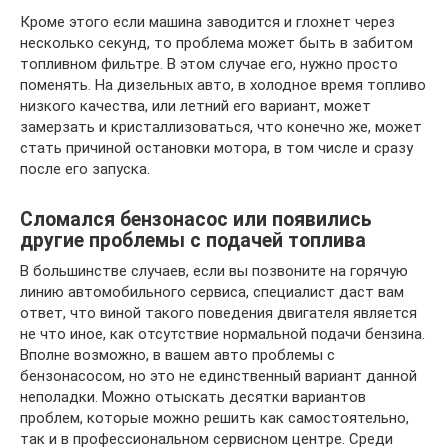
Кроме этого если машина заводится и глохнет через
несколько секунд, то проблема может быть в забитом
топливном фильтре. В этом случае его, нужно просто
поменять. На дизельных авто, в холодное время топливо
низкого качества, или летний его вариант, может
замерзать и кристаллизоваться, что конечно же, может
стать причиной остановки мотора, в том числе и сразу
после его запуска.
Сломался бензонасос или появились
другие проблемы с подачей топлива
В большинстве случаев, если вы позвоните на горячую
линию автомобильного сервиса, специалист даст вам
ответ, что виной такого поведения двигателя является
не что иное, как отсутствие нормальной подачи бензина.
Вполне возможно, в вашем авто проблемы с
бензонасосом, но это не единственный вариант данной
неполадки. Можно отыскать десятки вариантов
проблем, которые можно решить как самостоятельно,
так и в профессиональном сервисном центре. Среди